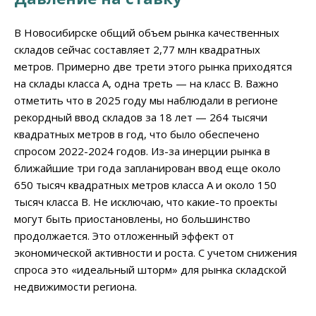
В Новосибирске общий объем рынка качественных
складов сейчас составляет 2,77 млн квадратных
метров. Примерно две трети этого рынка приходятся
на склады класса А, одна треть — на класс В. Важно
отметить что в 2025 году мы наблюдали в регионе
рекордный ввод складов за 18 лет — 264 тысячи
квадратных метров в год, что было обеспечено
спросом 2022-2024 годов. Из-за инерции рынка в
ближайшие три года запланирован ввод еще около
650 тысяч квадратных метров класса А и около 150
тысяч класса В. Не исключаю, что какие-то проекты
могут быть приостановлены, но большинство
продолжается. Это отложенный эффект от
экономической активности и роста. С учетом снижения
спроса это «идеальный шторм» для рынка складской
недвижимости региона.