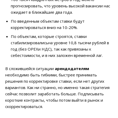
прогнозировать, что уровень высокой вакансии нас
ожидает в ближайшие два года.
По введенным объектам ставки будут
корректироваться вниз на 10-20%.
По объектам, которые строятся, ставки
стабилизировалисьна уровне 10,8 тысячи рублей в
год (без OPEXи НДС), так как привязаны к
себестоимости, и в них заложен временной лаг.
В сложившейся ситуации
арендодателям
необходимо быть гибкими, быстрее принимать
решения по корректировке ставки, если нет других
вариантов. Как ни странно, но именно такая стратегия
сейчас позволит заработать больше. Подписывать
короткие контракты, чтобы потом выйти в рынок и
скорректироваться.