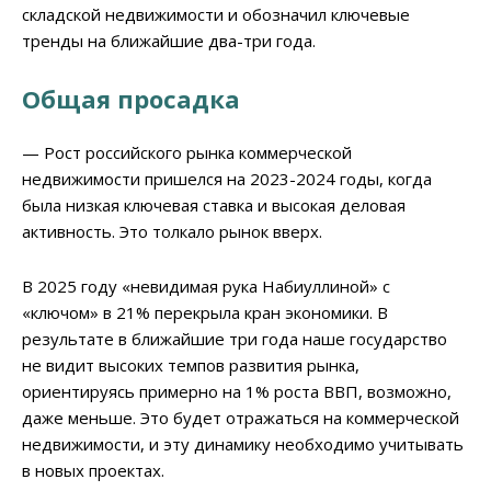
складской недвижимости и обозначил ключевые
тренды на ближайшие два-три года.
Общая просадка
— Рост российского рынка коммерческой
недвижимости пришелся на 2023-2024 годы, когда
была низкая ключевая ставка и высокая деловая
активность. Это толкало рынок вверх.
В 2025 году «невидимая рука Набиуллиной» с
«ключом» в 21% перекрыла кран экономики. В
результате в ближайшие три года наше государство
не видит высоких темпов развития рынка,
ориентируясь примерно на 1% роста ВВП, возможно,
даже меньше. Это будет отражаться на коммерческой
недвижимости, и эту динамику необходимо учитывать
в новых проектах.