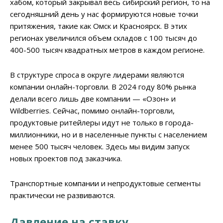
хабом, который закрывал весь сибирский регион, то на
сегодняшний день у нас формируются новые точки
притяжения, такие как Омск и Красноярск. В этих
регионах увеличился объем складов с 100 тысяч до
400-500 тысяч квадратных метров в каждом регионе.
В структуре спроса в округе лидерами являются
компании онлайн-торговли. В 2024 году 80% рынка
делали всего лишь две компании — «Озон» и
Wildberries. Сейчас, помимо онлайн-торговли,
продуктовые ритейлеры идут не только в города-
миллионники, но и в населенные пункты с населением
менее 500 тысяч человек. Здесь мы видим запуск
новых проектов под заказчика.
Транспортные компании и непродуктовые сегменты
практически не развиваются.
Давление на ставку