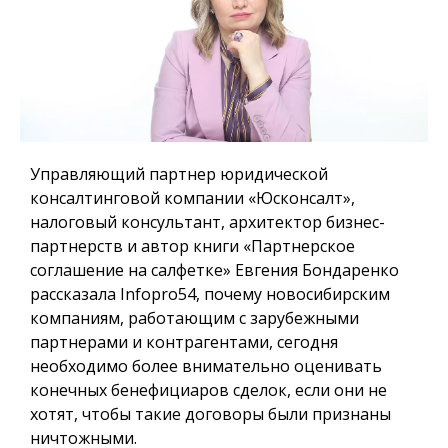
Управляющий партнер юридической
консалтинговой компании «Юсконсалт»,
налоговый консультант, архитектор бизнес-
партнерств и автор книги «Партнерское
соглашение на салфетке» Евгения Бондаренко
рассказала Infopro54, почему новосибирским
компаниям, работающим с зарубежными
партнерами и контрагентами, сегодня
необходимо более внимательно оценивать
конечных бенефициаров сделок, если они не
хотят, чтобы такие договоры были признаны
ничтожными.