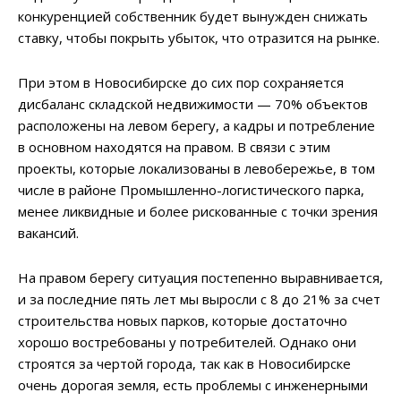
конкуренцией собственник будет вынужден снижать
ставку, чтобы покрыть убыток, что отразится на рынке.
При этом в Новосибирске до сих пор сохраняется
дисбаланс складской недвижимости — 70% объектов
расположены на левом берегу, а кадры и потребление
в основном находятся на правом. В связи с этим
проекты, которые локализованы в левобережье, в том
числе в районе Промышленно-логистического парка,
менее ликвидные и более рискованные с точки зрения
вакансий.
На правом берегу ситуация постепенно выравнивается,
и за последние пять лет мы выросли с 8 до 21% за счет
строительства новых парков, которые достаточно
хорошо востребованы у потребителей. Однако они
строятся за чертой города, так как в Новосибирске
очень дорогая земля, есть проблемы с инженерными