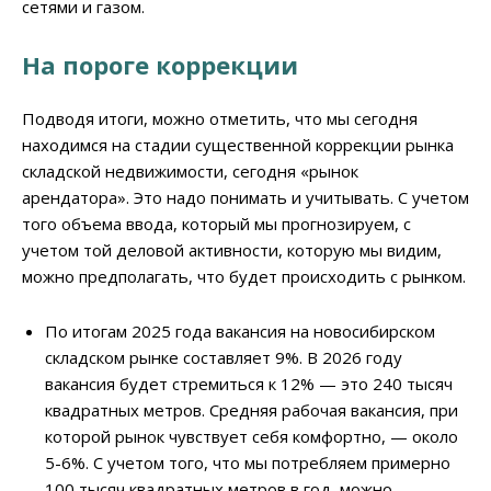
сетями и газом.
На пороге коррекции
Подводя итоги, можно отметить, что мы сегодня
находимся на стадии существенной коррекции рынка
складской недвижимости, сегодня «рынок
арендатора». Это надо понимать и учитывать. С учетом
того объема ввода, который мы прогнозируем, с
учетом той деловой активности, которую мы видим,
можно предполагать, что будет происходить с рынком.
По итогам 2025 года вакансия на новосибирском
складском рынке составляет 9%. В 2026 году
вакансия будет стремиться к 12% — это 240 тысяч
квадратных метров. Средняя рабочая вакансия, при
которой рынок чувствует себя комфортно, — около
5-6%. С учетом того, что мы потребляем примерно
100 тысяч квадратных метров в год, можно