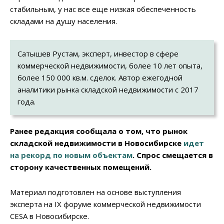
стабильным, у нас все еще низкая обеспеченность
складами на душу населения.
Сатышев Рустам, эксперт, инвестор в сфере
коммерческой недвижимости, более 10 лет опыта,
более 150 000 кв.м. сделок. Автор ежегодной
аналитики рынка складской недвижимости с 2017
года.
Ранее редакция сообщала о том, что рынок
складской недвижимости в Новосибирске
идет
на рекорд по новым объектам
. Спрос смещается в
сторону качественных помещений.
Материал подготовлен на основе выступления
эксперта на IX форуме коммерческой недвижимости
CESA в Новосибирске.