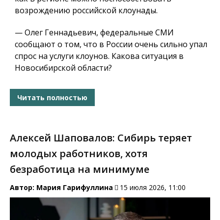
возрождению российской клоунады.
— Олег Геннадьевич, федеральные СМИ
сообщают о том, что в России очень сильно упал
спрос на услуги клоунов. Какова ситуация в
Новосибирской области?
Читать полностью
Алексей Шаповалов: Сибирь теряет
молодых работников, хотя
безработица на минимуме
Автор:
Мария Гарифуллина
15 июля 2026, 11:00