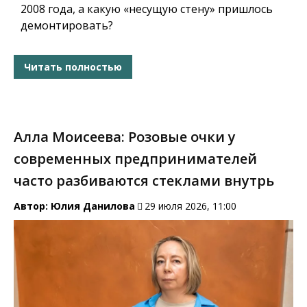
2008 года, а какую «несущую стену» пришлось
демонтировать?
Читать полностью
Алла Моисеева: Розовые очки у
современных предпринимателей
часто разбиваются стеклами внутрь
Автор:
Юлия Данилова
29 июля 2026, 11:00