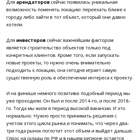
Для
арендаторов
сейчас появилась уникальная
возможность поменять локацию: переехать ближе к
городу либо зайти в тот объект, который они давно
хотели.
Для
инвесторов
сейчас важнейшим фактором
является строительство объектов только под
конкретных клиентов. Кроме того, если запускать
новые проекты, то нужно очень внимательно
подходить к локации, она сегодня играет самую
существенную роль в обеспечении интереса к проекту.
И на финише немного позитива: подобный период мы
уже проходили. Он был и после 2014-го, и после 2018-
го. Тогда мы жили в период высокой вакансии. И это
нормально. Нужно просто принимать решения с
учетом этого цикла рынка и понимать, что через два-
три года рынок поглотит этот объем и выйдет дальше.
Спрос на склады по РФ и в нашем регионе остается