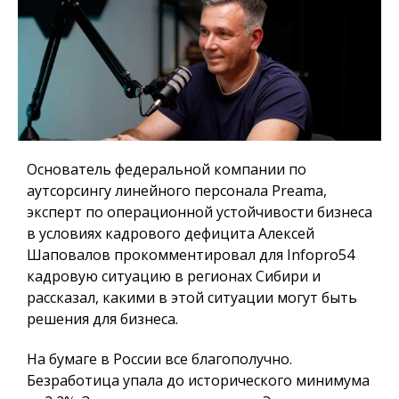
Основатель федеральной компании по
аутсорсингу линейного персонала Preama,
эксперт по операционной устойчивости бизнеса
в условиях кадрового дефицита Алексей
Шаповалов прокомментировал для
Infopro54
кадровую ситуацию в регионах Сибири и
рассказал, какими в этой ситуации могут быть
решения для бизнеса.
На бумаге в России все благополучно.
Безработица упала до исторического минимума