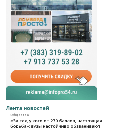
Лента новостей
Общество
«За тех, у кого от 270 баллов, настоящая
борьба»: вузы настойчиво обзванивают