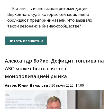
— Евгения, в июне вышли рекомендации
Верховного суда, которые сейчас активно
обсуждают предприниматели. Что вызвало
такой резонанс в бизнес-сообществе?
Читать полностью
Александр Бойко: Дефицит топлива на
АЗС может быть связан с
монополизацией рынка
Автор:
Юлия Данилова
30 июня 2026, 14:00