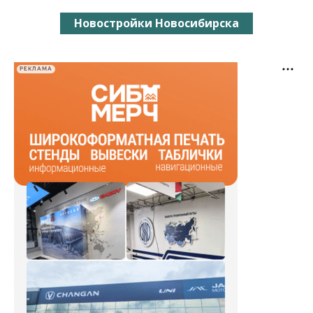
Новостройки Новосибирска
РЕКЛАМА