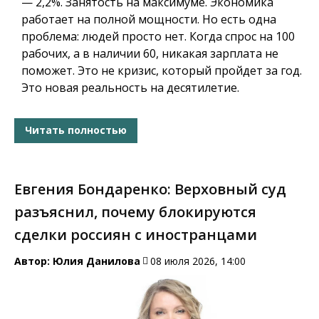
— 2,2%. Занятость на максимуме. Экономика
работает на полной мощности. Но есть одна
проблема: людей просто нет. Когда спрос на 100
рабочих, а в наличии 60, никакая зарплата не
поможет. Это не кризис, который пройдет за год.
Это новая реальность на десятилетие.
Читать полностью
Евгения Бондаренко: Верховный суд
разъяснил, почему блокируются
сделки россиян с иностранцами
Автор:
Юлия Данилова
08 июля 2026, 14:00