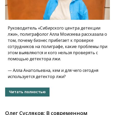
Руководитель «Сибирского центра детекции
лжи», полиграфолог Алла Моисеева рассказала о
том, почему бизнес прибегает к проверке
сотрудников на полиграфе, какие проблемы при
этом выявляются и кого нельзя проверять с
помощью детектора лжи.
— Алла Анатольевна, кем и для чего сегодня
используется детектор лжи?
Читать полностью
Олег Сусляков: В современном