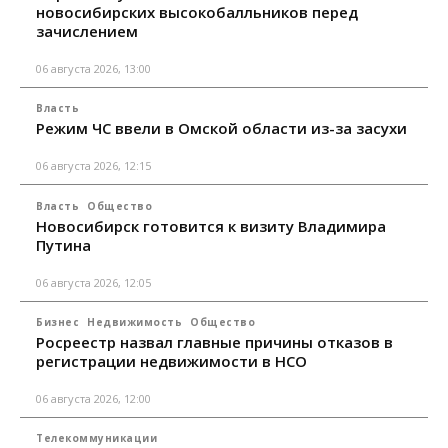
новосибирских высокобалльников перед
зачислением
06 августа 2026, 13:00
Власть
Режим ЧС ввели в Омской области из-за засухи
06 августа 2026, 12:15
Власть
Общество
Новосибирск готовится к визиту Владимира
Путина
06 августа 2026, 12:05
Бизнес
Недвижимость
Общество
Росреестр назвал главные причины отказов в
регистрации недвижимости в НСО
06 августа 2026, 12:00
Телекоммуникации