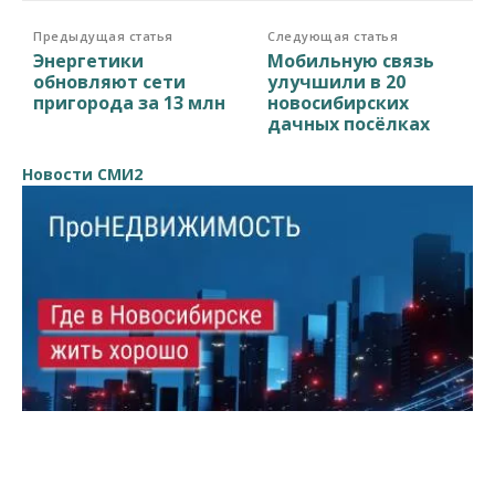
Предыдущая статья
Следующая статья
Энергетики
Мобильную связь
обновляют сети
улучшили в 20
пригорода за 13 млн
новосибирских
дачных посёлках
Новости СМИ2