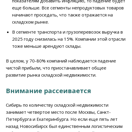
показателям добавить инфляцию, то падение будет
еще больше. Все сегменты непродуктовых товаров
начинают проседать, что также отражается на
складском рынке.
В сегменте транспорта и грузоперевозок выручка в
2025 году снизилась на 15%. Компании этой отрасли
тоже меньше арендуют склады.
В целом, у 70-80% компаний наблюдается падение
чистой прибыли, что приостанавливает общее
развитие рынка складской недвижимости.
Внимание рассеивается
Сибирь по количеству складской недвижимости
занимает четвертое место после Москвы, Санкт-
Петербурга и Екатеринбурга. Но если еще пять лет
назад Новосибирск был единственным логистическим