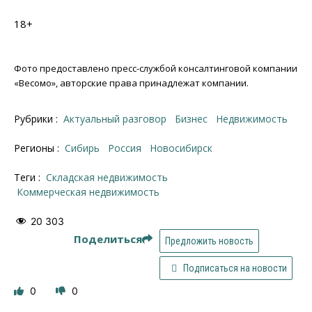
18+
Фото предоставлено пресс-службой консалтинговой компании
«Весомо», авторские права принадлежат компании.
Рубрики :
Актуальный разговор
Бизнес
Недвижимость
Регионы :
Сибирь
Россия
Новосибирск
Теги :
Складская недвижимость
коммерческая недвижимость
20 303
Поделиться
Предложить новость
Подписаться на новости
0
0