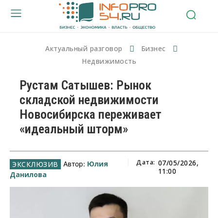
Актуальный разговор
Бизнес
Недвижимость
Рустам Сатышев: Рынок
складской недвижимости
Новосибирска переживает
«идеальный шторм»
Дата:
07/05/2026,
Юлия
Автор:
11:00
Данилова