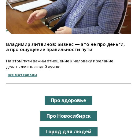
Владимир Литвинов: Бизнес — это не про деньги,
а про ощущение правильности пути
На этом пути важны отношение к человеку и желание
делать жизнь людей лучше
Все материалы
Про здоровье
Про Новосибирск
Город для людей