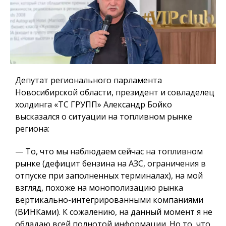
Депутат регионального парламента
Новосибирской области, президент и совладелец
холдинга «ТС ГРУПП» Александр Бойко
высказался о ситуации на топливном рынке
региона:
— То, что мы наблюдаем сейчас на топливном
рынке (дефицит бензина на АЗС, ограничения в
отпуске при заполненных терминалах), на мой
взгляд, похоже на монополизацию рынка
вертикально-интегрированными компаниями
(ВИНКами). К сожалению, на данный момент я не
обладаю всей полнотой информации. Но то, что