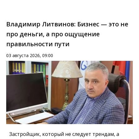
Владимир Литвинов: Бизнес — это не
про деньги, а про ощущение
правильности пути
03 августа 2026, 09:00
Застройщик, который не следует трендам, а