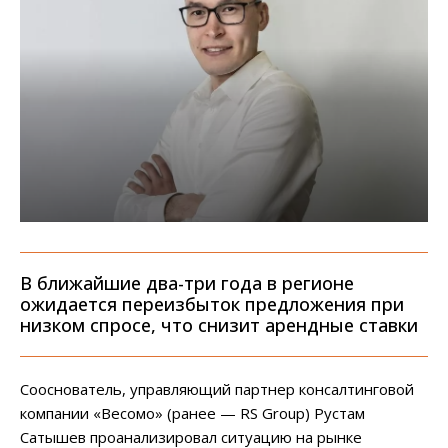
В ближайшие два-три года в регионе
ожидается переизбыток предложения при
низком спросе, что снизит арендные ставки
Сооснователь, управляющий партнер консалтинговой
компании «Весомо» (ранее — RS Group) Рустам
Сатышев проанализировал ситуацию на рынке