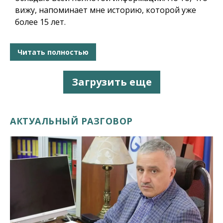
вижу, напоминает мне историю, которой уже
более 15 лет.
Читать полностью
Загрузить еще
АКТУАЛЬНЫЙ РАЗГОВОР