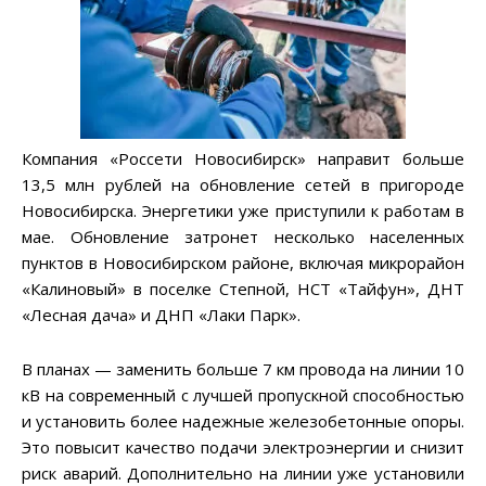
Компания «Россети Новосибирск» направит больше
13,5 млн рублей на обновление сетей в пригороде
Новосибирска. Энергетики уже приступили к работам в
мае. Обновление затронет несколько населенных
пунктов в Новосибирском районе, включая микрорайон
«Калиновый» в поселке Степной, НСТ «Тайфун», ДНТ
«Лесная дача» и ДНП «Лаки Парк».
В планах — заменить больше 7 км провода на линии 10
кВ на современный с лучшей пропускной способностью
и установить более надежные железобетонные опоры.
Это повысит качество подачи электроэнергии и снизит
риск аварий. Дополнительно на линии уже установили