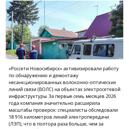
«Россети Новосибирск» активизировали работу
по обнаружению и демонтажу
несанкционированных волоконно-оптических
линий связи (ВОЛС) на объектах электросетевой
инфраструктуры. За первые семь месяцев 2026
года компания значительно расширила
масштабы проверок: специалисты обследовали
18 916 километров линий электропередачи
(ЛЭП), что в полтора раза больше, чем за