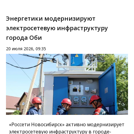
Энергетики модернизируют
электросетевую инфраструктуру
города Оби
20 июля 2026, 09:35
«Россети Новосибирск» активно модернизирует
электросетевую инфраструктуру в городе-