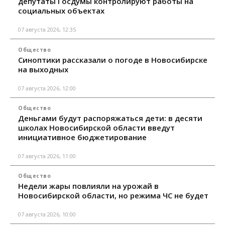
депутаты Госдумы контролируют работы на
социальных объектах
07 августа 2026, 12:35
Общество
Синоптики рассказали о погоде в Новосибирске
на выходных
07 августа 2026, 12:00
Общество
Деньгами будут распоряжаться дети: в десяти
школах Новосибирской области введут
инициативное бюджетирование
07 августа 2026, 11:00
Общество
Недели жары повлияли на урожай в
Новосибирской области, но режима ЧС не будет
07 августа 2026, 10:00