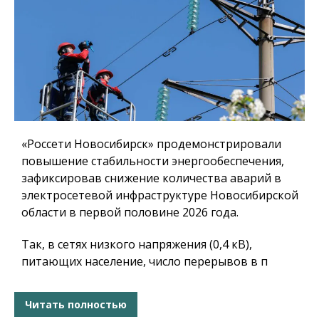
«Россети Новосибирск» продемонстрировали
повышение стабильности энергообеспечения,
зафиксировав снижение количества аварий в
электросетевой инфраструктуре Новосибирской
области в первой половине 2026 года.
Так, в сетях низкого напряжения (0,4 кВ),
питающих население, число перерывов в п
Читать полностью