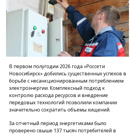
В первом полугодии 2026 года «Россети
Новосибирск» добились существенных успехов в
борьбе с несанкционированным потреблением
электроэнергии. Комплексный подход к
контролю расхода ресурсов и внедрение
передовых технологий позволили компании
значительно сократить объемы хищений.
За отчетный период энергетиками было
проверено свыше 137 тысяч потребителей в