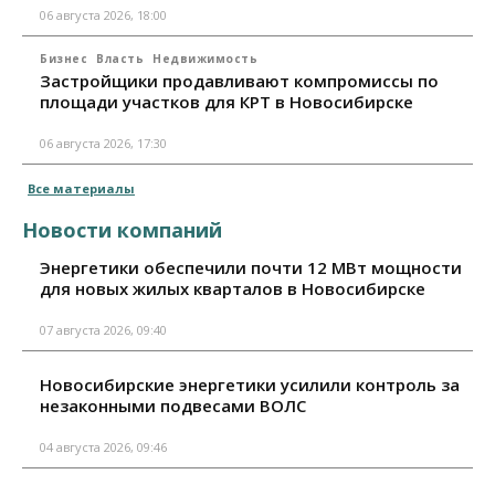
06 августа 2026, 18:00
Бизнес
Власть
Недвижимость
Застройщики продавливают компромиссы по
площади участков для КРТ в Новосибирске
06 августа 2026, 17:30
Все материалы
Новости компаний
Энергетики обеспечили почти 12 МВт мощности
для новых жилых кварталов в Новосибирске
07 августа 2026, 09:40
Новосибирские энергетики усилили контроль за
незаконными подвесами ВОЛС
04 августа 2026, 09:46