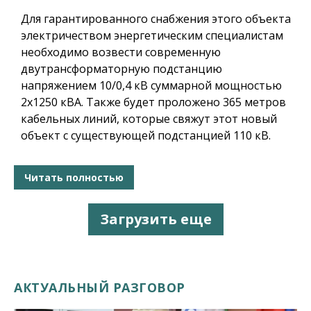
Для гарантированного снабжения этого объекта
электричеством энергетическим специалистам
необходимо возвести современную
двутрансформаторную подстанцию
напряжением 10/0,4 кВ суммарной мощностью
2х1250 кВА. Также будет проложено 365 метров
кабельных линий, которые свяжут этот новый
объект с существующей подстанцией 110 кВ.
Читать полностью
Загрузить еще
АКТУАЛЬНЫЙ РАЗГОВОР