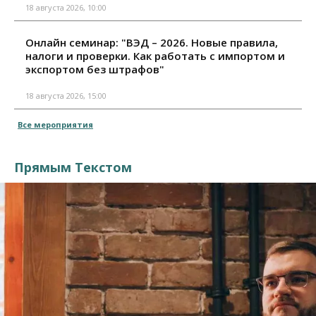
18 августа 2026, 10:00
Онлайн семинар: "ВЭД – 2026. Новые правила,
налоги и проверки. Как работать с импортом и
экспортом без штрафов"
18 августа 2026, 15:00
Все мероприятия
Прямым Текстом