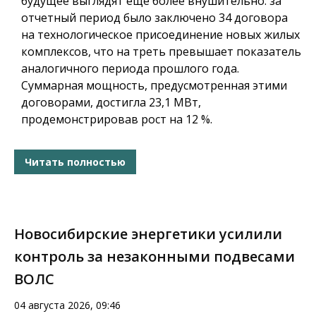
будущее выглядят еще более внушительно: за
отчетный период было заключено 34 договора
на технологическое присоединение новых жилых
комплексов, что на треть превышает показатель
аналогичного периода прошлого года.
Суммарная мощность, предусмотренная этими
договорами, достигла 23,1 МВт,
продемонстрировав рост на 12 %.
Читать полностью
Новосибирские энергетики усилили
контроль за незаконными подвесами
ВОЛС
04 августа 2026, 09:46