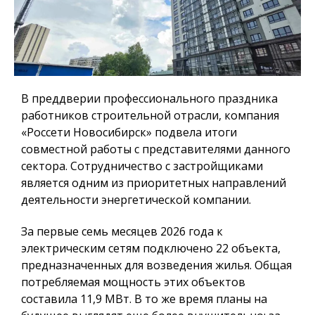
В преддверии профессионального праздника
работников строительной отрасли, компания
«Россети Новосибирск» подвела итоги
совместной работы с представителями данного
сектора. Сотрудничество с застройщиками
является одним из приоритетных направлений
деятельности энергетической компании.
За первые семь месяцев 2026 года к
электрическим сетям подключено 22 объекта,
предназначенных для возведения жилья. Общая
потребляемая мощность этих объектов
составила 11,9 МВт. В то же время планы на