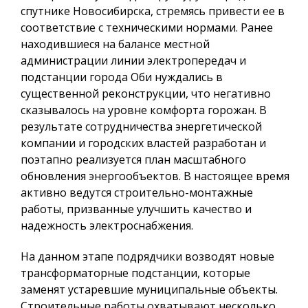
спутнике Новосибирска, стремясь привести ее в
соответствие с техническими нормами. Ранее
находившиеся на балансе местной
администрации линии электропередач и
подстанции города Оби нуждались в
существенной реконструкции, что негативно
сказывалось на уровне комфорта горожан. В
результате сотрудничества энергетической
компании и городских властей разработан и
поэтапно реализуется план масштабного
обновления энергообъектов. В настоящее время
активно ведутся строительно-монтажные
работы, призванные улучшить качество и
надежность электроснабжения.
На данном этапе подрядчики возводят новые
трансформаторные подстанции, которые
заменят устаревшие муниципальные объекты.
Строительные работы охватывают несколько