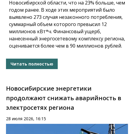
Новосибирской области, что на 23% больше, чем
годом ранее. В ходе этих мероприятий было
выявлено 273 случая незаконного потребления,
суммарный объем которого превысил 12
миллионов кВт*ч. Финансовый ущерб,
нанесенный энергосетевому комплексу региона,
оценивается более чем в 90 миллионов рублей.
Читать полностью
Новосибирские энергетики
продолжают снижать аварийность в
электросетях региона
28 июля 2026, 16:15