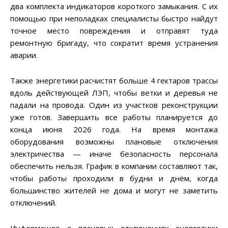
два комплекта индикаторов короткого замыкания. С их
помощью при неполадках специалисты быстро найдут
точное место повреждения и отправят туда
ремонтную бригаду, что сократит время устранения
аварии.
Также энергетики расчистят больше 4 гектаров трассы
вдоль действующей ЛЭП, чтобы ветки и деревья не
падали на провода. Один из участков реконструкции
уже готов. Завершить все работы планируется до
конца июня 2026 года. На время монтажа
оборудования возможны плановые отключения
электричества — иначе безопасность персонала
обеспечить нельзя. График в компании составляют так,
чтобы работы проходили в будни и днём, когда
большинство жителей не дома и могут не заметить
отключений.
Информацию о плановых отключениях энергетики