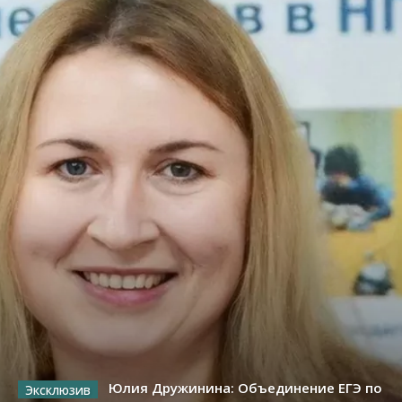
Юлия Дружинина: Объединение ЕГЭ по