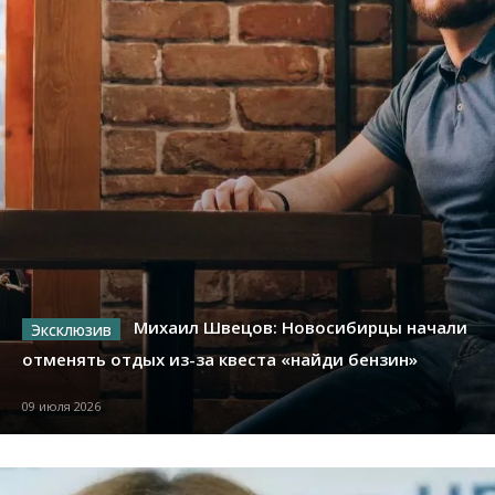
Михаил Швецов: Новосибирцы начали
отменять отдых из-за квеста «найди бензин»
09 июля 2026