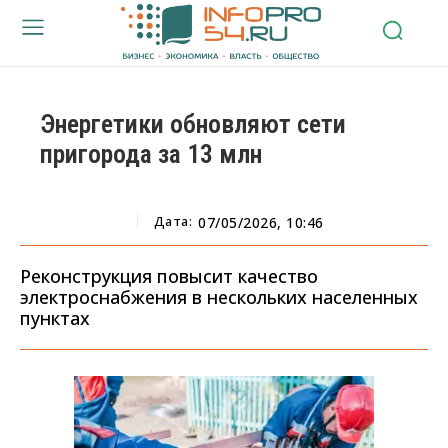
Энергетики обновляют сети
пригорода за 13 млн
Дата:
07/05/2026, 10:46
Реконструкция повысит качество
электроснабжения в нескольких населенных
пунктах