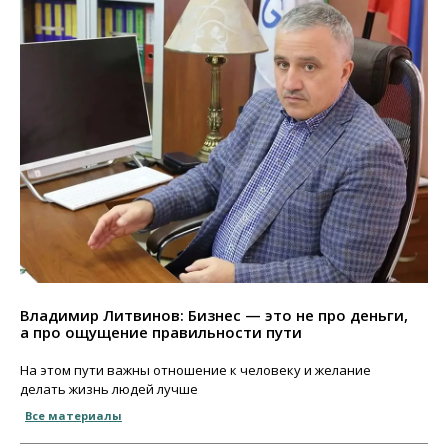
Владимир Литвинов: Бизнес — это не про деньги,
а про ощущение правильности пути
На этом пути важны отношение к человеку и желание
делать жизнь людей лучше
Все материалы