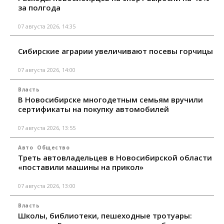
за полгода
07 августа 2026, 14:35
Сибирские аграрии увеличивают посевы горчицы
07 августа 2026, 14:00
Власть
В Новосибирске многодетным семьям вручили
сертификаты на покупку автомобилей
07 августа 2026, 13:55
Авто
Общество
Треть автовладельцев в Новосибирской области
«поставили машины на прикол»
07 августа 2026, 13:00
Власть
Школы, библиотеки, пешеходные тротуары: