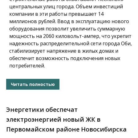
центральных улиц города. Объем инвестиций
компании в эти работы превышает 14
миллионов рублей. Ввод в эксплуатацию нового
оборудования позволит увеличить суммарную
мощность на 2060 киловольт-ампер, что укрепит
надежность распределительной сети города Оби,
стабилизирует напряжение в жилых домах и
обеспечит возможность подключения новых
потребителей.
Читать полностью
Энергетики обеспечат
электроэнергией новый ЖК в
Первомайском районе Новосибирска