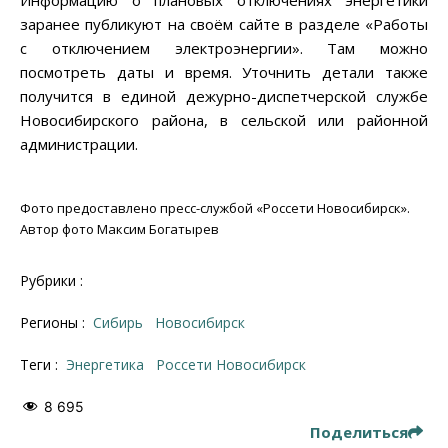
заранее публикуют на своём сайте в разделе «Работы
с отключением электроэнергии». Там можно
посмотреть даты и время. Уточнить детали также
получится в единой дежурно-диспетчерской службе
Новосибирского района, в сельской или районной
администрации.
Фото предоставлено пресс-службой «Россети Новосибирск».
Автор фото Максим Богатырев
Рубрики :
Регионы :
Сибирь
Новосибирск
Теги :
энергетика
Россети Новосибирск
8 695
Поделиться