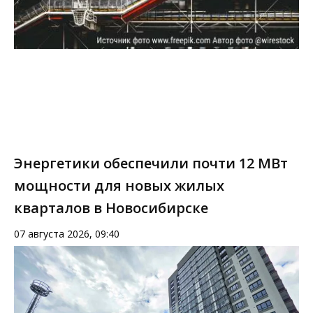
Энергетики обеспечили почти 12 МВт
мощности для новых жилых
кварталов в Новосибирске
07 августа 2026, 09:40