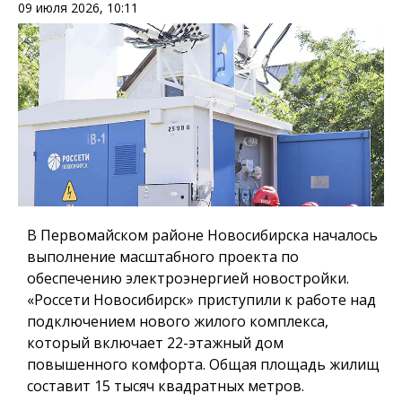
09 июля 2026, 10:11
В Первомайском районе Новосибирска началось
выполнение масштабного проекта по
обеспечению электроэнергией новостройки.
«Россети Новосибирск» приступили к работе над
подключением нового жилого комплекса,
который включает 22-этажный дом
повышенного комфорта. Общая площадь жилищ
составит 15 тысяч квадратных метров.