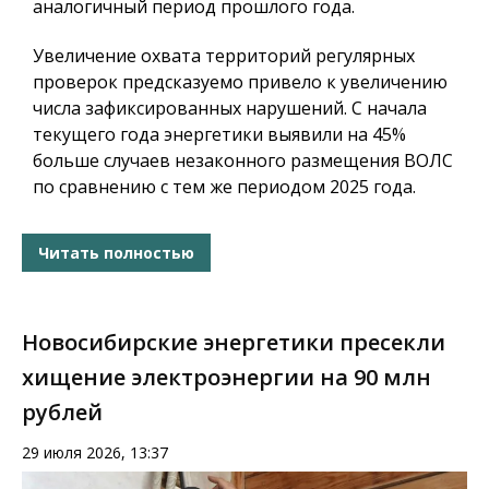
аналогичный период прошлого года.
Увеличение охвата территорий регулярных
проверок предсказуемо привело к увеличению
числа зафиксированных нарушений. С начала
текущего года энергетики выявили на 45%
больше случаев незаконного размещения ВОЛС
по сравнению с тем же периодом 2025 года.
Читать полностью
Новосибирские энергетики пресекли
хищение электроэнергии на 90 млн
рублей
29 июля 2026, 13:37