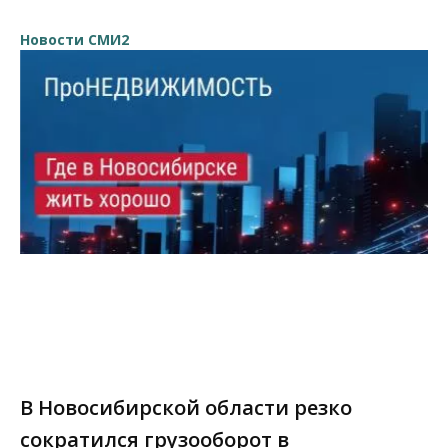
Новости СМИ2
В Новосибирской области резко
сократился грузооборот в