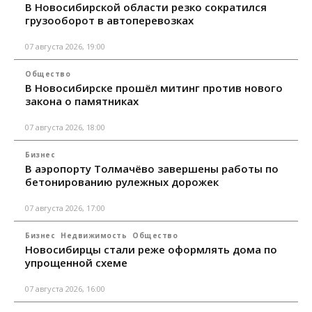
В Новосибирской области резко сократился
грузооборот в автоперевозках
07 августа 2026, 19:00
Общество
В Новосибирске прошёл митинг против нового
закона о памятниках
07 августа 2026, 18:00
Бизнес
В аэропорту Толмачёво завершены работы по
бетонированию рулежных дорожек
07 августа 2026, 17:00
Бизнес
Недвижимость
Общество
Новосибирцы стали реже оформлять дома по
упрощенной схеме
07 августа 2026, 16:00