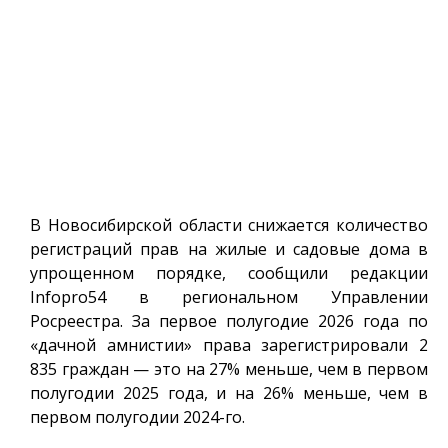
В Новосибирской области снижается количество
регистраций прав на жилые и садовые дома в
упрощенном порядке, сообщили редакции
Infopro54
в региональном Управлении
Росреестра. За первое полугодие 2026 года по
«дачной амнистии» права зарегистрировали 2
835 граждан — это на 27% меньше, чем в первом
полугодии 2025 года, и на 26% меньше, чем в
первом полугодии 2024-го.