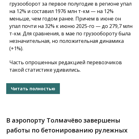
грузооборот за первое полугодие в регионе упал
на 12% и составил 1976 млн т-км — на 12%
меньше, чем годом ранее. Причем в июне он
упал почти на 32% к июню 2025-го — до 279,7 млн
т-км. Для сравнения, в мае по грузообороту была
незначительная, но положительная динамика
(+1%).
Часть опрошенных редакцией перевозчиков
такой статистике удивились.
Читать полностью
В аэропорту Толмачёво завершены
работы по бетонированию рулежных