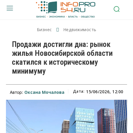
Бизнес
Недвижимость
Продажи достигли дна: рынок
жилья Новосибирской области
скатился к историческому
минимуму
Дата:
15/06/2026, 12:00
Оксана Мочалова
Автор: