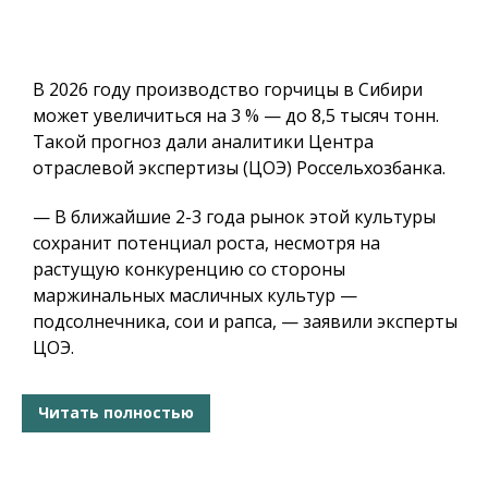
В 2026 году производство горчицы в Сибири
может увеличиться на 3 % — до 8,5 тысяч тонн.
Такой прогноз дали аналитики Центра
отраслевой экспертизы (ЦОЭ) Россельхозбанка.
— В ближайшие 2-3 года рынок этой культуры
сохранит потенциал роста, несмотря на
растущую конкуренцию со стороны
маржинальных масличных культур —
подсолнечника, сои и рапса, — заявили эксперты
ЦОЭ.
Читать полностью