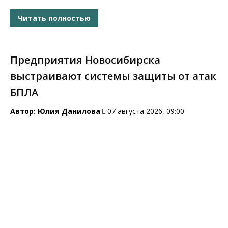
Читать полностью
Предприятия Новосибирска
выстраивают системы защиты от атак
БПЛА
Автор:
Юлия Данилова
07 августа 2026, 09:00