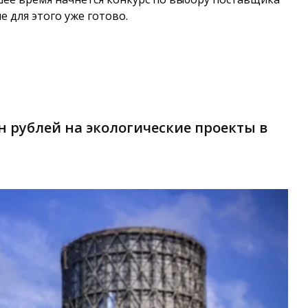
е для этого уже готово.
н рублей на экологические проекты в