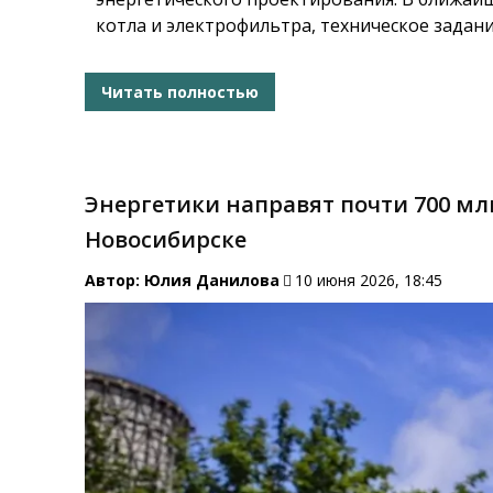
котла и электрофильтра, техническое задани
Читать полностью
Энергетики направят почти 700 мл
Новосибирске
Автор:
Юлия Данилова
10 июня 2026, 18:45