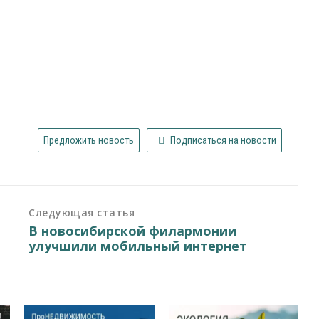
Предложить новость
Подписаться на новости
Следующая статья
В новосибирской филармонии
улучшили мобильный интернет