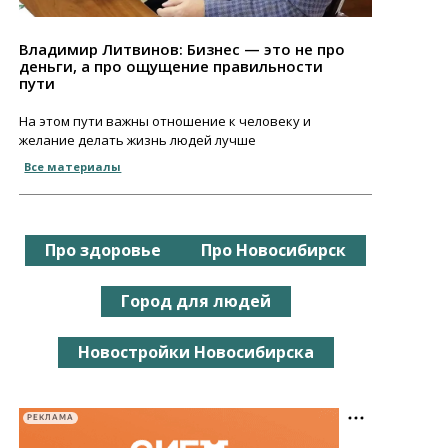
Владимир Литвинов: Бизнес — это не про
деньги, а про ощущение правильности
пути
На этом пути важны отношение к человеку и
желание делать жизнь людей лучше
Все материалы
Про здоровье
Про Новосибирск
Город для людей
Новостройки Новосибирска
РЕКЛАМА