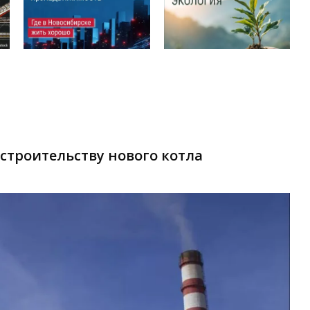
 строительству нового котла