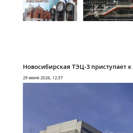
Новосибирская ТЭЦ-3 приступает к
29 июня 2026, 12:37