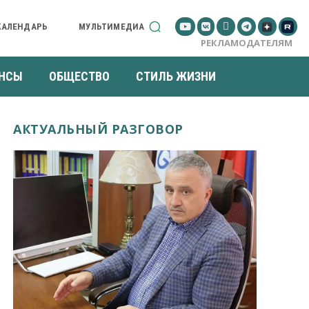
КАЛЕНДАРЬ
МУЛЬТИМЕДИА
РЕКЛАМОДАТЕЛЯМ
НСЫ
ОБЩЕСТВО
СТИЛЬ ЖИЗНИ
АКТУАЛЬНЫЙ РАЗГОВОР