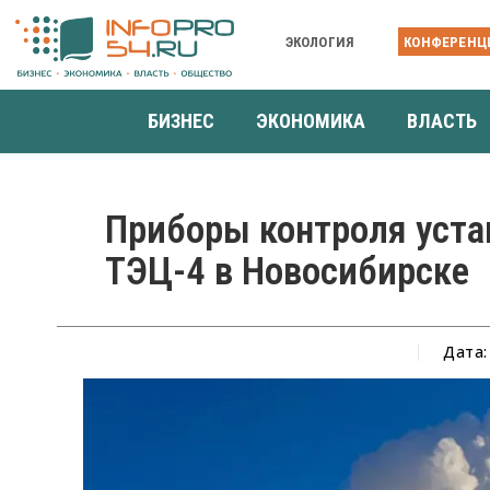
ЭКОЛОГИЯ
КОНФЕРЕНЦ
БИЗНЕС
ЭКОНОМИКА
ВЛАСТЬ
Приборы контроля уст
ТЭЦ-4 в Новосибирске
Дата: