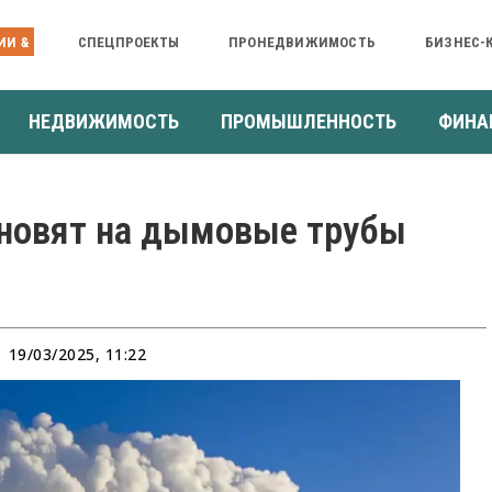
ИИ &
СПЕЦПРОЕКТЫ
ПРОНЕДВИЖИМОСТЬ
БИЗНЕС-
НЕДВИЖИМОСТЬ
ПРОМЫШЛЕННОСТЬ
ФИНА
ановят на дымовые трубы
19/03/2025, 11:22