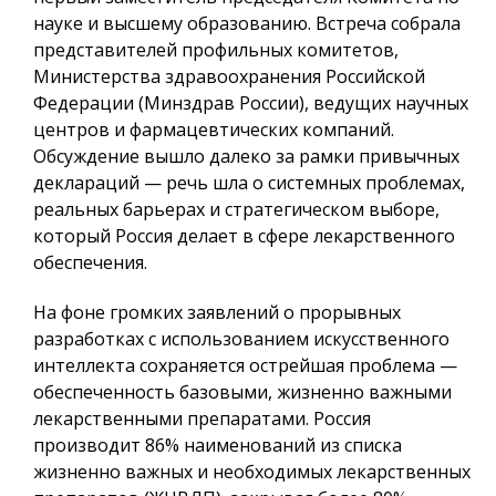
науке и высшему образованию. Встреча собрала
представителей профильных комитетов,
Министерства здравоохранения Российской
Федерации (Минздрав России), ведущих научных
центров и фармацевтических компаний.
Обсуждение вышло далеко за рамки привычных
деклараций — речь шла о системных проблемах,
реальных барьерах и стратегическом выборе,
который Россия делает в сфере лекарственного
обеспечения.
На фоне громких заявлений о прорывных
разработках с использованием искусственного
интеллекта сохраняется острейшая проблема —
обеспеченность базовыми, жизненно важными
лекарственными препаратами. Россия
производит 86% наименований из списка
жизненно важных и необходимых лекарственных