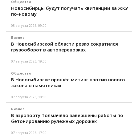
Общество
Новосибирцы будут получать квитанции за ЖКУ
по-новому
08 августа 2026, 09:00
Бизнес
В Новосибирской области резко сократился
грузооборот в автоперевозках
07 августа 2026, 19:00
Общество
В Новосибирске прошёл митинг против нового
закона о памятниках
07 августа 2026, 18:00
Бизнес
В аэропорту Толмачёво завершены работы по
бетонированию рулежных дорожек
07 августа 2026, 17:00