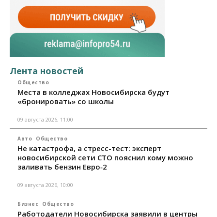
Лента новостей
Общество
Места в колледжах Новосибирска будут
«бронировать» со школы
09 августа 2026, 11:00
Авто
Общество
Не катастрофа, а стресс-тест: эксперт
новосибирской сети СТО пояснил кому можно
заливать бензин Евро‑2
09 августа 2026, 10:00
Бизнес
Общество
Работодатели Новосибирска заявили в центры