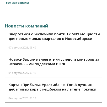
Все материалы
Новости компаний
Энергетики обеспечили почти 12 МВт мощности
для новых жилых кварталов в Новосибирске
07 августа 2026, 09:40
Новосибирские энергетики усилили контроль за
незаконными подвесами ВОЛС
04 августа 2026, 09:46
Карта «Прибыль» Уралсиба – в Топ-3 лучших
дебетовых карт с кешбэком на летние покупки
04 августа 2026, 09:10