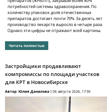
препаратов (ЖНВЛП), закрывая более 80%
потребностей системы здравоохранения. По
количеству упаковок доля отечественных
препаратов достигает почти 70%. За десять лет
производство лекарств выросло в четыре раза.
Однако эти цифры не отражают всей картины.
Читать полностью
Застройщики продавливают
компромиссы по площади участков
для КРТ в Новосибирске
Автор:
Юлия Данилова
06 августа 2026, 17:30