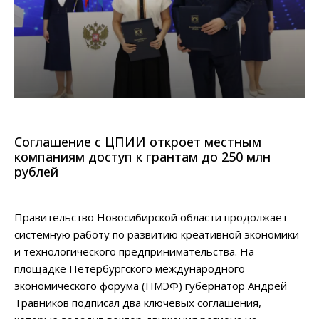
Соглашение с ЦПИИ откроет местным
компаниям доступ к грантам до 250 млн
рублей
Правительство Новосибирской области продолжает
системную работу по развитию креативной экономики
и технологического предпринимательства. На
площадке Петербургского международного
экономического форума (ПМЭФ) губернатор Андрей
Травников подписал два ключевых соглашения,