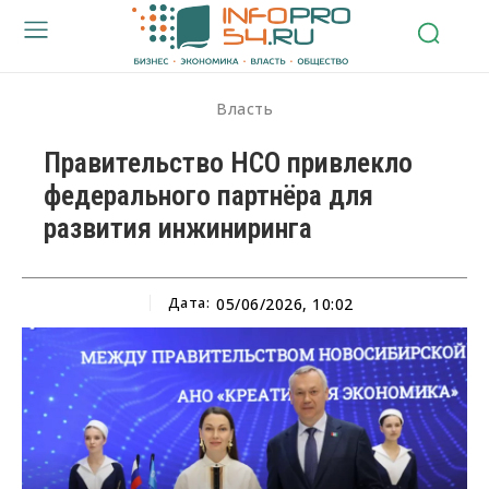
Власть
Правительство НСО привлекло
федерального партнёра для
развития инжиниринга
Дата:
05/06/2026, 10:02