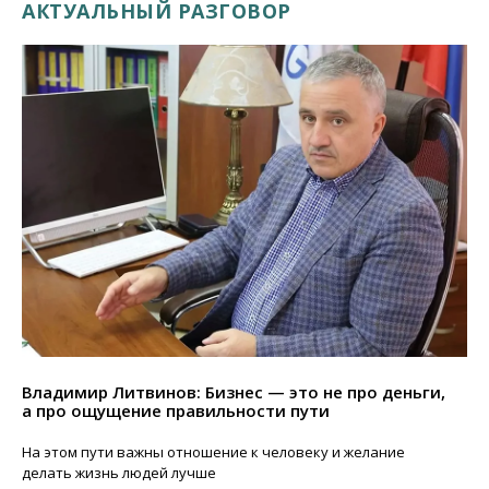
АКТУАЛЬНЫЙ РАЗГОВОР
Владимир Литвинов: Бизнес — это не про деньги,
а про ощущение правильности пути
На этом пути важны отношение к человеку и желание
делать жизнь людей лучше