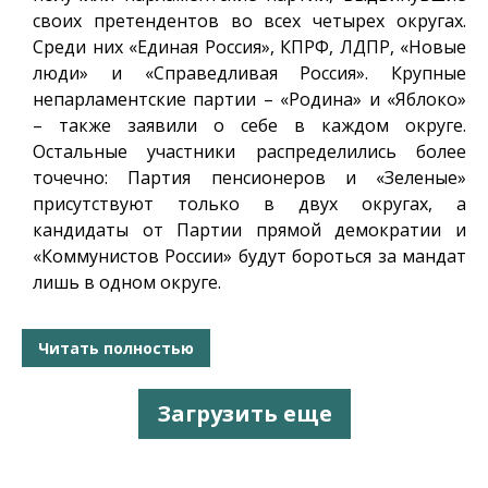
своих претендентов во всех четырех округах.
Среди них «Единая Россия», КПРФ, ЛДПР, «Новые
люди» и «Справедливая Россия». Крупные
непарламентские партии – «Родина» и «Яблоко»
– также заявили о себе в каждом округе.
Остальные участники распределились более
точечно: Партия пенсионеров и «Зеленые»
присутствуют только в двух округах, а
кандидаты от Партии прямой демократии и
«Коммунистов России» будут бороться за мандат
лишь в одном округе.
Читать полностью
Загрузить еще