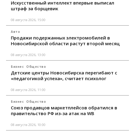
Искусственный интеллект впервые выписал
штраф за борщевик
08 августа 2026, 15:00
Авто
Продажи подержанных электромобилей в
Новосибирской области растут второй месяц
08 августа 2026, 13:00
Бизнес
Общество
Детские центры Новосибирска перегибают с
«педагогикой успеха», считает психолог
08 августа 2026, 11:00
Бизнес
Общество
Союз продавцов маркетплейсов обратился в
правительство РФ из-за атак на WB
08 августа 2026, 10:00