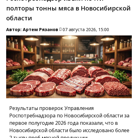
полторы тонны мяса в Новосибирской
области
Автор:
Артем Рязанов
07 августа 2026, 15:00
Результаты проверок Управления
Роспотребнадзора по Новосибирской области за
первое полугодие 2026 года показали, что в
Новосибирской области было исследовано более
2 тысяч проб мясной продукции.