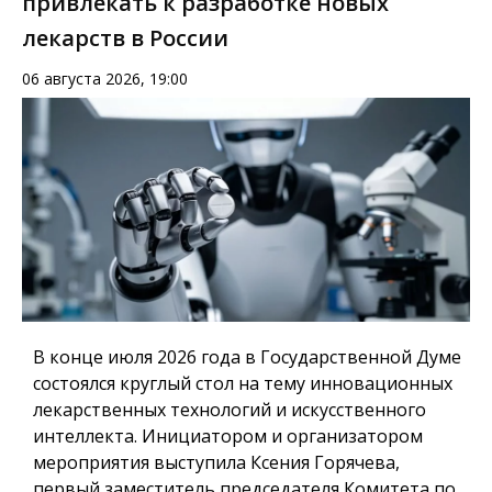
привлекать к разработке новых
лекарств в России
06 августа 2026, 19:00
В конце июля 2026 года в Государственной Думе
состоялся круглый стол на тему инновационных
лекарственных технологий и искусственного
интеллекта. Инициатором и организатором
мероприятия выступила Ксения Горячева,
первый заместитель председателя Комитета по