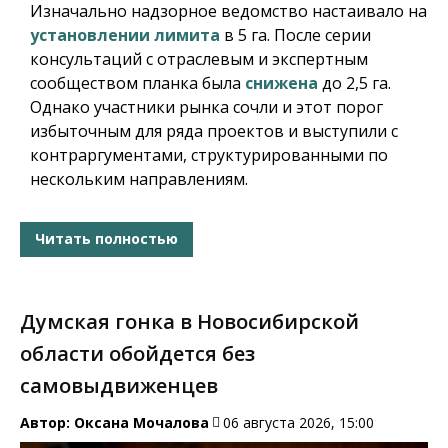
Изначально надзорное ведомство настаивало на
установлении лимита
в 5 га. После серии
консультаций с отраслевым и экспертным
сообществом планка была
снижена
до 2,5 га.
Однако участники рынка сочли и этот порог
избыточным для ряда проектов и выступили с
контраргументами, структурированными по
нескольким направлениям.
Читать полностью
Думская гонка в Новосибирской
области обойдется без
самовыдвиженцев
Автор:
Оксана Мочалова
06 августа 2026, 15:00