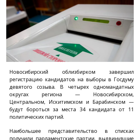
Новосибирский облизбирком завершил
регистрацию кандидатов на выборы в Госдуму
девятого созыва. В четырех одномандатных
округах региона — Новосибирском,
Центральном, Искитимском и Барабинском —
будут бороться за места 34 кандидата от 11
политических партий.
Наибольшее представительство в списках
получили парламентские партии, выдвинувшие