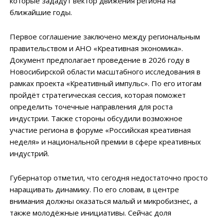
которые зададут вектор движения региона на
ближайшие годы.
Первое соглашение заключено между региональным
правительством и АНО «Креативная экономика».
Документ предполагает проведение в 2026 году в
Новосибирской области масштабного исследования в
рамках проекта «Креативный импульс». По его итогам
пройдёт стратегическая сессия, которая поможет
определить точечные направления для роста
индустрии. Также стороны обсудили возможное
участие региона в форуме «Российская креативная
неделя» и национальной премии в сфере креативных
индустрий.
Губернатор отметил, что сегодня недостаточно просто
наращивать динамику. По его словам, в центре
внимания должны оказаться малый и микробизнес, а
также молодёжные инициативы. Сейчас доля