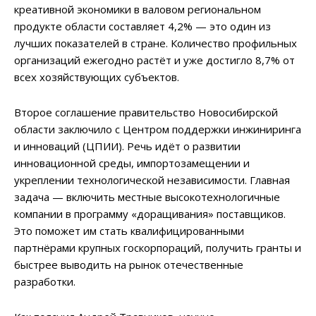
креативной экономики в валовом региональном
продукте области составляет 4,2% — это один из
лучших показателей в стране. Количество профильных
организаций ежегодно растёт и уже достигло 8,7% от
всех хозяйствующих субъектов.
Второе соглашение правительство Новосибирской
области заключило с Центром поддержки инжиниринга
и инноваций (ЦПИИ). Речь идёт о развитии
инновационной среды, импортозамещении и
укреплении технологической независимости. Главная
задача — включить местные высокотехнологичные
компании в программу «доращивания» поставщиков.
Это поможет им стать квалифицированными
партнёрами крупных госкорпораций, получить гранты и
быстрее выводить на рынок отечественные
разработки.