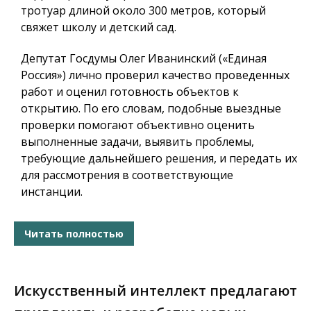
тротуар длиной около 300 метров, который
свяжет школу и детский сад.
Депутат Госдумы Олег Иванинский («Единая
Россия») лично проверил качество проведенных
работ и оценил готовность объектов к
открытию. По его словам, подобные выездные
проверки помогают объективно оценить
выполненные задачи, выявить проблемы,
требующие дальнейшего решения, и передать их
для рассмотрения в соответствующие
инстанции.
Читать полностью
Искусственный интеллект предлагают