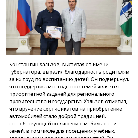
Константин Хальзов, выступая от имени
губернатора, выразил благодарность родителям
за их труд по воспитанию детей. Он подчеркнул,
что поддержка многодетных семей является
приоритетной задачей для регионального
правительства и государства. Хальзов отметил,
что вручение сертификатов на приобретение
автомобилей стало доброй традицией,
способствующей повышению мобильности
семей, в том числе для посещения учебных,