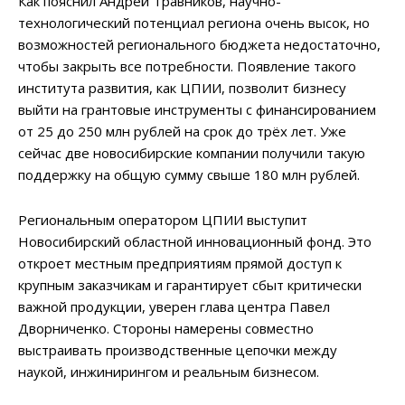
Как пояснил Андрей Травников, научно-
технологический потенциал региона очень высок, но
возможностей регионального бюджета недостаточно,
чтобы закрыть все потребности. Появление такого
института развития, как ЦПИИ, позволит бизнесу
выйти на грантовые инструменты с финансированием
от 25 до 250 млн рублей на срок до трёх лет. Уже
сейчас две новосибирские компании получили такую
поддержку на общую сумму свыше 180 млн рублей.
Региональным оператором ЦПИИ выступит
Новосибирский областной инновационный фонд. Это
откроет местным предприятиям прямой доступ к
крупным заказчикам и гарантирует сбыт критически
важной продукции, уверен глава центра Павел
Дворниченко. Стороны намерены совместно
выстраивать производственные цепочки между
наукой, инжинирингом и реальным бизнесом.