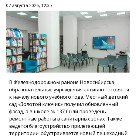
07 августа 2026, 12:35
В Железнодорожном районе Новосибирска
образовательные учреждения активно готовятся
к началу нового учебного года. Местный детский
сад «Золотой ключик» получил обновленный
фасад, а в школе № 137 были проведены
ремонтные работы в санитарных зонах. Также
ведется благоустройство прилегающей
территории: обустраивается новый пешеходный