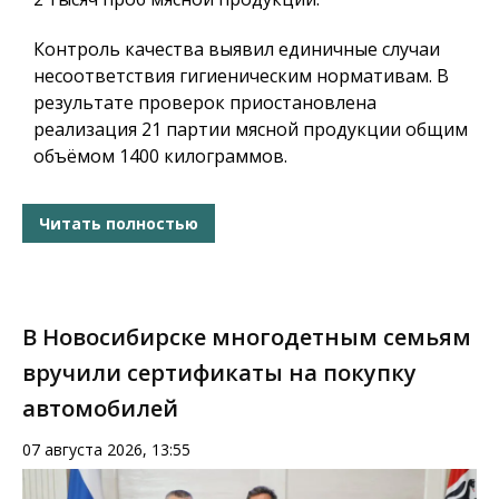
Контроль качества выявил единичные случаи
несоответствия гигиеническим нормативам. В
результате проверок приостановлена
реализация 21 партии мясной продукции общим
объёмом 1400 килограммов.
Читать полностью
В Новосибирске многодетным семьям
вручили сертификаты на покупку
автомобилей
07 августа 2026, 13:55