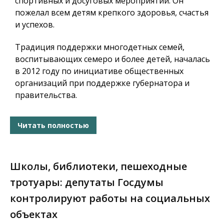
спортивных и досуговых мероприятий. Он
пожелал всем детям крепкого здоровья, счастья
и успехов.
Традиция поддержки многодетных семей,
воспитывающих семеро и более детей, началась
в 2012 году по инициативе общественных
организаций при поддержке губернатора и
правительства.
Читать полностью
Школы, библиотеки, пешеходные
тротуары: депутаты Госдумы
контролируют работы на социальных
объектах