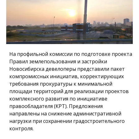
На профильной комиссии по подготовке проекта
Правил землепользования и застройки
Новосибирска девелоперы представили пакет
компромиссных инициатив, корректирующих
требования прокуратуры к минимальной
площади территорий для реализации проектов
комплексного развития по инициативе
правообладателя (КРТ). Предложения
направлены на снижение административной
нагрузки при сохранении градостроительного
контроля.