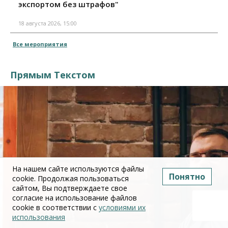
экспортом без штрафов"
18 августа 2026, 15:00
Все мероприятия
Прямым Текстом
На нашем сайте используются файлы
Понятно
cookie. Продолжая пользоваться
сайтом, Вы подтверждаете свое
согласие на использование файлов
cookie в соответствии с
условиями их
использования