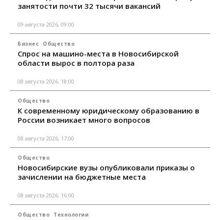
занятости почти 32 тысячи вакансий
09 августа 2026, 09:00
Бизнес
Общество
Спрос на машино-места в Новосибирской
области вырос в полтора раза
08 августа 2026, 18:00
Общество
К современному юридическому образованию в
России возникает много вопросов
08 августа 2026, 17:00
Общество
Новосибирские вузы опубликовали приказы о
зачислении на бюджетные места
08 августа 2026, 16:00
Общество
Технологии