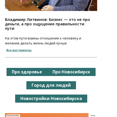
Владимир Литвинов: Бизнес — это не про
деньги, а про ощущение правильности
пути
На этом пути важны отношение к человеку и
желание делать жизнь людей лучше
Все материалы
Про здоровье
Про Новосибирск
Город для людей
Новостройки Новосибирска
РЕКЛАМА