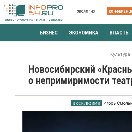
ЭКОЛОГИЯ
КОНФЕРЕНЦ
БИЗНЕС
ЭКОНОМИКА
ВЛАСТЬ
Культура
Новосибирский «Красны
о непримиримости теат
Игорь Смоль