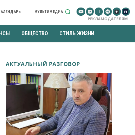
КАЛЕНДАРЬ
МУЛЬТИМЕДИА
РЕКЛАМОДАТЕЛЯМ
НСЫ
ОБЩЕСТВО
СТИЛЬ ЖИЗНИ
АКТУАЛЬНЫЙ РАЗГОВОР