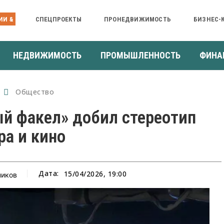
ИИ &
СПЕЦПРОЕКТЫ
ПРОНЕДВИЖИМОСТЬ
БИЗНЕС-
НЕДВИЖИМОСТЬ
ПРОМЫШЛЕННОСТЬ
ФИНА
Общество
й факел» добил стереотип
ра и кино
Дата:
15/04/2026, 19:00
ников