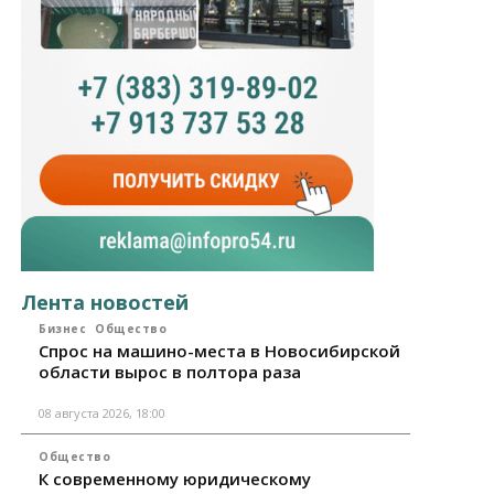
Лента новостей
Бизнес
Общество
Спрос на машино-места в Новосибирской
области вырос в полтора раза
08 августа 2026, 18:00
Общество
К современному юридическому