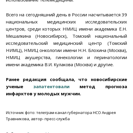
Всего на сегодняшний день в России насчитывается 39
национальных медицинских исследовательских
центров, среди которых НМИЦ имени академика Е.Н.
Мешалкина (Новосибирск), Томский национальный
исследовательский медицинский центр (Томский
НИМЦ), НМИЦ онкологии имени Н.Н. Блохина (Москва),
НМИЦ акушерства, гинекологии и перинатологии
имени академика В.И. Кулакова (Москва) и другие.
Ранее редакция сообщала, что новосибирские
ученые
запатентовали
метод прогноза
инфарктов у молодых мужчин.
Источник фото: телеграм-канал губернатора НСО Андрея
Травникова, автор- пресс-служба