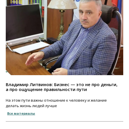
Владимир Литвинов: Бизнес — это не про деньги,
а про ощущение правильности пути
На этом пути важны отношение к человеку и желание
делать жизнь людей лучше
Все материалы