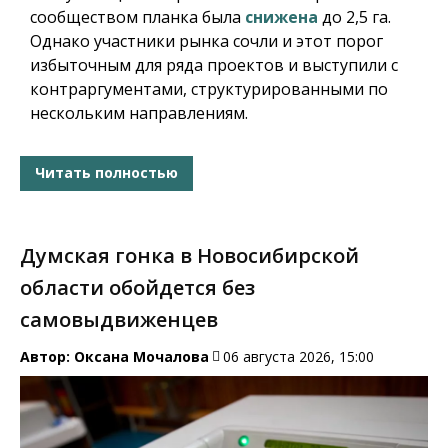
сообществом планка была
снижена
до 2,5 га.
Однако участники рынка сочли и этот порог
избыточным для ряда проектов и выступили с
контраргументами, структурированными по
нескольким направлениям.
Читать полностью
Думская гонка в Новосибирской
области обойдется без
самовыдвиженцев
Автор:
Оксана Мочалова
06 августа 2026, 15:00