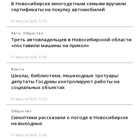
В Новосибирске многодетным семьям вручили
сертификаты на покупку автомобилей
07 августа 2026, 13:55
Авто
Общество
Треть автовладельцев в Новосибирской области
«поставили машины на прикол»
07 августа 2026, 13:00
Власть
Школы, библиотеки, пешеходные тротуары:
депутаты Госдумы контролируют работы на
социальных объектах
07 августа 2026, 12:35
Общество
Синоптики рассказали о погоде в Новосибирске
на выходных
07 августа 2026, 12:00