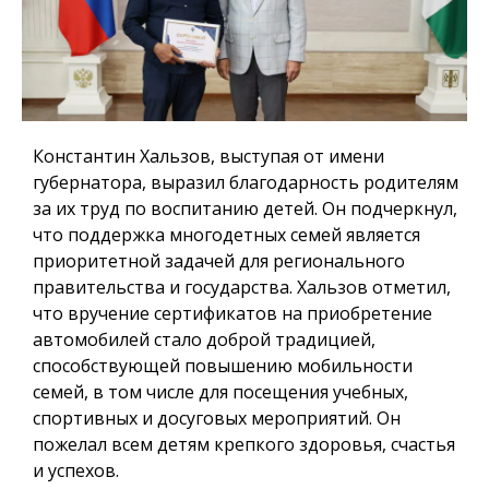
Константин Хальзов, выступая от имени
губернатора, выразил благодарность родителям
за их труд по воспитанию детей. Он подчеркнул,
что поддержка многодетных семей является
приоритетной задачей для регионального
правительства и государства. Хальзов отметил,
что вручение сертификатов на приобретение
автомобилей стало доброй традицией,
способствующей повышению мобильности
семей, в том числе для посещения учебных,
спортивных и досуговых мероприятий. Он
пожелал всем детям крепкого здоровья, счастья
и успехов.