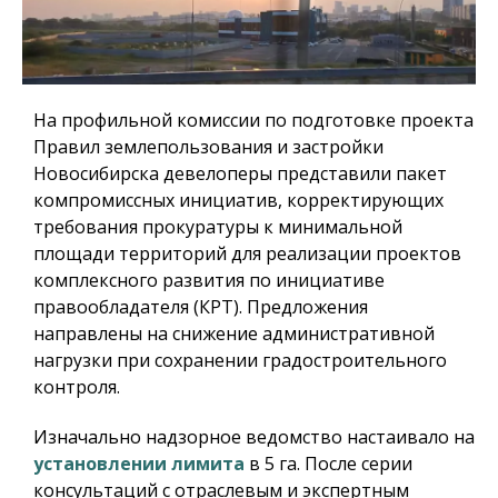
На профильной комиссии по подготовке проекта
Правил землепользования и застройки
Новосибирска девелоперы представили пакет
компромиссных инициатив, корректирующих
требования прокуратуры к минимальной
площади территорий для реализации проектов
комплексного развития по инициативе
правообладателя (КРТ). Предложения
направлены на снижение административной
нагрузки при сохранении градостроительного
контроля.
Изначально надзорное ведомство настаивало на
установлении лимита
в 5 га. После серии
консультаций с отраслевым и экспертным