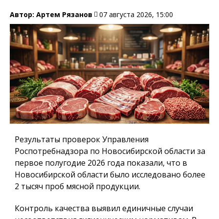
Автор:
Артем Рязанов
07 августа 2026, 15:00
Результаты проверок Управления
Роспотребнадзора по Новосибирской области за
первое полугодие 2026 года показали, что в
Новосибирской области было исследовано более
2 тысяч проб мясной продукции.
Контроль качества выявил единичные случаи