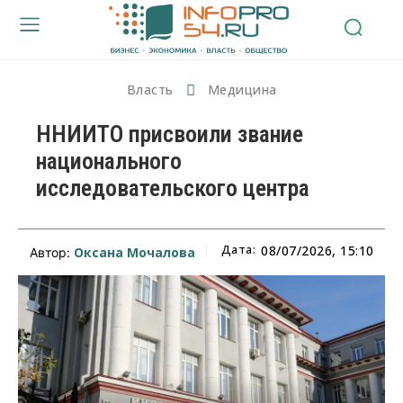
Власть
Медицина
ННИИТО присвоили звание
национального
исследовательского центра
Дата:
08/07/2026, 15:10
Оксана Мочалова
Автор: