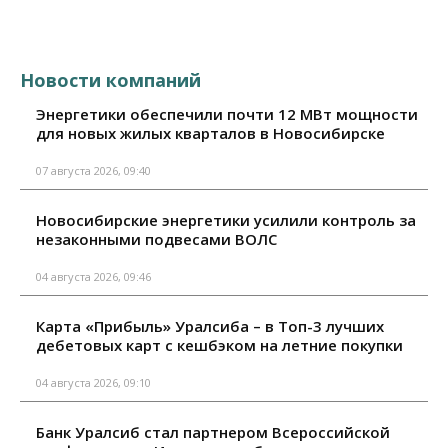
Новости компаний
Энергетики обеспечили почти 12 МВт мощности
для новых жилых кварталов в Новосибирске
07 августа 2026, 09:40
Новосибирские энергетики усилили контроль за
незаконными подвесами ВОЛС
04 августа 2026, 09:46
Карта «Прибыль» Уралсиба – в Топ-3 лучших
дебетовых карт с кешбэком на летние покупки
04 августа 2026, 09:10
Банк Уралсиб стал партнером Всероссийской