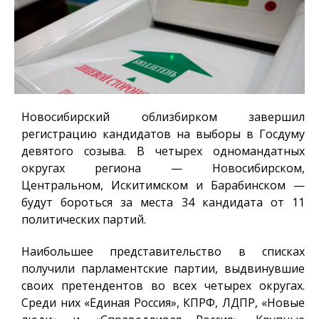
Новосибирский облизбирком завершил
регистрацию кандидатов на выборы в Госдуму
девятого созыва. В четырех одномандатных
округах региона — Новосибирском,
Центральном, Искитимском и Барабинском —
будут бороться за места 34 кандидата от 11
политических партий.
Наибольшее представительство в списках
получили парламентские партии, выдвинувшие
своих претендентов во всех четырех округах.
Среди них «Единая Россия», КПРФ, ЛДПР, «Новые