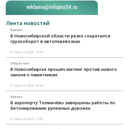
Лента новостей
Бизнес
В Новосибирской области резко сократился
грузооборот в автоперевозках
07 августа 2026, 19:00
Общество
В Новосибирске прошёл митинг против нового
закона о памятниках
07 августа 2026, 18:00
Бизнес
В аэропорту Толмачёво завершены работы по
бетонированию рулежных дорожек
07 августа 2026, 17:00