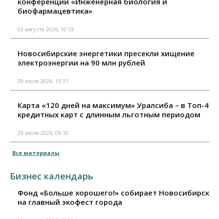
конференции «Инженерная биология и
биофармацевтика»
03 августа 2026, 10:53
Новосибирские энергетики пресекли хищение
электроэнергии на 90 млн рублей
29 июля 2026, 13:37
Карта «120 дней на максимум» Уралсиба – в Топ-4
кредитных карт с длинным льготным периодом
29 июля 2026, 09:10
Все материалы
Бизнес календарь
Фонд «Больше хорошего!» собирает Новосибирск
на главный экофест города