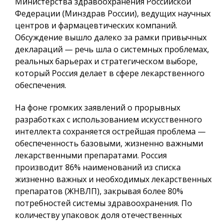
Министерства здравоохранения Российской
Федерации (Минздрав России), ведущих научных
центров и фармацевтических компаний.
Обсуждение вышло далеко за рамки привычных
деклараций — речь шла о системных проблемах,
реальных барьерах и стратегическом выборе,
который Россия делает в сфере лекарственного
обеспечения.
На фоне громких заявлений о прорывных
разработках с использованием искусственного
интеллекта сохраняется острейшая проблема —
обеспеченность базовыми, жизненно важными
лекарственными препаратами. Россия
производит 86% наименований из списка
жизненно важных и необходимых лекарственных
препаратов (ЖНВЛП), закрывая более 80%
потребностей системы здравоохранения. По
количеству упаковок доля отечественных