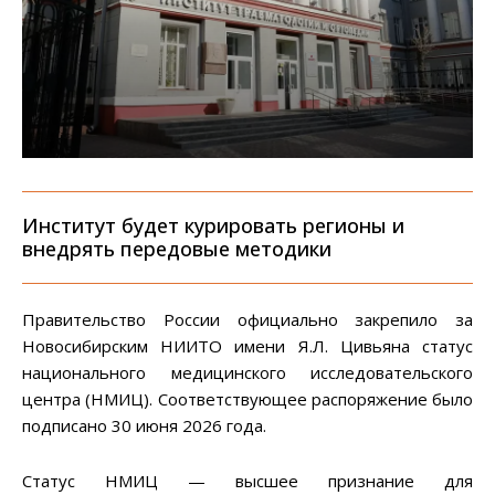
Институт будет курировать регионы и
внедрять передовые методики
Правительство России официально закрепило за
Новосибирским НИИТО имени Я.Л. Цивьяна статус
национального медицинского исследовательского
центра (НМИЦ). Соответствующее распоряжение было
подписано 30 июня 2026 года.
Статус НМИЦ — высшее признание для