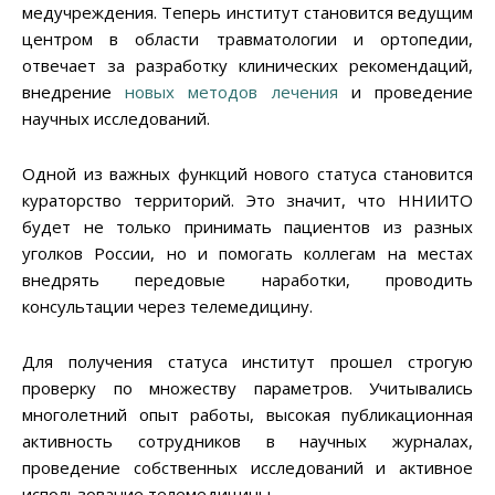
медучреждения. Теперь институт становится ведущим
центром в области травматологии и ортопедии,
отвечает за разработку клинических рекомендаций,
внедрение
новых методов лечения
и проведение
научных исследований.
Одной из важных функций нового статуса становится
кураторство территорий. Это значит, что ННИИТО
будет не только принимать пациентов из разных
уголков России, но и помогать коллегам на местах
внедрять передовые наработки, проводить
консультации через телемедицину.
Для получения статуса институт прошел строгую
проверку по множеству параметров. Учитывались
многолетний опыт работы, высокая публикационная
активность сотрудников в научных журналах,
проведение собственных исследований и активное
использование телемедицины.