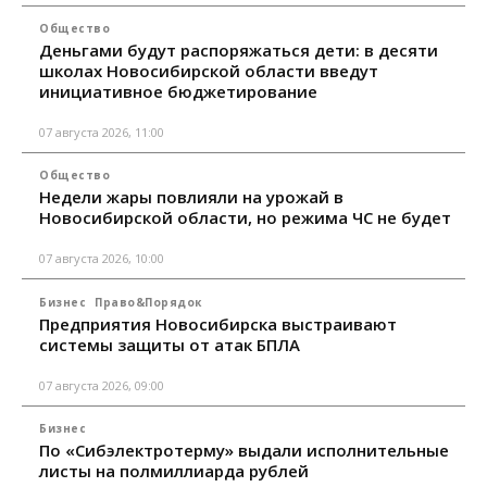
Общество
Деньгами будут распоряжаться дети: в десяти
школах Новосибирской области введут
инициативное бюджетирование
07 августа 2026, 11:00
Общество
Недели жары повлияли на урожай в
Новосибирской области, но режима ЧС не будет
07 августа 2026, 10:00
Бизнес
Право&Порядок
Предприятия Новосибирска выстраивают
системы защиты от атак БПЛА
07 августа 2026, 09:00
Бизнес
По «Сибэлектротерму» выдали исполнительные
листы на полмиллиарда рублей