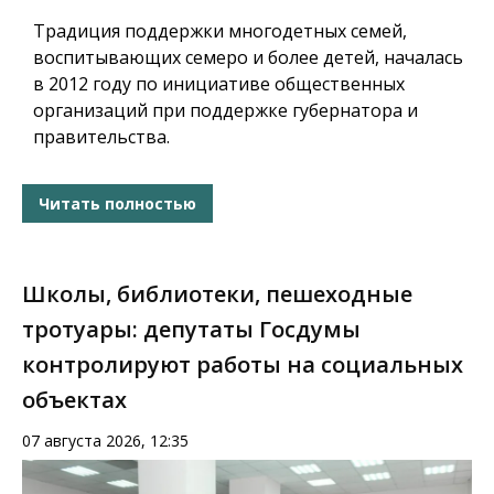
Традиция поддержки многодетных семей,
воспитывающих семеро и более детей, началась
в 2012 году по инициативе общественных
организаций при поддержке губернатора и
правительства.
Читать полностью
Школы, библиотеки, пешеходные
тротуары: депутаты Госдумы
контролируют работы на социальных
объектах
07 августа 2026, 12:35