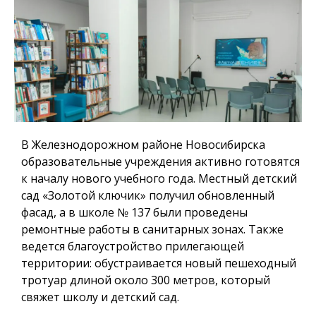
В Железнодорожном районе Новосибирска
образовательные учреждения активно готовятся
к началу нового учебного года. Местный детский
сад «Золотой ключик» получил обновленный
фасад, а в школе № 137 были проведены
ремонтные работы в санитарных зонах. Также
ведется благоустройство прилегающей
территории: обустраивается новый пешеходный
тротуар длиной около 300 метров, который
свяжет школу и детский сад.