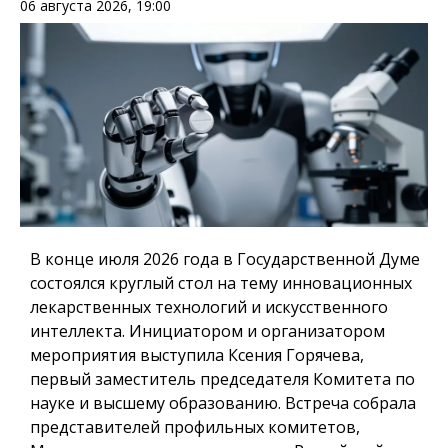
06 августа 2026, 19:00
В конце июля 2026 года в Государственной Думе
состоялся круглый стол на тему инновационных
лекарственных технологий и искусственного
интеллекта. Инициатором и организатором
мероприятия выступила Ксения Горячева,
первый заместитель председателя Комитета по
науке и высшему образованию. Встреча собрала
представителей профильных комитетов,