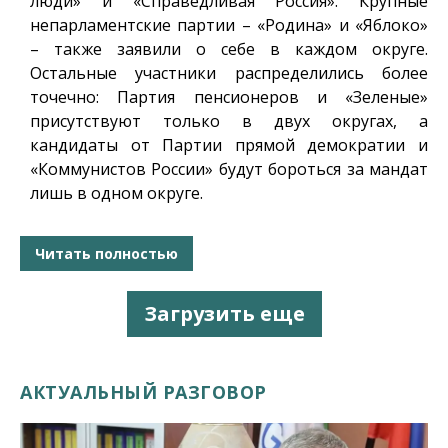
люди» и «Справедливая Россия». Крупные
непарламентские партии – «Родина» и «Яблоко»
– также заявили о себе в каждом округе.
Остальные участники распределились более
точечно: Партия пенсионеров и «Зеленые»
присутствуют только в двух округах, а
кандидаты от Партии прямой демократии и
«Коммунистов России» будут бороться за мандат
лишь в одном округе.
Читать полностью
Загрузить еще
АКТУАЛЬНЫЙ РАЗГОВОР