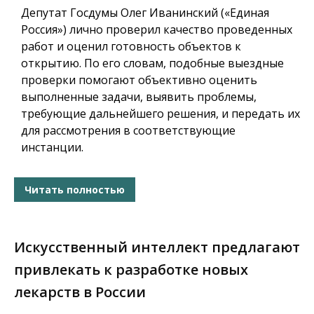
Депутат Госдумы Олег Иванинский («Единая
Россия») лично проверил качество проведенных
работ и оценил готовность объектов к
открытию. По его словам, подобные выездные
проверки помогают объективно оценить
выполненные задачи, выявить проблемы,
требующие дальнейшего решения, и передать их
для рассмотрения в соответствующие
инстанции.
Читать полностью
Искусственный интеллект предлагают
привлекать к разработке новых
лекарств в России