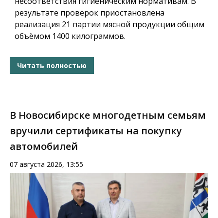
несоответствия гигиеническим нормативам. В
результате проверок приостановлена
реализация 21 партии мясной продукции общим
объёмом 1400 килограммов.
Читать полностью
В Новосибирске многодетным семьям
вручили сертификаты на покупку
автомобилей
07 августа 2026, 13:55