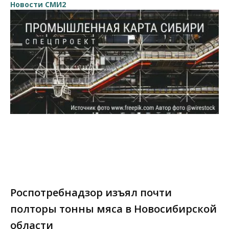
Новости СМИ2
Роспотребнадзор изъял почти
полторы тонны мяса в Новосибирской
области