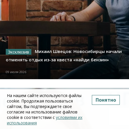
Михаил Швецов: Новосибирцы начали
отменять отдых из-за квеста «найди бензин»
09 июля 2026
На нашем сайте используются файлы
Понятно
cookie. Продолжая пользоваться
сайтом, Вы подтверждаете свое
согласие на использование файлов
cookie в соответствии с
условиями их
использования