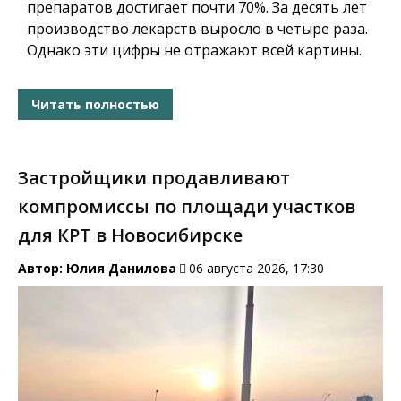
препаратов достигает почти 70%. За десять лет
производство лекарств выросло в четыре раза.
Однако эти цифры не отражают всей картины.
Читать полностью
Застройщики продавливают
компромиссы по площади участков
для КРТ в Новосибирске
Автор:
Юлия Данилова
06 августа 2026, 17:30