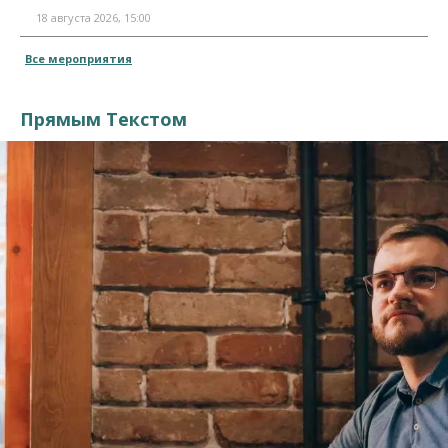
18 августа 2026, 15:00
Все мероприятия
Прямым Текстом