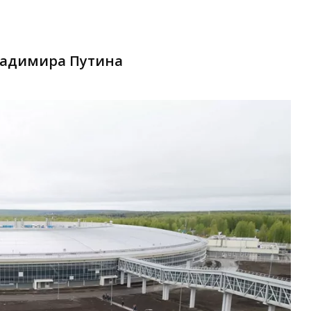
Владимира Путина