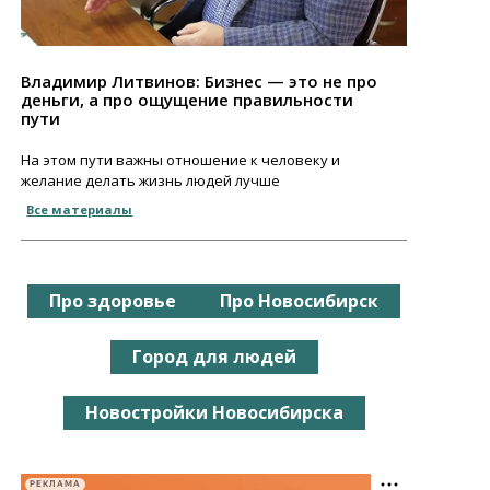
Владимир Литвинов: Бизнес — это не про
деньги, а про ощущение правильности
пути
На этом пути важны отношение к человеку и
желание делать жизнь людей лучше
Все материалы
Про здоровье
Про Новосибирск
Город для людей
Новостройки Новосибирска
РЕКЛАМА