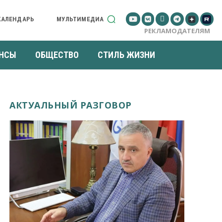
КАЛЕНДАРЬ
МУЛЬТИМЕДИА
РЕКЛАМОДАТЕЛЯМ
НСЫ
ОБЩЕСТВО
СТИЛЬ ЖИЗНИ
АКТУАЛЬНЫЙ РАЗГОВОР