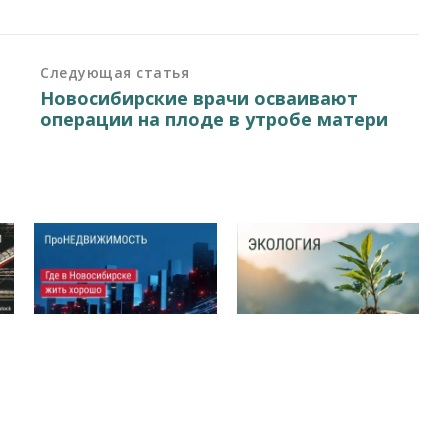
Следующая статья
Новосибирские врачи осваивают
операции на плоде в утробе матери