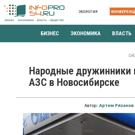
ЭКОЛОГИЯ
КОНФЕРЕНЦ
БИЗНЕС
ЭКОНОМИКА
ВЛАСТЬ
Об
Народные дружинники 
АЗС в Новосибирске
Артем Рязанов
Автор: