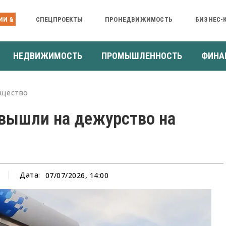
ИИ &
СПЕЦПРОЕКТЫ
ПРОНЕДВИЖИМОСТЬ
БИЗНЕС-
НЕДВИЖИМОСТЬ
ПРОМЫШЛЕННОСТЬ
ФИНА
щество
вышли на дежурство на
Дата:
07/07/2026, 14:00