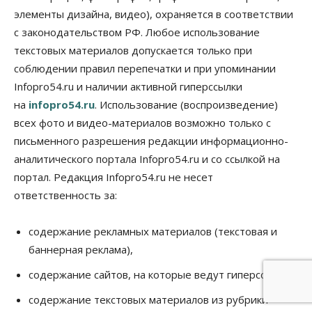
элементы дизайна, видео), охраняется в соответствии
с законодательством РФ. Любое использование
текстовых материалов допускается только при
соблюдении правил перепечатки и при упоминании
Infopro54.ru и наличии активной гиперссылки
на
infopro54.ru
. Использование (воспроизведение)
всех фото и видео-материалов возможно только с
письменного разрешения редакции информационно-
аналитического портала Infopro54.ru и со ссылкой на
портал. Редакция Infopro54.ru не несет
ответственность за:
содержание рекламных материалов (текстовая и
баннерная реклама),
содержание сайтов, на которые ведут гиперссылки
содержание текстовых материалов из рубрики