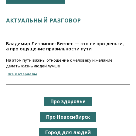
АКТУАЛЬНЫЙ РАЗГОВОР
Владимир Литвинов: Бизнес — это не про деньги,
а про ощущение правильности пути
На этом пути важны отношение к человеку и желание
делать жизнь людей лучше
Все материалы
Про здоровье
Про Новосибирск
Город для людей