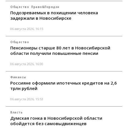
Общество
Право&Порядок
Подозреваемых в похищении человека
задержали в Новосибирске
06 августа 2026, 16:15
Общество
Пенсионеры старше 80 лет в Новосибирской
области получили повышенные пенсии
06 августа 2026, 16:00
Финансы
Россияне оформили ипотечных кредитов на 2,6
трлн рублей
06 августа 2026, 15:53
Власть
Думская гонка в Новосибирской области
обойдется без самовыдвиженцев