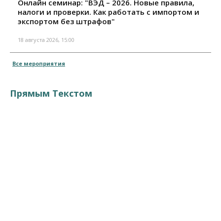
Онлайн семинар: "ВЭД – 2026. Новые правила,
налоги и проверки. Как работать с импортом и
экспортом без штрафов"
18 августа 2026, 15:00
Все мероприятия
Прямым Текстом