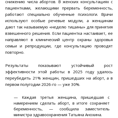
снижению числа абортов. В женских консультациях с
пациентками, желающими прервать беременность,
работают специально обученные психологи. Врачи
используют особые речевые модули, а женщинам
дают так называемую «неделю тишины» для принятия
взвешенного решения. Если пациентка настаивает, ее
направляют в клинический центр охраны здоровья
семьи и репродукции, где консультацию проводят
повторно.
Результаты показывают устойчивый рост
эффективности этой работы: в 2025 году удалось
переубедить 21% женщин, пришедших на аборт, а в
первом полугодии 2026-го — уже 30%.
— Каждая третья женщина, пришедшая с
намерением сделать аборт, в итоге сохраняет
беременность, — сообщила заместитель
министра здравоохранения Татьяна Анохина.