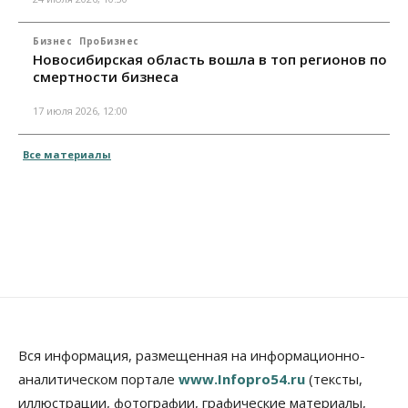
Бизнес
ПроБизнес
Новосибирская область вошла в топ регионов по
смертности бизнеса
17 июля 2026, 12:00
Все материалы
Вся информация, размещенная на информационно-
аналитическом портале
www.Infopro54.ru
(тексты,
иллюстрации, фотографии, графические материалы,