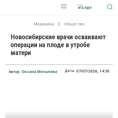
Медицина
Общество
Новосибирские врачи осваивают
операции на плоде в утробе
матери
Дата:
07/07/2026, 14:30
Оксана Мочалова
Автор: