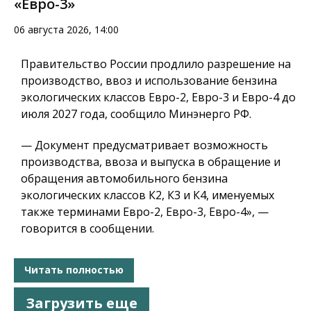
«Евро-3»
06 августа 2026, 14:00
Правительство России продлило разрешение на
производство, ввоз и использование бензина
экологических классов Евро-2, Евро-3 и Евро-4 до
июля 2027 года, сообщило Минэнерго РФ.
— Документ предусматривает возможность
производства, ввоза и выпуска в обращение и
обращения автомобильного бензина
экологических классов К2, К3 и К4, именуемых
также терминами Евро-2, Евро-3, Евро-4», —
говорится в сообщении.
Читать полностью
Загрузить еще