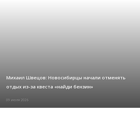
Михаил Швецов: Новосибирцы начали отменять
отдых из-за квеста «найди бензин»
09 июля 2026