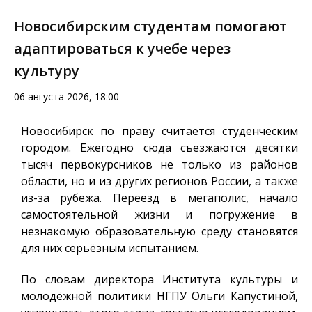
Новосибирским студентам помогают
адаптироваться к учебе через
культуру
06 августа 2026, 18:00
Новосибирск по праву считается студенческим
городом. Ежегодно сюда съезжаются десятки
тысяч первокурсников не только из районов
области, но и из других регионов России, а также
из-за рубежа. Переезд в мегаполис, начало
самостоятельной жизни и погружение в
незнакомую образовательную среду становятся
для них серьёзным испытанием.
По словам директора Института культуры и
молодёжной политики НГПУ Ольги Капустиной,