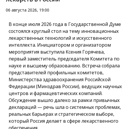
06 августа 2026, 19:00
В конце июля 2026 года в Государственной Думе
состоялся круглый стол на тему инновационных
лекарственных технологий и искусственного
интеллекта. Инициатором и организатором
мероприятия выступила Ксения Горячева,
первый заместитель председателя Комитета по
науке и высшему образованию. Встреча собрала
представителей профильных комитетов,
Министерства здравоохранения Российской
Федерации (Минздрав России), ведущих научных
центров и фармацевтических компаний.
Обсуждение вышло далеко за рамки привычных
деклараций — речь шла о системных проблемах,
реальных барьерах и стратегическом выборе,
который Россия делает в сфере лекарственного
обеспечения.