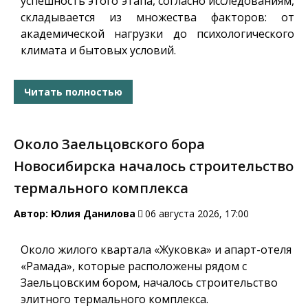
успешность этого этапа, согласно исследованиям,
складывается из множества факторов: от
академической нагрузки до психологического
климата и бытовых условий.
Читать полностью
Около Заельцовского бора
Новосибирска началось строительство
термального комплекса
Автор:
Юлия Данилова
06 августа 2026, 17:00
Около жилого квартала «Жуковка» и апарт-отеля
«Рамада», которые расположены рядом с
Заельцовским бором, началось строительство
элитного термального комплекса.