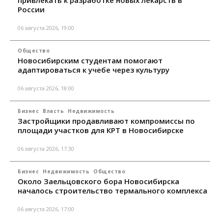
России
06 августа 2026, 19:00
Общество
Новосибирским студентам помогают
адаптироваться к учебе через культуру
06 августа 2026, 18:00
Бизнес
Власть
Недвижимость
Застройщики продавливают компромиссы по
площади участков для КРТ в Новосибирске
06 августа 2026, 17:30
Бизнес
Недвижимость
Общество
Около Заельцовского бора Новосибирска
началось строительство термального комплекса
06 августа 2026, 17:00