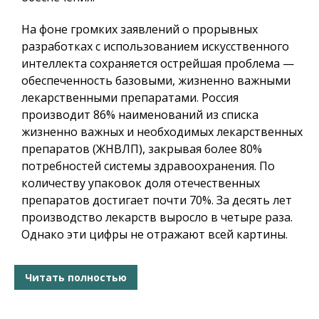
На фоне громких заявлений о прорывных
разработках с использованием искусственного
интеллекта сохраняется острейшая проблема —
обеспеченность базовыми, жизненно важными
лекарственными препаратами. Россия
производит 86% наименований из списка
жизненно важных и необходимых лекарственных
препаратов (ЖНВЛП), закрывая более 80%
потребностей системы здравоохранения. По
количеству упаковок доля отечественных
препаратов достигает почти 70%. За десять лет
производство лекарств выросло в четыре раза.
Однако эти цифры не отражают всей картины.
Читать полностью