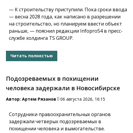
— К строительству приступили. Пока сроки ввода
— весна 2028 года, как написано в разрешении
на строительство, но планируем ввести объект
раньше, — пояснил редакции Infopro54 в пресс-
службе холдинга TS GROUP.
Читать полностью
Подозреваемых в похищении
человека задержали в Новосибирске
Автор:
Артем Рязанов
06 августа 2026, 16:15
Сотрудники правоохранительных органов
задержали четверых подозреваемых в
похищении человека и вымогательстве.