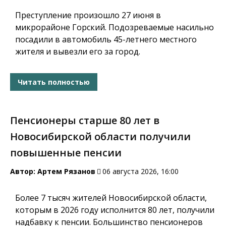
Преступление произошло 27 июня в
микрорайоне Горский. Подозреваемые насильно
посадили в автомобиль 45-летнего местного
жителя и вывезли его за город.
Читать полностью
Пенсионеры старше 80 лет в
Новосибирской области получили
повышенные пенсии
Автор:
Артем Рязанов
06 августа 2026, 16:00
Более 7 тысяч жителей Новосибирской области,
которым в 2026 году исполнится 80 лет, получили
надбавку к пенсии. Большинство пенсионеров