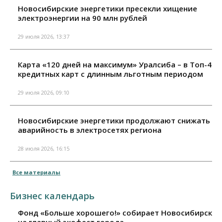
Новосибирские энергетики пресекли хищение
электроэнергии на 90 млн рублей
29 июля 2026, 13:37
Карта «120 дней на максимум» Уралсиба – в Топ-4
кредитных карт с длинным льготным периодом
29 июля 2026, 09:10
Новосибирские энергетики продолжают снижать
аварийность в электросетях региона
28 июля 2026, 16:15
Все материалы
Бизнес календарь
Фонд «Больше хорошего!» собирает Новосибирск