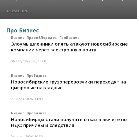
02 июля 2026
Про Бизнес
Бизнес
Право&Порядок
ПроБизнес
Злоумышленники опять атакуют новосибирские
компании через электронную почту
06 августа 2026, 11:00
Бизнес
ПроБизнес
Новосибирские грузоперевозчики переходят на
цифровые накладные
28 июля 2026, 11:00
Бизнес
ПроБизнес
Новосибирцы стали получать отказ в вычете по
НДС: причины и следствия
24 июля 2026, 10:30