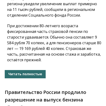
региона увидели увеличение выплат примерно
на 11 тысяч рублей, сообщили в региональном
отделении Социального фонда России.
При достижении 80-летнего возраста
фиксированная часть страховой пенсии по
старости удваивается. Обычно она составляет 9
584 рубля 70 копеек, а для пенсионеров старше 80
лет — 19 169 рублей 40 копеек. Страховая же
часть, рассчитанная на основе стажа и заработка,
остаётся прежней.
Читать полностью
Правительство России продлило
разрешение на выпуск бензина