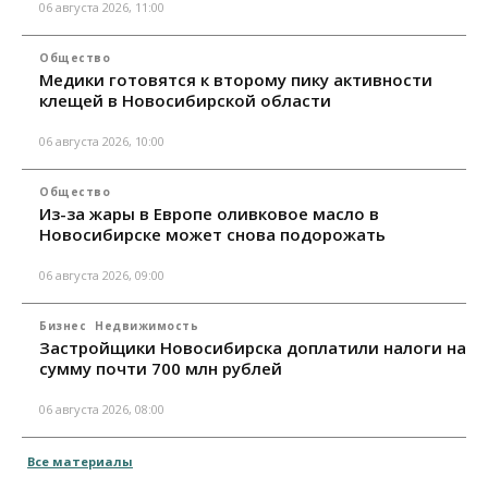
06 августа 2026, 11:00
Общество
Медики готовятся к второму пику активности
клещей в Новосибирской области
06 августа 2026, 10:00
Общество
Из-за жары в Европе оливковое масло в
Новосибирске может снова подорожать
06 августа 2026, 09:00
Бизнес
Недвижимость
Застройщики Новосибирска доплатили налоги на
сумму почти 700 млн рублей
06 августа 2026, 08:00
Все материалы