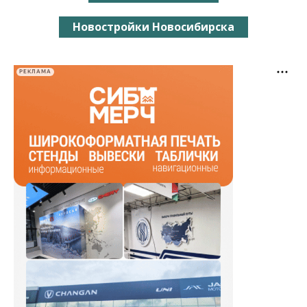
Новостройки Новосибирска
РЕКЛАМА