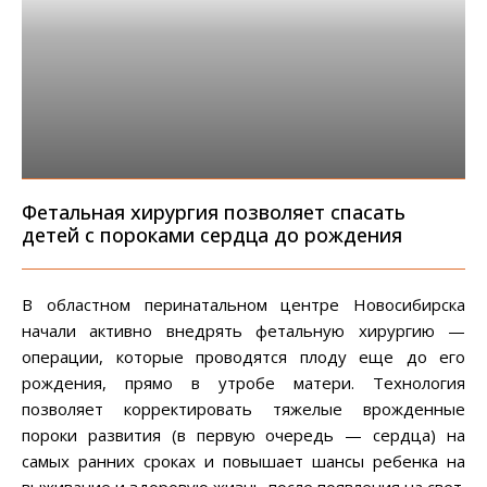
Фетальная хирургия позволяет спасать
детей с пороками сердца до рождения
В областном перинатальном центре Новосибирска
начали активно внедрять фетальную хирургию —
операции, которые проводятся плоду еще до его
рождения, прямо в утробе матери. Технология
позволяет корректировать тяжелые врожденные
пороки развития (в первую очередь — сердца) на
самых ранних сроках и повышает шансы ребенка на