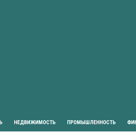
Ь
НЕДВИЖИМОСТЬ
ПРОМЫШЛЕННОСТЬ
ФИ