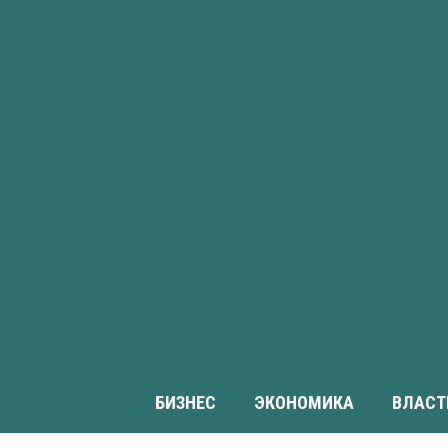
БИЗНЕС
ЭКОНОМИКА
ВЛАСТ