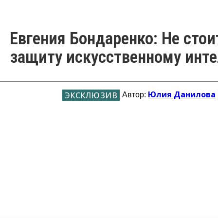
Евгения Бондаренко: Не сто
защиту искусственному инте
Юлия Данилова
Автор: