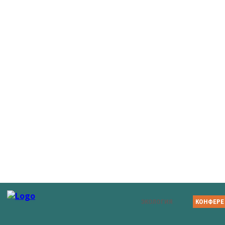
ЭКОЛОГИЯ
КОНФЕРЕ