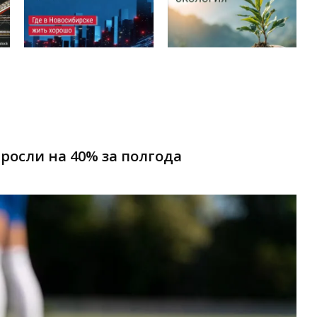
росли на 40% за полгода