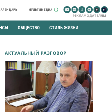
КАЛЕНДАРЬ
МУЛЬТИМЕДИА
РЕКЛАМОДАТЕЛЯМ
НСЫ
ОБЩЕСТВО
СТИЛЬ ЖИЗНИ
АКТУАЛЬНЫЙ РАЗГОВОР