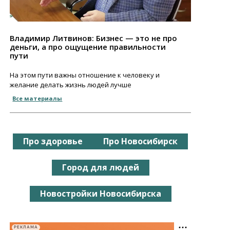
Владимир Литвинов: Бизнес — это не про
деньги, а про ощущение правильности
пути
На этом пути важны отношение к человеку и
желание делать жизнь людей лучше
Все материалы
Про здоровье
Про Новосибирск
Город для людей
Новостройки Новосибирска
РЕКЛАМА