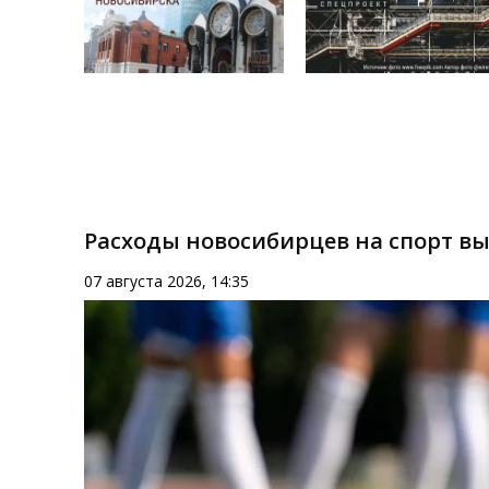
Расходы новосибирцев на спорт вы
07 августа 2026, 14:35