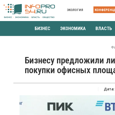
ЭКОЛОГИЯ
КОНФЕРЕНЦ
БИЗНЕС
ЭКОНОМИКА
ВЛАСТЬ
Ф
Бизнесу предложили л
покупки офисных площ
Дата: