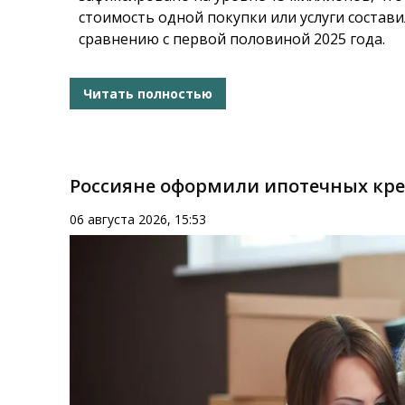
стоимость одной покупки или услуги составил
сравнению с первой половиной 2025 года.
Читать полностью
Россияне оформили ипотечных кред
06 августа 2026, 15:53