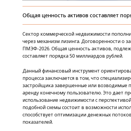
Общая ценность активов составляет пор
Сектор коммерческой недвижимости пополни
через механизм лизинга. Договоренности о за
ПМЭФ-2026. Общая ценность активов, подлеж
составляет порядка 50 миллиардов рублей.
Данный финансовый инструмент ориентирован
процесса заключается в том, что специализи
застройщика завершенные или возводимые пл
аренду конечному пользователю. Это дает п
использование недвижимости с перспективой
подобной схемы состоит в возможности испо
способствует оптимизации денежных потоко
показателей.