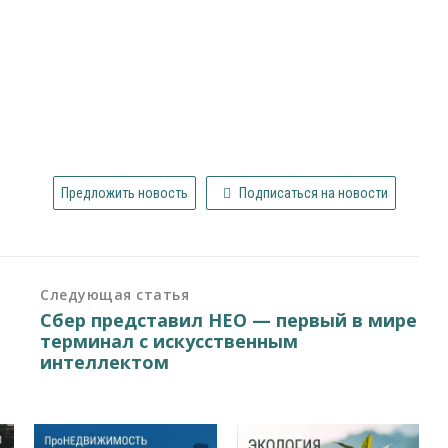
Предложить новость
Подписаться на новости
Следующая статья
Сбер представил НЕО — первый в мире
терминал с искусственным
интеллектом