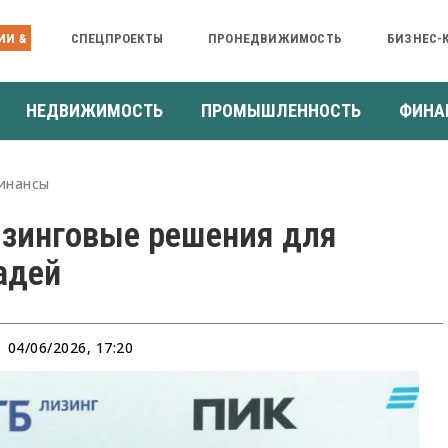
ИИ &
СПЕЦПРОЕКТЫ
ПРОНЕДВИЖИМОСТЬ
БИЗНЕС-
НЕДВИЖИМОСТЬ
ПРОМЫШЛЕННОСТЬ
ФИНА
инансы
изинговые решения для
адей
04/06/2026, 17:20