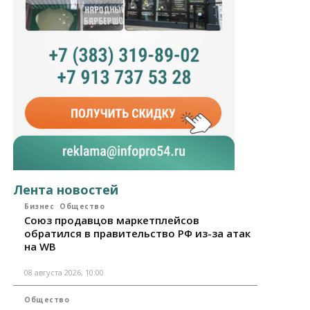
Лента новостей
Бизнес
Общество
Союз продавцов маркетплейсов
обратился в правительство РФ из-за атак
на WB
08 августа 2026, 10:00
Общество