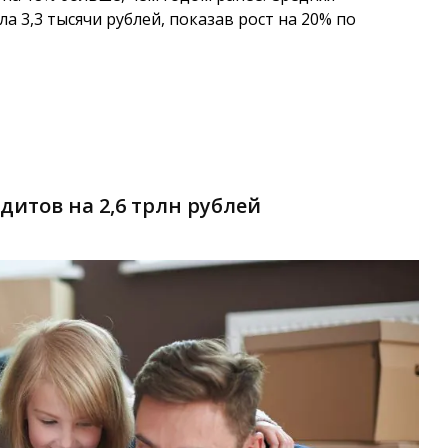
а 3,3 тысячи рублей, показав рост на 20% по
итов на 2,6 трлн рублей