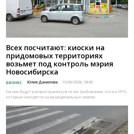
Всех посчитают: киоски на
придомовых территориях
возьмет под контроль мэрия
Новосибирска
Юлия Данилова
15/06/2026, 18:00
БИЗНЕС
-
На них будут распространяться те же требования, что и к НТО,
которые находятся на муниципальных землях