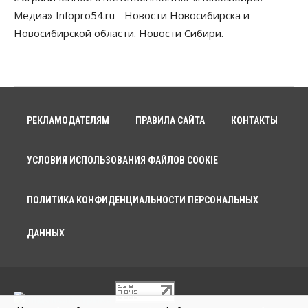
Медиа» Infopro54.ru - Новости Новосибирска и
Новосибирской области. Новости Сибири.
РЕКЛАМОДАТЕЛЯМ
ПРАВИЛА САЙТА
КОНТАКТЫ
УСЛОВИЯ ИСПОЛЬЗОВАНИЯ ФАЙЛОВ COOKIE
ПОЛИТИКА КОНФИДЕНЦИАЛЬНОСТИ ПЕРСОНАЛЬНЫХ
ДАННЫХ