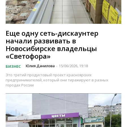
Еще одну сеть-дискаунтер
начали развивать в
Новосибирске владельцы
«Светофора»
Юлия Данилова
15/06/2026, 19:18
БИЗНЕС
-
Это третий продуктовый проект красноярских
предпринимателей, который они тиражируют в разных
городах России