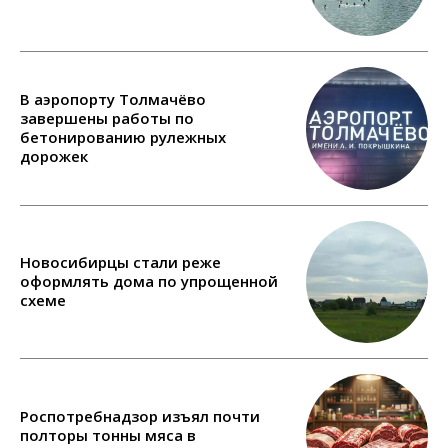
В аэропорту Толмачёво
завершены работы по
бетонированию рулежных
дорожек
Новосибирцы стали реже
оформлять дома по упрощенной
схеме
Роспотребнадзор изъял почти
полторы тонны мяса в