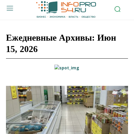
Ежедневные Архивы: Июн
15, 2026