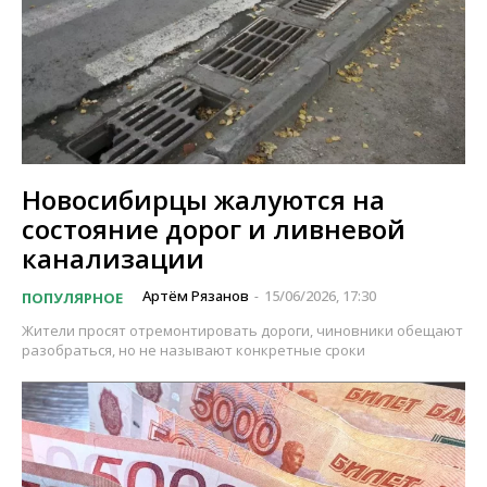
Новосибирцы жалуются на
состояние дорог и ливневой
канализации
Артём Рязанов
15/06/2026, 17:30
ПОПУЛЯРНОЕ
-
Жители просят отремонтировать дороги, чиновники обещают
разобраться, но не называют конкретные сроки