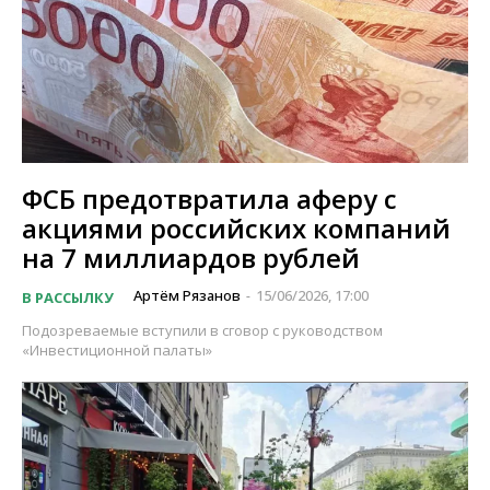
ФСБ предотвратила аферу с
акциями российских компаний
на 7 миллиардов рублей
Артём Рязанов
15/06/2026, 17:00
В РАССЫЛКУ
-
Подозреваемые вступили в сговор с руководством
«Инвестиционной палаты»