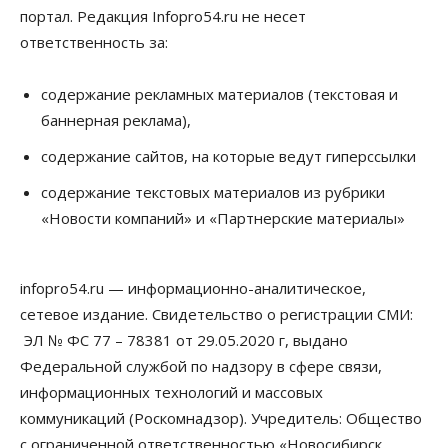
портал. Редакция Infopro54.ru не несет
ответственность за:
содержание рекламных материалов (текстовая и
баннерная реклама),
содержание сайтов, на которые ведут гиперссылки
содержание текстовых материалов из рубрики
«Новости компаний» и «Партнерские материалы»
infopro54.ru — информационно-аналитическое,
сетевое издание. Свидетельство о регистрации СМИ:
ЭЛ № ФС 77 – 78381 от 29.05.2020 г, выдано
Федеральной службой по надзору в сфере связи,
информационных технологий и массовых
коммуникаций (Роскомнадзор). Учредитель: Общество
с ограниченной ответственностью «Новосибирск