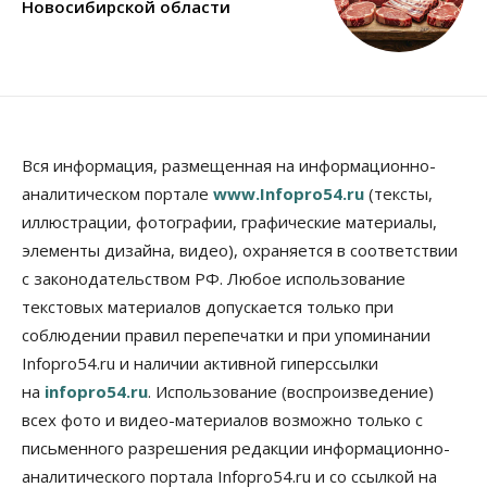
Новосибирской области
Вся информация, размещенная на информационно-
аналитическом портале
www.Infopro54.ru
(тексты,
иллюстрации, фотографии, графические материалы,
элементы дизайна, видео), охраняется в соответствии
с законодательством РФ. Любое использование
текстовых материалов допускается только при
соблюдении правил перепечатки и при упоминании
Infopro54.ru и наличии активной гиперссылки
на
infopro54.ru
. Использование (воспроизведение)
всех фото и видео-материалов возможно только с
письменного разрешения редакции информационно-
аналитического портала Infopro54.ru и со ссылкой на