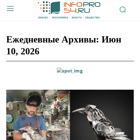
Ежедневные Архивы: Июн
10, 2026