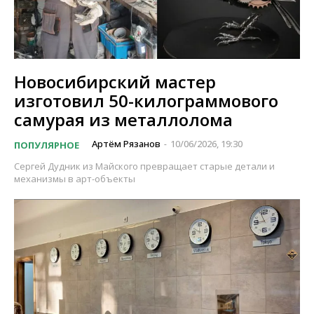
Новосибирский мастер
изготовил 50-килограммового
самурая из металлолома
Артём Рязанов
10/06/2026, 19:30
ПОПУЛЯРНОЕ
-
Сергей Дудник из Майского превращает старые детали и
механизмы в арт-объекты