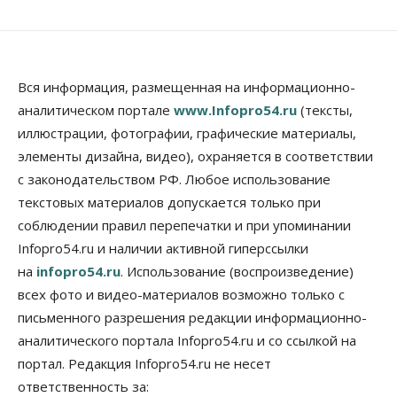
Вся информация, размещенная на информационно-
аналитическом портале
www.Infopro54.ru
(тексты,
иллюстрации, фотографии, графические материалы,
элементы дизайна, видео), охраняется в соответствии
с законодательством РФ. Любое использование
текстовых материалов допускается только при
соблюдении правил перепечатки и при упоминании
Infopro54.ru и наличии активной гиперссылки
на
infopro54.ru
. Использование (воспроизведение)
всех фото и видео-материалов возможно только с
письменного разрешения редакции информационно-
аналитического портала Infopro54.ru и со ссылкой на
портал. Редакция Infopro54.ru не несет
ответственность за: