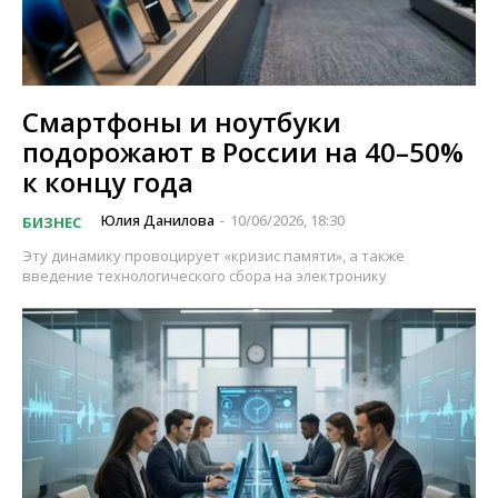
Смартфоны и ноутбуки
подорожают в России на 40–50%
к концу года
Юлия Данилова
10/06/2026, 18:30
БИЗНЕС
-
Эту динамику провоцирует «кризис памяти», а также
введение технологического сбора на электронику