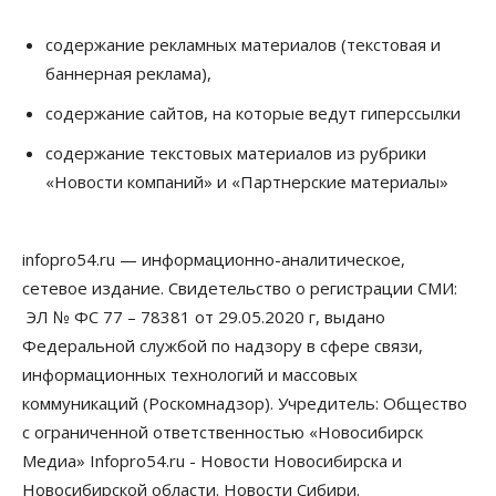
содержание рекламных материалов (текстовая и
баннерная реклама),
содержание сайтов, на которые ведут гиперссылки
содержание текстовых материалов из рубрики
«Новости компаний» и «Партнерские материалы»
infopro54.ru — информационно-аналитическое,
сетевое издание. Свидетельство о регистрации СМИ:
ЭЛ № ФС 77 – 78381 от 29.05.2020 г, выдано
Федеральной службой по надзору в сфере связи,
информационных технологий и массовых
коммуникаций (Роскомнадзор). Учредитель: Общество
с ограниченной ответственностью «Новосибирск
Медиа» Infopro54.ru - Новости Новосибирска и
Новосибирской области. Новости Сибири.