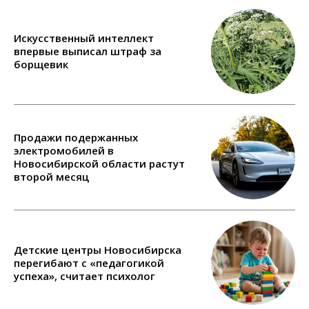
Искусственный интеллект
впервые выписал штраф за
борщевик
Продажи подержанных
электромобилей в
Новосибирской области растут
второй месяц
Детские центры Новосибирска
перегибают с «педагогикой
успеха», считает психолог