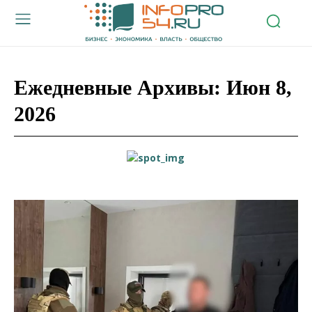
Ежедневные Архивы: Июн 8,
2026