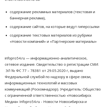
содержание рекламных материалов (текстовая и
баннерная реклама),
содержание сайтов, на которые ведут гиперссылки
содержание текстовых материалов из рубрики
«Новости компаний» и «Партнерские материалы»
infopro54.ru — информационно-аналитическое,
сетевое издание. Свидетельство о регистрации СМИ:
ЭЛ № ФС 77 – 78381 от 29.05.2020 г, выдано
Федеральной службой по надзору в сфере связи,
информационных технологий и массовых
коммуникаций (Роскомнадзор). Учредитель: Общество
с ограниченной ответственностью «Новосибирск
Медиа» Infopro54.ru - Новости Новосибирска и