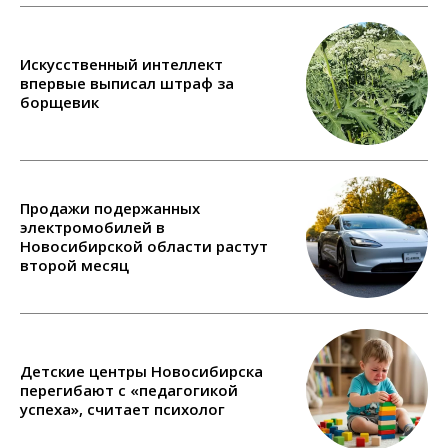
Искусственный интеллект
впервые выписал штраф за
борщевик
Продажи подержанных
электромобилей в
Новосибирской области растут
второй месяц
Детские центры Новосибирска
перегибают с «педагогикой
успеха», считает психолог