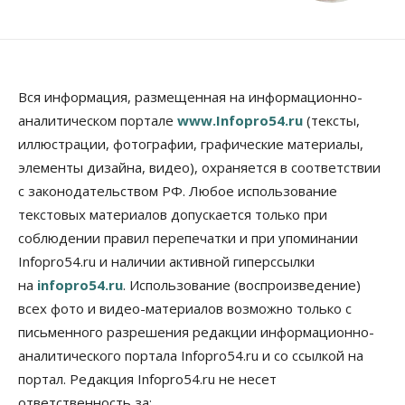
Вся информация, размещенная на информационно-
аналитическом портале
www.Infopro54.ru
(тексты,
иллюстрации, фотографии, графические материалы,
элементы дизайна, видео), охраняется в соответствии
с законодательством РФ. Любое использование
текстовых материалов допускается только при
соблюдении правил перепечатки и при упоминании
Infopro54.ru и наличии активной гиперссылки
на
infopro54.ru
. Использование (воспроизведение)
всех фото и видео-материалов возможно только с
письменного разрешения редакции информационно-
аналитического портала Infopro54.ru и со ссылкой на
портал. Редакция Infopro54.ru не несет
ответственность за: