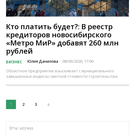
Кто платить будет?: В реестр
кредиторов новосибирского
«Метро МиР» добавят 260 млн
рублей
Юлия Данилова
08/06/2026, 17:00
БИЗНЕС
-
Областное предприятие взыскивает с муниципального
завышенные индексы сметной стоимости строительства
2
3
1