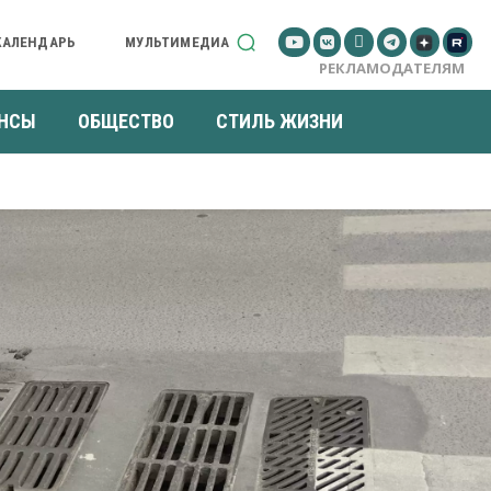
КАЛЕНДАРЬ
МУЛЬТИМЕДИА
РЕКЛАМОДАТЕЛЯМ
НСЫ
ОБЩЕСТВО
СТИЛЬ ЖИЗНИ