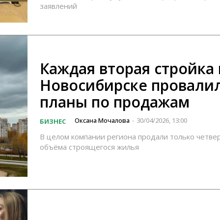
заявлений
Каждая вторая стройка 
Новосибирске провали
планы по продажам
Оксана Мочалова
30/04/2026, 13:00
БИЗНЕС
-
В целом компании региона продали только четвер
объёма строящегося жилья