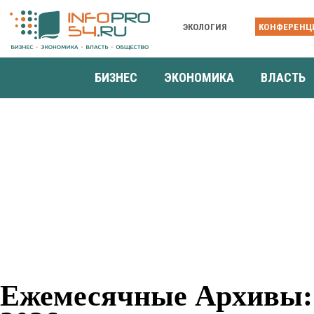
ЭКОЛОГИЯ
КОНФЕРЕНЦ
БИЗНЕС
ЭКОНОМИКА
ВЛАСТЬ
Ежемесячные Архивы: