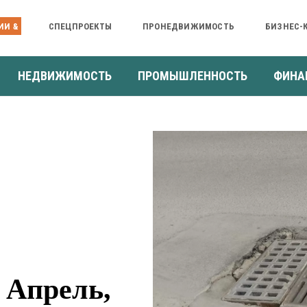
ИИ &
СПЕЦПРОЕКТЫ
ПРОНЕДВИЖИМОСТЬ
БИЗНЕС-
НЕДВИЖИМОСТЬ
ПРОМЫШЛЕННОСТЬ
ФИНА
 Апрель,