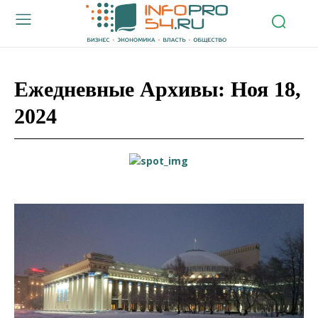
Ежедневные Архивы: Ноя 18,
2024