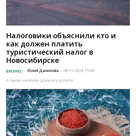
Налоговики объяснили кто и
как должен платить
туристический налог в
Новосибирске
Юлия Данилова
18/11/2024, 19:00
БИЗНЕС
-
А также назвали сроки его оплаты