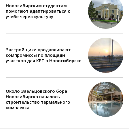
Новосибирским студентам
помогают адаптироваться к
учебе через культуру
Застройщики продавливают
компромиссы по площади
участков для КРТ в Новосибирске
Около Заельцовского бора
Новосибирска началось
строительство термального
комплекса