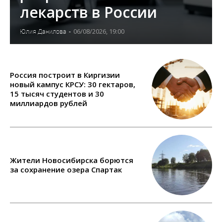
лекарств в России
06/08/2026, 19:00
Юлия Данилова
-
Россия построит в Киргизии
новый кампус КРСУ: 30 гектаров,
15 тысяч студентов и 30
миллиардов рублей
Жители Новосибирска борются
за сохранение озера Спартак