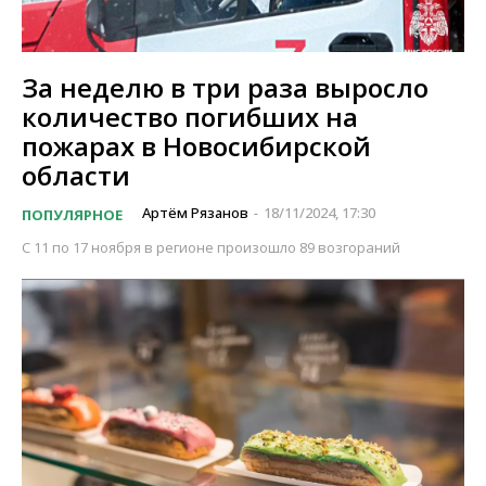
За неделю в три раза выросло
количество погибших на
пожарах в Новосибирской
области
Артём Рязанов
18/11/2024, 17:30
ПОПУЛЯРНОЕ
-
С 11 по 17 ноября в регионе произошло 89 возгораний