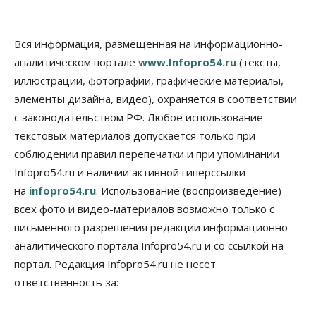
Вся информация, размещенная на информационно-
аналитическом портале
www.Infopro54.ru
(тексты,
иллюстрации, фотографии, графические материалы,
элементы дизайна, видео), охраняется в соответствии
с законодательством РФ. Любое использование
текстовых материалов допускается только при
соблюдении правил перепечатки и при упоминании
Infopro54.ru и наличии активной гиперссылки
на
infopro54.ru
. Использование (воспроизведение)
всех фото и видео-материалов возможно только с
письменного разрешения редакции информационно-
аналитического портала Infopro54.ru и со ссылкой на
портал. Редакция Infopro54.ru не несет
ответственность за: