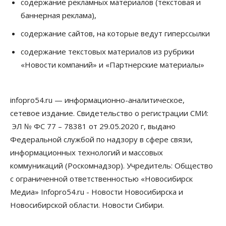
содержание рекламных материалов (текстовая и
баннерная реклама),
содержание сайтов, на которые ведут гиперссылки
содержание текстовых материалов из рубрики
«Новости компаний» и «Партнерские материалы»
infopro54.ru — информационно-аналитическое,
сетевое издание. Свидетельство о регистрации СМИ:
ЭЛ № ФС 77 – 78381 от 29.05.2020 г, выдано
Федеральной службой по надзору в сфере связи,
информационных технологий и массовых
коммуникаций (Роскомнадзор). Учредитель: Общество
с ограниченной ответственностью «Новосибирск
Медиа» Infopro54.ru - Новости Новосибирска и
Новосибирской области. Новости Сибири.