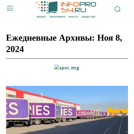
Ежедневные Архивы: Ноя 8,
2024