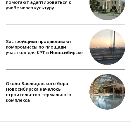
помогают адаптироваться к
учебе через культуру
Застройщики продавливают
компромиссы по площади
участков для КРТ в Новосибирске
Около Заельцовского бора
Новосибирска началось
строительство термального
комплекса