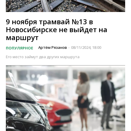
9 ноября трамвай №13 в
Новосибирске не выйдет на
маршрут
Артём Рязанов
08/11/2024, 18:00
ПОПУЛЯРНОЕ
-
Его место займут два других маршрута