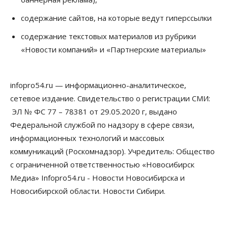
содержание сайтов, на которые ведут гиперссылки
содержание текстовых материалов из рубрики
«Новости компаний» и «Партнерские материалы»
infopro54.ru — информационно-аналитическое,
сетевое издание. Свидетельство о регистрации СМИ:
ЭЛ № ФС 77 – 78381 от 29.05.2020 г, выдано
Федеральной службой по надзору в сфере связи,
информационных технологий и массовых
коммуникаций (Роскомнадзор). Учредитель: Общество
с ограниченной ответственностью «Новосибирск
Медиа» Infopro54.ru - Новости Новосибирска и
Новосибирской области. Новости Сибири.