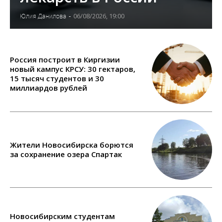
06/08/2026, 19:00
Юлия Данилова
-
Россия построит в Киргизии
новый кампус КРСУ: 30 гектаров,
15 тысяч студентов и 30
миллиардов рублей
Жители Новосибирска борются
за сохранение озера Спартак
Новосибирским студентам