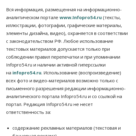
Вся информация, размещенная на информационно-
аналитическом портале
www.Infopro54.ru
(тексты,
иллюстрации, фотографии, графические материалы,
элементы дизайна, видео), охраняется в соответствии
с законодательством РФ. Любое использование
текстовых материалов допускается только при
соблюдении правил перепечатки и при упоминании
Infopro54.ru и наличии активной гиперссылки
на
infopro54.ru
. Использование (воспроизведение)
всех фото и видео-материалов возможно только с
письменного разрешения редакции информационно-
аналитического портала Infopro54.ru и со ссылкой на
портал. Редакция Infopro54.ru не несет
ответственность за:
содержание рекламных материалов (текстовая и
баннерная реклама),