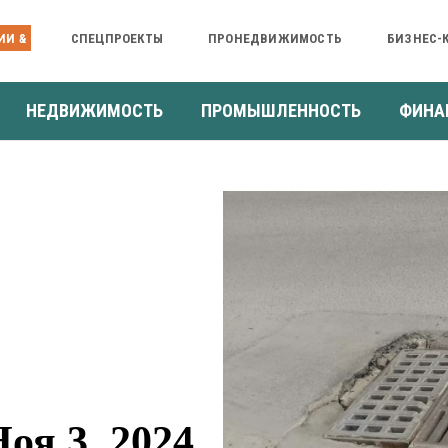
ИИ &
СПЕЦПРОЕКТЫ
ПРОНЕДВИЖИМОСТЬ
БИЗНЕС-
НЕДВИЖИМОСТЬ
ПРОМЫШЛЕННОСТЬ
ФИНА
оя 3, 2024