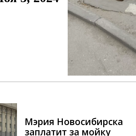
Мэрия Новосибирска
заплатит за мойку