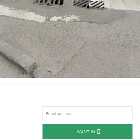
I WANT IN