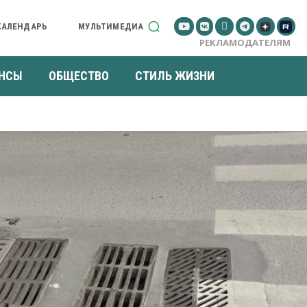
КАЛЕНДАРЬ
МУЛЬТИМЕДИА
РЕКЛАМОДАТЕЛЯМ
НСЫ
ОБЩЕСТВО
СТИЛЬ ЖИЗНИ