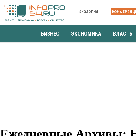
ЭКОЛОГИЯ
КОНФЕРЕНЦ
БИЗНЕС
ЭКОНОМИКА
ВЛАСТЬ
Ежедневные Архивы: Н