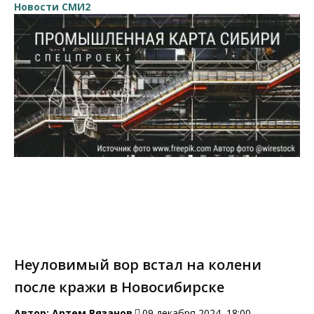
Новости СМИ2
Неуловимый вор встал на колени
после кражи в Новосибирске
Автор:
Артем Рязанов
09 декабря 2024, 18:00