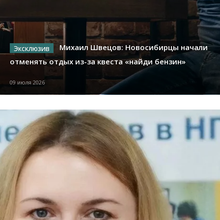
Михаил Швецов: Новосибирцы начали
отменять отдых из-за квеста «найди бензин»
09 июля 2026