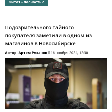
Читать полностью
Подозрительного тайного
покупателя заметили в одном из
магазинов в Новосибирске
Автор:
Артем Рязанов
16 ноября 2024, 12:30