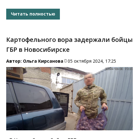
Читать полностью
Картофельного вора задержали бойцы
ГБР в Новосибирске
Автор:
Ольга Кирсанова
05 октября 2024, 17:25