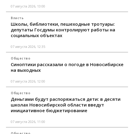
07 августа 2026, 13:00
Власть
Школы, библиотеки, пешеходные тротуары:
депутаты Госдумы контролируют работы на
социальных объектах
07 августа 2026, 12:35
Общество
Синоптики рассказали о погоде в Новосибирске
на выходных
07 августа 2026, 12:00
Общество
Деньгами будут распоряжаться дети: в десяти
школах Новосибирской области введут
инициативное бюджетирование
07 августа 2026, 11:00
Общество