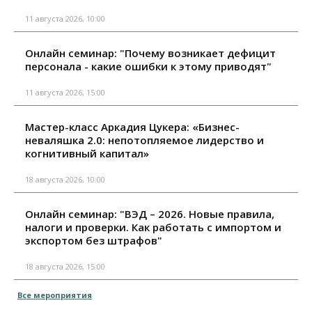
11 августа 2026, 10:00
Онлайн семинар: "Почему возникает дефицит
персонала - какие ошибки к этому приводят"
11 августа 2026, 15:00
Мастер-класс Аркадия Цукера: «Бизнес-
неваляшка 2.0: непотопляемое лидерство и
когнитивный капитал»
18 августа 2026, 10:00
Онлайн семинар: "ВЭД – 2026. Новые правила,
налоги и проверки. Как работать с импортом и
экспортом без штрафов"
18 августа 2026, 15:00
Все мероприятия