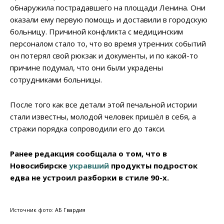
обнаружила пострадавшего на площади Ленина. Они
оказали ему первую помощь и доставили в городскую
больницу. Причиной конфликта с медицинским
персоналом стало то, что во время утренних событий
он потерял свой рюкзак и документы, и по какой-то
причине подумал, что они были украдены
сотрудниками больницы.
После того как все детали этой печальной истории
стали известны, молодой человек пришёл в себя, а
стражи порядка сопроводили его до такси.
Ранее редакция сообщала о том, что в
Новосибирске
укравший
продукты подросток
едва не устроил разборки в стиле 90-х.
Источник фото: АБ Гвардия