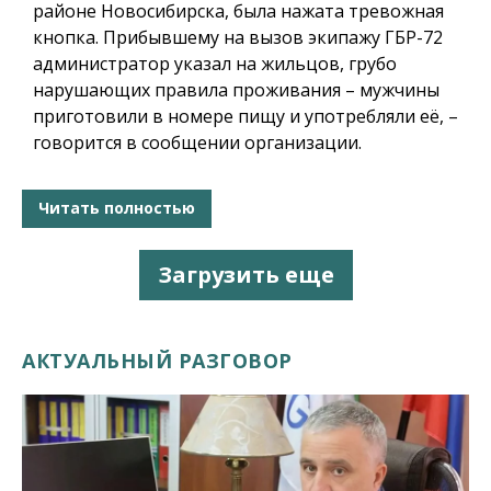
районе Новосибирска, была нажата тревожная
кнопка. Прибывшему на вызов экипажу ГБР-72
администратор указал на жильцов, грубо
нарушающих правила проживания – мужчины
приготовили в номере пищу и употребляли её, –
говорится в сообщении организации.
Читать полностью
Загрузить еще
АКТУАЛЬНЫЙ РАЗГОВОР