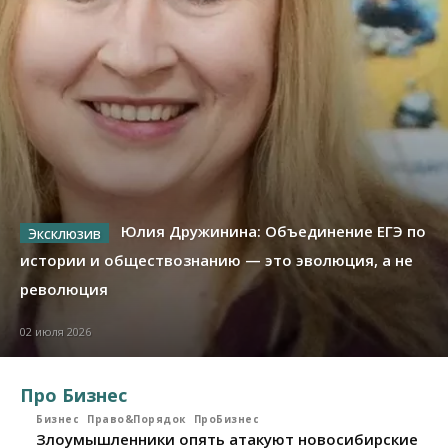
Юлия Дружинина: Объединение ЕГЭ по
истории и обществознанию — это эволюция, а не
революция
02 июля 2026
Про Бизнес
Бизнес
Право&Порядок
ПроБизнес
Злоумышленники опять атакуют новосибирские