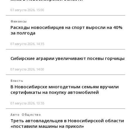
07 августа 2026, 15:00
Финансы
Расходы новосибирцев на спорт выросли на 40%
за полгода
07 августа 2026, 14:35
Сибирские аграрии увеличивают посевы горчицы
07 августа 2026, 14:00
Власть
В Новосибирске многодетным семьям вручили
сертификаты на покупку автомобилей
07 августа 2026, 13:55
Авто
Общество
Треть автовладельцев в Новосибирской области
«поставили машины на прикол»