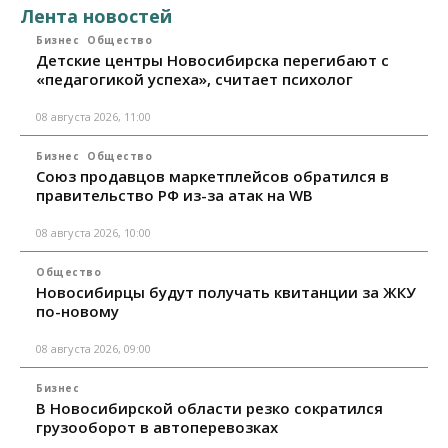
Лента новостей
Бизнес
Общество
Детские центры Новосибирска перегибают с
«педагогикой успеха», считает психолог
08 августа 2026, 11:00
Бизнес
Общество
Союз продавцов маркетплейсов обратился в
правительство РФ из-за атак на WB
08 августа 2026, 10:00
Общество
Новосибирцы будут получать квитанции за ЖКУ
по-новому
08 августа 2026, 09:00
Бизнес
В Новосибирской области резко сократился
грузооборот в автоперевозках