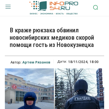
В краже рюкзака обвинил
новосибирских медиков скорой
помощи гость из Новокузнецка
Дата:
18/11/2024, 18:00
Артем Рязанов
Автор: