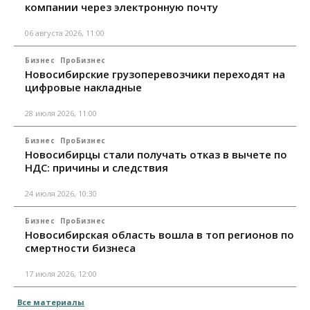
компании через электронную почту
06 августа 2026, 11:00
Бизнес
ПроБизнес
Новосибирские грузоперевозчики переходят на
цифровые накладные
28 июля 2026, 11:00
Бизнес
ПроБизнес
Новосибирцы стали получать отказ в вычете по
НДС: причины и следствия
24 июля 2026, 10:30
Бизнес
ПроБизнес
Новосибирская область вошла в топ регионов по
смертности бизнеса
17 июля 2026, 12:00
Все материалы