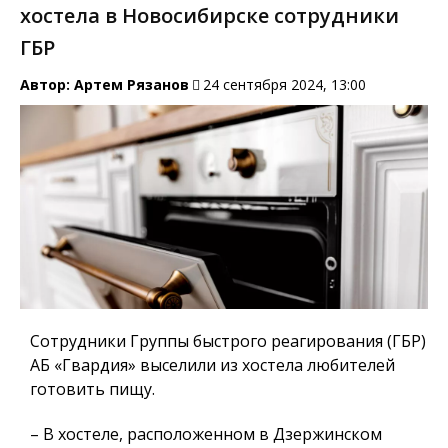
хостела в Новосибирске сотрудники
ГБР
Автор:
Артем Рязанов
24 сентября 2024, 13:00
Сотрудники Группы быстрого реагирования (ГБР)
АБ «Гвардия» выселили из хостела любителей
готовить пищу.
– В хостеле, расположенном в Дзержинском