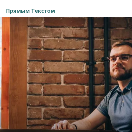
Прямым Текстом