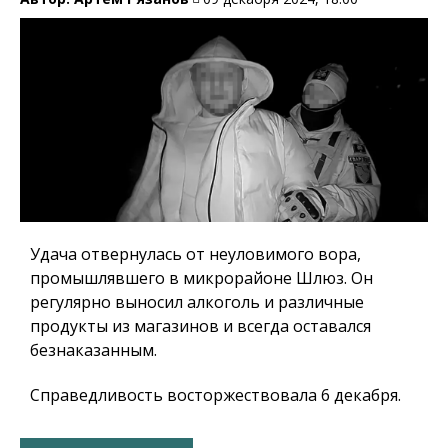
Удача отвернулась от неуловимого вора,
промышлявшего в микрорайоне Шлюз. Он
регулярно выносил алкоголь и различные
продукты из магазинов и всегда оставался
безнаказанным.
Справедливость восторжествовала 6 декабря.