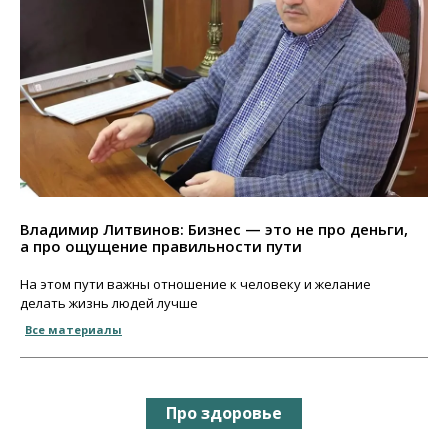
Владимир Литвинов: Бизнес — это не про деньги,
а про ощущение правильности пути
На этом пути важны отношение к человеку и желание
делать жизнь людей лучше
Все материалы
Про здоровье