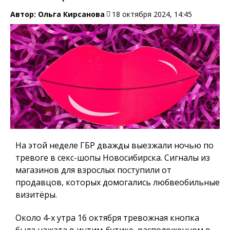
Автор:
Ольга Кирсанова
18 октября 2024, 14:45
На этой неделе ГБР дважды выезжали ночью по
тревоге в секс-шопы Новосибирска. Сигналы из
магазинов для взрослых поступили от
продавцов, которых домогались любвеобильные
визитёры.
Около 4-х утра 16 октября тревожная кнопка