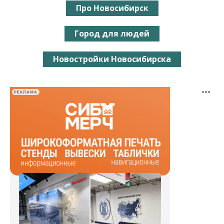
Про Новосибирск
Город для людей
Новостройки Новосибирска
РЕКЛАМА