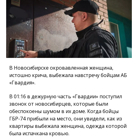
В Новосибирске окровавленная женщина,
истошно крича, выбежала навстречу бойцам АБ
«Гвардия».
В 01:16 в дежурную часть «Гвардии» поступил
звонок от новосибирцев, которые были
обеспокоены шумом в их доме. Когда бойцы
ГБР-74 прибыли на место, они увидели, как из
квартиры выбежала женщина, одежда которой
была испачкана кровью.