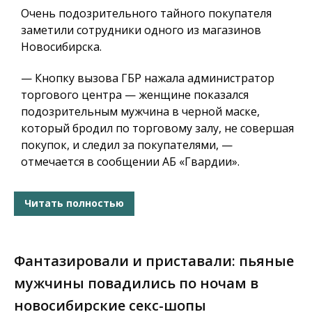
Очень подозрительного тайного покупателя
заметили сотрудники одного из магазинов
Новосибирска.
— Кнопку вызова ГБР нажала администратор
торгового центра — женщине показался
подозрительным мужчина в черной маске,
который бродил по торговому залу, не совершая
покупок, и следил за покупателями, —
отмечается в сообщении АБ «Гвардии».
Читать полностью
Фантазировали и приставали: пьяные
мужчины повадились по ночам в
новосибирские секс-шопы