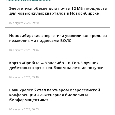
Энергетики обеспечили почти 12 МВт мощности
для новых жилых кварталов в Новосибирске
07 августа 2026, 09:40
Новосибирские энергетики усилили контроль за
незаконными подвесами ВОЛС
04 августа 2026, 09:46
Карта «Прибыль» Уралсиба – в Топ-3 лучших
дебетовых карт с кешбэком на летние покупки
04 августа 2026, 09:10
Банк Уралсиб стал партнером Всероссийской
конференции «Инженерная биология и
биофармацевтика»
03 августа 2026, 10:53