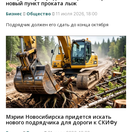
новый пункт проката лыж
Бизнес
Общество
11 июля 2026, 18:00
Подрядчик должен его сдать до конца октября
Мэрии Новосибирска придется искать
нового подрядчика для дороги к СКИФу