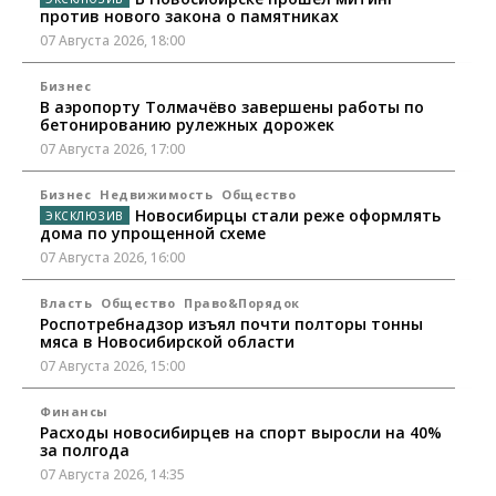
против нового закона о памятниках
07 Августа 2026, 18:00
Бизнес
В аэропорту Толмачёво завершены работы по
бетонированию рулежных дорожек
07 Августа 2026, 17:00
Бизнес
Недвижимость
Общество
Новосибирцы стали реже оформлять
дома по упрощенной схеме
07 Августа 2026, 16:00
Власть
Общество
Право&Порядок
Роспотребнадзор изъял почти полторы тонны
мяса в Новосибирской области
07 Августа 2026, 15:00
Финансы
Расходы новосибирцев на спорт выросли на 40%
за полгода
07 Августа 2026, 14:35