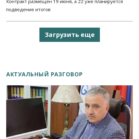
Контракт размещен 19 июня, а 22 уже планируется
подведение итогов
Загрузить еще
АКТУАЛЬНЫЙ РАЗГОВОР