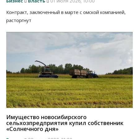
Бизнес
Власть
01 июля 2026, 10:00
Контракт, заключенный в марте с омской компанией,
расторгнут
Имущество новосибирского
сельхозпредприятия купил собственник
«Солнечного дня»