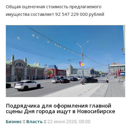
Общая оценочная стоимость предлагаемого
имущества составляет 92 547 229 000 рублей
Подрядчика для оформления главной
сцены Дня города ищут в Новосибирске
Бизнес
Власть
22 июня 2026, 08:00