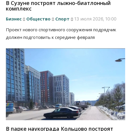
В Сузуне построят лыжно-биатлонный
комплекс
Бизнес
Общество
Спорт
13 июля 2026, 10:00
Проект нового спортивного сооружения подрядчик
должен подготовить к середине февраля
В парке наукограда Кольцово построят