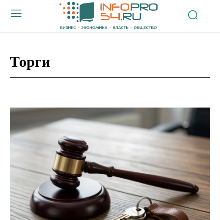
Торги