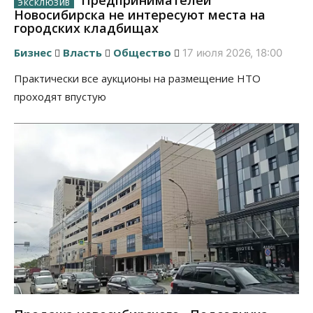
Предпринимателей
Новосибирска не интересуют места на
городских кладбищах
Бизнес
Власть
Общество
17 июля 2026, 18:00
Практически все аукционы на размещение НТО
проходят впустую