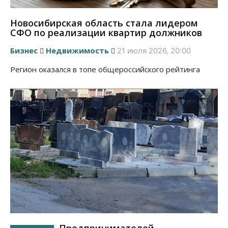
Новосибирская область стала лидером
СФО по реализации квартир должников
Бизнес
Недвижимость
21 июля 2026, 20:00
Регион оказался в топе общероссийского рейтинга