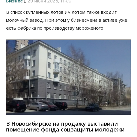
Бизнес
29 июня 2026, 11:00
В список купленных лотов им лотом также входит
молочный завод. При этом у бизнесмена в активе уже
есть фабрика по производству мороженого
В Новосибирске на продажу выставили
помещение фонда соцзащиты молодежи