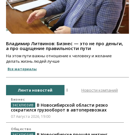
Владимир Литвинов: Бизнес — это не про деньги,
а про ощущение правильности пути
На этом пути важны отношение к человеку и желание
делать жизнь людей лучше
Все материалы
Лента новостей
Новости компаний
Бизнес
В Новосибирской области резко
сократился грузооборот в автоперевозках
07 Августа 2026, 19:00
Общество
В Новосибирске прошёл митинг