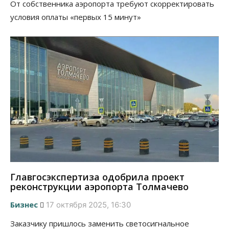
От собственника аэропорта требуют скорректировать
условия оплаты «первых 15 минут»
Главгосэкспертиза одобрила проект
реконструкции аэропорта Толмачево
Бизнес
17 октября 2025, 16:30
Заказчику пришлось заменить светосигнальное