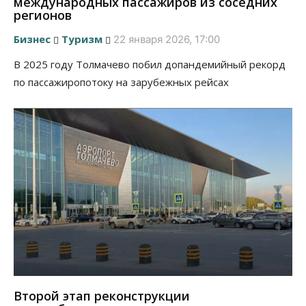
международных пассажиров из соседних
регионов
Бизнес
Туризм
22 января 2026, 17:00
В 2025 году Толмачево побил допандемийный рекорд
по пассажиропотоку на зарубежных рейсах
Второй этап реконструкции