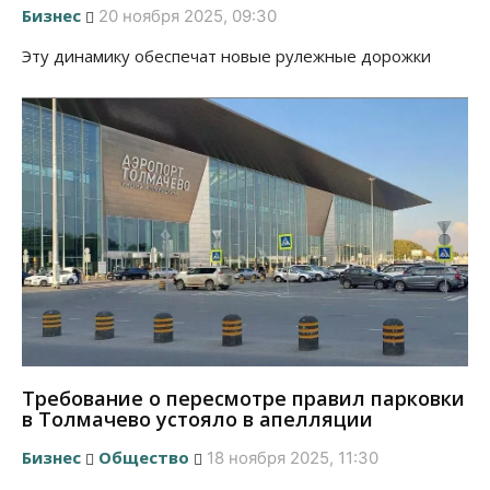
Бизнес
20 ноября 2025, 09:30
Эту динамику обеспечат новые рулежные дорожки
Требование о пересмотре правил парковки
в Толмачево устояло в апелляции
Бизнес
Общество
18 ноября 2025, 11:30