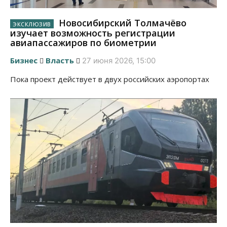
Новосибирский Толмачёво
изучает возможность регистрации
авиапассажиров по биометрии
Бизнес
Власть
27 июня 2026, 15:00
Пока проект действует в двух российских аэропортах