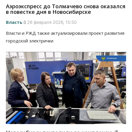
Аэроэкспресс до Толмачево снова оказался
в повестке дня в Новосибирске
Власть
26 февраля 2026, 15:50
Власти и РЖД также актуализировали проект развития
городской электрички