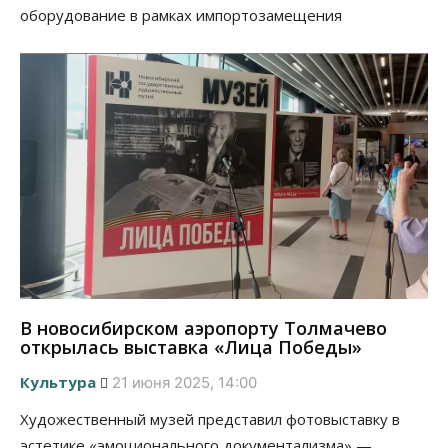
оборудование в рамках импортозамещения
В новосибирском аэропорту Толмачево
открылась выставка «Лица Победы»
Культура
21 июня 2025, 14:00
Художественный музей представил фотовыставку в
эстетике «эмоционального документализма» —