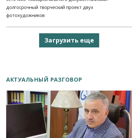
долгосрочный творческий проект двух
фотохудожников
Загрузить еще
АКТУАЛЬНЫЙ РАЗГОВОР