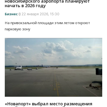
новосибирского аэропорта планируют
начать в 2026 году
Бизнес
22 января 2026, 15:30
На привокзальной площади этим летом откроют
парковую зону
«Новапорт» выбрал место размещения