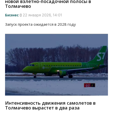
новой взлетно-посадочной полосы в
Толмачево
Бизнес
22 января 2026, 14:01
Запуск проекта ожидается в 2028 году
Интенсивность движения самолетов в
Толмачево вырастет в два раза