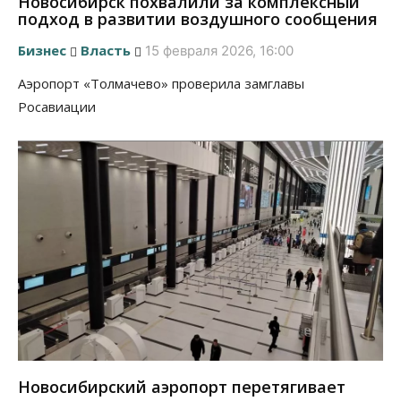
Новосибирск похвалили за комплексный
подход в развитии воздушного сообщения
Бизнес
Власть
15 февраля 2026, 16:00
Аэропорт «Толмачево» проверила замглавы
Росавиации
Новосибирский аэропорт перетягивает