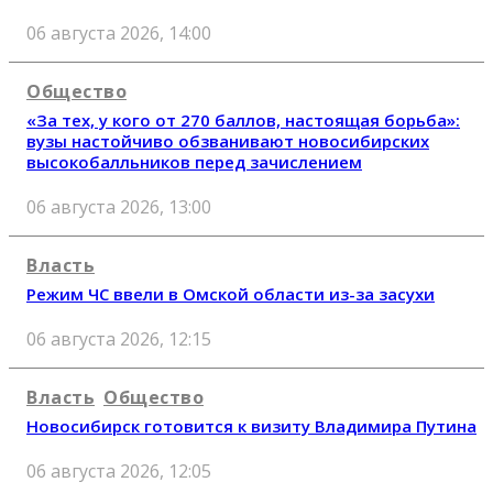
06 августа 2026, 14:00
Общество
«За тех, у кого от 270 баллов, настоящая борьба»:
вузы настойчиво обзванивают новосибирских
высокобалльников перед зачислением
06 августа 2026, 13:00
Власть
Режим ЧС ввели в Омской области из-за засухи
06 августа 2026, 12:15
Власть
Общество
Новосибирск готовится к визиту Владимира Путина
06 августа 2026, 12:05