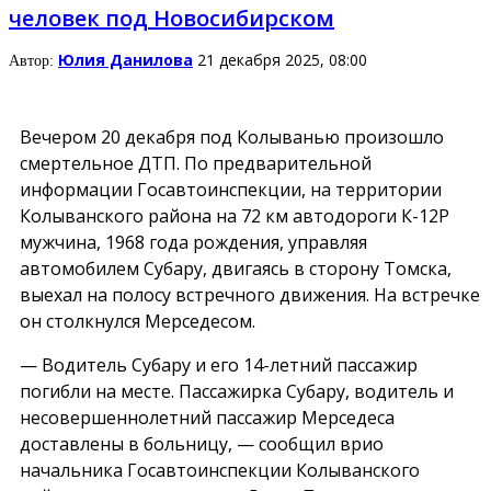
человек под Новосибирском
Юлия Данилова
21 декабря 2025, 08:00
Автор:
Вечером 20 декабря под Колыванью произошло
смертельное ДТП. По предварительной
информации Госавтоинспекции, на территории
Колыванского района на 72 км автодороги К-12Р
мужчина, 1968 года рождения, управляя
автомобилем Субару, двигаясь в сторону Томска,
выехал на полосу встречного движения. На встречке
он столкнулся Мерседесом.
— Водитель Субару и его 14-летний пассажир
погибли на месте. Пассажирка Субару, водитель и
несовершеннолетний пассажир Мерседеса
доставлены в больницу, — сообщил врио
начальника Госавтоинспекции Колыванского