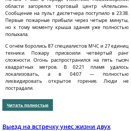
области загорелся торговый центр «Апельсин».
Сообщение на пульт диспетчера поступило в 23:38.
Первые пожарные прибыли через четыре минуты,
но к тому моменту крыша здания уже полностью
полыхала.
С огнём боролись 87 специалистов МЧС и 27 единиц
техники. Пожару присвоили четвёртый ранг
сложности. Огонь распространился на пять тысяч
квадратных метров. В 02:21 пламя удалось
локализовать, а в 04:07 — полностью
ликвидировать открытое горение. Люди не
пострадали.
Читать полностью
Выезд на встречку унес жизни двух