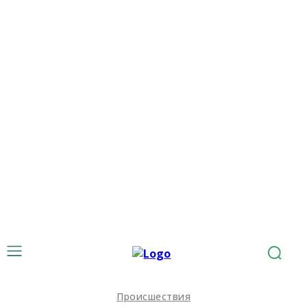
Происшествия