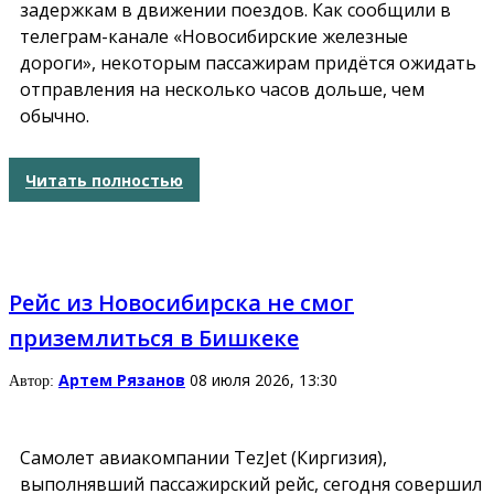
задержкам в движении поездов. Как сообщили в
телеграм-канале «Новосибирские железные
дороги», некоторым пассажирам придётся ожидать
отправления на несколько часов дольше, чем
обычно.
Читать полностью
Рейс из Новосибирска не смог
приземлиться в Бишкеке
Артем Рязанов
08 июля 2026, 13:30
Автор:
Самолет авиакомпании TezJet (Киргизия),
выполнявший пассажирский рейс, сегодня совершил