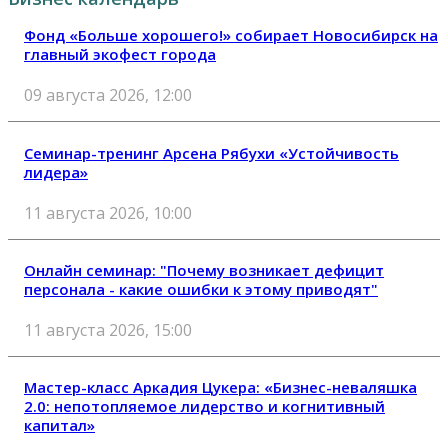
Фонд «Больше хорошего!» собирает Новосибирск на
главный экофест города
09 августа 2026, 12:00
Семинар-тренинг Арсена Рябухи «Устойчивость
лидера»
11 августа 2026, 10:00
Онлайн семинар: "Почему возникает дефицит
персонала - какие ошибки к этому приводят"
11 августа 2026, 15:00
Мастер-класс Аркадия Цукера: «Бизнес-неваляшка
2.0: непотопляемое лидерство и когнитивный
капитал»