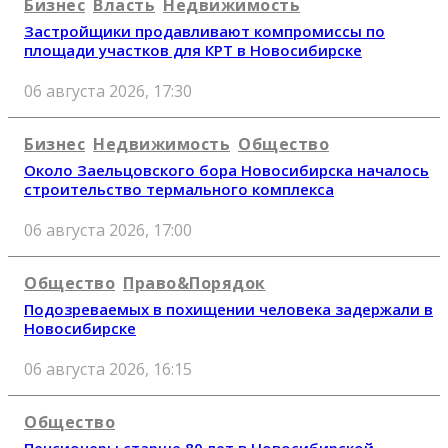
Бизнес
Власть
Недвижимость
Застройщики продавливают компромиссы по
площади участков для КРТ в Новосибирске
06 августа 2026, 17:30
Бизнес
Недвижимость
Общество
Около Заельцовского бора Новосибирска началось
строительство термального комплекса
06 августа 2026, 17:00
Общество
Право&Порядок
Подозреваемых в похищении человека задержали в
Новосибирске
06 августа 2026, 16:15
Общество