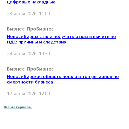
цифровые накладные
28 июля 2026, 11:00
Бизнес
ПроБизнес
Новосибирцы стали получать отказ в вычете по
НДС: причины и следствия
24 июля 2026, 10:30
Бизнес
ПроБизнес
Новосибирская область вошла в топ регионов по
смертности бизнеса
17 июля 2026, 12:00
Все материалы