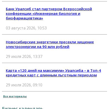
Банк Уралсиб стал партнером Всероссийской
конференции «Инженерная биология и
биофармацевтика»
03 августа 2026, 10:53
Новосибирские энергетики пресекли хищение
электроэнергии на 90 млн рублей
29 июля 2026, 13:37
Карта «120 дней на максимум» Уралсиба – в Топ-4
кредитных карт с длинным льготным периодом
29 июля 2026, 09:10
Все материалы
Бизнес календарь