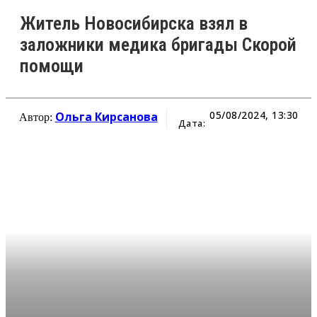
Житель Новосибирска взял в
заложники медика бригады Скорой
помощи
05/08/2024, 13:30
Ольга Кирсанова
Автор:
Дата: