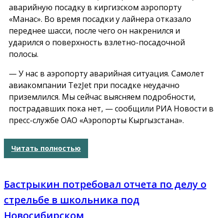
аварийную посадку в киргизском аэропорту
«Манас». Во время посадки у лайнера отказало
переднее шасси, после чего он накренился и
ударился о поверхность взлетно-посадочной
полосы.
— У нас в аэропорту аварийная ситуация. Самолет
авиакомпании TezJet при посадке неудачно
приземлился. Мы сейчас выясняем подробности,
пострадавших пока нет, — сообщили РИА Новости в
пресс-службе ОАО «Аэропорты Кыргызстана».
Читать полностью
Бастрыкин потребовал отчета по делу о
стрельбе в школьника под
Новосибирском