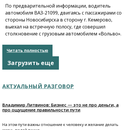
По предварительной информации, водитель
автомобиля ВАЗ-21099, двигаясь с пассажирами со
стороны Новосибирска в сторону г. Кемерово,
выехал на встречную полосу, где совершил
столкновение с грузовым автомобилем «Вольво».
Читать полностью
Загрузить еще
АКТУАЛЬНЫЙ РАЗГОВОР
Владимир Литвинов: Бизнес — это не про деньги, а
про ощущение правильности пути
На этом пути важны отношение к человеку и желание делать
жизнь людей лучше