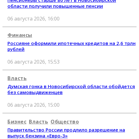
Пенсионеры старше 80 лет в Новосибирской
области получили повышенные пенсии
06 августа 2026, 16:00
Финансы
Россияне оформили ипотечных кредитов на 2,6 трлн
рублей
06 августа 2026, 15:53
Власть
Думская гонка в Новосибирской области обойдется
без самовыдвиженцев
06 августа 2026, 15:00
Бизнес
Власть
Общество
Правительство России продлило разрешение на
выпуск бензина «Евро-3»