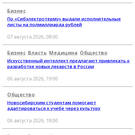
Бизнес
По «Сибэлектротерму» выдали исполнительные
листы на полмиллиарда рублей
07 августа 2026, 08:00
Бизнес
Власть
Медицина
Общество
Искусственный интеллект предлагают привлекать к
разработке новых лекарств в России
06 августа 2026, 19:00
Общество
Новосибирским студентам помогают
адаптироваться к учебе через культуру
06 августа 2026, 18:00