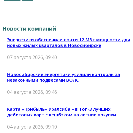
Новости компаний
Энергетики обеспечили почти 12 МВт мощности для
новых жилых кварталов в Новосибирске
07 августа 2026, 09:40
Новосибирские энергетики усилили контроль за
незаконными подвесами ВОЛС
04 августа 2026, 09:46
Карта «Прибыль» Уралсиба – в Топ-3 лучших
дебетовых карт с кешбэком на летние покупки
04 августа 2026, 09:10