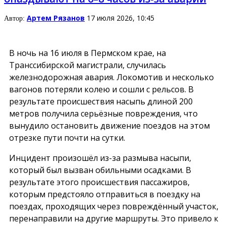
Артем Рязанов
17 июля 2026, 10:45
Автор:
В ночь на 16 июля в Пермском крае, на
Транссибирской магистрали, случилась
железнодорожная авария. Локомотив и несколько
вагонов потеряли колею и сошли с рельсов. В
результате происшествия насыпь длиной 200
метров получила серьёзные повреждения, что
вынудило остановить движение поездов на этом
отрезке пути почти на сутки.
Инцидент произошёл из-за размыва насыпи,
который был вызван обильными осадками. В
результате этого происшествия пассажиров,
которым предстояло отправиться в поездку на
поездах, проходящих через повреждённый участок,
перенаправили на другие маршруты. Это привело к