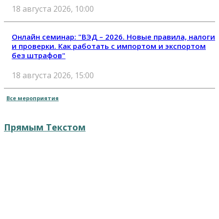
18 августа 2026, 10:00
Онлайн семинар: "ВЭД – 2026. Новые правила, налоги
и проверки. Как работать с импортом и экспортом
без штрафов"
18 августа 2026, 15:00
Все мероприятия
Прямым Текстом