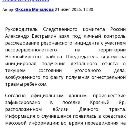
Оксана Мочалова
21 июня 2026, 12:30
Автор:
Руководитель Следственного комитета России
Александр Бастрыкин взял под личный контроль
расследование резонансного инцидента с участием
несовершеннолетнего на территории
Новосибирского района. Председатель ведомства
инициировал получение детального отчета о
текущем состоянии уголовного дела,
возбужденного по факту получения огнестрельной
травмы ребенком.
Согласно официальным данным, происшествие
зафиксировано в поселке Красный Яр,
расположенном вблизи Дачного тракта.
Информация о случившемся появилась в средствах
массовой информации: во время передвижения на