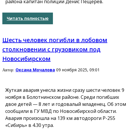
района капитан полиции Денис Пещерев.
Читать полностью
Шесть человек погибли в лобовом
столкновении с грузовиком под
Новосибирском
Оксана Мочалова
09 ноября 2025, 09:01
Автор:
Жуткая авария унесла жизни сразу шести человек 9
ноября в Болотнинском районе. Среди погибших
двое детей — 8 лет и годовалый младенец. Об этом
сообщили в ГУ МВД по Новосибирской области.
Авария произошла на 139 км автодороги Р-255
«Сибирь» в 4.30 утра.