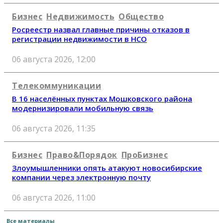
Бизнес
Недвижимость
Общество
Росреестр назвал главные причины отказов в
регистрации недвижимости в НСО
06 августа 2026, 12:00
Телекоммуникации
В 16 населённых пунктах Мошковского района
модернизировали мобильную связь
06 августа 2026, 11:35
Бизнес
Право&Порядок
ПроБизнес
Злоумышленники опять атакуют новосибирские
компании через электронную почту
06 августа 2026, 11:00
Все материалы