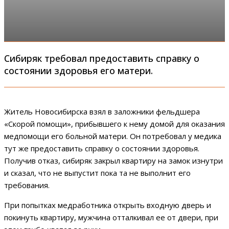
Сибиряк требовал предоставить справку о
состоянии здоровья его матери.
Житель Новосибирска взял в заложники фельдшера
«Скорой помощи», прибывшего к нему домой для оказания
медпомощи его больной матери. Он потребовал у медика
тут же предоставить справку о состоянии здоровья.
Получив отказ, сибиряк закрыл квартиру на замок изнутри
и сказал, что не выпустит пока та не выполнит его
требования.
При попытках медработника открыть входную дверь и
покинуть квартиру, мужчина отталкивал ее от двери, при