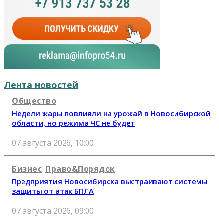
Лента новостей
Общество
Недели жары повлияли на урожай в Новосибирской
области, но режима ЧС не будет
07 августа 2026, 10:00
Бизнес
Право&Порядок
Предприятия Новосибирска выстраивают системы
защиты от атак БПЛА
07 августа 2026, 09:00