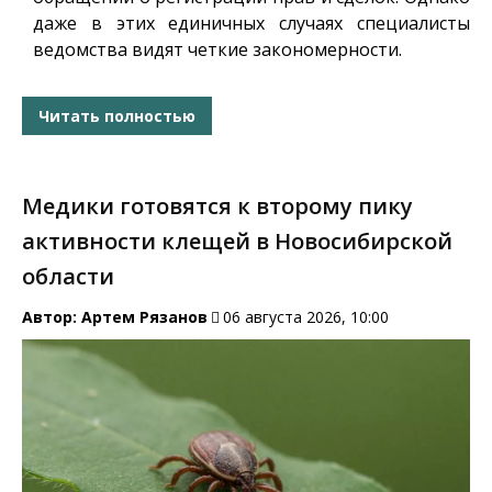
даже в этих единичных случаях специалисты
ведомства видят четкие закономерности.
Читать полностью
Медики готовятся к второму пику
активности клещей в Новосибирской
области
Автор:
Артем Рязанов
06 августа 2026, 10:00