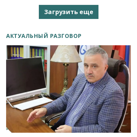
Загрузить еще
АКТУАЛЬНЫЙ РАЗГОВОР