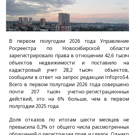
В первом полугодии 2026 года Управление
Росреестра по Новосибирской области
зарегистрировало права в отношении 42,6 тысяч
объектов недвижимости и поставило на
кадастровый учет 28,2 тысяч объектов,
сообщили в ответ на запрос редакции
Infopro54
.
Всего в первом полугодии 2026 года совершено
почти 207 тысяч учетно-регистрационных
действий, это на 6% больше, чем в первом
полугодии 2025 года.
Доля отказов по итогам шести месяцев не
превысила 0,3% от общего числа рассмотренных
обращений о регистрации прав и сделок. Однако