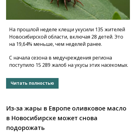
На прошлой неделе клещи укусили 135 жителей
Новосибирской области, включая 28 детей. Это
на 19,64% меньше, чем неделей ранее.
С начала сезона в медучреждения региона
поступило 15 289 жалоб на укусы этих насекомых.
Читать полностью
Из-за жары в Европе оливковое масло
в Новосибирске может снова
подорожать