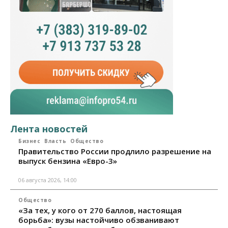
Лента новостей
Бизнес
Власть
Общество
Правительство России продлило разрешение на
выпуск бензина «Евро-3»
06 августа 2026, 14:00
Общество
«За тех, у кого от 270 баллов, настоящая
борьба»: вузы настойчиво обзванивают