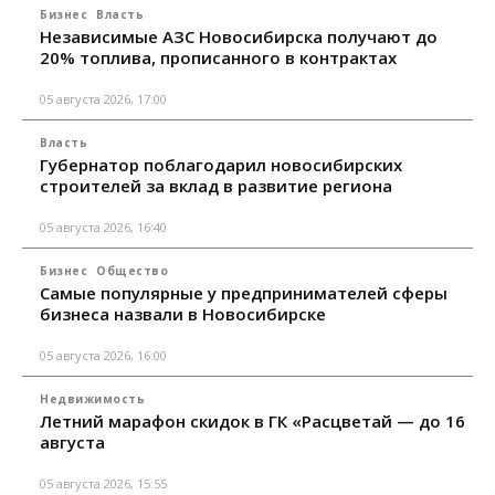
Бизнес
Власть
Независимые АЗС Новосибирска получают до
20% топлива, прописанного в контрактах
05 августа 2026, 17:00
Власть
Губернатор поблагодарил новосибирских
строителей за вклад в развитие региона
05 августа 2026, 16:40
Бизнес
Общество
Самые популярные у предпринимателей сферы
бизнеса назвали в Новосибирске
05 августа 2026, 16:00
Недвижимость
Летний марафон скидок в ГК «Расцветай — до 16
августа
05 августа 2026, 15:55