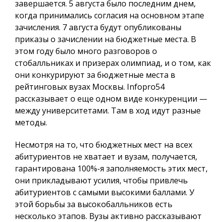
завершается. 5 августа было последним днем,
когда принимались согласия на основном этапе
зачисления. 7 августа будут опубликованы
приказы о зачислении на бюджетные места. В
этом году было много разговоров о
стобалльниках и призерах олимпиад, и о том, как
они конкурируют за бюджетные места в
рейтинговых вузах Москвы.
Infopro54
рассказывает о еще одном виде конкуренции —
между университетами. Там в ход идут разные
методы.
Несмотря на то, что бюджетных мест на всех
абитуриентов не хватает и вузам, получается,
гарантирована 100%-я заполняемость этих мест,
они прикладывают усилия, чтобы привлечь
абитуриентов с самыми высокими баллами. У
этой борьбы за высокобалльников есть
несколько этапов. Вузы активно рассказывают