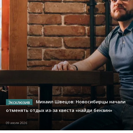
Михаил Швецов: Новосибирцы начали
отменять отдых из-за квеста «найди бензин»
09 июля 2026