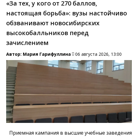
«За тех, у кого от 270 баллов,
настоящая борьба»: вузы настойчиво
обзванивают новосибирских
высокобалльников перед
зачислением
Автор:
Мария Гарифуллина
06 августа 2026, 13:00
Приемная кампания в высшие учебные заведения