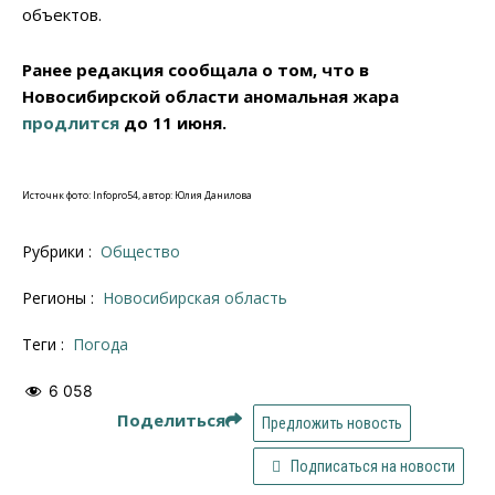
объектов.
Ранее редакция сообщала о том, что в
Новосибирской области аномальная жара
продлится
до 11 июня.
Источнк фото: Infopro54, автор: Юлия Данилова
Рубрики :
Общество
Регионы :
Новосибирская область
Теги :
погода
6 058
Поделиться
Предложить новость
Подписаться на новости