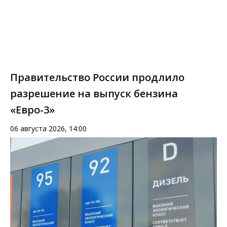
Правительство России продлило
разрешение на выпуск бензина
«Евро-3»
06 августа 2026, 14:00