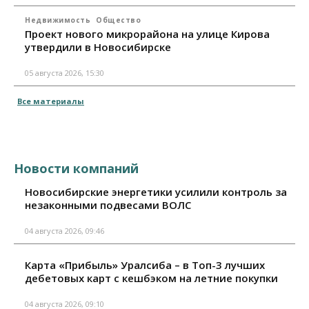
Недвижимость
Общество
Проект нового микрорайона на улице Кирова
утвердили в Новосибирске
05 августа 2026, 15:30
Все материалы
Новости компаний
Новосибирские энергетики усилили контроль за
незаконными подвесами ВОЛС
04 августа 2026, 09:46
Карта «Прибыль» Уралсиба – в Топ-3 лучших
дебетовых карт с кешбэком на летние покупки
04 августа 2026, 09:10