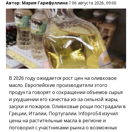
Автор:
Мария Гарифуллина
06 августа 2026, 09:00
В 2026 году ожидается рост цен на оливковое
масло. Европейские производители этого
продукта говорят о сокращении объемов сырья
и ухудшении его качества из-за сильной жары,
засухи и пожаров. Оливковые рощи пострадали в
Греции, Италии, Португалии.
Infopro54
изучил
цены на растительные масла в регионе и
поговорил с участниками рынка о возможных