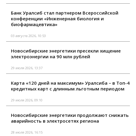
Банк Уралсиб стал партнером Всероссийской
конференции «Инженерная биология и
биофармацевтика»
03 августа 2026, 10:53
Новосибирские энергетики пресекли хищение
электроэнергии на 90 млн рублей
29 июля 2026, 13:37
Карта «120 дней на максимум» Уралсиба – в Топ-4
кредитных карт с длинным льготным периодом
29 июля 2026, 09:10
Новосибирские энергетики продолжают снижать
аварийность в электросетях региона
28 июля 2026, 16:15