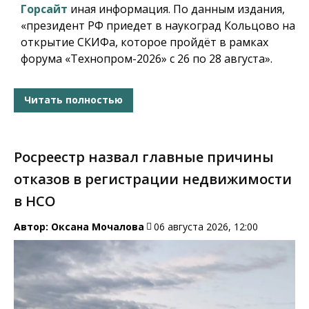
Горсайт
иная информация. По данным издания,
«президент РФ приедет в наукоград Кольцово на
открытие СКИФа, которое пройдёт в рамках
форума «Технопром-2026» с 26 по 28 августа».
Читать полностью
Росреестр назвал главные причины
отказов в регистрации недвижимости
в НСО
Автор:
Оксана Мочалова
06 августа 2026, 12:00