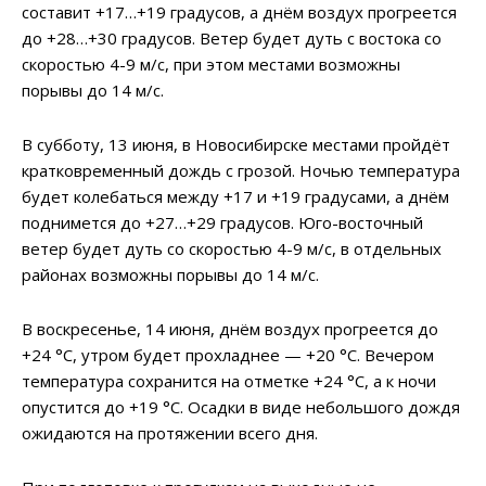
составит +17…+19 градусов, а днём воздух прогреется
до +28…+30 градусов. Ветер будет дуть с востока со
скоростью 4-9 м/с, при этом местами возможны
порывы до 14 м/с.
В субботу, 13 июня, в Новосибирске местами пройдёт
кратковременный дождь с грозой. Ночью температура
будет колебаться между +17 и +19 градусами, а днём
поднимется до +27…+29 градусов. Юго-восточный
ветер будет дуть со скоростью 4-9 м/с, в отдельных
районах возможны порывы до 14 м/с.
В воскресенье, 14 июня, днём воздух прогреется до
+24 °C, утром будет прохладнее — +20 °C. Вечером
температура сохранится на отметке +24 °C, а к ночи
опустится до +19 °C. Осадки в виде небольшого дождя
ожидаются на протяжении всего дня.