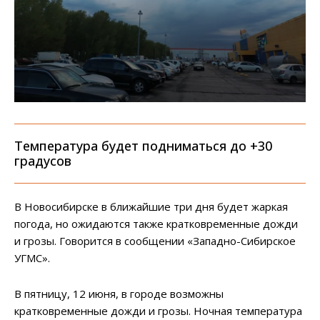
Температура будет подниматься до +30
градусов
В Новосибирске в ближайшие три дня будет жаркая
погода, но ожидаются также кратковременные дожди
и грозы. Говорится в сообщении «Западно-Сибирское
УГМС».
В пятницу, 12 июня, в городе возможны
кратковременные дожди и грозы. Ночная температура