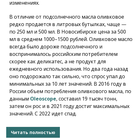
изменениях.
В отличие от подсолнечного масла оливковое
редко продается в литровых бутылках, чаще —
по 250 мл и 500 мл. В Новосибирске цена за 500
мл в среднем 1000–1500 рублей. Оливковое масло
всегда было дороже подсолнечного и
воспринималось российским потребителем
скорее как деликатес, а не продукт для
ежедневного использования. Но два года назад
оно подорожало так сильно, что спрос упал до
минимальных за 10 лет значений. В 2016 году в
России объем потребления оливкового масла, по
данным
Oleoscope
, составил 19 тысяч тонн,
затем он рос и в 2021 году достиг максимальных
значений. С 2022 идет спад.
Читать полностью