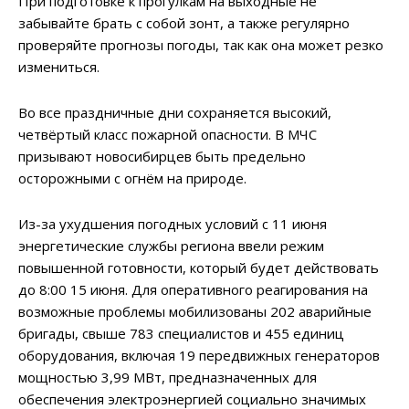
При подготовке к прогулкам на выходные не
забывайте брать с собой зонт, а также регулярно
проверяйте прогнозы погоды, так как она может резко
измениться.
Во все праздничные дни сохраняется высокий,
четвёртый класс пожарной опасности. В МЧС
призывают новосибирцев быть предельно
осторожными с огнём на природе.
Из-за ухудшения погодных условий с 11 июня
энергетические службы региона ввели режим
повышенной готовности, который будет действовать
до 8:00 15 июня. Для оперативного реагирования на
возможные проблемы мобилизованы 202 аварийные
бригады, свыше 783 специалистов и 455 единиц
оборудования, включая 19 передвижных генераторов
мощностью 3,99 МВт, предназначенных для
обеспечения электроэнергией социально значимых