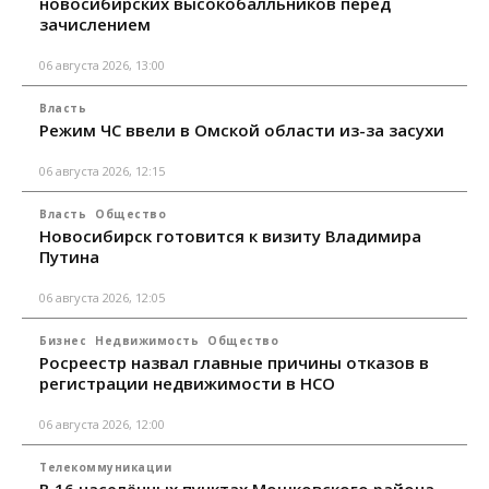
новосибирских высокобалльников перед
зачислением
06 августа 2026, 13:00
Власть
Режим ЧС ввели в Омской области из-за засухи
06 августа 2026, 12:15
Власть
Общество
Новосибирск готовится к визиту Владимира
Путина
06 августа 2026, 12:05
Бизнес
Недвижимость
Общество
Росреестр назвал главные причины отказов в
регистрации недвижимости в НСО
06 августа 2026, 12:00
Телекоммуникации