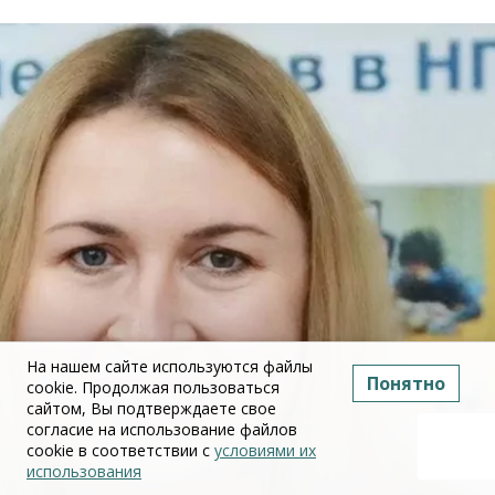
На нашем сайте используются файлы
Понятно
cookie. Продолжая пользоваться
сайтом, Вы подтверждаете свое
согласие на использование файлов
cookie в соответствии с
условиями их
использования