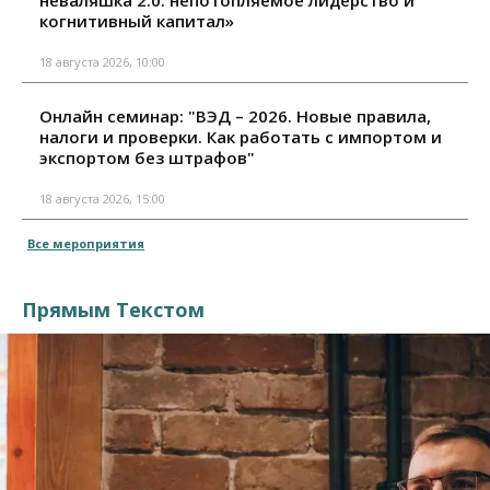
когнитивный капитал»
18 августа 2026, 10:00
Онлайн семинар: "ВЭД – 2026. Новые правила,
налоги и проверки. Как работать с импортом и
экспортом без штрафов"
18 августа 2026, 15:00
Все мероприятия
Прямым Текстом