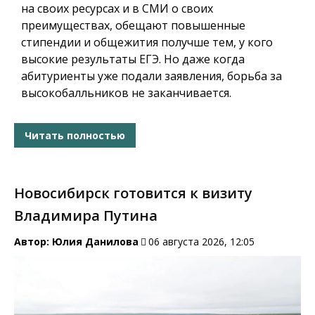
на своих ресурсах и в СМИ о своих
преимуществах, обещают повышенные
стипендии и общежития получше тем, у кого
высокие результаты ЕГЭ. Но даже когда
абитуриенты уже подали заявления, борьба за
высокобалльников не заканчивается.
Читать полностью
Новосибирск готовится к визиту
Владимира Путина
Автор:
Юлия Данилова
06 августа 2026, 12:05