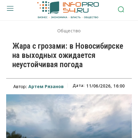
Общество
Жара с грозами: в Новосибирске
на выходных ожидается
неустойчивая погода
Дата:
11/06/2026, 16:00
Артем Рязанов
Автор: