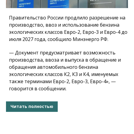
Правительство России продлило разрешение на
производство, ввоз и использование бензина
экологических классов Евро-2, Евро-3 и Евро-4 до
июля 2027 года, сообщило Минэнерго РФ.
— Документ предусматривает возможность
производства, ввоза и выпуска в обращение и
обращения автомобильного бензина
экологических классов К2, К3 и К4, именуемых
также терминами Евро-2, Евро-3, Евро-4», —
говорится в сообщении.
Читать полностью