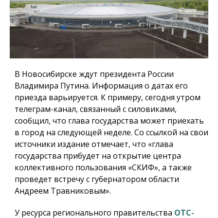
В Новосибирске ждут президента России
Владимира Путина. Информация о датах его
приезда варьируется. К примеру, сегодня утром
телеграм-канал, связанный с силовиками,
сообщил, что глава государства может приехать
в город на следующей неделе. Со ссылкой на свои
источники издание отмечает, что «глава
государства прибудет на открытие центра
коллективного пользования «СКИФ», а также
проведет встречу с губернатором области
Андреем Травниковым».
У ресурса регионального правительства
ОТС-