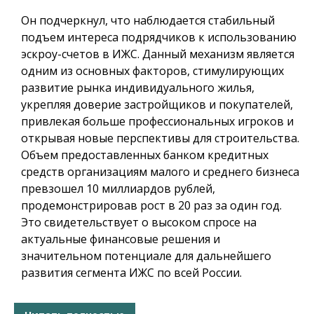
Он подчеркнул, что наблюдается стабильный
подъем интереса подрядчиков к использованию
эскроу-счетов в ИЖС. Данный механизм является
одним из основных факторов, стимулирующих
развитие рынка индивидуального жилья,
укрепляя доверие застройщиков и покупателей,
привлекая больше профессиональных игроков и
открывая новые перспективы для строительства.
Объем предоставленных банком кредитных
средств организациям малого и среднего бизнеса
превзошел 10 миллиардов рублей,
продемонстрировав рост в 20 раз за один год.
Это свидетельствует о высоком спросе на
актуальные финансовые решения и
значительном потенциале для дальнейшего
развития сегмента ИЖС по всей России.