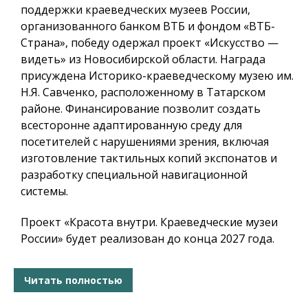
поддержки краеведческих музеев России,
организованного банком ВТБ и фондом «ВТБ-
Страна», победу одержал проект «Искусство —
видеть» из Новосибирской области. Награда
присуждена Историко-краеведческому музею им.
Н.Я. Савченко, расположенному в Татарском
районе. Финансирование позволит создать
всесторонне адаптированную среду для
посетителей с нарушениями зрения, включая
изготовление тактильных копий экспонатов и
разработку специальной навигационной
системы.
Проект «Красота внутри. Краеведческие музеи
России» будет реализован до конца 2027 года.
Читать полностью