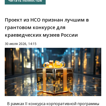
Читать полностью
Проект из НСО признан лучшим в
грантовом конкурсе для
краеведческих музеев России
30 июля 2026, 14:15
В рамках II конкурса корпоративной программы