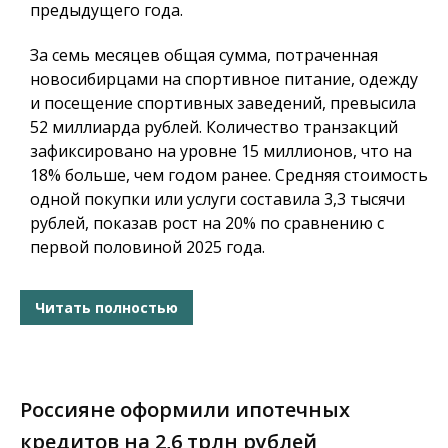
предыдущего года.
За семь месяцев общая сумма, потраченная
новосибирцами на спортивное питание, одежду
и посещение спортивных заведений, превысила
52 миллиарда рублей. Количество транзакций
зафиксировано на уровне 15 миллионов, что на
18% больше, чем годом ранее. Средняя стоимость
одной покупки или услуги составила 3,3 тысячи
рублей, показав рост на 20% по сравнению с
первой половиной 2025 года.
Читать полностью
Россияне оформили ипотечных
кредитов на 2,6 трлн рублей