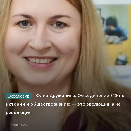
Юлия Дружинина: Объединение ЕГЭ по
истории и обществознанию — это эволюция, а не
революция
02 июля 2026