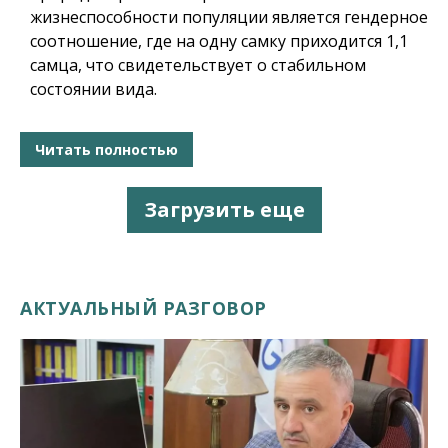
жизнеспособности популяции является гендерное
соотношение, где на одну самку приходится 1,1
самца, что свидетельствует о стабильном
состоянии вида.
Читать полностью
Загрузить еще
АКТУАЛЬНЫЙ РАЗГОВОР