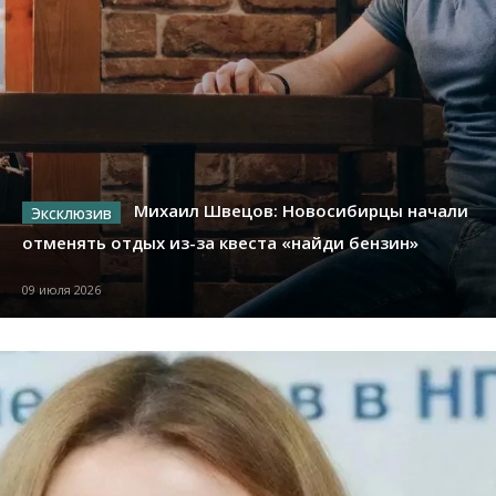
Михаил Швецов: Новосибирцы начали
отменять отдых из-за квеста «найди бензин»
09 июля 2026