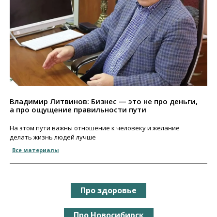
Владимир Литвинов: Бизнес — это не про деньги,
а про ощущение правильности пути
На этом пути важны отношение к человеку и желание
делать жизнь людей лучше
Все материалы
Про здоровье
Про Новосибирск