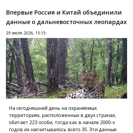
Впервые Россия и Китай объединили
данные о дальневосточных леопардах
29 июля 2026, 15:15
На сегодняшний день на охраняемых
территориях, расположенных в двух странах,
обитает 223 особи, тогда как в начале 2000-х
годов их насчитывалось всего 35. Эти данные