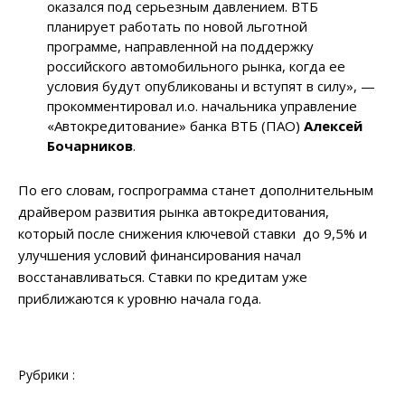
оказался под серьезным давлением. ВТБ
планирует работать по новой льготной
программе, направленной на поддержку
российского автомобильного рынка, когда ее
условия будут опубликованы и вступят в силу», —
прокомментировал и.о. начальника управление
«Автокредитование» банка ВТБ (ПАО)
Алексей
Бочарников
.
По его словам, госпрограмма станет дополнительным
драйвером развития рынка автокредитования,
который после снижения ключевой ставки до 9,5% и
улучшения условий финансирования начал
восстанавливаться. Ставки по кредитам уже
приближаются к уровню начала года.
Рубрики :