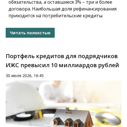
обязательства, а оставшиеся 3% – три и более
договора. Наибольшая доля рефинансирования
приходится на потребительские кредиты.
Читать полностью
Портфель кредитов для подрядчиков
ИЖС превысил 10 миллиардов рублей
30 июля 2026, 16:45