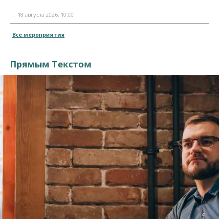
18 августа 2026, 10:00
Все мероприятия
Прямым Текстом