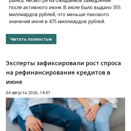
рынка, несмотря на ожидаемое замедление
после активного июня. В июле было выдано 355
миллиардов рублей, что меньше пикового
значения июня в 475 миллиардов рублей.
Читать полностью
Эксперты зафиксировали рост спроса
на рефинансирование кредитов в
июне
04 августа 2026, 14:47