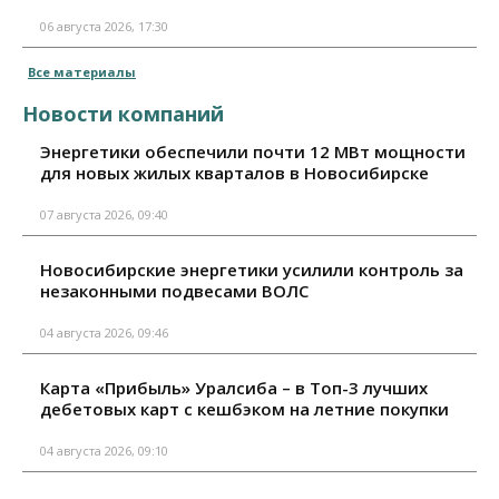
06 августа 2026, 17:30
Все материалы
Новости компаний
Энергетики обеспечили почти 12 МВт мощности
для новых жилых кварталов в Новосибирске
07 августа 2026, 09:40
Новосибирские энергетики усилили контроль за
незаконными подвесами ВОЛС
04 августа 2026, 09:46
Карта «Прибыль» Уралсиба – в Топ-3 лучших
дебетовых карт с кешбэком на летние покупки
04 августа 2026, 09:10