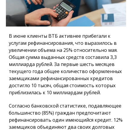
В июне клиенты ВТБ активнее прибегали к
услугам рефинансирования, что выразилось в
увеличении объема на 25% относительно мая.
Общая сумма выданных средств составила 3,3
миллиарда рублей. За первые шесть месяцев
текущего года общее количество оформленных
заемщиками рефинансированных кредитов
достигло 10 тысяч, общая стоимость которых
приблизилась к 10 миллиардам рублей.
Согласно банковской статистике, подавляющее
большинство (85%) граждан предпочитают
рефинансировать один имеющийся кредит. 12%
заемщиков объединяют два своих долговых