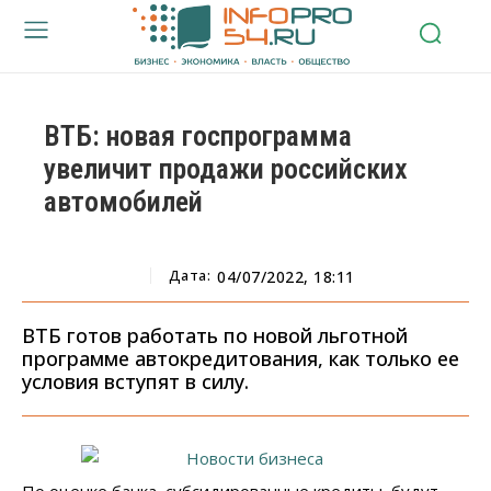
ВТБ: новая госпрограмма
увеличит продажи российских
автомобилей
Дата:
04/07/2022, 18:11
ВТБ готов работать по новой льготной
программе автокредитования, как только ее
условия вступят в силу.
По оценке банка, субсидированные кредиты будут