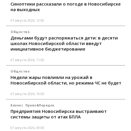
Синоптики рассказали о погоде в Новосибирске
на выходных
07 августа 2026, 12:00
Общество
Деньгами будут распоряжаться дети: в десяти
школах Новосибирской области введут
инициативное бюджетирование
07 августа 2026, 11:00
Общество
Недели жары повлияли на урожай в
Новосибирской области, но режима ЧС не будет
07 августа 2026, 10:00
Бизнес
Право&Порядок
Предприятия Новосибирска выстраивают
системы защиты от атак БПЛА
07 августа 2026, 09:00