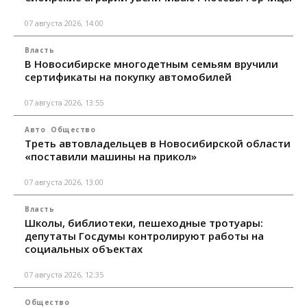
07 августа 2026, 14:00
Власть
В Новосибирске многодетным семьям вручили
сертификаты на покупку автомобилей
07 августа 2026, 13:55
Авто
Общество
Треть автовладельцев в Новосибирской области
«поставили машины на прикол»
07 августа 2026, 13:00
Власть
Школы, библиотеки, пешеходные тротуары:
депутаты Госдумы контролируют работы на
социальных объектах
07 августа 2026, 12:35
Общество