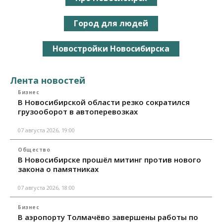
Город для людей
Новостройки Новосибирска
Лента новостей
Бизнес
В Новосибирской области резко сократился
грузооборот в автоперевозках
07 августа 2026, 19:00
Общество
В Новосибирске прошёл митинг против нового
закона о памятниках
07 августа 2026, 18:00
Бизнес
В аэропорту Толмачёво завершены работы по