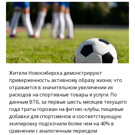
Жители Новосибирска демонстрируют
приверженность активному образу жизни, что
отражается в значительном увеличении их
расходов на спортивные товары и услуги. По
данным ВТБ, за первые шесть месяцев текущего
года траты горожан на фитнес-клубы, пищевые
добавки для спортсменов и соответствующую
экипировку подскочили более чем на 40% в
сравнении с аналогичным периодом