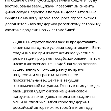
востребованы заемщиками, позволят им снизить
финансовую нагрузку и получить дополнительные
скидки на машину. Кроме того, рост спроса окажет
дополнительную поддержку российскому авторынку,
увеличив продажи новых автомобилей.
«Для ВТБ стратегически важно предоставлять
клиентам выгодные условия кредитования. Банк
традиционно принимает активное участие в
реализации программ госсубсидирования, в том
числе в автосегменте. Подобная мера оказала
существенную помощь рынку во время
пандемии, и мы рассчитываем на ее
положительный эффект и в текущей
экономической ситуации. Главным стимулом для
заемщиков будет снижение финансовой
нагрузки, а также дополнительные скидки на
машину. Увеличившийся спрос поддержит
российский авторынок, который в этом году