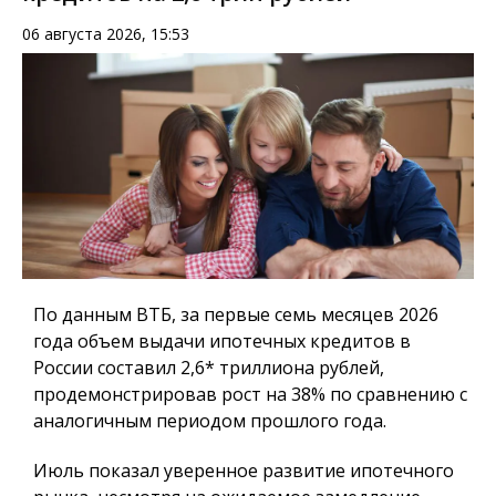
06 августа 2026, 15:53
По данным ВТБ, за первые семь месяцев 2026
года объем выдачи ипотечных кредитов в
России составил 2,6* триллиона рублей,
продемонстрировав рост на 38% по сравнению с
аналогичным периодом прошлого года.
Июль показал уверенное развитие ипотечного