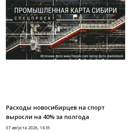
Расходы новосибирцев на спорт
выросли на 40% за полгода
07 августа 2026, 14:35