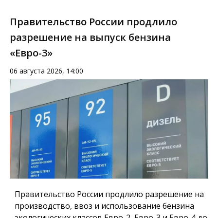
Правительство России продлило
разрешение на выпуск бензина
«Евро-3»
06 августа 2026, 14:00
Правительство России продлило разрешение на
производство, ввоз и использование бензина
экологических классов Евро-2, Евро-3 и Евро-4 до