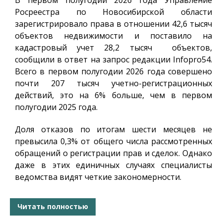
Росреестра по Новосибирской области
зарегистрировало права в отношении 42,6 тысяч
объектов недвижимости и поставило на
кадастровый учет 28,2 тысяч объектов,
сообщили в ответ на запрос редакции
Infopro54
.
Всего в первом полугодии 2026 года совершено
почти 207 тысяч учетно-регистрационных
действий, это на 6% больше, чем в первом
полугодии 2025 года.
Доля отказов по итогам шести месяцев не
превысила 0,3% от общего числа рассмотренных
обращений о регистрации прав и сделок. Однако
даже в этих единичных случаях специалисты
ведомства видят четкие закономерности.
Читать полностью