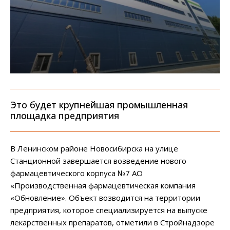
Это будет крупнейшая промышленная
площадка предприятия
В Ленинском районе Новосибирска на улице
Станционной завершается возведение нового
фармацевтического корпуса №7 АО
«Производственная фармацевтическая компания
«Обновление». Объект возводится на территории
предприятия, которое специализируется на выпуске
лекарственных препаратов, отметили в Стройнадзоре