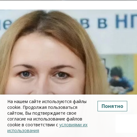
На нашем сайте используются файлы
Понятно
cookie. Продолжая пользоваться
сайтом, Вы подтверждаете свое
согласие на использование файлов
cookie в соответствии с
условиями их
использования