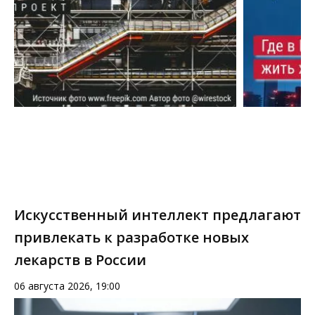
Искусственный интеллект предлагают
привлекать к разработке новых
лекарств в России
06 августа 2026, 19:00