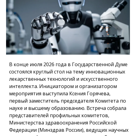
В конце июля 2026 года в Государственной Думе
состоялся круглый стол на тему инновационных
лекарственных технологий и искусственного
интеллекта. Инициатором и организатором
мероприятия выступила Ксения Горячева,
первый заместитель председателя Комитета по
науке и высшему образованию. Встреча собрала
представителей профильных комитетов,
Министерства здравоохранения Российской
Федерации (Минздрав России), ведущих научных