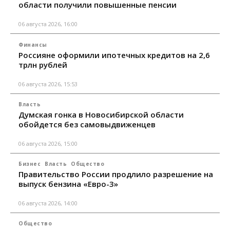
области получили повышенные пенсии
06 августа 2026, 16:00
Финансы
Россияне оформили ипотечных кредитов на 2,6
трлн рублей
06 августа 2026, 15:53
Власть
Думская гонка в Новосибирской области
обойдется без самовыдвиженцев
06 августа 2026, 15:00
Бизнес
Власть
Общество
Правительство России продлило разрешение на
выпуск бензина «Евро-3»
06 августа 2026, 14:00
Общество