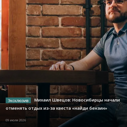
Михаил Швецов: Новосибирцы начали
отменять отдых из-за квеста «найди бензин»
09 июля 2026