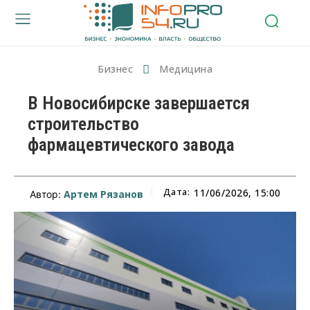
Бизнес
Медицина
В Новосибирске завершается
строительство
фармацевтического завода
Дата:
11/06/2026, 15:00
Артем Рязанов
Автор: