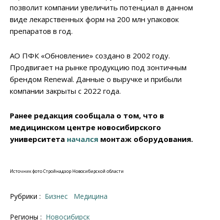
позволит компании увеличить потенциал в данном
виде лекарственных форм на 200 млн упаковок
препаратов в год.
АО ПФК «Обновление» создано в 2002 году.
Продвигает на рынке продукцию под зонтичным
брендом Renewal. Данные о выручке и прибыли
компании закрыты с 2022 года.
Ранее редакция сообщала о том, что в
медицинском центре новосибирского
университета
начался
монтаж оборудования.
Источник фото Стройнадзор Новосибирской области
Рубрики :
Бизнес
Медицина
Регионы :
Новосибирск