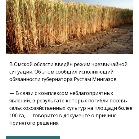
В Омской области введён режим чрезвычайной
ситуации. Об этом сообщил исполняющий
обязанности губернатора Рустам Мингазов.
— В связи с комплексом неблагоприятных
явлений, в результате которых погибли посевы
сельскохозяйственных культур на площади более
100 га, — говорится в документе о причине
принятого решения.