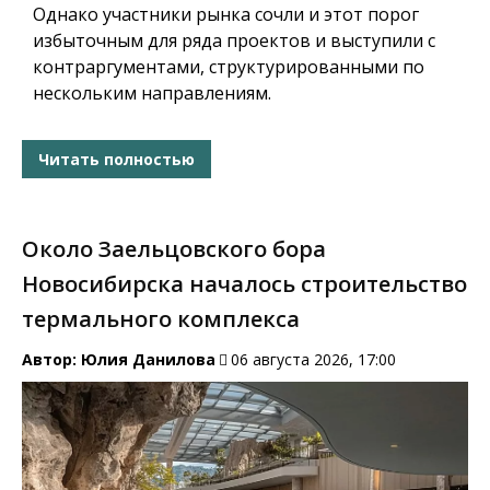
Однако участники рынка сочли и этот порог
избыточным для ряда проектов и выступили с
контраргументами, структурированными по
нескольким направлениям.
Читать полностью
Около Заельцовского бора
Новосибирска началось строительство
термального комплекса
Автор:
Юлия Данилова
06 августа 2026, 17:00