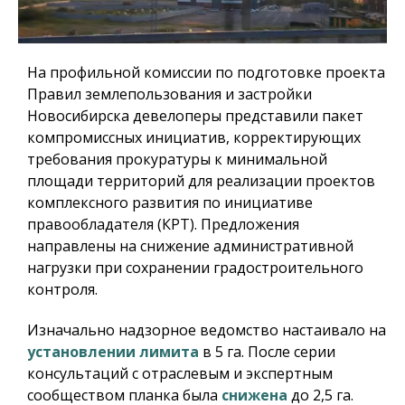
На профильной комиссии по подготовке проекта
Правил землепользования и застройки
Новосибирска девелоперы представили пакет
компромиссных инициатив, корректирующих
требования прокуратуры к минимальной
площади территорий для реализации проектов
комплексного развития по инициативе
правообладателя (КРТ). Предложения
направлены на снижение административной
нагрузки при сохранении градостроительного
контроля.
Изначально надзорное ведомство настаивало на
установлении лимита
в 5 га. После серии
консультаций с отраслевым и экспертным
сообществом планка была
снижена
до 2,5 га.