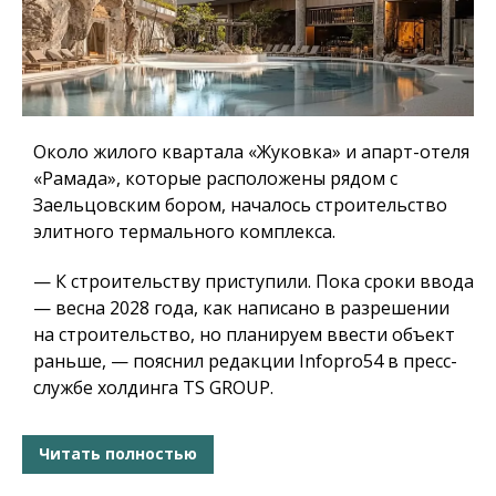
Около жилого квартала «Жуковка» и апарт-отеля
«Рамада», которые расположены рядом с
Заельцовским бором, началось строительство
элитного термального комплекса.
— К строительству приступили. Пока сроки ввода
— весна 2028 года, как написано в разрешении
на строительство, но планируем ввести объект
раньше, — пояснил редакции Infopro54 в пресс-
службе холдинга TS GROUP.
Читать полностью