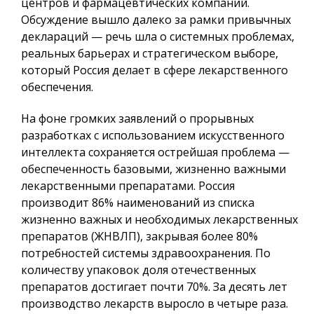
центров и фармацевтических компаний.
Обсуждение вышло далеко за рамки привычных
деклараций — речь шла о системных проблемах,
реальных барьерах и стратегическом выборе,
который Россия делает в сфере лекарственного
обеспечения.
На фоне громких заявлений о прорывных
разработках с использованием искусственного
интеллекта сохраняется острейшая проблема —
обеспеченность базовыми, жизненно важными
лекарственными препаратами. Россия
производит 86% наименований из списка
жизненно важных и необходимых лекарственных
препаратов (ЖНВЛП), закрывая более 80%
потребностей системы здравоохранения. По
количеству упаковок доля отечественных
препаратов достигает почти 70%. За десять лет
производство лекарств выросло в четыре раза.