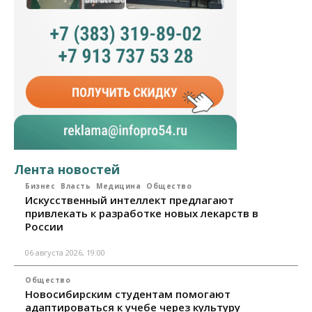
Лента новостей
Бизнес
Власть
Медицина
Общество
Искусственный интеллект предлагают
привлекать к разработке новых лекарств в
России
06 августа 2026, 19:00
Общество
Новосибирским студентам помогают
адаптироваться к учебе через культуру