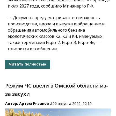
июля 2027 года, сообщило Минэнерго РФ.
— Документ предусматривает возможность
производства, ввоза и выпуска в обращение и
обращения автомобильного бензина
экологических классов К2, К3 и К4, именуемых
также терминами Евро-2, Евро-3, Евро-4», —
говорится в сообщении.
Читать полностью
Режим ЧС ввели в Омской области из-
за засухи
Автор:
Артем Рязанов
06 августа 2026, 12:15