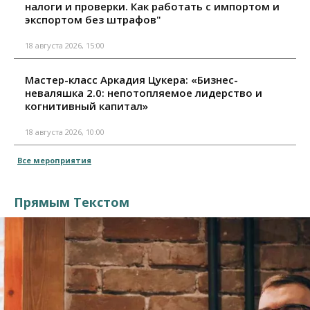
налоги и проверки. Как работать с импортом и
экспортом без штрафов"
18 августа 2026, 15:00
Мастер-класс Аркадия Цукера: «Бизнес-
неваляшка 2.0: непотопляемое лидерство и
когнитивный капитал»
18 августа 2026, 10:00
Все мероприятия
Прямым Текстом