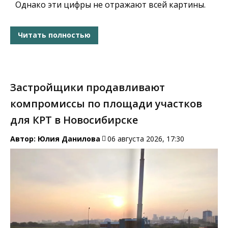
Однако эти цифры не отражают всей картины.
Читать полностью
Застройщики продавливают
компромиссы по площади участков
для КРТ в Новосибирске
Автор:
Юлия Данилова
06 августа 2026, 17:30