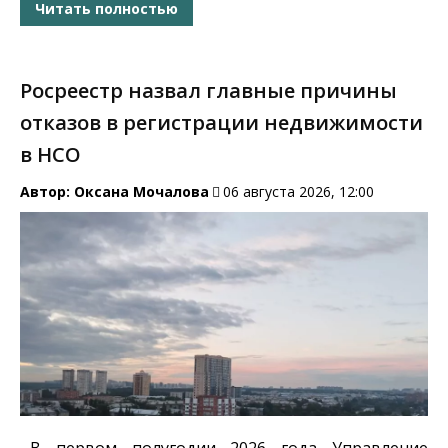
Читать полностью
Росреестр назвал главные причины
отказов в регистрации недвижимости
в НСО
Автор:
Оксана Мочалова
06 августа 2026, 12:00
В первом полугодии 2026 года Управление