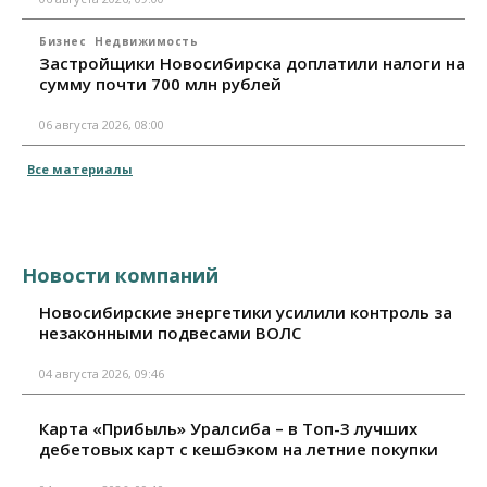
Бизнес
Недвижимость
Застройщики Новосибирска доплатили налоги на
сумму почти 700 млн рублей
06 августа 2026, 08:00
Все материалы
Новости компаний
Новосибирские энергетики усилили контроль за
незаконными подвесами ВОЛС
04 августа 2026, 09:46
Карта «Прибыль» Уралсиба – в Топ-3 лучших
дебетовых карт с кешбэком на летние покупки