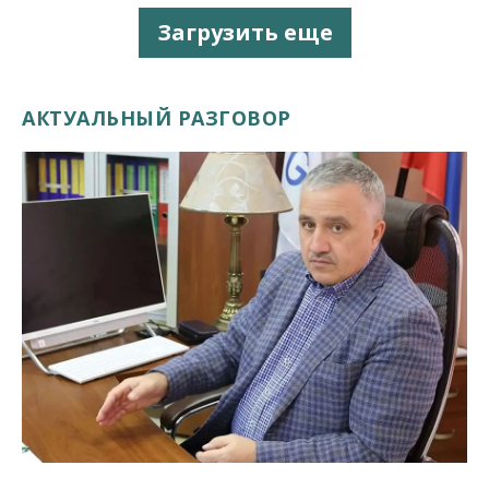
Загрузить еще
АКТУАЛЬНЫЙ РАЗГОВОР