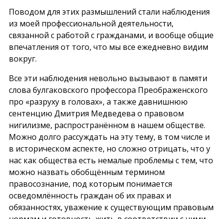
Поводом для этих размышлений стали наблюдения
из моей профессиональной деятельности,
связанной с работой с гражданами, и вообще общие
впечатления от того, что мы все ежедневно видим
вокруг.
Все эти наблюдения невольно вызывают в памяти
слова булгаковского профессора Преображенского
про «разруху в головах», а также давнишнюю
сентенцию Дмитрия Медведева о правовом
нигилизме, распространённом в нашем обществе.
Можно долго рассуждать на эту тему, в том числе и
в историческом аспекте, но сложно отрицать, что у
нас как общества есть немалые проблемы с тем, что
можно назвать обобщённым термином
правосознание, под которым понимается
осведомлённость граждан об их правах и
обязанностях, уважение к существующим правовым