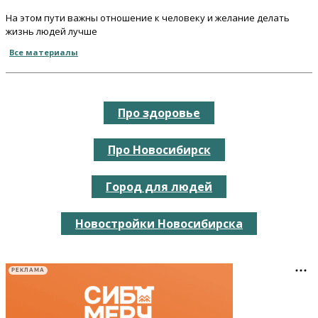
На этом пути важны отношение к человеку и желание делать
жизнь людей лучше
Все материалы
Про здоровье
Про Новосибирск
Город для людей
Новостройки Новосибирска
РЕКЛАМА