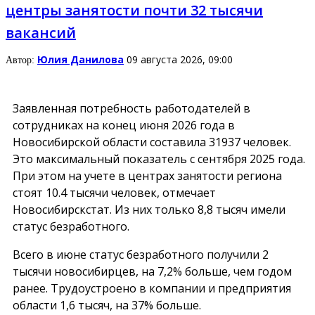
центры занятости почти 32 тысячи
вакансий
Юлия Данилова
09 августа 2026, 09:00
Автор:
Заявленная потребность работодателей в
сотрудниках на конец июня 2026 года в
Новосибирской области составила 31937 человек.
Это максимальный показатель с сентября 2025 года.
При этом на учете в центрах занятости региона
стоят 10.4 тысячи человек, отмечает
Новосибирскстат. Из них только 8,8 тысяч имели
статус безработного.
Всего в июне статус безработного получили 2
тысячи новосибирцев, на 7,2% больше, чем годом
ранее. Трудоустроено в компании и предприятия
области 1,6 тысяч, на 37% больше.