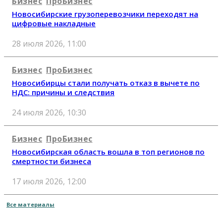
Бизнес
ПроБизнес
Новосибирские грузоперевозчики переходят на
цифровые накладные
28 июля 2026, 11:00
Бизнес
ПроБизнес
Новосибирцы стали получать отказ в вычете по
НДС: причины и следствия
24 июля 2026, 10:30
Бизнес
ПроБизнес
Новосибирская область вошла в топ регионов по
смертности бизнеса
17 июля 2026, 12:00
Все материалы