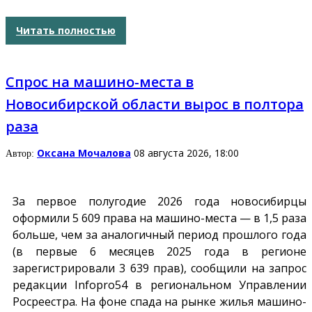
Читать полностью
Спрос на машино-места в
Новосибирской области вырос в полтора
раза
Оксана Мочалова
08 августа 2026, 18:00
Автор:
За первое полугодие 2026 года новосибирцы
оформили 5 609 права на машино-места — в 1,5 раза
больше, чем за аналогичный период прошлого года
(в первые 6 месяцев 2025 года в регионе
зарегистрировали 3 639 прав), сообщили на запрос
редакции
Infopro54
в региональном Управлении
Росреестра. На фоне спада на рынке жилья машино-