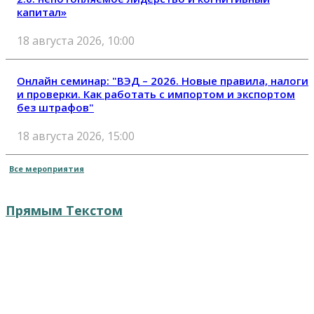
капитал»
18 августа 2026, 10:00
Онлайн семинар: "ВЭД – 2026. Новые правила, налоги
и проверки. Как работать с импортом и экспортом
без штрафов"
18 августа 2026, 15:00
Все мероприятия
Прямым Текстом