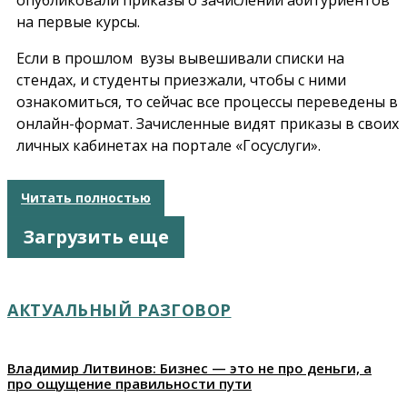
на первые курсы.
Если в прошлом вузы вывешивали списки на
стендах, и студенты приезжали, чтобы с ними
ознакомиться, то сейчас все процессы переведены в
онлайн-формат. Зачисленные видят приказы в своих
личных кабинетах на портале «Госуслуги».
Читать полностью
Загрузить еще
АКТУАЛЬНЫЙ РАЗГОВОР
Владимир Литвинов: Бизнес — это не про деньги, а
про ощущение правильности пути