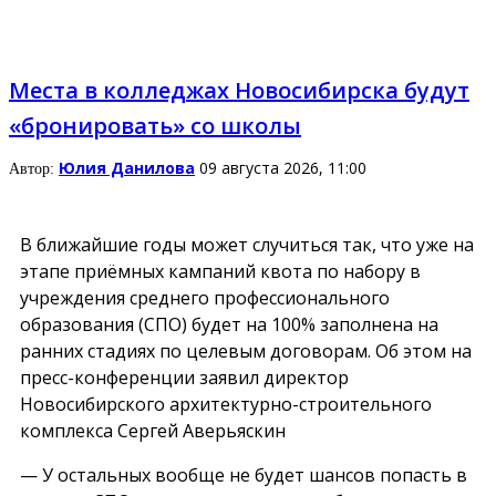
Места в колледжах Новосибирска будут
«бронировать» со школы
Юлия Данилова
09 августа 2026, 11:00
Автор:
В ближайшие годы может случиться так, что уже на
этапе приёмных кампаний квота по набору в
учреждения среднего профессионального
образования (СПО) будет на 100% заполнена на
ранних стадиях по целевым договорам. Об этом на
пресс-конференции заявил директор
Новосибирского архитектурно-строительного
комплекса Сергей Аверьяскин
— У остальных вообще не будет шансов попасть в