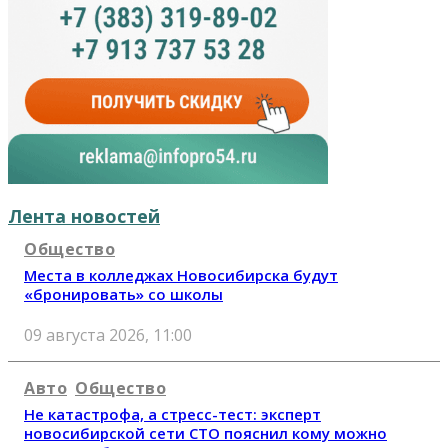
Лента новостей
Общество
Места в колледжах Новосибирска будут
«бронировать» со школы
09 августа 2026, 11:00
Авто
Общество
Не катастрофа, а стресс-тест: эксперт
новосибирской сети СТО пояснил кому можно