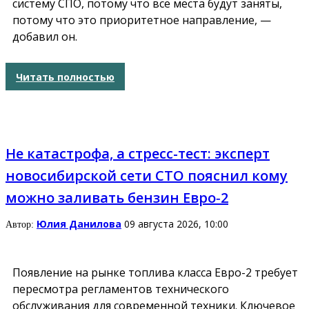
систему СПО, потому что все места будут заняты,
потому что это приоритетное направление, —
добавил он.
Читать полностью
Не катастрофа, а стресс-тест: эксперт
новосибирской сети СТО пояснил кому
можно заливать бензин Евро‑2
Юлия Данилова
09 августа 2026, 10:00
Автор:
Появление на рынке топлива класса Евро-2 требует
пересмотра регламентов технического
обслуживания для современной техники. Ключевое