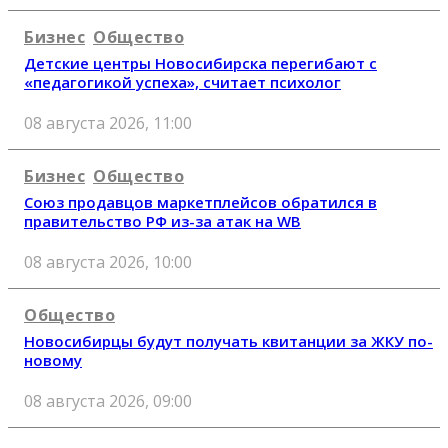
Бизнес
Общество
Детские центры Новосибирска перегибают с
«педагогикой успеха», считает психолог
08 августа 2026, 11:00
Бизнес
Общество
Союз продавцов маркетплейсов обратился в
правительство РФ из-за атак на WB
08 августа 2026, 10:00
Общество
Новосибирцы будут получать квитанции за ЖКУ по-
новому
08 августа 2026, 09:00