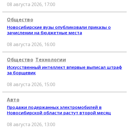
08 августа 2026, 17:00
Общество
Новосибирские вузы опубликовали приказы о
зачислении на бюджетные места
08 августа 2026, 16:00
Общество
Технологии
Искусственный интеллект впервые выписал штраф
за борщевик
08 августа 2026, 15:00
Авто
Продажи подержанных электромобилей в
Новосибирской области растут второй месяц
08 августа 2026, 13:00