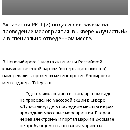
Активисты РКП (и) подали две заявки на
проведение мероприятия: в Сквере «Лучистый»
и в специально отведённом месте.
В Новосибирске 1 марта активисты Российской
коммунистической партии (интернационалистов)
намеревались провести митинг против блокировки
мессенджера Telegram.
— Одна заявка подана в стандартном виде
на проведение массовой акции в Сквере
«Лучистый», где в последние месяцы не раз
проходили массовые мероприятия. Вторая —
через электронный портал мэрии в формате,
не требующем согласования мэрии, на