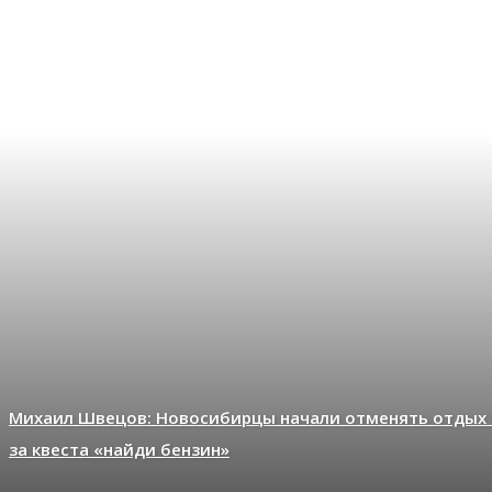
Михаил Швецов: Новосибирцы начали отменять отдых 
за квеста «найди бензин»