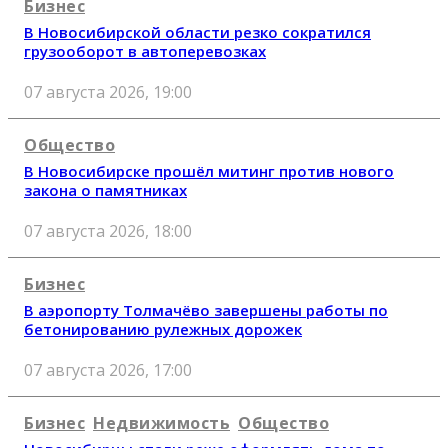
Бизнес
В Новосибирской области резко сократился
грузооборот в автоперевозках
07 августа 2026, 19:00
Общество
В Новосибирске прошёл митинг против нового
закона о памятниках
07 августа 2026, 18:00
Бизнес
В аэропорту Толмачёво завершены работы по
бетонированию рулежных дорожек
07 августа 2026, 17:00
Бизнес
Недвижимость
Общество