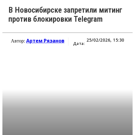
В Новосибирске запретили митинг
против блокировки Telegram
25/02/2026, 15:30
Артем Рязанов
Автор:
Дата: