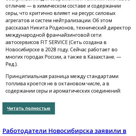
отличие — в химическом составе и содержании
серы, что критично влияет на ресурс силовых
агрегатов и систем нейтрализации. Об этом
рассказал Никита Родионов, технический директор
международной франчайзинговой сети
автосервисов FIT SERVICE (Сеть создана в
Новосибирске в 2028 году. Сейчас работает во
многих городах России, а также в Казахстане. —
Ред.).
Принципиальная разница между стандартами
топлива кроется не в октановом числе, а в
содержании серы и ароматических соединений:
Читать полностью
Работодатели Новосибирска заявили в