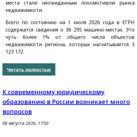
места стали неожиданным локомотивом рынка
недвижимости.
Всего по состоянию на 1 июля 2026 года в ЕГРН
содержатся сведения о 36 295 машино-местах. Это
чуть более 1% от общего числа объектов
недвижимости региона, которых насчитывается 3
123 172.
Читать полностью
К современному юридическому
образованию в России возникает много
вопросов
08 августа 2026, 17:00