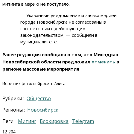
митинга в мэрию не поступало.
— Указанные уведомление и заявка мэрией
города Новосибирска не согласованы в
соответствии с действующим
законодательством, — сообщили в
муниципалитете.
Ранее редакция сообщала о том, что Минздрав
Новосибирской области предложил
отменить
в
регионе массовые мероприятия
Источник фото: нейросеть Алиса.
Рубрики :
Общество
Регионы :
Новосибирск
Теги :
Митинг
блокировка
Telegram
12 204