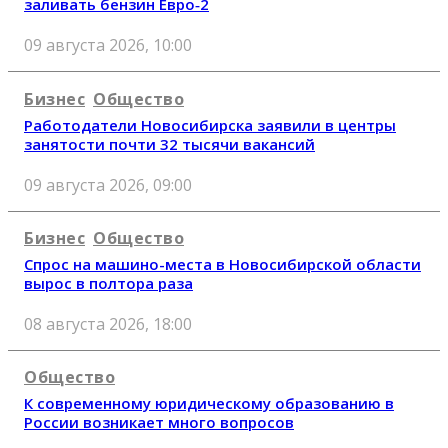
заливать бензин Евро‑2
09 августа 2026, 10:00
Бизнес
Общество
Работодатели Новосибирска заявили в центры
занятости почти 32 тысячи вакансий
09 августа 2026, 09:00
Бизнес
Общество
Спрос на машино-места в Новосибирской области
вырос в полтора раза
08 августа 2026, 18:00
Общество
К современному юридическому образованию в
России возникает много вопросов