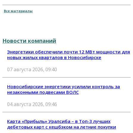
Все материалы
Новости компаний
Энергетики обеспечили почти 12 МВт мощности для
новых жилых кварталов в Новосибирске
07 августа 2026, 09:40
Новосибирские энергетики усилили контроль за
незаконными подвесами ВОЛС
04 августа 2026, 09:46
Карта «Прибыль» Уралсиба – в Топ-3 лучших
дебетовых карт с кешбэком на летние покупки