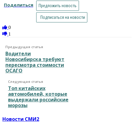
Поделиться
Предложить новость
Подписаться на новости
0
1
Предыдущая статья
Водители
Новосибирска требуют
пересмотра стоимости
ОСАГО
Следующая статья
Топ китайских
автомобилей, которые
выдержали российские
морозы
Новости СМИ2