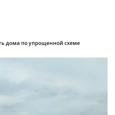
ть дома по упрощенной схеме