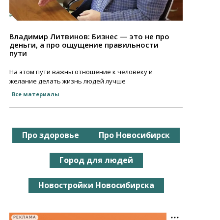
Владимир Литвинов: Бизнес — это не про
деньги, а про ощущение правильности
пути
На этом пути важны отношение к человеку и
желание делать жизнь людей лучше
Все материалы
Про здоровье
Про Новосибирск
Город для людей
Новостройки Новосибирска
РЕКЛАМА