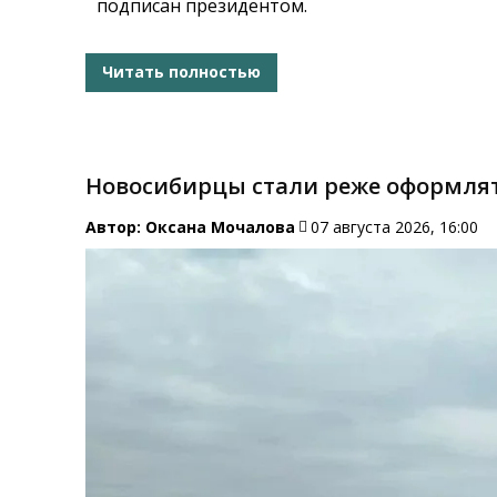
подписан президентом.
Читать полностью
Новосибирцы стали реже оформля
Автор:
Оксана Мочалова
07 августа 2026, 16:00