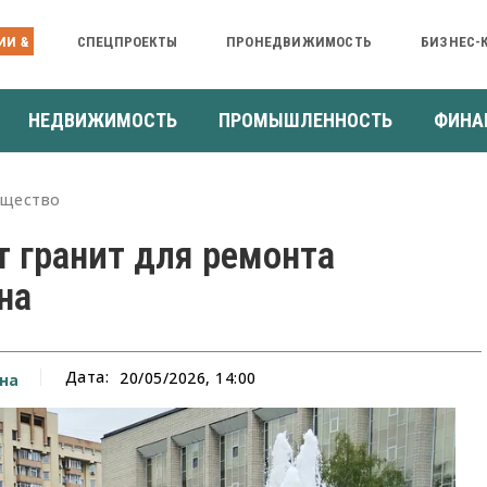
ИИ &
СПЕЦПРОЕКТЫ
ПРОНЕДВИЖИМОСТЬ
БИЗНЕС-
НЕДВИЖИМОСТЬ
ПРОМЫШЛЕННОСТЬ
ФИНА
щество
т гранит для ремонта
на
Дата:
20/05/2026, 14:00
на