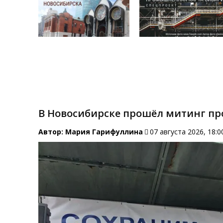
В Новосибирске прошёл митинг пр
Автор:
Мария Гарифуллина
07 августа 2026, 18:0