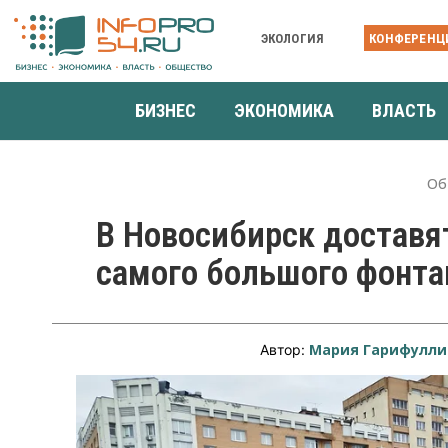
ЭКОЛОГИЯ
КОНФЕРЕНЦ
БИЗНЕС
ЭКОНОМИКА
ВЛАСТЬ
Об
В Новосибирск доставя
самого большого фонта
Мария Гарифулли
Автор: