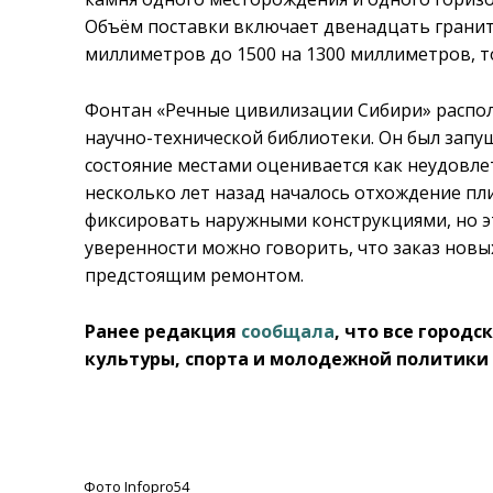
Объём поставки включает двенадцать гранит
миллиметров до 1500 на 1300 миллиметров, 
Фонтан «Речные цивилизации Сибири» распо
научно-технической библиотеки. Он был запущ
состояние местами оценивается как неудовле
несколько лет назад началось отхождение пли
фиксировать наружными конструкциями, но э
уверенности можно говорить, что заказ новы
предстоящим ремонтом.
Ранее редакция
сообщала
, что все город
культуры, спорта и молодежной политики
Фото Infopro54