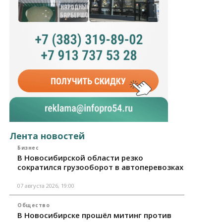
Лента новостей
Бизнес
В Новосибирской области резко
сократился грузооборот в автоперевозках
07 августа 2026, 19:00
Общество
В Новосибирске прошёл митинг против