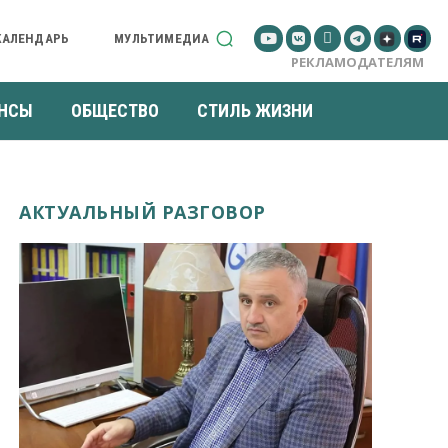
КАЛЕНДАРЬ
МУЛЬТИМЕДИА
РЕКЛАМОДАТЕЛЯМ
НСЫ
ОБЩЕСТВО
СТИЛЬ ЖИЗНИ
АКТУАЛЬНЫЙ РАЗГОВОР