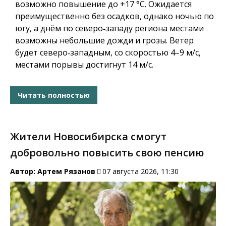
возможно повышение до +17 °C. Ожидается
преимущественно без осадков, однако ночью по
югу, а днём по северо‑западу региона местами
возможны небольшие дожди и грозы. Ветер
будет северо‑западным, со скоростью 4–9 м/с,
местами порывы достигнут 14 м/с.
Читать полностью
Жители Новосибирска смогут
добровольно повысить свою пенсию
Автор:
Артем Рязанов
07 августа 2026, 11:30