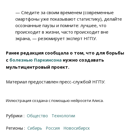
— Следите за своим временем (современные
смартфоны уже показывают статистику), делайте
осознанные паузы и помните: лучшее, что
происходит в жизни, часто происходит вне
экрана, — резюмирует эксперт НГПУ.
Ранее редакция сообщала о том, что для борьбы
с
болезнью Паркинсона
нужно создавать
мультицентровый проект.
Материал предоставлен пресс-службой НГПУ.
Иллюстрация создана с помощью нейросети Алиса.
Рубрики :
Общество
Технологии
Регионы :
Сибирь
Россия
Новосибирск