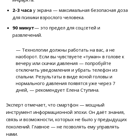
2-3 часа
у экрана — максимальная безопасная доза
для психики взрослого человека.
90 минут
— это предел для соцсетей и
развлечений.
— Технологии должны работать на вас, а не
наоборот. Если вы чувствуете «туман» в голове к
вечеру или скачки давления — попробуйте
отключить уведомления и убрать телефон из
спальни. Результаты в виде ясной головы и
нормального давления появятся уже через 7
дней, — рекомендует Елена Ступина.
Эксперт отмечает, что смартфон — мощный
инструмент информационной эпохи. Он даёт знания,
связь и возможности, которых не было у предыдущих
поколений. Главное — не позволять ему управлять
нами.