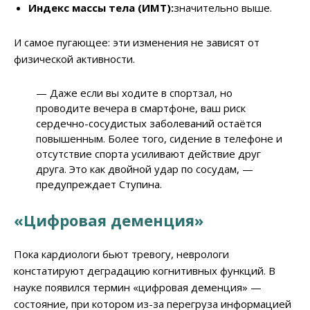
Индекс массы тела (ИМТ):
значительно выше.
И самое пугающее: эти изменения не зависят от
физической активности.
— Даже если вы ходите в спортзал, но
проводите вечера в смартфоне, ваш риск
сердечно-сосудистых заболеваний остаётся
повышенным. Более того, сидение в телефоне и
отсутствие спорта усиливают действие друг
друга. Это как двойной удар по сосудам, —
предупреждает Ступина.
«Цифровая деменция»
Пока кардиологи бьют тревогу, неврологи
констатируют деградацию когнитивных функций. В
науке появился термин «цифровая деменция» —
состояние, при котором из-за перегруза информацией