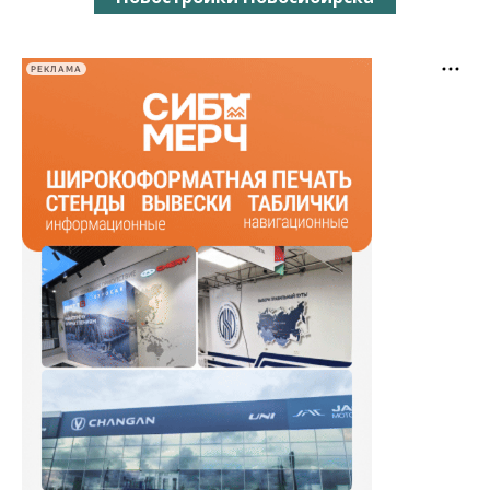
РЕКЛАМА