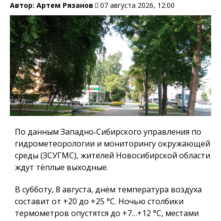
Автор:
Артем Рязанов
07 августа 2026, 12:00
По данным Западно‑Сибирского управления по
гидрометеорологии и мониторингу окружающей
среды (ЗСУГМС), жителей Новосибирской области
ждут тёплые выходные.
В субботу, 8 августа, днём температура воздуха
составит от +20 до +25 °C. Ночью столбики
термометров опустятся до +7…+12 °C, местами