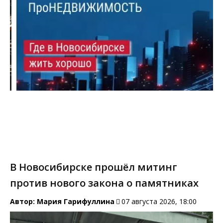
В Новосибирске прошёл митинг
против нового закона о памятниках
Автор:
Мария Гарифуллина
07 августа 2026, 18:00