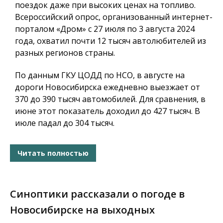
поездок даже при высоких ценах на топливо.
Всероссийский опрос, организованный интернет-
порталом «Дром» с 27 июля по 3 августа 2024
года, охватил почти 12 тысяч автолюбителей из
разных регионов страны.
По данным ГКУ ЦОДД по НСО, в августе на
дороги Новосибирска ежедневно выезжает от
370 до 390 тысяч автомобилей. Для сравнения, в
июне этот показатель доходил до 427 тысяч. В
июле падал до 304 тысяч.
Читать полностью
Синоптики рассказали о погоде в
Новосибирске на выходных