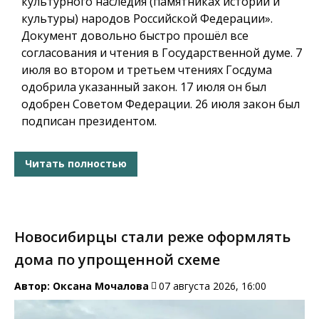
культурного наследия (памятниках истории и
культуры) народов Российской Федерации».
Документ довольно быстро прошёл все
согласования и чтения в Государственной думе. 7
июля во втором и третьем чтениях Госдума
одобрила указанный закон. 17 июля он был
одобрен Советом Федерации. 26 июля закон был
подписан президентом.
Читать полностью
Новосибирцы стали реже оформлять
дома по упрощенной схеме
Автор:
Оксана Мочалова
07 августа 2026, 16:00