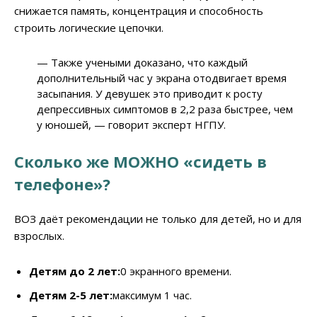
снижается память, концентрация и способность
строить логические цепочки.
— Также учеными доказано, что каждый
дополнительный час у экрана отодвигает время
засыпания. У девушек это приводит к росту
депрессивных симптомов в 2,2 раза быстрее, чем
у юношей, — говорит эксперт НГПУ.
Сколько же МОЖНО «сидеть в
телефоне»?
ВОЗ даёт рекомендации не только для детей, но и для
взрослых.
Детям до 2 лет:
0 экранного времени.
Детям 2-5 лет:
максимум 1 час.