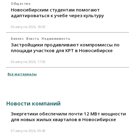
Общество
Новосибирским студентам помогают
адаптироваться к учебе через культуру
06 августа 2026, 18:00
Бизнес
Власть
Недвижимость
Застройщики продавливают компромиссы по
площади участков для КРТ в Новосибирске
06 августа 2026, 17:30
Все материалы
Новости компаний
Энергетики обеспечили почти 12 МВт мощности
для новых жилых кварталов в Новосибирске
07 августа 2026, 09:40