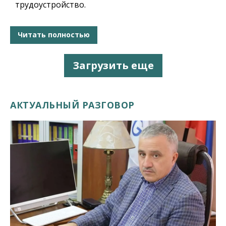
трудоустройство.
Читать полностью
Загрузить еще
АКТУАЛЬНЫЙ РАЗГОВОР