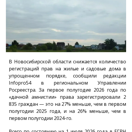
В Новосибирской области снижается количество
регистраций прав на жилые и садовые дома в
упрощенном порядке, сообщили редакции
Infopro54
в региональном Управлении
Росреестра. За первое полугодие 2026 года по
«дачной амнистии» права зарегистрировали 2
835 граждан — это на 27% меньше, чем в первом
полугодии 2025 года, и на 26% меньше, чем в
первом полугодии 2024-го.
Всего по состоянию на 1 июля 2026 года в ЕГРН