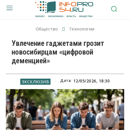
Общество
Технологии
Увлечение гаджетами грозит
новосибирцам «цифровой
деменцией»
Дата:
12/05/2026, 18:30