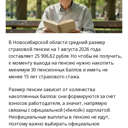
В Новосибирской области средний размер
страховой пенсии на 1 августа 2026 года
составляет 25 906,62 рубля. Но чтобы её получить,
к моменту выхода на пенсию нужно накопить
минимум 30 пенсионных баллов и иметь не
менее 15 лет страхового стажа.
Размер пенсии зависит от количества
накопленных баллов: они формируются за счёт
взносов работодателя, а значит, напрямую
связаны с официальной («белой») зарплатой.
Неофициальные выплаты в пенсию не идут,
поэтому важно выбирать официальное