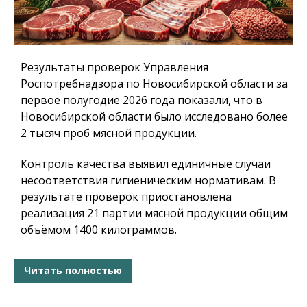
Результаты проверок Управления
Роспотребнадзора по Новосибирской области за
первое полугодие 2026 года показали, что в
Новосибирской области было исследовано более
2 тысяч проб мясной продукции.
Контроль качества выявил единичные случаи
несоответствия гигиеническим нормативам. В
результате проверок приостановлена
реализация 21 партии мясной продукции общим
объёмом 1400 килограммов.
Читать полностью