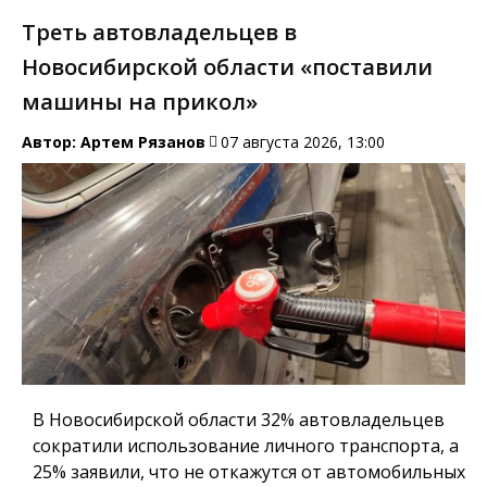
Треть автовладельцев в
Новосибирской области «поставили
машины на прикол»
Автор:
Артем Рязанов
07 августа 2026, 13:00
В Новосибирской области 32% автовладельцев
сократили использование личного транспорта, а
25% заявили, что не откажутся от автомобильных