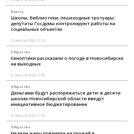
Власть
Школы, библиотеки, пешеходные тротуары:
депутаты Госдумы контролируют работы на
социальных объектах
07 августа 2026, 12:35
Общество
Синоптики рассказали о погоде в Новосибирске
на выходных
07 августа 2026, 12:00
Общество
Деньгами будут распоряжаться дети: в десяти
школах Новосибирской области введут
инициативное бюджетирование
07 августа 2026, 11:00
Общество
Недели жары повлияли на урожай в