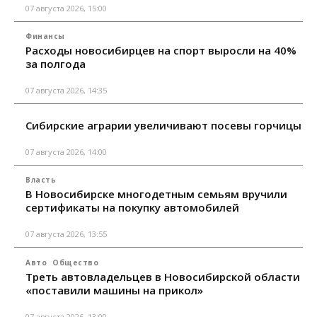
07 августа 2026, 15:00
Финансы
Расходы новосибирцев на спорт выросли на 40%
за полгода
07 августа 2026, 14:35
Сибирские аграрии увеличивают посевы горчицы
07 августа 2026, 14:00
Власть
В Новосибирске многодетным семьям вручили
сертификаты на покупку автомобилей
07 августа 2026, 13:55
Авто
Общество
Треть автовладельцев в Новосибирской области
«поставили машины на прикол»
07 августа 2026, 13:00