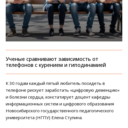
Ученые сравнивают зависимость от
телефонов с курением и гиподинамией
К 30 годам каждый пятый любитель посидеть в
телефоне рискует заработать «цифровую деменцию»
и болезни сердца, констатирует доцент кафедры
информационных систем и цифрового образования
Новосибирского государственного педагогического
университета (НГПУ) Елена Ступина.