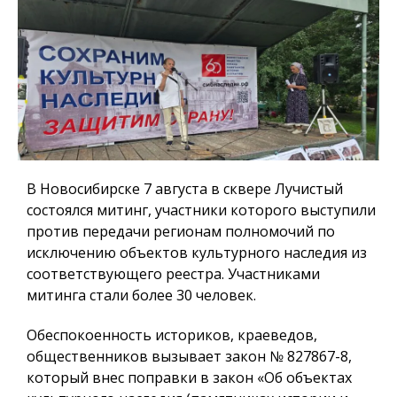
В Новосибирске 7 августа в сквере Лучистый
состоялся митинг, участники которого выступили
против передачи регионам полномочий по
исключению объектов культурного наследия из
соответствующего реестра. Участниками
митинга стали более 30 человек.
Обеспокоенность историков, краеведов,
общественников вызывает закон № 827867-8,
который внес поправки в закон «Об объектах