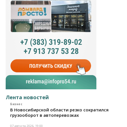
Лента новостей
Бизнес
В Новосибирской области резко сократился
грузооборот в автоперевозках
07 августа 2026, 19:00