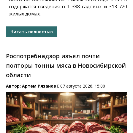
содержатся сведения о 1 388 садовых и 313 720
жилых домах.
Читать полностью
Роспотребнадзор изъял почти
полторы тонны мяса в Новосибирской
области
Автор:
Артем Рязанов
07 августа 2026, 15:00