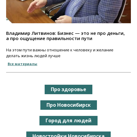
Владимир Литвинов: Бизнес — это не про деньги,
а про ощущение правильности пути
На этом пути важны отношение к человеку и желание
делать жизнь людей лучше
Все материалы
Про здоровье
Про Новосибирск
Город для людей
Новостройки Новосибирска