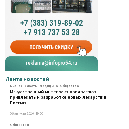
Лента новостей
Бизнес
Власть
Медицина
Общество
Искусственный интеллект предлагают
привлекать к разработке новых лекарств в
России
06 августа 2026, 19:00
Общество