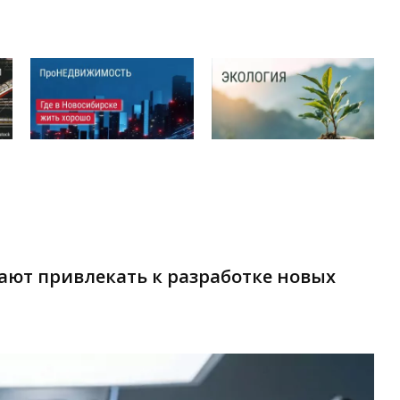
ают привлекать к разработке новых