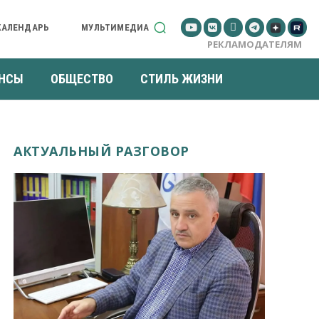
КАЛЕНДАРЬ
МУЛЬТИМЕДИА
РЕКЛАМОДАТЕЛЯМ
НСЫ
ОБЩЕСТВО
СТИЛЬ ЖИЗНИ
АКТУАЛЬНЫЙ РАЗГОВОР