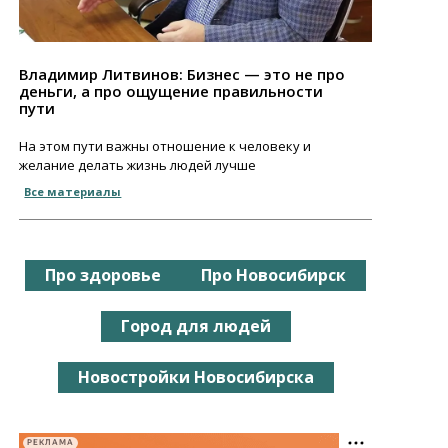
Владимир Литвинов: Бизнес — это не про
деньги, а про ощущение правильности
пути
На этом пути важны отношение к человеку и
желание делать жизнь людей лучше
Все материалы
Про здоровье
Про Новосибирск
Город для людей
Новостройки Новосибирска
РЕКЛАМА