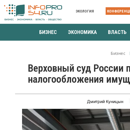
ЭКОЛОГИЯ
КОНФЕРЕНЦ
БИЗНЕС
ЭКОНОМИКА
ВЛАСТЬ
Бизнес
Верховный суд России
налогообложения имущ
Дмитрий Куницын