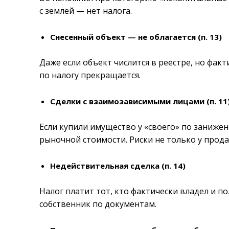
с землей — нет налога.
Снесенный объект — не облагается (п. 13)
Даже если объект числится в реестре, но факт
по налогу прекращается.
Сделки с взаимозависимыми лицами (п. 11
Если купили имущество у «своего» по занижен
рыночной стоимости. Риски не только у продав
Недействительная сделка (п. 14)
Налог платит тот, кто фактически владел и 
собственник по документам.