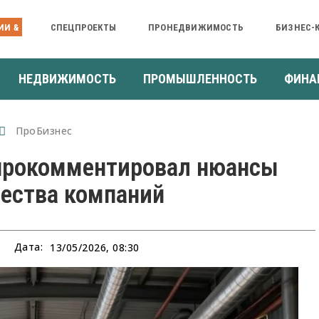
ИИ &
СПЕЦПРОЕКТЫ
ПРОНЕДВИЖИМОСТЬ
БИЗНЕС-
НЕДВИЖИМОСТЬ
ПРОМЫШЛЕННОСТЬ
ФИНА
ПроБизнес
 прокомментировал нюансы
ества компаний
Дата:
13/05/2026, 08:30