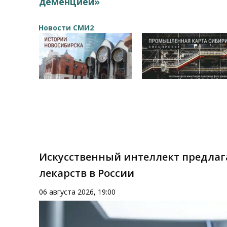
деменцией»
Новости СМИ2
Искусственный интеллект предлаг
лекарств в России
06 августа 2026, 19:00