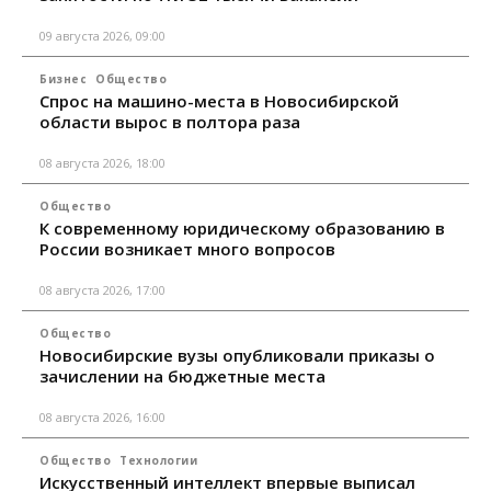
09 августа 2026, 09:00
Бизнес
Общество
Спрос на машино-места в Новосибирской
области вырос в полтора раза
08 августа 2026, 18:00
Общество
К современному юридическому образованию в
России возникает много вопросов
08 августа 2026, 17:00
Общество
Новосибирские вузы опубликовали приказы о
зачислении на бюджетные места
08 августа 2026, 16:00
Общество
Технологии
Искусственный интеллект впервые выписал