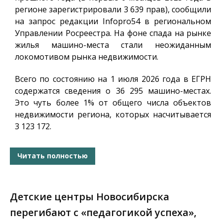
регионе зарегистрировали 3 639 прав), сообщили
на запрос редакции
Infopro54
в региональном
Управлении Росреестра. На фоне спада на рынке
жилья машино-места стали неожиданным
локомотивом рынка недвижимости.
Всего по состоянию на 1 июля 2026 года в ЕГРН
содержатся сведения о 36 295 машино-местах.
Это чуть более 1% от общего числа объектов
недвижимости региона, которых насчитывается
3 123 172.
Читать полностью
Детские центры Новосибирска
перегибают с «педагогикой успеха»,