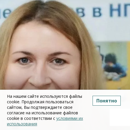
На нашем сайте используются файлы
Понятно
cookie. Продолжая пользоваться
сайтом, Вы подтверждаете свое
согласие на использование файлов
cookie в соответствии с
условиями их
использования