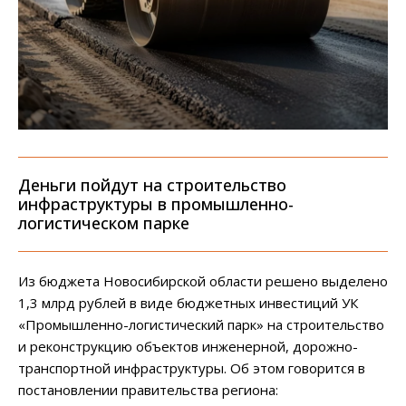
Деньги пойдут на строительство
инфраструктуры в промышленно-
логистическом парке
Из бюджета Новосибирской области решено выделено
1,3 млрд рублей в виде бюджетных инвестиций УК
«Промышленно-логистический парк» на строительство
и реконструкцию объектов инженерной, дорожно-
транспортной инфраструктуры. Об этом говорится в
постановлении правительства региона: