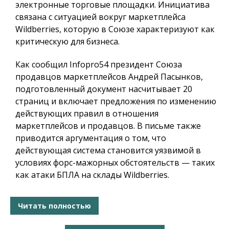
электронные торговые площадки. Инициатива
связана с ситуацией вокруг маркетплейса
Wildberries, которую в Союзе характеризуют как
критическую для бизнеса.
Как сообщил
Infopro54
президент Союза
продавцов маркетплейсов Андрей Пасынков,
подготовленный документ насчитывает 20
страниц и включает предложения по изменению
действующих правил в отношения
маркетплейсов и продавцов. В письме также
приводится аргументация о том, что
действующая система становится уязвимой в
условиях форс-мажорных обстоятельств — таких
как атаки БПЛА на склады Wildberries.
Читать полностью