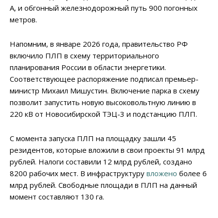
А, и обгонный железнодорожный путь 900 погонных
метров.
Напомним, в январе 2026 года, правительство РФ
включило ПЛП в схему территориального
планирования России в области энергетики.
Соответствующее распоряжение подписал премьер-
министр Михаил Мишустин. Включение парка в схему
позволит запустить новую высоковольтную линию в
220 кВ от Новосибирской ТЭЦ-3 и подстанцию ПЛП.
С момента запуска ПЛП на площадку зашли 45
резидентов, которые вложили в свои проекты 91 млрд
рублей. Налоги составили 12 млрд рублей, создано
8200 рабочих мест. В инфраструктуру
вложено
более 6
млрд рублей. Свободные площади в ПЛП на данный
момент составляют 130 га.