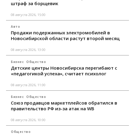
штраф за борщевик
08 августа 2026, 15:00
Авто
Продажи подержанных электромобилей в
Новосибирской области растут второй месяц
08 августа 2026, 13:00
Бизнес
Общество
Детские центры Новосибирска перегибают с
«педагогикой успеха», считает психолог
08 августа 2026, 11:00
Бизнес
Общество
Союз продавцов маркетплейсов обратился в
правительство РФ из-за атак на WB
08 августа 2026, 10:00
Общество