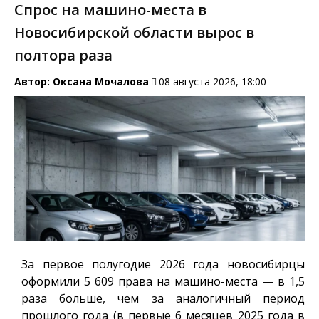
Спрос на машино-места в
Новосибирской области вырос в
полтора раза
Автор:
Оксана Мочалова
08 августа 2026, 18:00
За первое полугодие 2026 года новосибирцы
оформили 5 609 права на машино-места — в 1,5
раза больше, чем за аналогичный период
прошлого года (в первые 6 месяцев 2025 года в