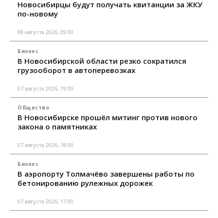
Новосибирцы будут получать квитанции за ЖКУ
по-новому
08 августа 2026, 09:00
Бизнес
В Новосибирской области резко сократился
грузооборот в автоперевозках
07 августа 2026, 19:00
Общество
В Новосибирске прошёл митинг против нового
закона о памятниках
07 августа 2026, 18:00
Бизнес
В аэропорту Толмачёво завершены работы по
бетонированию рулежных дорожек
07 августа 2026, 17:00