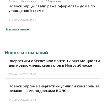
Бизнес
Недвижимость
Общество
Новосибирцы стали реже оформлять дома по
упрощенной схеме
07 августа 2026, 16:00
Все материалы
Новости компаний
Энергетики обеспечили почти 12 МВт мощности
для новых жилых кварталов в Новосибирске
07 августа 2026, 09:40
Новосибирские энергетики усилили контроль за
незаконными подвесами ВОЛС
04 августа 2026, 09:46