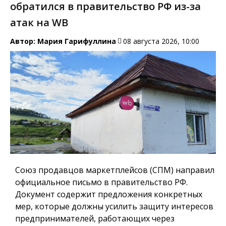
обратился в правительство РФ из-за
атак на WB
Автор:
Мария Гарифуллина
08 августа 2026, 10:00
Союз продавцов маркетплейсов (СПМ) направил
официальное письмо в правительство РФ.
Документ содержит предложения конкретных
мер, которые должны усилить защиту интересов
предпринимателей, работающих через