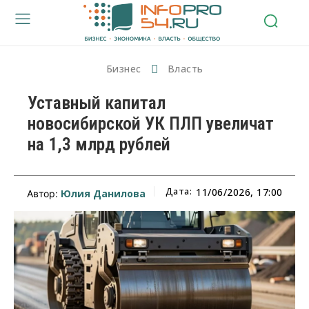
Бизнес
Власть
Уставный капитал
новосибирской УК ПЛП увеличат
на 1,3 млрд рублей
Дата:
11/06/2026, 17:00
Юлия Данилова
Автор: