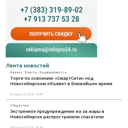
Лента новостей
Бизнес
Власть
Недвижимость
Торги по освоению «СмартСити» под
Новосибирском объявят в ближайшее время
09 августа 2026, 14:00
Общество
Экстренное предупреждение из-за жары в
Новосибирске распространили спасатели
09 августа 2026, 13:30