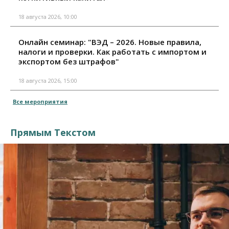
18 августа 2026, 10:00
Онлайн семинар: "ВЭД – 2026. Новые правила,
налоги и проверки. Как работать с импортом и
экспортом без штрафов"
18 августа 2026, 15:00
Все мероприятия
Прямым Текстом