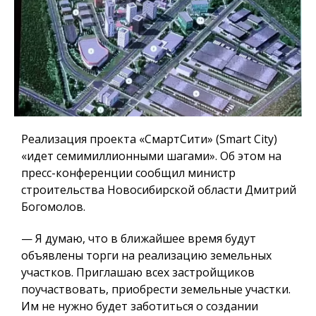
Реализация проекта «СмартСити» (Smart City)
«идет семимиллионными шагами». Об этом на
пресс-конференции сообщил министр
строительства Новосибирской области Дмитрий
Богомолов.
— Я думаю, что в ближайшее время будут
объявлены торги на реализацию земельных
участков.
Приглашаю всех застройщиков
поучаствовать, приобрести земельные участки.
Им не нужно будет заботиться о создании