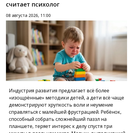
считает психолог
08 августа 2026, 11:00
Индустрия развития предлагает всё более
«изощрённые» методики детей, а дети всё чаще
демонстрируют хрупкость воли и неумение
справляться с малейшей фрустрацией. Ребёнок,
способный собрать сложнейший паззл на
планшете, теряет интерес к делу спустя три