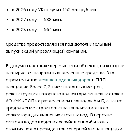
в 2026 году УК получит 152 млн рублей,
в 2027 году — 588 млн,
в 2028 году — 564 млн.
Средства предоставляются под дополнительный
выпуск акций управляющей компании.
В документах также перечислены объекты, на которые
планируется направить выделенные средства. Это
строительство
межплощадочных дорог
в ПЛП
площадью более 2,2 тысяч погонных метров,
реконструкция напорного коллектора ливневых стоков
АО «УК «ПЛП» с разделением площадок А и Б, а также
продолжение строительства канализационного
коллектора для ливневых сточных вод. В перечне
система водоотведения хозяйственно-бытовых
сточных вод от резидентов северной части площадки