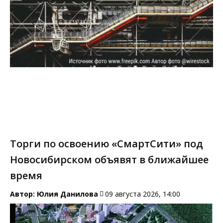
Торги по освоению «СмартСити» под
Новосибирском объявят в ближайшее
время
Автор:
Юлия Данилова
09 августа 2026, 14:00