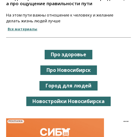
а про ощущение правильности пути
На этом пути важны отношение к человеку и желание
делать жизнь людей лучше
Все материалы
Про здоровье
Про Новосибирск
Город для людей
Новостройки Новосибирска
РЕКЛАМА