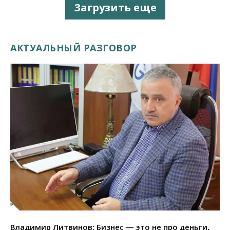
Загрузить еще
АКТУАЛЬНЫЙ РАЗГОВОР
Владимир Литвинов: Бизнес — это не про деньги,