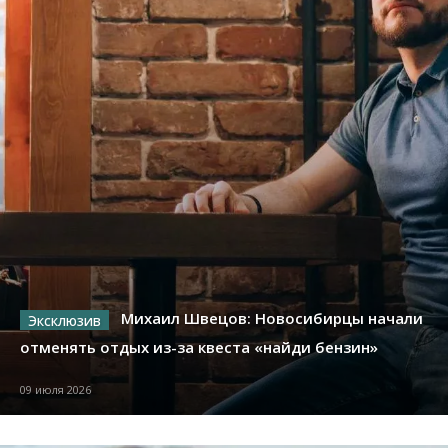
Михаил Швецов: Новосибирцы начали
отменять отдых из-за квеста «найди бензин»
09 июля 2026