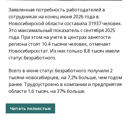
Заявленная потребность работодателей в
сотрудниках на конец июня 2026 года в
Новосибирской области составила 31937 человек.
Это максимальный показатель с сентября 2025
года. При этом на учете в центрах занятости
региона стоят 10.4 тысячи человек, отмечает
Новосибирскстат. Из них только 8,8 тысяч имели
статус безработного.
Всего в июне статус безработного получили 2
тысячи новосибирцев, на 7,2% больше, чем годом
ранее. Трудоустроено в компании и предприятия
области 1,6 тысяч, на 37% больше.
Читать полностью