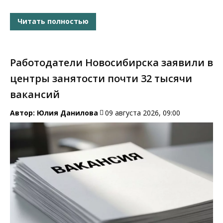
Читать полностью
Работодатели Новосибирска заявили в
центры занятости почти 32 тысячи
вакансий
Автор:
Юлия Данилова
09 августа 2026, 09:00