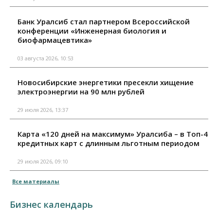
Банк Уралсиб стал партнером Всероссийской
конференции «Инженерная биология и
биофармацевтика»
03 августа 2026, 10:53
Новосибирские энергетики пресекли хищение
электроэнергии на 90 млн рублей
29 июля 2026, 13:37
Карта «120 дней на максимум» Уралсиба – в Топ-4
кредитных карт с длинным льготным периодом
29 июля 2026, 09:10
Все материалы
Бизнес календарь