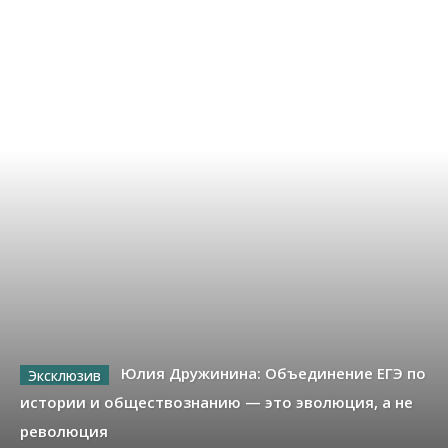
Юлия Дружинина: Объединение ЕГЭ по
истории и обществознанию — это эволюция, а не
революция