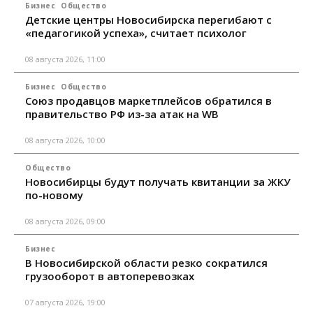
Бизнес
Общество
Детские центры Новосибирска перегибают с
«педагогикой успеха», считает психолог
08 августа 2026, 11:00
Бизнес
Общество
Союз продавцов маркетплейсов обратился в
правительство РФ из-за атак на WB
08 августа 2026, 10:00
Общество
Новосибирцы будут получать квитанции за ЖКУ
по-новому
08 августа 2026, 09:00
Бизнес
В Новосибирской области резко сократился
грузооборот в автоперевозках
07 августа 2026, 19:00