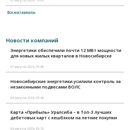
07 августа 2026, 15:00
Все материалы
Новости компаний
Энергетики обеспечили почти 12 МВт мощности
для новых жилых кварталов в Новосибирске
07 августа 2026, 09:40
Новосибирские энергетики усилили контроль за
незаконными подвесами ВОЛС
04 августа 2026, 09:46
Карта «Прибыль» Уралсиба – в Топ-3 лучших
дебетовых карт с кешбэком на летние покупки
04 августа 2026, 09:10