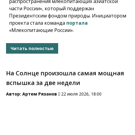
распространения млекопитающих азиатской
части России», который поддержан
Президентским фондом природы. Инициатором
проекта стала команда
портала
«Млекопитающие России».
Читать полностью
На Солнце произошла самая мощная
вспышка за две недели
Автор:
Артем Рязанов
22 июля 2026, 18:00