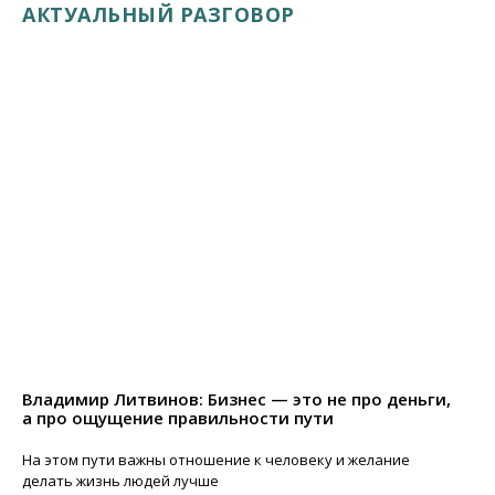
АКТУАЛЬНЫЙ РАЗГОВОР
Владимир Литвинов: Бизнес — это не про деньги,
а про ощущение правильности пути
На этом пути важны отношение к человеку и желание
делать жизнь людей лучше