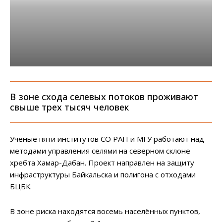
В зоне схода селевых потоков проживают
свыше трех тысяч человек
Учёные пяти институтов СО РАН и МГУ работают над
методами управления селями на северном склоне
хребта Хамар-Дабан. Проект направлен на защиту
инфраструктуры Байкальска и полигона с отходами
БЦБК.
В зоне риска находятся восемь населённых пунктов,