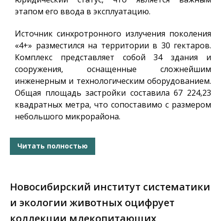
этапом его ввода в эксплуатацию.
Источник синхротронного излучения поколения
«4+» разместился на территории в 30 гектаров.
Комплекс представляет собой 34 здания и
сооружения, оснащенные сложнейшим
инженерным и технологическим оборудованием.
Общая площадь застройки составила 67 224,23
квадратных метра, что сопоставимо с размером
небольшого микрорайона.
Читать полностью
Новосибирский институт систематики
и экологии животных оцифрует
коллекции млекопитающих