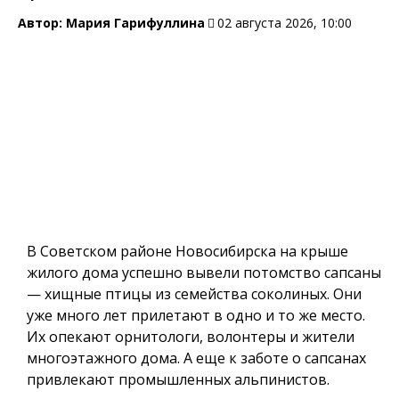
Автор:
Мария Гарифуллина
02 августа 2026, 10:00
В Советском районе Новосибирска на крыше
жилого дома успешно вывели потомство сапсаны
— хищные птицы из семейства соколиных. Они
уже много лет прилетают в одно и то же место.
Их опекают орнитологи, волонтеры и жители
многоэтажного дома. А еще к заботе о сапсанах
привлекают промышленных альпинистов.