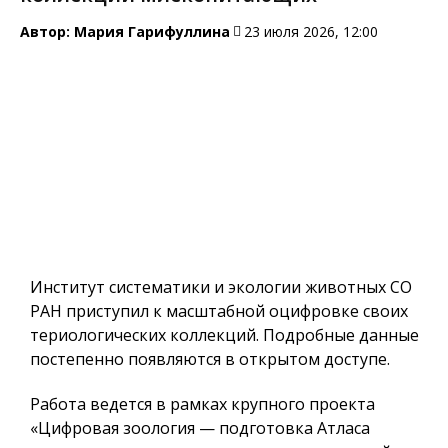
Автор:
Мария Гарифуллина
23 июля 2026, 12:00
Институт систематики и экологии животных СО
РАН приступил к масштабной оцифровке своих
териологических коллекций. Подробные данные
постепенно появляются в открытом доступе.
Работа ведется в рамках крупного проекта
«Цифровая зоология — подготовка Атласа