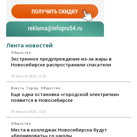
Лента новостей
Общество
Экстренное предупреждение из-за жары в
Новосибирске распространили спасатели
09 августа 2026, 13:30
Власть
Город
Общество
Еще одна остановка «городской электрички»
появится в Новосибирске
09 августа 2026, 12:00
Общество
Места в колледжах Новосибирска будут
«бронировать» со школы