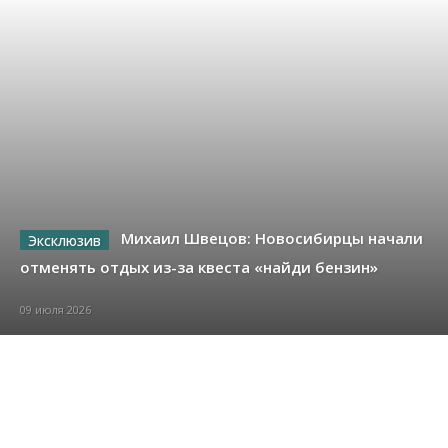
Михаил Швецов: Новосибирцы начали
отменять отдых из-за квеста «найди бензин»
09 июля 2026