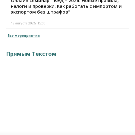
Онлайн семинар: "ВЭД – 2026. Новые правила,
налоги и проверки. Как работать с импортом и
экспортом без штрафов"
18 августа 2026, 15:00
Все мероприятия
Прямым Текстом