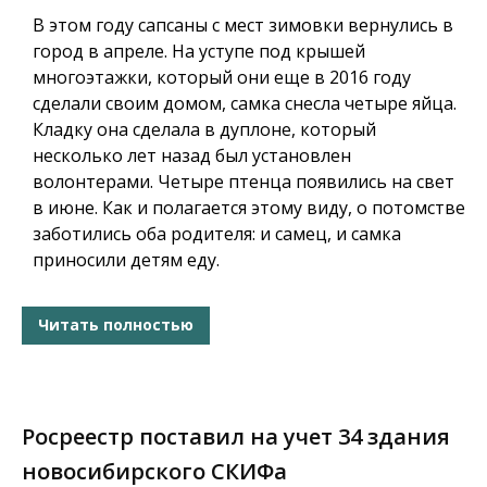
В этом году сапсаны с мест зимовки вернулись в
город в апреле. На уступе под крышей
многоэтажки, который они еще в 2016 году
сделали своим домом, самка снесла четыре яйца.
Кладку она сделала в дуплоне, который
несколько лет назад был установлен
волонтерами. Четыре птенца появились на свет
в июне. Как и полагается этому виду, о потомстве
заботились оба родителя: и самец, и самка
приносили детям еду.
Читать полностью
Росреестр поставил на учет 34 здания
новосибирского СКИФа