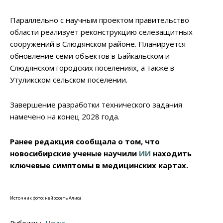
Параллельно с научным проектом правительство
области реализует реконструкцию селезащитных
сооружений в Слюдянском районе. Планируется
обновление семи объектов в Байкальском и
Слюдянском городских поселениях, а также в
Утуликском сельском поселении.
Завершение разработки технического задания
намечено на конец 2028 года.
Ранее редакция сообщала о том, что
новосибирские ученые научили
ИИ
находить
ключевые симптомы в медицинских картах.
Источник фото: нейросеть Алиса