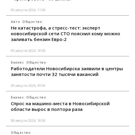
09 августа 2026, 11:00
Авто
Общество
Не катастрофа, а стресс-тест: эксперт
новосибирской сети СТО пояснил кому можно
заливать бензин Евро‑2
09 августа 2026, 10:00
Бизнес
Общество
Работодатели Новосибирска заявили в центры
занятости почти 32 тысячи вакансий
09 августа 2026, 09:00
Бизнес
Общество
Спрос на машино-места в Новосибирской
области вырос в полтора раза
08 августа 2026, 18:00
Общество