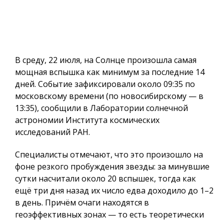
В среду, 22 июля, на Солнце произошла самая
мощная вспышка как минимум за последние 14
дней. Событие зафиксировали около 09:35 по
московскому времени (по новосибирскому — в
13:35), сообщили в Лаборатории солнечной
астрономии Института космических
исследований РАН.
Специалисты отмечают, что это произошло на
фоне резкого пробуждения звезды: за минувшие
сутки насчитали около 20 вспышек, тогда как
ещё три дня назад их число едва доходило до 1–2
в день. Причём очаги находятся в
геоэффективных зонах — то есть теоретически