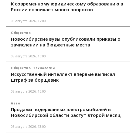
К современному юридическому образованию в
России возникает много вопросов
08 августа 2026, 17:00
Общество
Новосибирские вузы опубликовали приказы о
зачислении на бюджетные места
08 августа 2026, 16:00
Общество
Технологии
Искусственный интеллект впервые выписал
штраф за борщевик
08 августа 2026, 15:00
Авто
Продажи подержанных электромобилей в
Новосибирской области растут второй месяц
08 августа 2026, 13:00