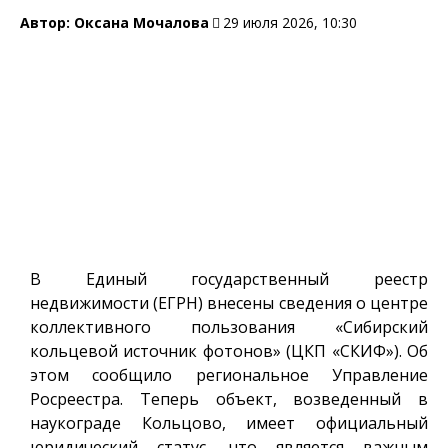
Автор:
Оксана Мочалова
29 июля 2026, 10:30
В Единый государственный реестр
недвижимости (ЕГРН) внесены сведения о центре
коллективного пользования «Сибирский
кольцевой источник фотонов» (ЦКП «СКИФ»). Об
этом сообщило региональное Управление
Росреестра. Теперь объект, возведенный в
наукограде Кольцово, имеет официальный
юридический статус, что является важным