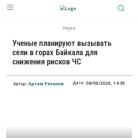
Наука
Ученые планируют вызывать
сели в горах Байкала для
снижения рисков ЧС
Дата:
08/06/2026, 14:30
Артем Рязанов
Автор: