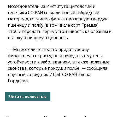
Исследователи из Института цитологии и
генетики СО РАН создали новый гибридный
материал, соединив фиолетовозерную твердую
пшеницу и полбу (в том числе сорт Греммэ),
чтобы передать зерну устойчивость к болезням и
высокую пищевую ценность.
— Мы хотели не просто придать зерну
фиолетовую окраску, но и передать ему гены
устойчивости к заболеваниям, а также полезные
свойства, которые присущи полбе, — сообщила
научный сотрудник ИЦиГ СО РАН Елена
Гордеева.
Читать полностью