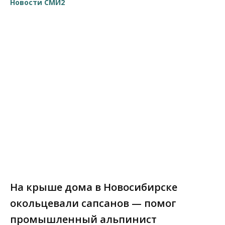
Новости СМИ2
На крыше дома в Новосибирске
окольцевали сапсанов — помог
промышленный альпинист