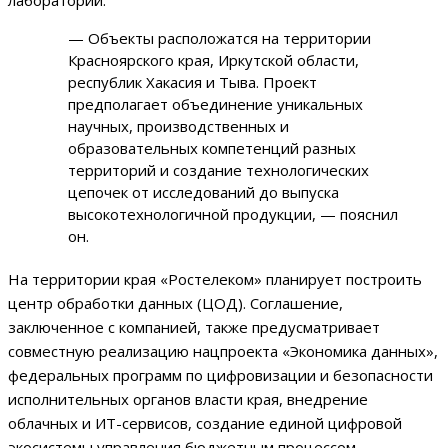
— Объекты расположатся на территории
Красноярского края, Иркутской области,
республик Хакасия и Тыва. Проект
предполагает объединение уникальных
научных, производственных и
образовательных компетенций разных
территорий и создание технологических
цепочек от исследований до выпуска
высокотехнологичной продукции, — пояснил
он.
На территории края «Ростелеком» планирует построить
центр обработки данных (ЦОД). Соглашение,
заключенное с компанией, также предусматривает
совместную реализацию нацпроекта «Экономика данных»,
федеральных программ по цифровизации и безопасности
исполнительных органов власти края, внедрение
облачных и ИТ-сервисов, создание единой цифровой
экосистемы управления бюджетным процессом.