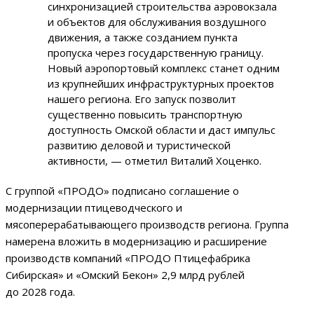
синхронизацией строительства аэровокзала
и объектов для обслуживания воздушного
движения, а также созданием пункта
пропуска через государственную границу.
Новый аэропортовый комплекс станет одним
из крупнейших инфраструктурных проектов
нашего региона. Его запуск позволит
существенно повысить транспортную
доступность Омской области и даст импульс
развитию деловой и туристической
активности, — отметил Виталий Хоценко.
С группой «ПРОДО» подписано соглашение о
модернизации птицеводческого и
мясоперерабатывающего производств региона. Группа
намерена вложить в модернизацию и расширение
производств компаний «ПРОДО Птицефабрика
Сибирская» и «Омский Бекон» 2,9 млрд рублей
до 2028 года.