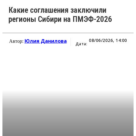
Какие соглашения заключили
регионы Сибири на ПМЭФ-2026
08/06/2026, 14:00
Юлия Данилова
Автор:
Дата: