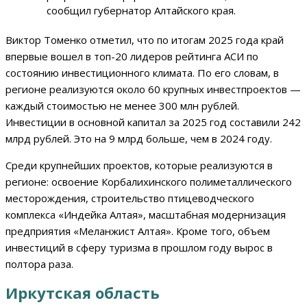
сообщил губернатор Алтайского края.
Виктор Томенко отметил, что по итогам 2025 года край
впервые вошел в топ-20 лидеров рейтинга АСИ по
состоянию инвестиционного климата. По его словам, в
регионе реализуются около 60 крупных инвестпроектов —
каждый стоимостью не менее 300 млн рублей.
Инвестиции в основной капитал за 2025 год составили 242
млрд рублей. Это на 9 млрд больше, чем в 2024 году.
Среди крупнейших проектов, которые реализуются в
регионе: освоение Корбалихинского полиметаллического
месторождения, строительство птицеводческого
комплекса «Индейка Алтая», масштабная модернизация
предприятия «Меланжист Алтая». Кроме того, объем
инвестиций в сферу туризма в прошлом году вырос в
полтора раза.
Иркутская область