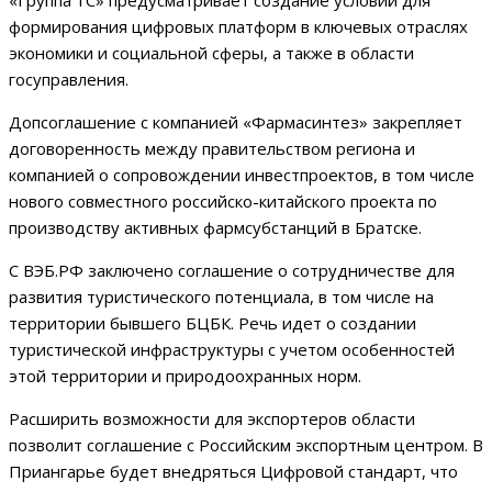
формирования цифровых платформ в ключевых отраслях
экономики и социальной сферы, а также в области
госуправления.
Допсоглашение с компанией «Фармасинтез» закрепляет
договоренность между правительством региона и
компанией о сопровождении инвестпроектов, в том числе
нового совместного российско-китайского проекта по
производству активных фармсубстанций в Братске.
С ВЭБ.РФ заключено соглашение о сотрудничестве для
развития туристического потенциала, в том числе на
территории бывшего БЦБК. Речь идет о создании
туристической инфраструктуры с учетом особенностей
этой территории и природоохранных норм.
Расширить возможности для экспортеров области
позволит соглашение с Российским экспортным центром. В
Приангарье будет внедряться Цифровой стандарт, что