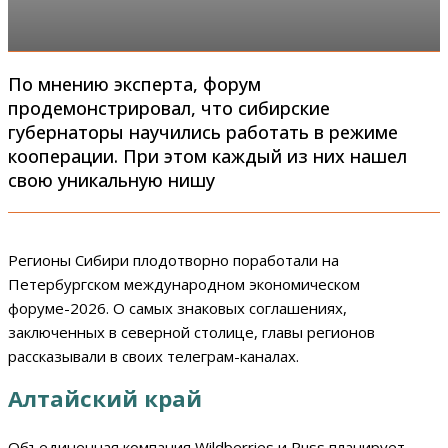
По мнению эксперта, форум
продемонстрировал, что сибирские
губернаторы научились работать в режиме
кооперации. При этом каждый из них нашел
свою уникальную нишу
Регионы Сибири плодотворно поработали на
Петербургском международном экономическом
форуме-2026. О самых знаковых соглашениях,
заключенных в северной столице, главы регионов
рассказывали в своих телеграм-каналах.
Алтайский край
Объединенная компания Wildberries и Russ планирует