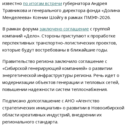
известно
по итогам встречи
губернатора Андрея
Травникова и генерального директора фонда «Долина
Менделеева» Ксении Шойгу в рамках ПМЭФ-2026.
В рамках форума
заключено соглашение
с группой
компаний «Дело». Стороны приступают к проработке
перспективных транспортно-логистических проектов,
которые будут востребованы в ближайшие годы.
Правительство региона заключило соглашение с
«Сибирской генерирующей компанией» о развитии
энергетической инфраструктуры региона. Речь идет о
модернизации объектов генерации и тепловых сетей,
повышении надежности систем теплоснабжения.
Подписано допсоглашение с АНО «Агентство
стратегических инициатив» о развитии в Новосибирской
области креативных индустрий, внедрении их
регионального стандарта.