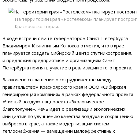
На территории края «Ростелеком» планирует построи
Красноярского края.
В ходе встречи с вице-губернатором Санкт-Петербурга
Владимиром Княгининым Котюков отметил, что в крае
планируется создать Сибирский центр спутникостроения,
и предложил предприятиям и организациям Санкт-
Петербурга принять участие в реализации этого проекта.
Заключено соглашение о сотрудничестве между
правительством Красноярского края и ООО «Сибирская
генерирующая компания» в рамках федерального проекта
«Чистый воздух» нацпроекта «Экологическое
благополучие». Речь идет о реализации экологических
инициатив по улучшению качества воздуха и сокращению
выбросов в крае, а также модернизации систем
теплоснабжения — замещении малоэффективных