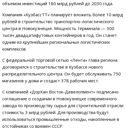
объемом инвестиций 180 млрд рублей до 2030 года.
Компания «КузбассТТ» планирует вложить более 10 млрд
рублей в строительство транспортно-логистического
центра в Новокузнецке. Мощность терминала — 300
тысяч двадцатифутовых контейнеров в год. Он станет
одним из крупнейших региональных логистических
комплексов.
С федеральной торговой сетью «Лента» глава региона
договорился о строительстве в Кузбассе нового
распределительного центра. Он будет обслуживать 750
магазинов у дома и создаст 378 рабочих мест.
С компанией «ДорХан Восток-Девелопмент» подписано
соглашение о создании в Новокузнецке современного
завода по производству сырья для строительной отрасли
стоимость 3 млрд рублей. Для производства будут
использоваться промышленные отходы, накопленные в
отстойниках со времен СССР.