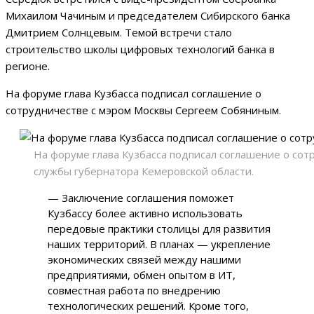
Михаилом Чачиным и председателем Сибирского банка
Дмитрием Солнцевым. Темой встречи стало
строительство школы цифровых технологий банка в
регионе.
На форуме глава Кузбасса подписал соглашение о
сотрудничестве с мэром Москвы Сергеем Собяниным.
На форуме глава Кузбасса подписал соглашение о сот
службы губернатора Кемеровской области.
— Заключение соглашения поможет
Кузбассу более активно использовать
передовые практики столицы для развития
наших территорий. В планах — укрепление
экономических связей между нашими
предприятиями, обмен опытом в ИТ,
совместная работа по внедрению
технологических решений. Кроме того,