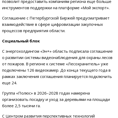
позволит предоставить компаниям региона еще больше
инструментов поддержки на платформе «Мой экспорт».
Соглашение с Петербургской Биржей предусматривает
взаимодействие в сфере цифровизации закупочных
процессов предприятия области.
Социальный блок
С энергохолдингом «Эн+» область подписала соглашение
о развитии системы видеонаблюдения для охраны лесов
от пожаров. В регионе к системе «Лесохранитель» уже
подключены 126 видеокамер. До конца текущего года в
рамках заключения соглашения планируется подключить
еще 24.
Группа «Полюс» в 2026–2028 годах намерена
организовать посадку и уход за деревьями на площади
более 2,5 тысячи га.
С Центром развития перспективных технологий