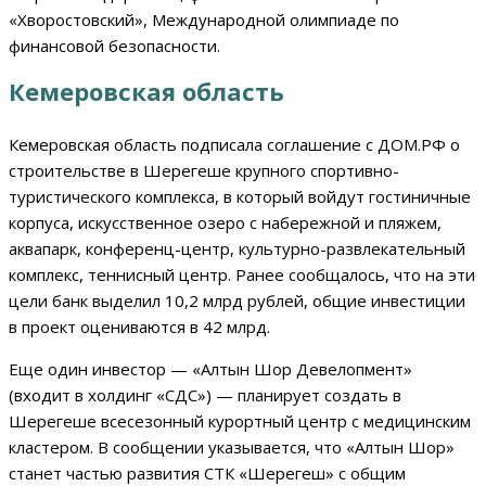
«Хворостовский», Международной олимпиаде по
финансовой безопасности.
Кемеровская область
Кемеровская область подписала соглашение с ДОМ.РФ о
строительстве в Шерегеше крупного спортивно-
туристического комплекса, в который войдут гостиничные
корпуса, искусственное озеро с набережной и пляжем,
аквапарк, конференц-центр, культурно-развлекательный
комплекс, теннисный центр. Ранее сообщалось, что на эти
цели банк выделил 10,2 млрд рублей, общие инвестиции
в проект оцениваются в 42 млрд.
Еще один инвестор — «Алтын Шор Девелопмент»
(входит в холдинг «СДС») — планирует создать в
Шерегеше всесезонный курортный центр с медицинским
кластером. В сообщении указывается, что «Алтын Шор»
станет частью развития СТК «Шерегеш» с общим