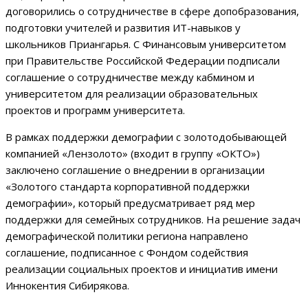
договорились о сотрудничестве в сфере допобразования,
подготовки учителей и развития ИТ-навыков у
школьников Приангарья. С Финансовым университетом
при Правительстве Российской Федерации подписали
соглашение о сотрудничестве между кабмином и
университетом для реализации образовательных
проектов и программ университета.
В рамках поддержки демографии с золотодобывающей
компанией «Лензолото» (входит в группу «ОКТО»)
заключено соглашение о внедрении в организации
«Золотого стандарта корпоративной поддержки
демографии», который предусматривает ряд мер
поддержки для семейных сотрудников. На решение задач
демографической политики региона направлено
соглашение, подписанное с Фондом содействия
реализации социальных проектов и инициатив имени
Иннокентия Сибирякова.