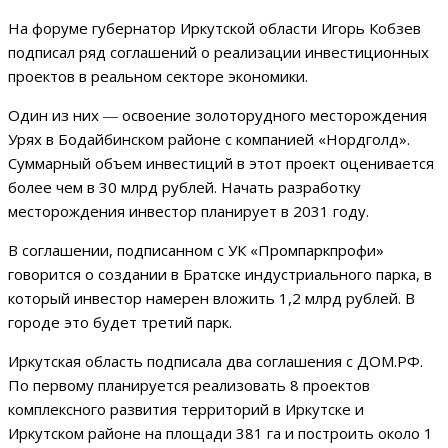
На форуме губернатор Иркутской области Игорь Кобзев
подписал ряд соглашений о реализации инвестиционных
проектов в реальном секторе экономики.
Один из них ― освоение золоторудного месторождения
Урях в Бодайбинском районе с компанией «Нордголд».
Суммарный объем инвестиций в этот проект оценивается
более чем в 30 млрд рублей. Начать разработку
месторождения инвестор планирует в 2031 году.
В соглашении, подписанном с УК «Промпаркпрофи»
говорится о создании в Братске индустриального парка, в
который инвестор намерен вложить 1,2 млрд рублей. В
городе это будет третий парк.
Иркутская область подписала два соглашения с ДОМ.РФ.
По первому планируется реализовать 8 проектов
комплексного развития территорий в Иркутске и
Иркутском районе на площади 381 га и построить около 1