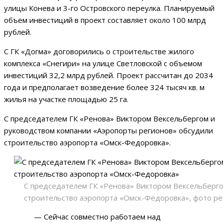
улицы Конева и 3-го Островского переулка. Планируемый
объем инвестиций в проект составляет около 100 млрд
рублей.
С ГК «Догма» договорились о строительстве жилого
комплекса «Снегири» на улице Светловской с объемом
инвестиций 32,2 млрд рублей. Проект рассчитан до 2034
года и предполагает возведение более 324 тысяч кв. м
жилья на участке площадью 25 га.
С председателем ГК «Ренова» Виктором Вексельбергом и
руководством компании «Аэропорты регионов» обсудили
строительство аэропорта «Омск-Федоровка».
С председателем ГК «Ренова» Виктором Вексельберго
строительство аэропорта «Омск-Федоровка», фото ре
— Сейчас совместно работаем над