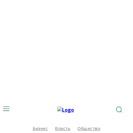
Бизнес
Власть
Общество