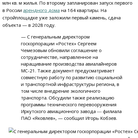
млн кв. м жилья. По второму запланирован запуск первого
в России
арендного дома
на 164 квартиры. На
стройплощадке уже заложили первый камень, сдача
объекта — в 2028 году.
— С генеральным директором
госкорпорации «Ростех» Сергеем
Чемезовым обновили соглашение о
сотрудничестве, направленное на
наращивание производства авиалайнеров
МС-21. Также документ предусматривает
совместную работу по развитию социальной
и транспортной инфраструктуры региона, в
том числе внедрение экологичного
транспорта. Обсудили также реализацию
программы технического перевооружения
Иркутского авиационного завода ― филиала
ПАО «Яковлев», — сообщил Игорь Кобзев.