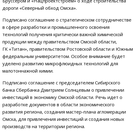
Бруссером и «Нацпроектстроем» о ходе строительства
дороги «Северный обход Омска».
Подписано соглашение о стратегическом сотрудничестве
в сфере разработки и промышленного освоения
технологий получения критически важной химической
продукции между правительством Омской области,
ГК «Титан», правительством Ростовской области и Южным
федеральным университетом. Особое внимание будет
уделено развитию микрофлюидных технологий для
малотоннажной химии.
Подписано соглашение с председателем Сибирского
банка Сбербанка Дмитрием Солнцевым о привлечении
инвестиций в экономику Омской области. Речь идет о
разработке документов в области экономического
развития региона, создания мастер-плана агломерации
Омска, для привлечения инвестиций и создания новых
производств на территории региона.