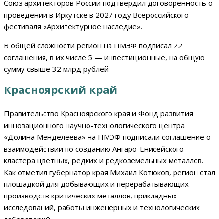
Союз архитекторов России подтвердил договоренность о
проведении в Иркутске в 2027 году Всероссийского
фестиваля «Архитектурное наследие».
В общей сложности регион на ПМЭФ подписал 22
соглашения, в их числе 5 — инвестиционные, на общую
сумму свыше 32 млрд рублей.
Красноярский край
Правительство Красноярского края и Фонд развития
инновационного научно-технологического центра
«Долина Менделеева» на ПМЭФ подписали соглашение о
взаимодействии по созданию Ангаро-Енисейского
кластера цветных, редких и редкоземельных металлов.
Как отметил губернатор края Михаил Котюков, регион стал
площадкой для добывающих и перерабатывающих
производств критических металлов, прикладных
исследований, работы инженерных и технологических
лабораторий.