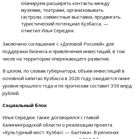
планируем расширять контакты между
музеями, театрами, организовывать
гастроли, совместные выставки, продвигать
туристический потенциал Кузбасса, —
отметил Илья Середюк.
Заключено соглашение с «Деловой Россией» для
поддержки бизнеса и привлечения инвестиций, в том
числе на территории опережающего развития.
В целом, по словам губернатора, объем инвестиций в
основной капитал Кузбасса в 2026 году ожидается ниже
уровня прошлого года и по прогнозам составит 359 млрд
рублей.
Социальный блок
Илья Середюк также договорился с главой
Калининградской области о реализации проекта
«Культурный мост: Кузбасс — Балтика». В регионах