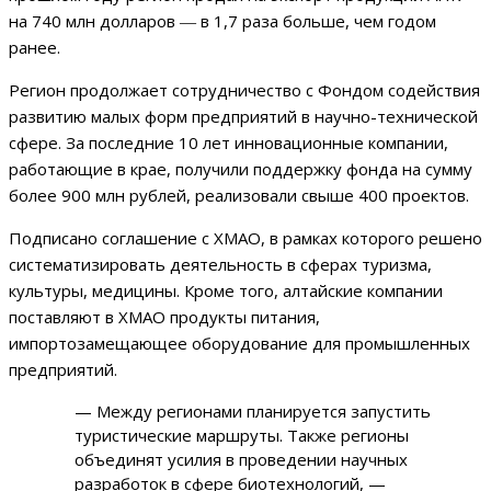
на 740 млн долларов ― в 1,7 раза больше, чем годом
ранее.
Регион продолжает сотрудничество с Фондом содействия
развитию малых форм предприятий в научно-технической
сфере. За последние 10 лет инновационные компании,
работающие в крае, получили поддержку фонда на сумму
более 900 млн рублей, реализовали свыше 400 проектов.
Подписано соглашение с ХМАО, в рамках которого решено
систематизировать деятельность в сферах туризма,
культуры, медицины. Кроме того, алтайские компании
поставляют в ХМАО продукты питания,
импортозамещающее оборудование для промышленных
предприятий.
— Между регионами планируется запустить
туристические маршруты. Также регионы
объединят усилия в проведении научных
разработок в сфере биотехнологий, —