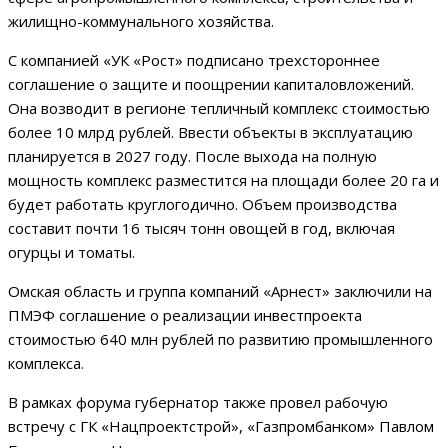
жилищно-коммунального хозяйства.
С компанией «УК «Рост» подписано трехстороннее
соглашение о защите и поощрении капиталовложений.
Она возводит в регионе тепличный комплекс стоимостью
более 10 млрд рублей. Ввести объекты в эксплуатацию
планируется в 2027 году. После выхода на полную
мощность комплекс разместится на площади более 20 га и
будет работать круглогодично. Объем производства
составит почти 16 тысяч тонн овощей в год, включая
огурцы и томаты.
Омская область и группа компаний «Арнест» заключили на
ПМЭФ соглашение о реализации инвестпроекта
стоимостью 640 млн рублей по развитию промышленного
комплекса.
В рамках форума губернатор также провел рабочую
встречу с ГК «Нацпроектстрой», «Газпромбанком» Павлом