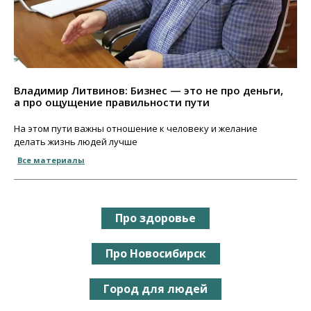
Владимир Литвинов: Бизнес — это не про деньги,
а про ощущение правильности пути
На этом пути важны отношение к человеку и желание
делать жизнь людей лучше
Все материалы
Про здоровье
Про Новосибирск
Город для людей