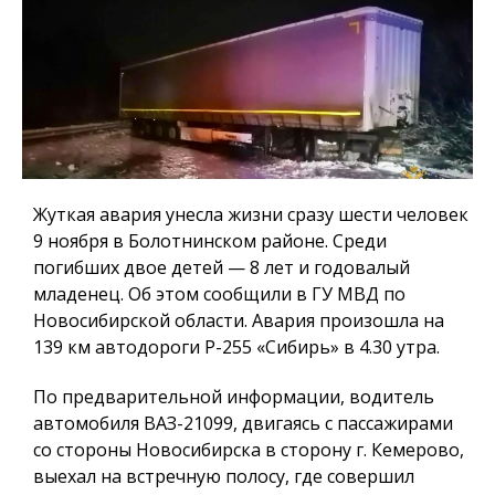
Жуткая авария унесла жизни сразу шести человек
9 ноября в Болотнинском районе. Среди
погибших двое детей — 8 лет и годовалый
младенец. Об этом сообщили в ГУ МВД по
Новосибирской области. Авария произошла на
139 км автодороги Р-255 «Сибирь» в 4.30 утра.
По предварительной информации, водитель
автомобиля ВАЗ-21099, двигаясь с пассажирами
со стороны Новосибирска в сторону г. Кемерово,
выехал на встречную полосу, где совершил