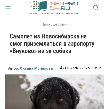
Происшествия
Самолет из Новосибирска не
смог приземлиться в аэропорту
«Внуково» из-за собаки
Дата:
26/01/2025, 13:12
Оксана Мочалова
Автор: