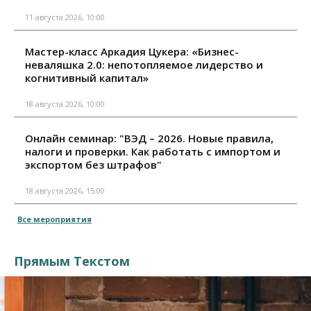
11 августа 2026, 10:00
Мастер-класс Аркадия Цукера: «Бизнес-
неваляшка 2.0: непотопляемое лидерство и
когнитивный капитал»
18 августа 2026, 10:00
Онлайн семинар: "ВЭД – 2026. Новые правила,
налоги и проверки. Как работать с импортом и
экспортом без штрафов"
18 августа 2026, 15:00
Все мероприятия
Прямым Текстом