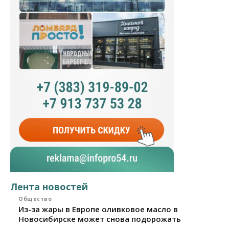
Лента новостей
Общество
Из-за жары в Европе оливковое масло в
Новосибирске может снова подорожать