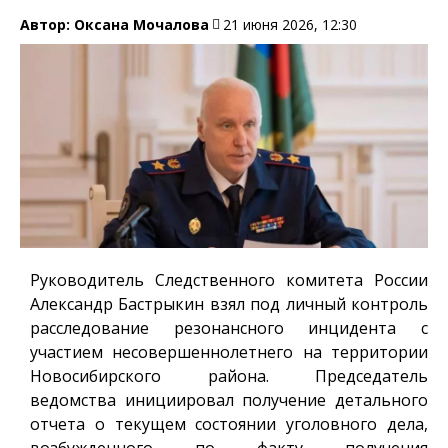
Автор:
Оксана Мочалова
21 июня 2026, 12:30
Руководитель Следственного комитета России
Александр Бастрыкин взял под личный контроль
расследование резонансного инцидента с
участием несовершеннолетнего на территории
Новосибирского района. Председатель
ведомства инициировал получение детального
отчета о текущем состоянии уголовного дела,