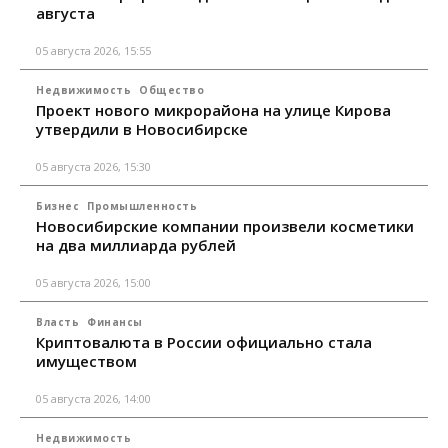
августа
05 августа 2026, 15:55
Недвижимость
Общество
Проект нового микрорайона на улице Кирова
утвердили в Новосибирске
05 августа 2026, 15:30
Бизнес
Промышленность
Новосибирские компании произвели косметики
на два миллиарда рублей
05 августа 2026, 15:00
Власть
Финансы
Криптовалюта в России официально стала
имуществом
05 августа 2026, 14:00
Недвижимость