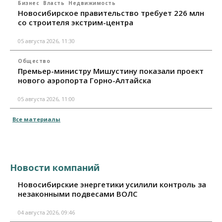
Бизнес
Власть
Недвижимость
Новосибирское правительство требует 226 млн
со строителя экстрим-центра
05 августа 2026, 11:30
Общество
Премьер-министру Мишустину показали проект
нового аэропорта Горно-Алтайска
05 августа 2026, 11:00
Все материалы
Новости компаний
Новосибирские энергетики усилили контроль за
незаконными подвесами ВОЛС
04 августа 2026, 09:46