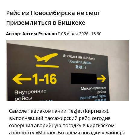
Рейс из Новосибирска не смог
приземлиться в Бишкеке
Автор:
Артем Рязанов
08 июля 2026, 13:30
Самолет авиакомпании TezJet (Киргизия),
выполнявший пассажирский рейс, сегодня
совершил аварийную посадку в киргизском
аэропорту «Манас». Во время посадки у лайнера