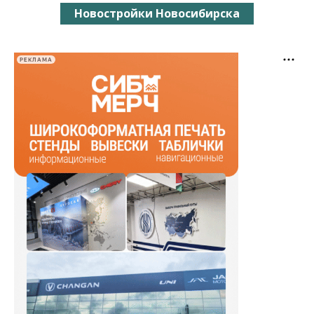
Новостройки Новосибирска
РЕКЛАМА