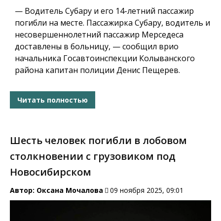
— Водитель Субару и его 14-летний пассажир
погибли на месте. Пассажирка Субару, водитель и
несовершеннолетний пассажир Мерседеса
доставлены в больницу, — сообщил врио
начальника Госавтоинспекции Колыванского
района капитан полиции Денис Пещерев.
Читать полностью
Шесть человек погибли в лобовом
столкновении с грузовиком под
Новосибирском
Автор:
Оксана Мочалова
09 ноября 2025, 09:01