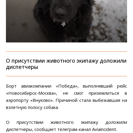
О присутствии животного экипажу доложили
диспетчеры
Борт авиакомпании «Победа», выполнявший рейс
«Новосибирск-Москва», не смог приземлиться в
аэропорту «Внуково». Причиной стала выбежавшая на
взлетную полосу собака.
О присутствии животного экипажу доложили
диспетчеры, сообщает телеграм-канал Aviaincident.