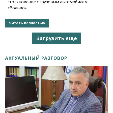
столкновение с грузовым автомобилем
«Вольво».
Читать полностью
Загрузить еще
АКТУАЛЬНЫЙ РАЗГОВОР