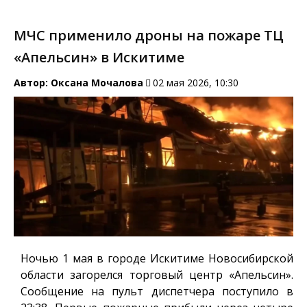
МЧС применило дроны на пожаре ТЦ
«Апельсин» в Искитиме
Автор:
Оксана Мочалова
02 мая 2026, 10:30
Ночью 1 мая в городе Искитиме Новосибирской
области загорелся торговый центр «Апельсин».
Сообщение на пульт диспетчера поступило в