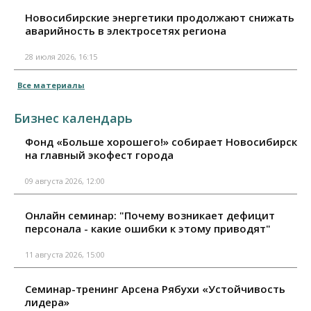
Новосибирские энергетики продолжают снижать
аварийность в электросетях региона
28 июля 2026, 16:15
Все материалы
Бизнес календарь
Фонд «Больше хорошего!» собирает Новосибирск
на главный экофест города
09 августа 2026, 12:00
Онлайн семинар: "Почему возникает дефицит
персонала - какие ошибки к этому приводят"
11 августа 2026, 15:00
Семинар-тренинг Арсена Рябухи «Устойчивость
лидера»