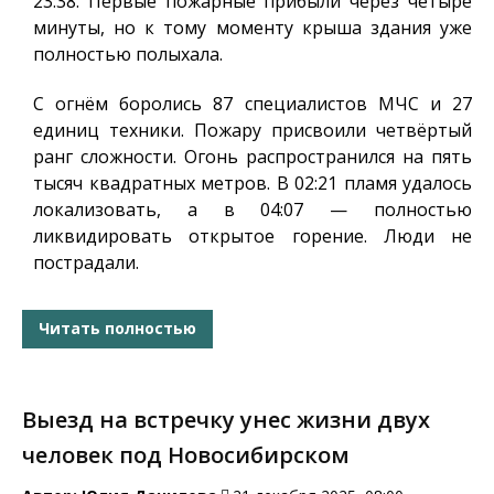
23:38. Первые пожарные прибыли через четыре
минуты, но к тому моменту крыша здания уже
полностью полыхала.
С огнём боролись 87 специалистов МЧС и 27
единиц техники. Пожару присвоили четвёртый
ранг сложности. Огонь распространился на пять
тысяч квадратных метров. В 02:21 пламя удалось
локализовать, а в 04:07 — полностью
ликвидировать открытое горение. Люди не
пострадали.
Читать полностью
Выезд на встречку унес жизни двух
человек под Новосибирском