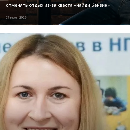
отменять отдых из-за квеста «найди бензин»
09 июля 2026