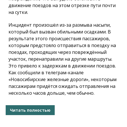
движение поездов на этом отрезке пути почти
на сутки.
Инцидент произошёл из-за размыва насыпи,
который был вызван обильными осадками. В
результате этого происшествия пассажиров,
которым предстояло отправиться в поездку на
поездах, проходящих через повреждённый
участок, перенаправили на другие маршруты.
Это привело к задержкам в движении поездов.
Как сообщили в телеграм-канале
«Новосибирские железные дороги», некоторым
пассажирам придётся ожидать отправления на
несколько часов дольше, чем обычно.
Читать полностью