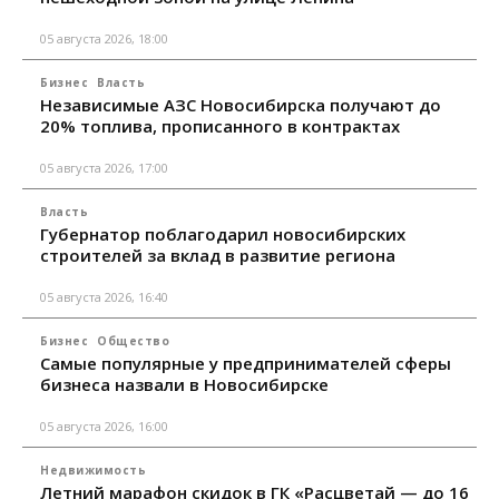
05 августа 2026, 18:00
Бизнес
Власть
Независимые АЗС Новосибирска получают до
20% топлива, прописанного в контрактах
05 августа 2026, 17:00
Власть
Губернатор поблагодарил новосибирских
строителей за вклад в развитие региона
05 августа 2026, 16:40
Бизнес
Общество
Самые популярные у предпринимателей сферы
бизнеса назвали в Новосибирске
05 августа 2026, 16:00
Недвижимость
Летний марафон скидок в ГК «Расцветай — до 16