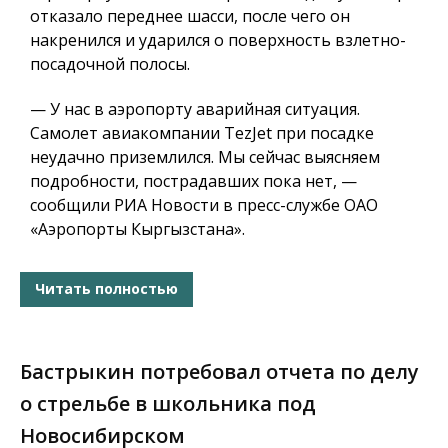
отказало переднее шасси, после чего он
накренился и ударился о поверхность взлетно-
посадочной полосы.
— У нас в аэропорту аварийная ситуация.
Самолет авиакомпании TezJet при посадке
неудачно приземлился. Мы сейчас выясняем
подробности, пострадавших пока нет, —
сообщили РИА Новости в пресс-службе ОАО
«Аэропорты Кыргызстана».
Читать полностью
Бастрыкин потребовал отчета по делу
о стрельбе в школьника под
Новосибирском