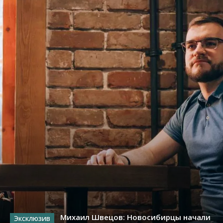
Михаил Швецов: Новосибирцы начали