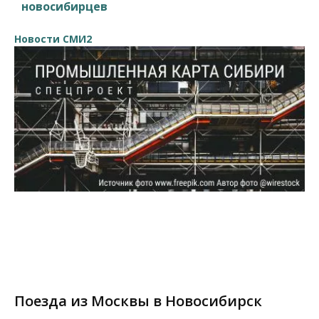
новосибирцев
Новости СМИ2
Поезда из Москвы в Новосибирск