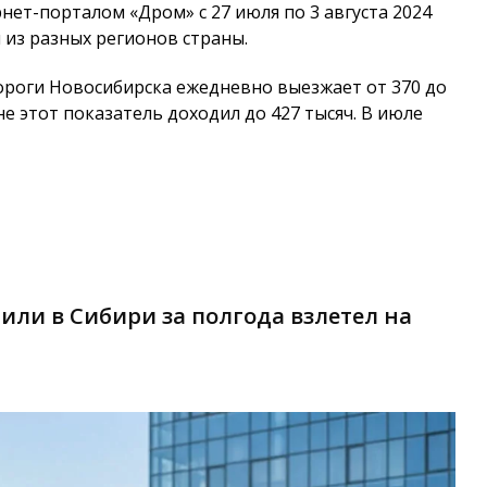
нет-порталом «Дром» с 27 июля по 3 августа 2024
 из разных регионов страны.
ороги Новосибирска ежедневно выезжает от 370 до
не этот показатель доходил до 427 тысяч. В июле
ли в Сибири за полгода взлетел на