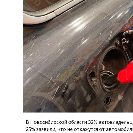
В Новосибирской области 32% автовладельц
25% заявили, что не откажутся от автомоби