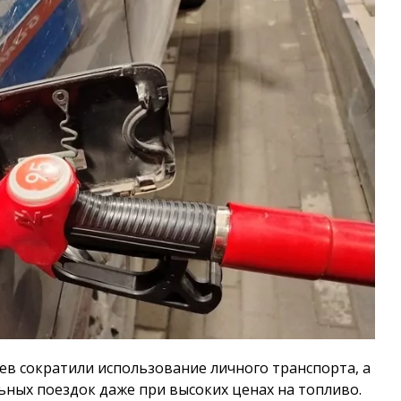
ев сократили использование личного транспорта, а
льных поездок даже при высоких ценах на топливо.