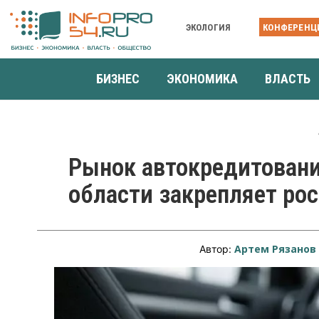
ЭКОЛОГИЯ
КОНФЕРЕНЦ
БИЗНЕС
ЭКОНОМИКА
ВЛАСТЬ
Рынок автокредитовани
области закрепляет рос
Артем Рязанов
Автор: