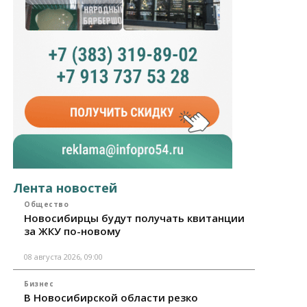
Лента новостей
Общество
Новосибирцы будут получать квитанции
за ЖКУ по-новому
08 августа 2026, 09:00
Бизнес
В Новосибирской области резко