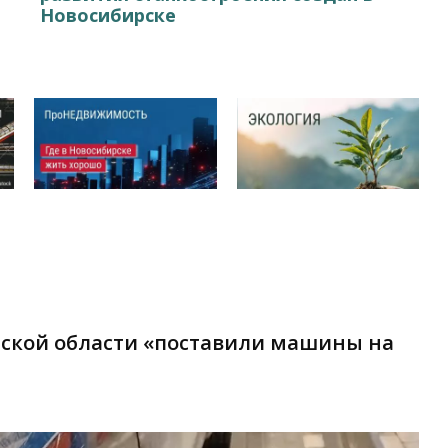
Новосибирске
рской области «поставили машины на