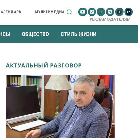
КАЛЕНДАРЬ
МУЛЬТИМЕДИА
РЕКЛАМОДАТЕЛЯМ
НСЫ
ОБЩЕСТВО
СТИЛЬ ЖИЗНИ
АКТУАЛЬНЫЙ РАЗГОВОР