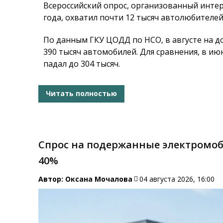
Всероссийский опрос, организованный интер
года, охватил почти 12 тысяч автолюбителей
По данным ГКУ ЦОДД по НСО, в августе на д
390 тысяч автомобилей. Для сравнения, в ию
падал до 304 тысяч.
Читать полностью
Спрос на подержанные электромоби
40%
Автор:
Оксана Мочалова
04 августа 2026, 16:00