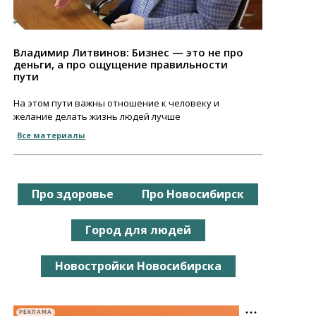
Владимир Литвинов: Бизнес — это не про
деньги, а про ощущение правильности
пути
На этом пути важны отношение к человеку и
желание делать жизнь людей лучше
Все материалы
Про здоровье
Про Новосибирск
Город для людей
Новостройки Новосибирска
РЕКЛАМА