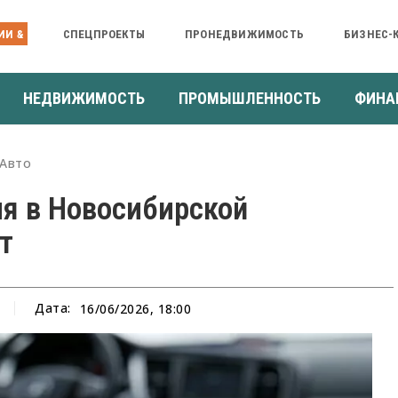
ИИ &
СПЕЦПРОЕКТЫ
ПРОНЕДВИЖИМОСТЬ
БИЗНЕС-
НЕДВИЖИМОСТЬ
ПРОМЫШЛЕННОСТЬ
ФИНА
Авто
я в Новосибирской
т
Дата:
16/06/2026, 18:00