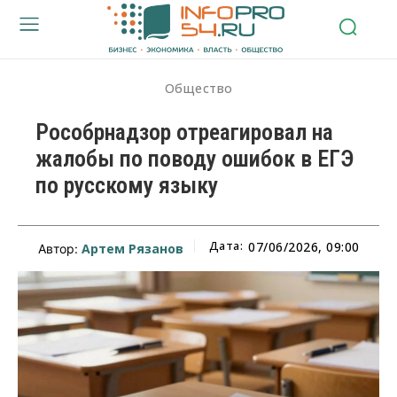
Общество
Рособрнадзор отреагировал на
жалобы по поводу ошибок в ЕГЭ
по русскому языку
Дата:
07/06/2026, 09:00
Артем Рязанов
Автор: