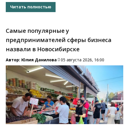
Читать полностью
Самые популярные у
предпринимателей сферы бизнеса
назвали в Новосибирске
Автор:
Юлия Данилова
05 августа 2026, 16:00