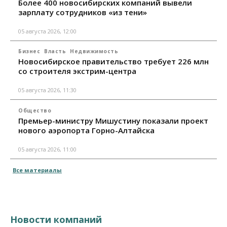
Более 400 новосибирских компаний вывели
зарплату сотрудников «из тени»
05 августа 2026, 12:00
Бизнес
Власть
Недвижимость
Новосибирское правительство требует 226 млн
со строителя экстрим-центра
05 августа 2026, 11:30
Общество
Премьер-министру Мишустину показали проект
нового аэропорта Горно-Алтайска
05 августа 2026, 11:00
Все материалы
Новости компаний