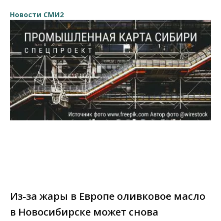
Новости СМИ2
Из-за жары в Европе оливковое масло
в Новосибирске может снова