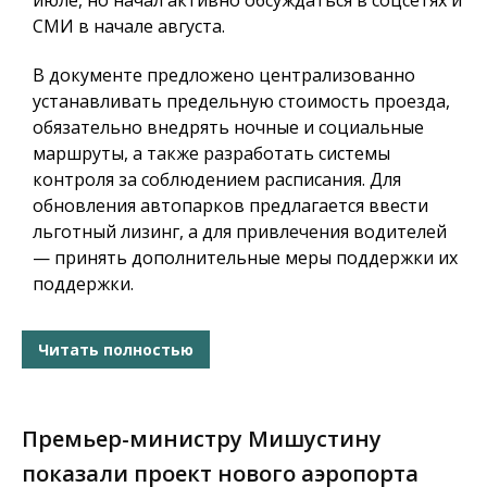
июле, но начал активно обсуждаться в соцсетях и
СМИ в начале августа.
В документе предложено централизованно
устанавливать предельную стоимость проезда,
обязательно внедрять ночные и социальные
маршруты, а также разработать системы
контроля за соблюдением расписания. Для
обновления автопарков предлагается ввести
льготный лизинг, а для привлечения водителей
— принять дополнительные меры поддержки их
поддержки.
Читать полностью
Премьер-министру Мишустину
показали проект нового аэропорта