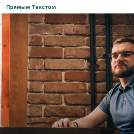
Прямым Текстом