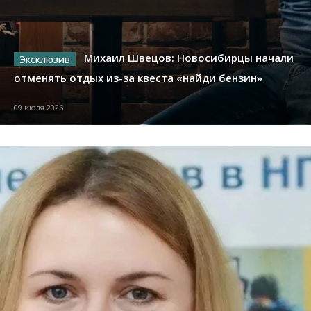
Михаил Швецов: Новосибирцы начали
отменять отдых из-за квеста «найди бензин»
09 июля 2026