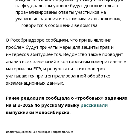
на федеральном уровне будут дополнительно
проанализированы ответы участников на
указанные задания и статистика их выполнения,
— говорится в сообщении ведомства.
В Рособрнадзоре сообщили, что при выявлении
проблем будут приняты меры для защиты прав и
интересов абитуриентов. Ведомство также проводит
анализ всех замечаний к контрольным измерительным
материалам ЕГЭ, и результаты этих проверок
учитываются при централизованной обработке
экзаменационных данных.
Ранее редакция сообщала о «гробовых» заданиях
на ЕГЭ-2026 по русскому языку
рассказали
выпускники Новосибирска.
Иллюстрация создана с помощью нейросети Алиса