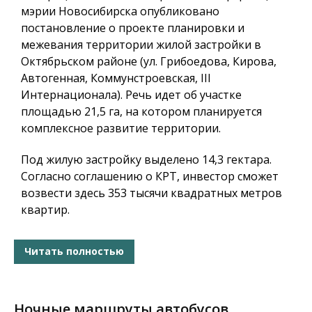
мэрии Новосибирска опубликовано
постановление о проекте планировки и
межевания территории жилой застройки в
Октябрьском районе (ул. Грибоедова, Кирова,
Автогенная, Коммунстроевская, III
Интернационала). Речь идет об участке
площадью 21,5 га, на котором планируется
комплексное развитие территории.
Под жилую застройку выделено 14,3 гектара.
Согласно соглашению о КРТ, инвестор сможет
возвести здесь 353 тысячи квадратных метров
квартир.
Читать полностью
Ночные маршруты автобусов