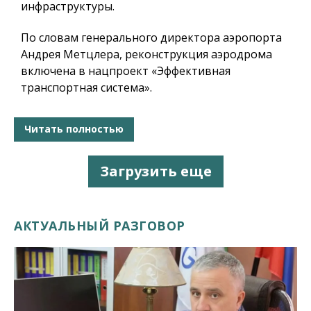
инфраструктуры.
По словам генерального директора аэропорта
Андрея Метцлера, реконструкция аэродрома
включена в нацпроект «Эффективная
транспортная система».
Читать полностью
Загрузить еще
АКТУАЛЬНЫЙ РАЗГОВОР