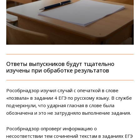
Ответы выпускников будут тщательно
изучены при обработке результатов
Рособрнадзор изучил случай с опечаткой в слове
«позвала» в задании 4 ЕГЭ по русскому языку. В службе
подчеркнули, что ударная гласная в слове была
обозначена и это не затрудняло выполнение задания.
Рособрнадзор опроверг информацию о
несоответствии тем сочинений текстам в заданиях ЕГЭ