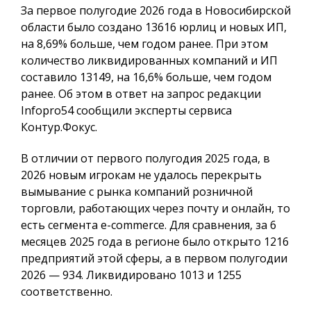
За первое полугодие 2026 года в Новосибирской
области было создано 13616 юрлиц и новых ИП,
на 8,69% больше, чем годом ранее. При этом
количество ликвидированных компаний и ИП
составило 13149, на 16,6% больше, чем годом
ранее. Об этом в ответ на запрос редакции
Infopro54 сообщили эксперты сервиса
Контур.Фокус.
В отличии от первого полугодия 2025 года, в
2026 новым игрокам не удалось перекрыть
вымывание с рынка компаний розничной
торговли, работающих через почту и онлайн, то
есть сегмента e-commerсe. Для сравнения, за 6
месяцев 2025 года в регионе было открыто 1216
предприятий этой сферы, а в первом полугодии
2026 — 934. Ликвидировано 1013 и 1255
соответственно.