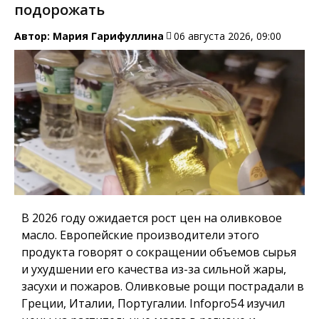
подорожать
Автор:
Мария Гарифуллина
06 августа 2026, 09:00
В 2026 году ожидается рост цен на оливковое
масло. Европейские производители этого
продукта говорят о сокращении объемов сырья
и ухудшении его качества из-за сильной жары,
засухи и пожаров. Оливковые рощи пострадали в
Греции, Италии, Португалии.
Infopro54
изучил