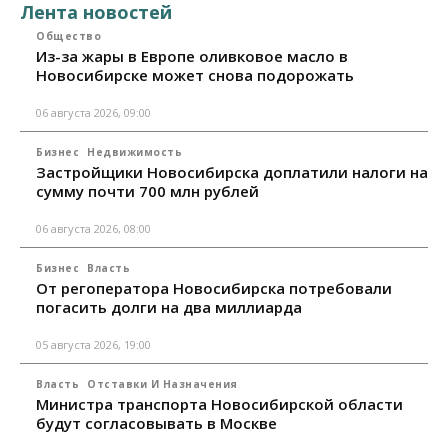
Лента новостей
Общество
Из-за жары в Европе оливковое масло в
Новосибирске может снова подорожать
06 августа 2026, 09:00
Бизнес
Недвижимость
Застройщики Новосибирска доплатили налоги на
сумму почти 700 млн рублей
06 августа 2026, 08:00
Бизнес
Власть
От регоператора Новосибирска потребовали
погасить долги на два миллиарда
05 августа 2026, 19:00
Власть
Отставки И Назначения
Министра транспорта Новосибирской области
будут согласовывать в Москве