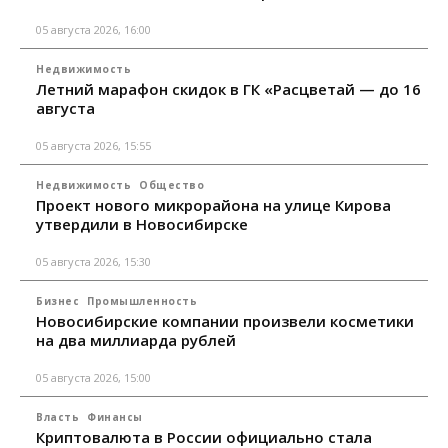
05 августа 2026, 16:00
Недвижимость
Летний марафон скидок в ГК «Расцветай — до 16
августа
05 августа 2026, 15:55
Недвижимость
Общество
Проект нового микрорайона на улице Кирова
утвердили в Новосибирске
05 августа 2026, 15:30
Бизнес
Промышленность
Новосибирские компании произвели косметики
на два миллиарда рублей
05 августа 2026, 15:00
Власть
Финансы
Криптовалюта в России официально стала