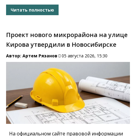
Читать полностью
Проект нового микрорайона на улице
Кирова утвердили в Новосибирске
Автор:
Артем Рязанов
05 августа 2026, 15:30
На официальном сайте правовой информации