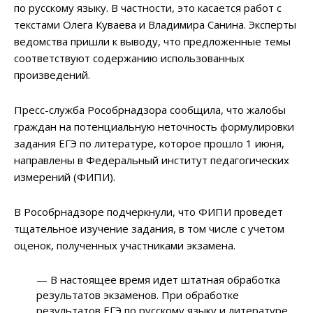
по русскому языку. В частности, это касается работ с
текстами Олега Куваева и Владимира Санина. Эксперты
ведомства пришли к выводу, что предложенные темы
соответствуют содержанию использованных
произведений.
Пресс-служба Рособрнадзора сообщила, что жалобы
граждан на потенциальную неточность формулировки
задания ЕГЭ по литературе, которое прошло 1 июня,
направлены в Федеральный институт педагогических
измерений (ФИПИ).
В Рособрнадзоре подчеркнули, что ФИПИ проведет
тщательное изучение задания, в том числе с учетом
оценок, полученных участниками экзамена.
— В настоящее время идет штатная обработка
результатов экзаменов. При обработке
результатов ЕГЭ по русскому языку и литературе