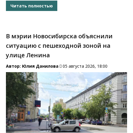
Читать полностью
В мэрии Новосибирска объяснили
ситуацию с пешеходной зоной на
улице Ленина
Автор:
Юлия Данилова
05 августа 2026, 18:00