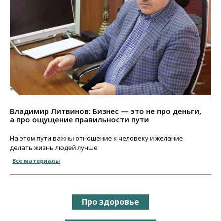
Владимир Литвинов: Бизнес — это не про деньги,
а про ощущение правильности пути
На этом пути важны отношение к человеку и желание
делать жизнь людей лучше
Все материалы
Про здоровье