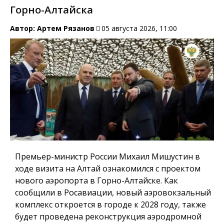
Горно-Алтайска
Автор:
Артем Рязанов
05 августа 2026, 11:00
Премьер-министр России Михаил Мишустин в
ходе визита на Алтай ознакомился с проектом
нового аэропорта в Горно-Алтайске. Как
сообщили в Росавиации, новый аэровокзальный
комплекс откроется в городе к 2028 году, также
будет проведена реконструкция аэродромной