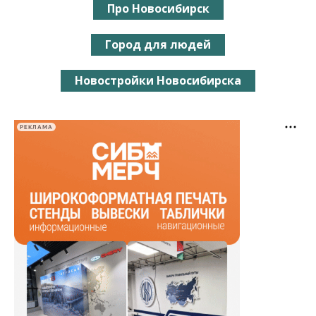
Про Новосибирск
Город для людей
Новостройки Новосибирска
РЕКЛАМА