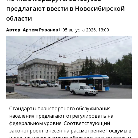
предлагают ввести в Новосибирской
области
Автор:
Артем Рязанов
05 августа 2026, 13:00
Стандарты транспортного обслуживания
населения предлагают отрегулировать на
федеральном уровне. Соответствующий
законопроект внесен на рассмотрение Госдумы в