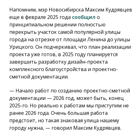
Напомним, мэр Новосибирска Максим Кудрявцев
еще в феврале 2025 года
сообщил
о
принципиальном решении полностью
перекрыть участок самой популярной улицы
города на отрезке от площади Ленина до улицы
Урицкого. Он подчеркивал, что план реализации
проекта уже готов, в 2025 году планируется
завершить разработку дизайн-проекта
комплексного благоустройства и проектно-
сметной документации.
— Начало работ по созданию проектно-сметной
документации — 2026 год, может быть, конец
2025-го. Но реально к работам мы приступим не
ранее 2026 года. Очень большая работа
предстоит, но такая знаковая улица нашему
городу нужна, — говорил Максим Кудрявцев.