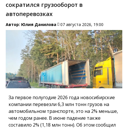
сократился грузооборот в
автоперевозках
Автор:
Юлия Данилова
07 августа 2026, 19:00
За первое полугодие 2026 года новосибирские
компании перевезли 6,3 млн тонн грузов на
автомобильном транспорте, это на 2% меньше,
чем годом ранее. В июне падение также
составило 2% (1,18 млн тонн). Об этом сообщил