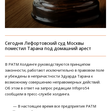
Сегодня Лефортовский суд Москвы
поместил Тарана под домашний арест
В РАТМ Холдинге руководствуются принципом
законности, работают исключительно в правовом поле
и убеждены в непричастности Эдуарда Тарана к
возможному совершению неправомерных действий.
Об этом в ответ на запрос редакции Infopro54
сообщили в пресс-службе холдинга.
— В настоящее время все предприятия РАТМ