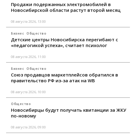
Продажи подержанных электромобилей в
Новосибирской области растут второй месяц
08 августа 2026, 13:00
Бизнес
Общество
Детские центры Новосибирска перегибают с
«педагогикой успеха», считает психолог
08 августа 2026, 11:00
Бизнес
Общество
Союз продавцов маркетплейсов обратился в
правительство РФ из-за атак на WB
08 августа 2026, 10:00
Общество
Новосибирцы будут получать квитанции за ЖКУ
по-новому
08 августа 2026, 09:00