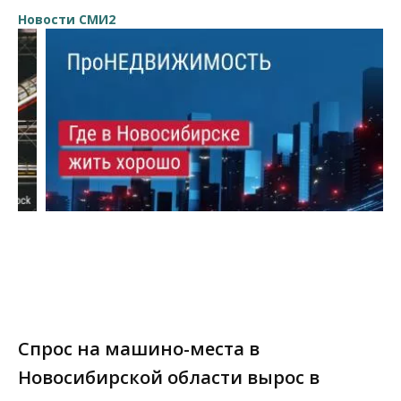
Новости СМИ2
Спрос на машино-места в
Новосибирской области вырос в