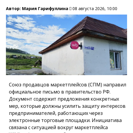
Автор:
Мария Гарифуллина
08 августа 2026, 10:00
Союз продавцов маркетплейсов (СПМ) направил
официальное письмо в правительство РФ.
Документ содержит предложения конкретных
мер, которые должны усилить защиту интересов
предпринимателей, работающих через
электронные торговые площадки. Инициатива
связана с ситуацией вокруг маркетплейса