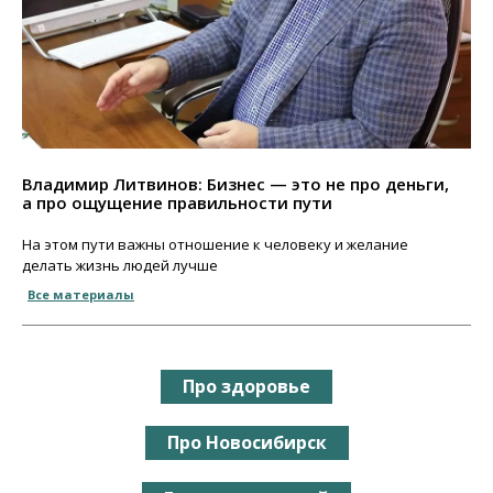
Владимир Литвинов: Бизнес — это не про деньги,
а про ощущение правильности пути
На этом пути важны отношение к человеку и желание
делать жизнь людей лучше
Все материалы
Про здоровье
Про Новосибирск