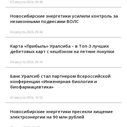
07 августа 2026, 09:40
Новосибирские энергетики усилили контроль за
незаконными подвесами ВОЛС
04 августа 2026, 09:46
Карта «Прибыль» Уралсиба – в Топ-3 лучших
дебетовых карт с кешбэком на летние покупки
04 августа 2026, 09:10
Банк Уралсиб стал партнером Всероссийской
конференции «Инженерная биология и
биофармацевтика»
03 августа 2026, 10:53
Новосибирские энергетики пресекли хищение
электроэнергии на 90 млн рублей