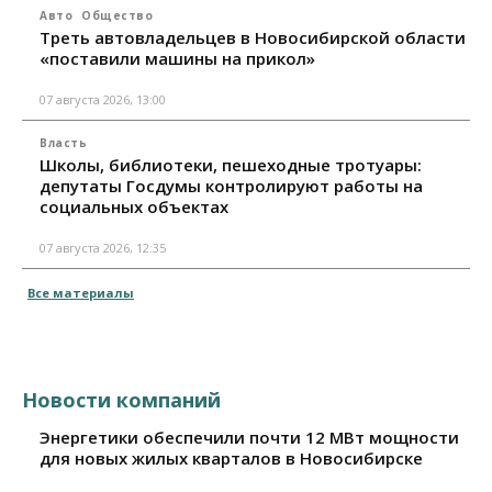
Авто
Общество
Треть автовладельцев в Новосибирской области
«поставили машины на прикол»
07 августа 2026, 13:00
Власть
Школы, библиотеки, пешеходные тротуары:
депутаты Госдумы контролируют работы на
социальных объектах
07 августа 2026, 12:35
Все материалы
Новости компаний
Энергетики обеспечили почти 12 МВт мощности
для новых жилых кварталов в Новосибирске