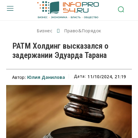
Бизнес
Право&Порядок
РАТМ Холдинг высказался о
задержании Эдуарда Тарана
Дата:
11/10/2024, 21:19
Юлия Данилова
Автор: