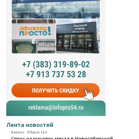
Лента новостей
Бизнес
Общество
Спрос на машино-места в Новосибирской