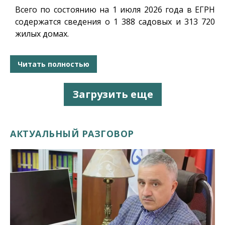
Всего по состоянию на 1 июля 2026 года в ЕГРН
содержатся сведения о 1 388 садовых и 313 720
жилых домах.
Читать полностью
Загрузить еще
АКТУАЛЬНЫЙ РАЗГОВОР