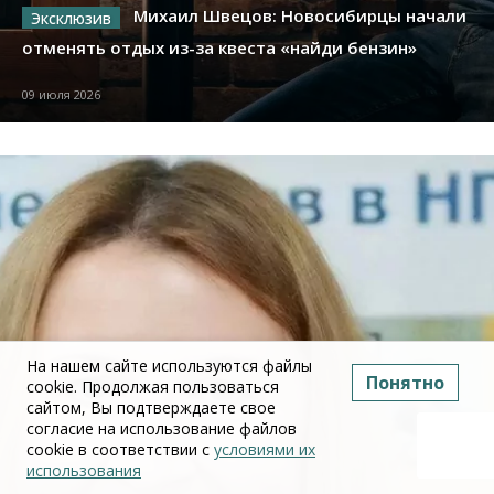
Михаил Швецов: Новосибирцы начали
отменять отдых из-за квеста «найди бензин»
09 июля 2026
На нашем сайте используются файлы
Понятно
cookie. Продолжая пользоваться
сайтом, Вы подтверждаете свое
согласие на использование файлов
cookie в соответствии с
условиями их
использования