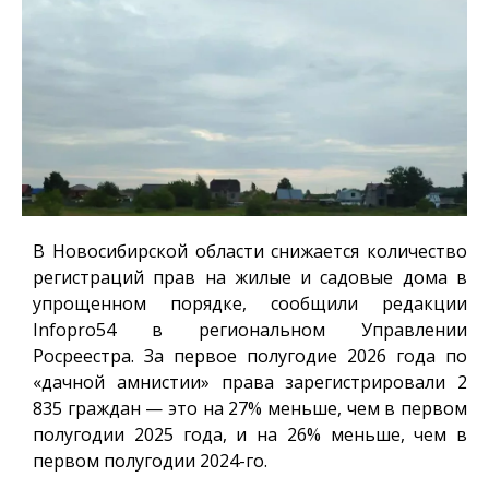
В Новосибирской области снижается количество
регистраций прав на жилые и садовые дома в
упрощенном порядке, сообщили редакции
Infopro54
в региональном Управлении
Росреестра. За первое полугодие 2026 года по
«дачной амнистии» права зарегистрировали 2
835 граждан — это на 27% меньше, чем в первом
полугодии 2025 года, и на 26% меньше, чем в
первом полугодии 2024-го.