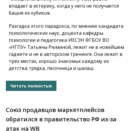
впадает в истерику, когда у него не получается
башня из кубиков.
Разгадка этого парадокса, по мнению кандидата
психологических наук, доцента кафедры
психологии и педагогики ИЕСЭН ФГБОУ ВО
«НГПУ» Татьяны Рюминой, лежит не в новейшем
гаджете и не в авторском тренинге. Она лежит в
трёх местах, хорошо знакомых каждому из
детства: грядка, песочница и шалаш.
Читать полностью
Союз продавцов маркетплейсов
обратился в правительство РФ из-за
атак на WB