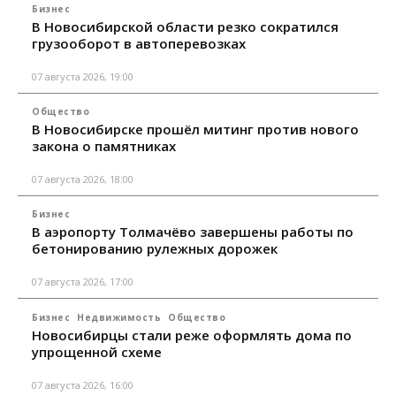
Бизнес
В Новосибирской области резко сократился
грузооборот в автоперевозках
07 августа 2026, 19:00
Общество
В Новосибирске прошёл митинг против нового
закона о памятниках
07 августа 2026, 18:00
Бизнес
В аэропорту Толмачёво завершены работы по
бетонированию рулежных дорожек
07 августа 2026, 17:00
Бизнес
Недвижимость
Общество
Новосибирцы стали реже оформлять дома по
упрощенной схеме
07 августа 2026, 16:00