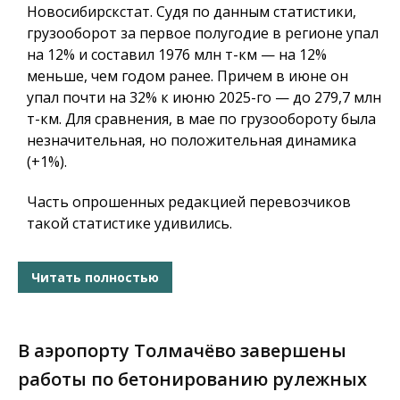
Новосибирскстат. Судя по данным статистики,
грузооборот за первое полугодие в регионе упал
на 12% и составил 1976 млн т-км — на 12%
меньше, чем годом ранее. Причем в июне он
упал почти на 32% к июню 2025-го — до 279,7 млн
т-км. Для сравнения, в мае по грузообороту была
незначительная, но положительная динамика
(+1%).
Часть опрошенных редакцией перевозчиков
такой статистике удивились.
Читать полностью
В аэропорту Толмачёво завершены
работы по бетонированию рулежных