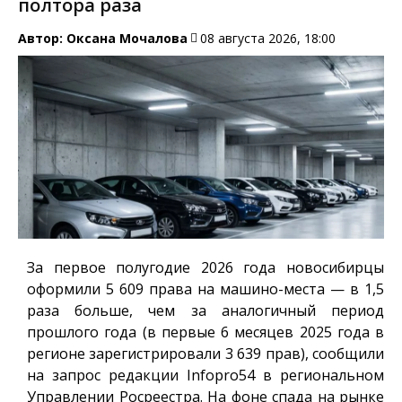
полтора раза
Автор:
Оксана Мочалова
08 августа 2026, 18:00
За первое полугодие 2026 года новосибирцы
оформили 5 609 права на машино-места — в 1,5
раза больше, чем за аналогичный период
прошлого года (в первые 6 месяцев 2025 года в
регионе зарегистрировали 3 639 прав), сообщили
на запрос редакции
Infopro54
в региональном
Управлении Росреестра. На фоне спада на рынке