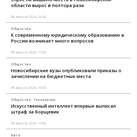
области вырос в полтора раза
08 августа 2026, 18:00
Общество
К современному юридическому образованию в
России возникает много вопросов
08 августа 2026, 17:00
Общество
Новосибирские вузы опубликовали приказы о
зачислении на бюджетные места
08 августа 2026, 16:00
Общество
Технологии
Искусственный интеллект впервые выписал
штраф за борщевик
08 августа 2026, 15:00
Авто