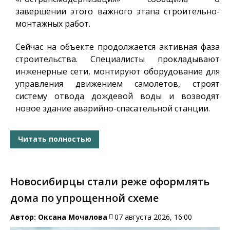
завершении этого важного этапа строительно-
монтажных работ.
Сейчас на объекте продолжается активная фаза
строительства. Специалисты прокладывают
инженерные сети, монтируют оборудование для
управления движением самолетов, строят
систему отвода дождевой воды и возводят
новое здание аварийно-спасательной станции.
Читать полностью
Новосибирцы стали реже оформлять
дома по упрощенной схеме
Автор:
Оксана Мочалова
07 августа 2026, 16:00