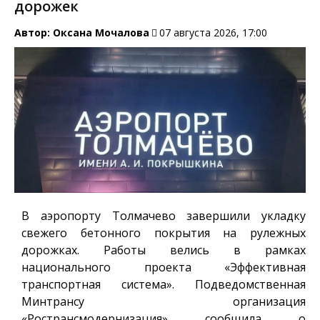
дорожек
Автор:
Оксана Мочалова
07 августа 2026, 17:00
В аэропорту Толмачево завершили укладку
свежего бетонного покрытия на рулежных
дорожках. Работы велись в рамках
национального проекта «Эффективная
транспортная система». Подведомственная
Минтрансу организация
«Ространсмодернизация» сообщила о