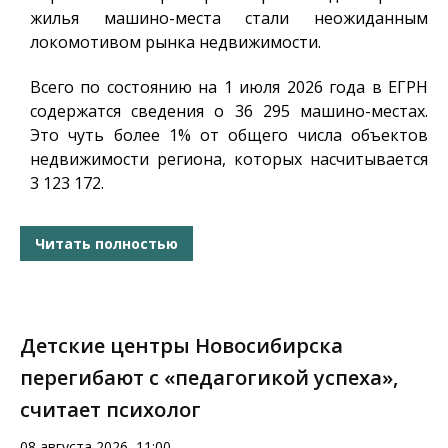
жилья машино-места стали неожиданным
локомотивом рынка недвижимости.
Всего по состоянию на 1 июля 2026 года в ЕГРН
содержатся сведения о 36 295 машино-местах.
Это чуть более 1% от общего числа объектов
недвижимости региона, которых насчитывается
3 123 172.
Читать полностью
Детские центры Новосибирска
перегибают с «педагогикой успеха»,
считает психолог
08 августа 2026, 11:00