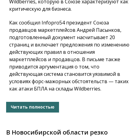
Wildberries, которую в Союзе характеризуют как
критическую для бизнеса.
Как сообщил
Infopro54
президент Союза
продавцов маркетплейсов Андрей Пасынков,
подготовленный документ насчитывает 20
страниц и включает предложения по изменению
действующих правил в отношения
маркетплейсов и продавцов. В письме также
приводится аргументация о том, что
действующая система становится уязвимой в
условиях форс-мажорных обстоятельств — таких
как атаки БПЛА на склады Wildberries.
Читать полностью
В Новосибирской области резко