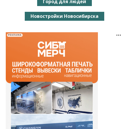
Город для людей
Новостройки Новосибирска
РЕКЛАМА