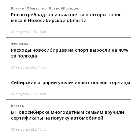
Власть
Общество
Право&Порядок
Роспотребнадзор изъял почти полторы тонны
мяса в Новосибирской области
07 августа 2026, 15:00
Финансы
Расходы новосибирцев на спорт выросли на 40%
за полгода
07 августа 2026, 14:35
Сибирские аграрии увеличивают посевы горчицы
07 августа 2026, 14:00
Власть
В Новосибирске многодетным семьям вручили
сертификаты на покупку автомобилей
07 августа 2026, 13:55