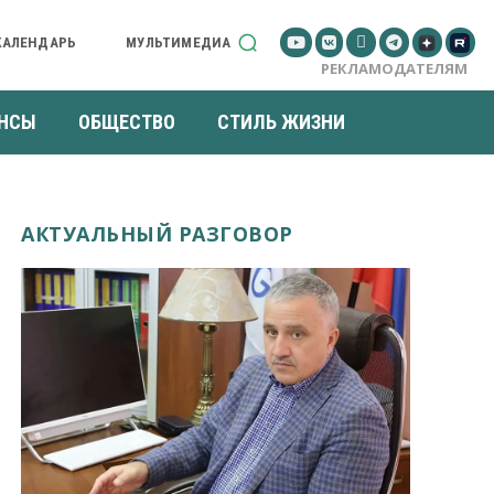
КАЛЕНДАРЬ
МУЛЬТИМЕДИА
РЕКЛАМОДАТЕЛЯМ
НСЫ
ОБЩЕСТВО
СТИЛЬ ЖИЗНИ
АКТУАЛЬНЫЙ РАЗГОВОР