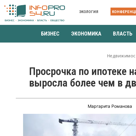
ЭКОЛОГИЯ
КОНФЕРЕНЦ
БИЗНЕС
ЭКОНОМИКА
ВЛАСТЬ
Недвижимос
Просрочка по ипотеке н
выросла более чем в дв
Маргарита Романова