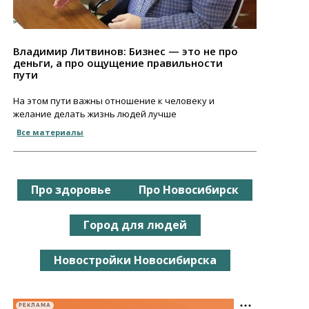
Владимир Литвинов: Бизнес — это не про
деньги, а про ощущение правильности
пути
На этом пути важны отношение к человеку и
желание делать жизнь людей лучше
Все материалы
Про здоровье
Про Новосибирск
Город для людей
Новостройки Новосибирска
РЕКЛАМА