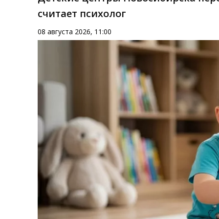
считает психолог
08 августа 2026, 11:00