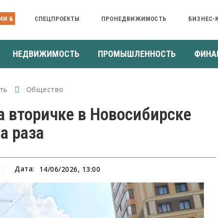
ИИ &
СПЕЦПРОЕКТЫ
ПРОНЕДВИЖИМОСТЬ
БИЗНЕС-
НЕДВИЖИМОСТЬ
ПРОМЫШЛЕННОСТЬ
ФИНА
ть
Общество
а вторичке в Новосибирске
а раза
Дата:
14/06/2026, 13:00