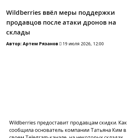
Wildberries ввёл меры поддержки
продавцов после атаки дронов на
склады
Автор:
Артем Рязанов
19 июля 2026, 12:00
Wildberries предоставит продавцам скидки. Как
сообщила основатель компании Татьяна Ким в
своем Telegram-канале, на некоторых складах