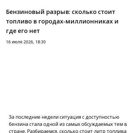
Бензиновый разрыв: сколько стоит
топливо в городах-миллионниках и
где его нет
16 июля 2026, 18:30
За последние недели ситуация с доступностью
бензина стала одной из самых обсуждаемых тем в
стране. Разбираемся, сколько стоит литр топлива