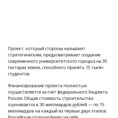
Проект, который стороны называют
стратегическим, предусматривает создание
современного университетского городка на 30
гектарах земли, способного принять 15 тысяч
студентов.
Финансирование проекта полностью
осуществляется за счёт федерального бюджета
России. Общая стоимость строительства
оценивается в
30 миллиардов рублей
— по 15
миллиардов на каждый из первых двух этапов.
Российская сторона берёт на себя