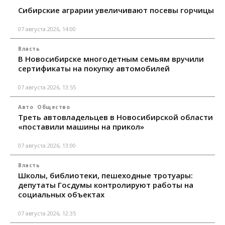
Сибирские аграрии увеличивают посевы горчицы
07 августа 2026, 14:00
Власть
В Новосибирске многодетным семьям вручили
сертификаты на покупку автомобилей
07 августа 2026, 13:55
Авто
Общество
Треть автовладельцев в Новосибирской области
«поставили машины на прикол»
07 августа 2026, 13:00
Власть
Школы, библиотеки, пешеходные тротуары:
депутаты Госдумы контролируют работы на
социальных объектах
07 августа 2026, 12:35