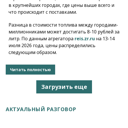
в крупнейших городах, где цены выше всего и
что происходит с поставками.
Разница в стоимости топлива между городами-
миллионниками может достигать 8-10 рублей за
литр. По данным агрегатора
reis.zr.ru
на 13-14
июля 2026 года, цены распределились
следующим образом.
Читать полностью
Загрузить еще
АКТУАЛЬНЫЙ РАЗГОВОР