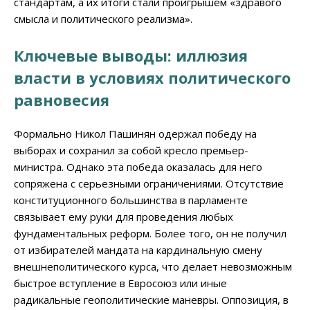
стандартам, а их итоги стали проигрышем «здравого
смысла и политического реализма».
Ключевые выводы: иллюзия
власти в условиях политического
равновесия
Формально Никол Пашинян одержал победу на
выборах и сохранил за собой кресло премьер-
министра. Однако эта победа оказалась для него
сопряжена с серьезными ограничениями. Отсутствие
конституционного большинства в парламенте
связывает ему руки для проведения любых
фундаментальных реформ. Более того, он не получил
от избирателей мандата на кардинальную смену
внешнеполитического курса, что делает невозможным
быстрое вступление в Евросоюз или иные
радикальные геополитические маневры. Оппозиция, в