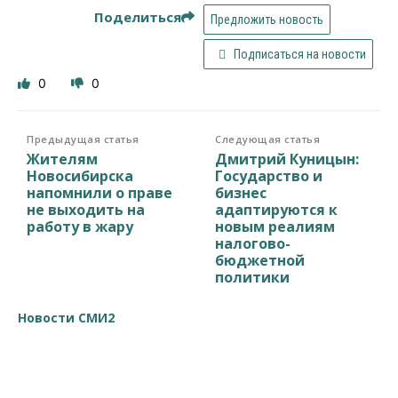
Поделиться
Предложить новость
Подписаться на новости
0
0
Предыдущая статья
Следующая статья
Жителям
Дмитрий Куницын:
Новосибирска
Государство и
напомнили о праве
бизнес
не выходить на
адаптируются к
работу в жару
новым реалиям
налогово-
бюджетной
политики
Новости СМИ2