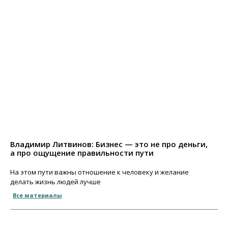
Владимир Литвинов: Бизнес — это не про деньги,
а про ощущение правильности пути
На этом пути важны отношение к человеку и желание
делать жизнь людей лучше
Все материалы