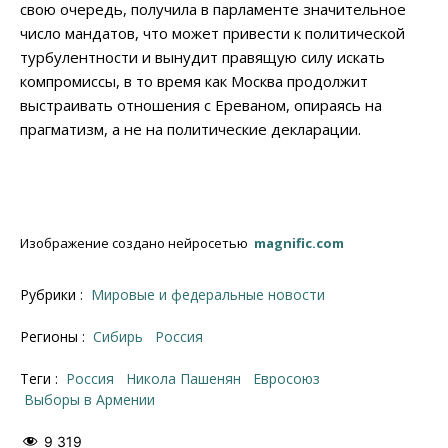
свою очередь, получила в парламенте значительное
число мандатов, что может привести к политической
турбулентности и вынудит правящую силу искать
компромиссы, в то время как Москва продолжит
выстраивать отношения с Ереваном, опираясь на
прагматизм, а не на политические декларации.
Изображение создано нейросетью
magnific.com
Рубрики :
Мировые и федеральные новости
Регионы :
Сибирь
Россия
Теги :
Россия
никола Пашенян
Евросоюз
Выборы в Армении
9 319