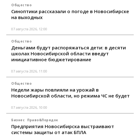
Общество
Синоптики рассказали о погоде в Новосибирске
на выходных
07 августа 2026, 12:00
Общество
Деньгами будут распоряжаться дети: в десяти
школах Новосибирской области введут
инициативное бюджетирование
07 августа 2026, 11:00
Общество
Недели жары повлияли на урожай в
Новосибирской области, но режима ЧС не будет
07 августа 2026, 10:00
Бизнес
Право&Порядок
Предприятия Новосибирска выстраивают
системы защиты от атак БПЛА