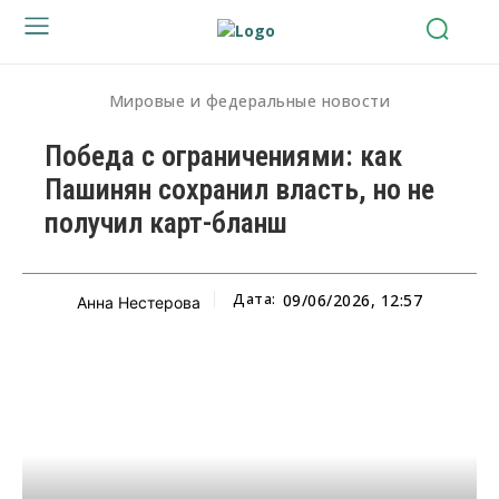
Мировые и федеральные новости
Победа с ограничениями: как
Пашинян сохранил власть, но не
получил карт-бланш
Дата:
09/06/2026, 12:57
Анна Нестерова