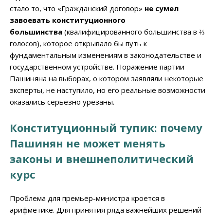
стало то, что «Гражданский договор»
не сумел
завоевать конституционного
большинства
(квалифицированного большинства в ⅔
голосов), которое открывало бы путь к
фундаментальным изменениям в законодательстве и
государственном устройстве. Поражение партии
Пашиняна на выборах, о котором заявляли некоторые
эксперты, не наступило, но его реальные возможности
оказались серьезно урезаны.
Конституционный тупик: почему
Пашинян не может менять
законы и внешнеполитический
курс
Проблема для премьер-министра кроется в
арифметике. Для принятия ряда важнейших решений