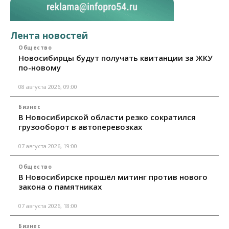
Лента новостей
Общество
Новосибирцы будут получать квитанции за ЖКУ
по-новому
08 августа 2026, 09:00
Бизнес
В Новосибирской области резко сократился
грузооборот в автоперевозках
07 августа 2026, 19:00
Общество
В Новосибирске прошёл митинг против нового
закона о памятниках
07 августа 2026, 18:00
Бизнес