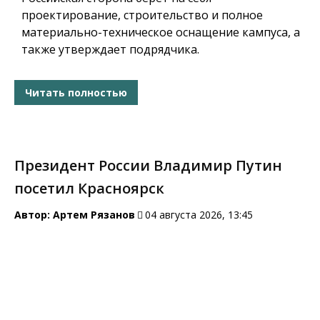
проектирование, строительство и полное
материально-техническое оснащение кампуса, а
также утверждает подрядчика.
Читать полностью
Президент России Владимир Путин
посетил Красноярск
Автор:
Артем Рязанов
04 августа 2026, 13:45