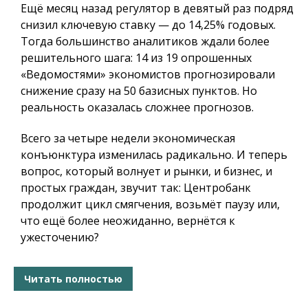
Ещё месяц назад регулятор в девятый раз подряд
снизил ключевую ставку — до 14,25% годовых.
Тогда большинство аналитиков ждали более
решительного шага: 14 из 19 опрошенных
«Ведомостями» экономистов прогнозировали
снижение сразу на 50 базисных пунктов. Но
реальность оказалась сложнее прогнозов.
Всего за четыре недели экономическая
конъюнктура изменилась радикально. И теперь
вопрос, который волнует и рынки, и бизнес, и
простых граждан, звучит так: Центробанк
продолжит цикл смягчения, возьмёт паузу или,
что ещё более неожиданно, вернётся к
ужесточению?
Читать полностью