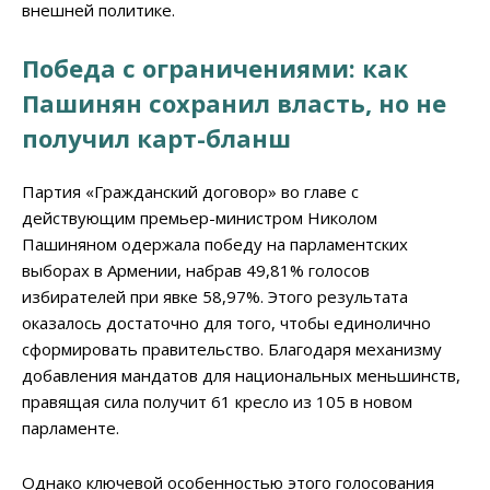
внешней политике.
Победа с ограничениями: как
Пашинян сохранил власть, но не
получил карт-бланш
Партия «Гражданский договор» во главе с
действующим премьер-министром Николом
Пашиняном одержала победу на парламентских
выборах в Армении, набрав 49,81% голосов
избирателей при явке 58,97%. Этого результата
оказалось достаточно для того, чтобы единолично
сформировать правительство. Благодаря механизму
добавления мандатов для национальных меньшинств,
правящая сила получит 61 кресло из 105 в новом
парламенте.
Однако ключевой особенностью этого голосования