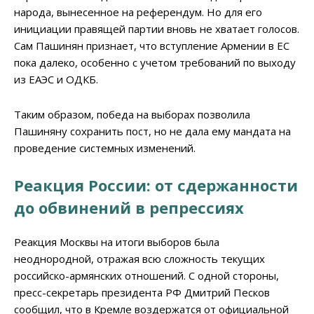
народа, вынесенное на референдум. Но для его
инициации правящей партии вновь не хватает голосов.
Сам Пашинян признает, что вступление Армении в ЕС
пока далеко, особенно с учетом требований по выходу
из ЕАЭС и ОДКБ.
Таким образом, победа на выборах позволила
Пашиняну сохранить пост, но не дала ему мандата на
проведение системных изменений.
Реакция России: от сдержанности
до обвинений в репрессиях
Реакция Москвы на итоги выборов была
неоднородной, отражая всю сложность текущих
российско-армянских отношений. С одной стороны,
пресс-секретарь президента РФ Дмитрий Песков
сообщил, что в Кремле воздержатся от официальной