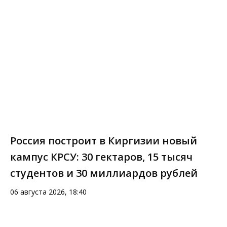
Россия построит в Киргизии новый
кампус КРСУ: 30 гектаров, 15 тысяч
студентов и 30 миллиардов рублей
06 августа 2026, 18:40