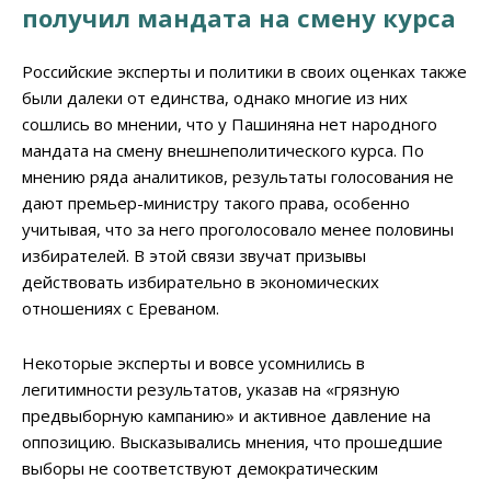
получил мандата на смену курса
Российские эксперты и политики в своих оценках также
были далеки от единства, однако многие из них
сошлись во мнении, что у Пашиняна нет народного
мандата на смену внешнеполитического курса. По
мнению ряда аналитиков, результаты голосования не
дают премьер-министру такого права, особенно
учитывая, что за него проголосовало менее половины
избирателей. В этой связи звучат призывы
действовать избирательно в экономических
отношениях с Ереваном.
Некоторые эксперты и вовсе усомнились в
легитимности результатов, указав на «грязную
предвыборную кампанию» и активное давление на
оппозицию. Высказывались мнения, что прошедшие
выборы не соответствуют демократическим