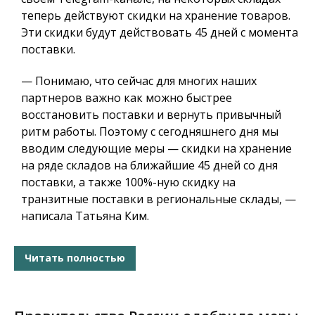
теперь действуют скидки на хранение товаров.
Эти скидки будут действовать 45 дней с момента
поставки.
— Понимаю, что сейчас для многих наших
партнеров важно как можно быстрее
восстановить поставки и вернуть привычный
ритм работы. Поэтому с сегодняшнего дня мы
вводим следующие меры — скидки на хранение
на ряде складов на ближайшие 45 дней со дня
поставки, а также 100%-ную скидку на
транзитные поставки в региональные склады, —
написала Татьяна Ким.
Читать полностью