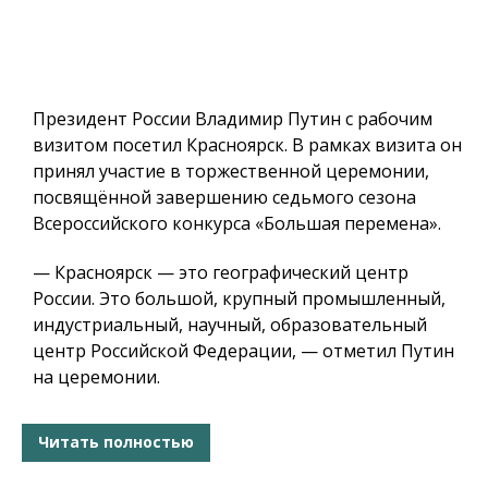
Президент России Владимир Путин с рабочим
визитом посетил Красноярск. В рамках визита он
принял участие в торжественной церемонии,
посвящённой завершению седьмого сезона
Всероссийского конкурса «Большая перемена».
— Красноярск — это географический центр
России. Это большой, крупный промышленный,
индустриальный, научный, образовательный
центр Российской Федерации, — отметил Путин
на церемонии.
Читать полностью