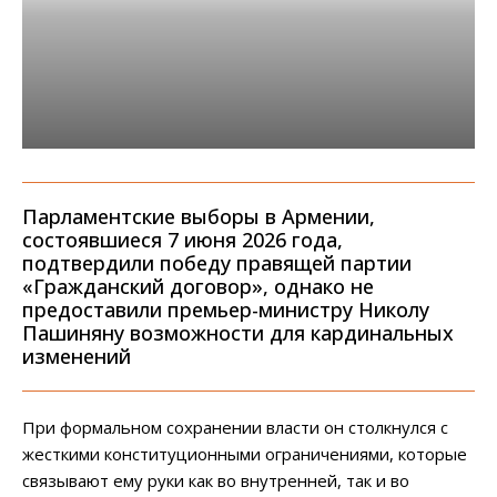
Парламентские выборы в Армении,
состоявшиеся 7 июня 2026 года,
подтвердили победу правящей партии
«Гражданский договор», однако не
предоставили премьер-министру Николу
Пашиняну возможности для кардинальных
изменений
При формальном сохранении власти он столкнулся с
жесткими конституционными ограничениями, которые
связывают ему руки как во внутренней, так и во