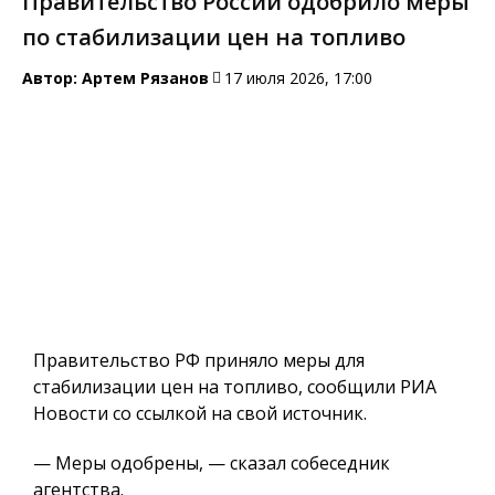
Правительство России одобрило меры
по стабилизации цен на топливо
Автор:
Артем Рязанов
17 июля 2026, 17:00
Правительство РФ приняло меры для
стабилизации цен на топливо, сообщили РИА
Новости со ссылкой на свой источник.
— Меры одобрены, — сказал собеседник
агентства.