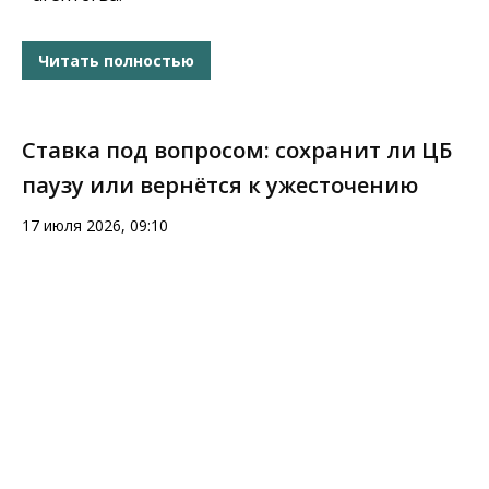
Читать полностью
Ставка под вопросом: сохранит ли ЦБ
паузу или вернётся к ужесточению
17 июля 2026, 09:10