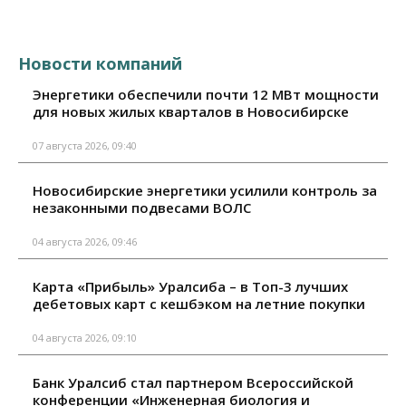
Новости компаний
Энергетики обеспечили почти 12 МВт мощности
для новых жилых кварталов в Новосибирске
07 августа 2026, 09:40
Новосибирские энергетики усилили контроль за
незаконными подвесами ВОЛС
04 августа 2026, 09:46
Карта «Прибыль» Уралсиба – в Топ-3 лучших
дебетовых карт с кешбэком на летние покупки
04 августа 2026, 09:10
Банк Уралсиб стал партнером Всероссийской
конференции «Инженерная биология и