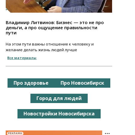
Владимир Литвинов: Бизнес — это не про
деньги, а про ощущение правильности
пути
На этом пути важны отношение к человеку и
желание делать жизнь людей лучше
Все материалы
Про здоровье
Про Новосибирск
Город для людей
Новостройки Новосибирска
РЕКЛАМА