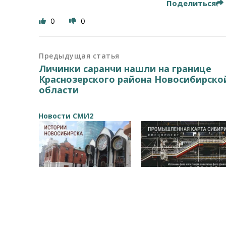
Поделиться
0
0
Предыдущая статья
Личинки саранчи нашли на границе
Краснозерского района Новосибирско
области
Новости СМИ2