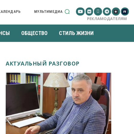
КАЛЕНДАРЬ
МУЛЬТИМЕДИА
РЕКЛАМОДАТЕЛЯМ
НСЫ
ОБЩЕСТВО
СТИЛЬ ЖИЗНИ
АКТУАЛЬНЫЙ РАЗГОВОР