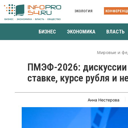
ЭКОЛОГИЯ
КОНФЕРЕНЦ
БИЗНЕС
ЭКОНОМИКА
ВЛАСТЬ
Мировые и фе
ПМЭФ-2026: дискуссии 
ставке, курсе рубля и 
Анна Нестерова