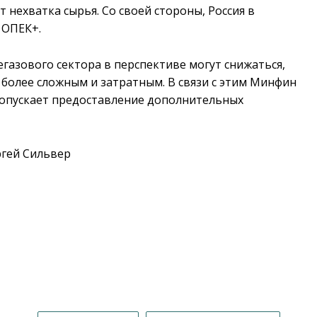
 нехватка сырья. Со своей стороны, Россия в
 ОПЕК+.
газового сектора в перспективе могут снижаться,
 более сложным и затратным. В связи с этим Минфин
допускает предоставление дополнительных
гей Сильвер