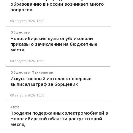
образованию в России возникает много
вопросов
08 августа 2026, 17:00
Общество
Новосибирские вузы опубликовали
приказы о зачислении на бюджетные
места
08 августа 2026, 16:00
Общество
Технологии
Искусственный интеллект впервые
выписал штраф за борщевик
08 августа 2026, 15:00
Авто
Продажи подержанных электромобилей в
Новосибирской области растут второй
месяц