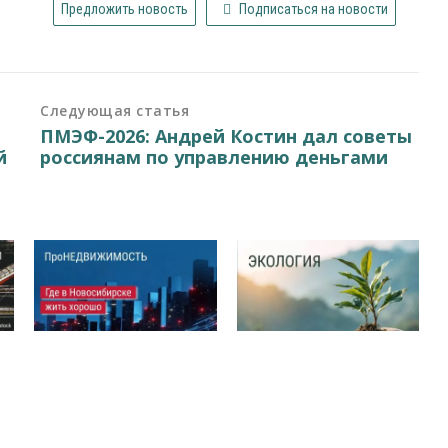
Предложить новость
Подписаться на новости
Следующая статья
ПМЭФ-2026: Андрей Костин дал советы
й
россиянам по управлению деньгами