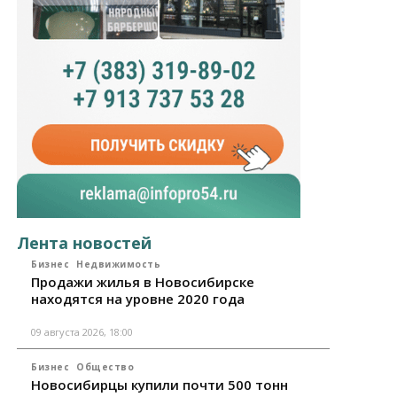
Лента новостей
Бизнес
Недвижимость
Продажи жилья в Новосибирске
находятся на уровне 2020 года
09 августа 2026, 18:00
Бизнес
Общество
Новосибирцы купили почти 500 тонн