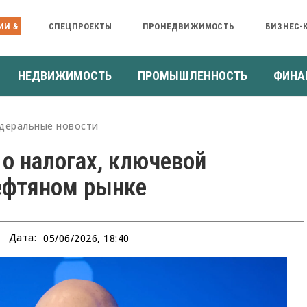
ИИ &
СПЕЦПРОЕКТЫ
ПРОНЕДВИЖИМОСТЬ
БИЗНЕС-
НЕДВИЖИМОСТЬ
ПРОМЫШЛЕННОСТЬ
ФИНА
деральные новости
о налогах, ключевой
нефтяном рынке
Дата:
05/06/2026, 18:40