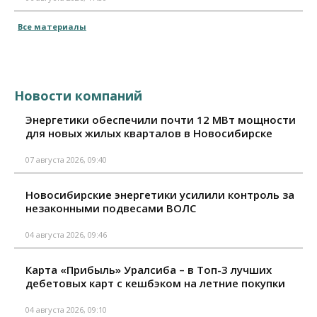
Все материалы
Новости компаний
Энергетики обеспечили почти 12 МВт мощности
для новых жилых кварталов в Новосибирске
07 августа 2026, 09:40
Новосибирские энергетики усилили контроль за
незаконными подвесами ВОЛС
04 августа 2026, 09:46
Карта «Прибыль» Уралсиба – в Топ-3 лучших
дебетовых карт с кешбэком на летние покупки
04 августа 2026, 09:10