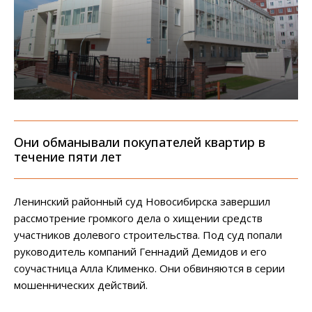
Они обманывали покупателей квартир в
течение пяти лет
Ленинский районный суд Новосибирска завершил
рассмотрение громкого дела о хищении средств
участников долевого строительства. Под суд попали
руководитель компаний Геннадий Демидов и его
соучастница Алла Клименко. Они обвиняются в серии
мошеннических действий.