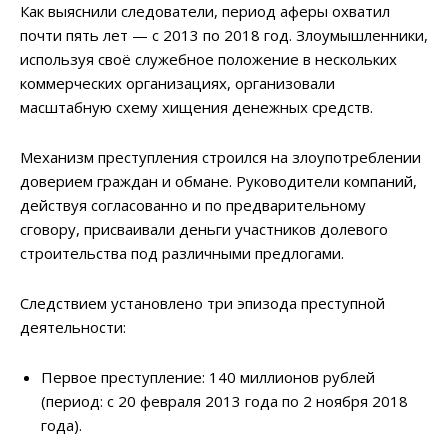
Как выяснили следователи, период аферы охватил
почти пять лет — с 2013 по 2018 год. Злоумышленники,
используя своё служебное положение в нескольких
коммерческих организациях, организовали
масштабную схему хищения денежных средств.
Механизм преступления строился на злоупотреблении
доверием граждан и обмане. Руководители компаний,
действуя согласованно и по предварительному
сговору, присваивали деньги участников долевого
строительства под различными предлогами.
Следствием установлено три эпизода преступной
деятельности:
Первое преступление: 140 миллионов рублей
(период: с 20 февраля 2013 года по 2 ноября 2018
года).