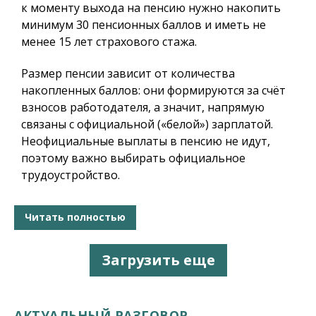
к моменту выхода на пенсию нужно накопить
минимум 30 пенсионных баллов и иметь не
менее 15 лет страхового стажа.
Размер пенсии зависит от количества
накопленных баллов: они формируются за счёт
взносов работодателя, а значит, напрямую
связаны с официальной («белой») зарплатой.
Неофициальные выплаты в пенсию не идут,
поэтому важно выбирать официальное
трудоустройство.
Читать полностью
Загрузить еще
АКТУАЛЬНЫЙ РАЗГОВОР