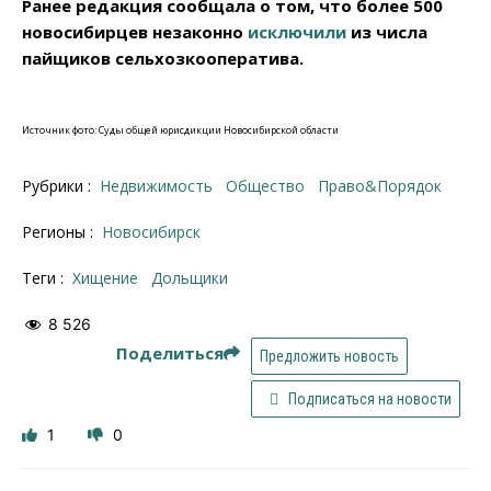
Ранее редакция сообщала о том, что более 500
новосибирцев незаконно
исключили
из числа
пайщиков сельхозкооператива.
Источник фото: Суды общей юрисдикции Новосибирской области
Рубрики :
Недвижимость
Общество
Право&Порядок
Регионы :
Новосибирск
Теги :
хищение
дольщики
8 526
Поделиться
Предложить новость
Подписаться на новости
1
0