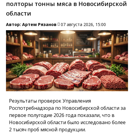
полторы тонны мяса в Новосибирской
области
Автор:
Артем Рязанов
07 августа 2026, 15:00
Результаты проверок Управления
Роспотребнадзора по Новосибирской области за
первое полугодие 2026 года показали, что в
Новосибирской области было исследовано более
2 тысяч проб мясной продукции.