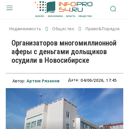
Недвижимость
Общество
Право&Порядок
Организаторов многомиллионной
аферы с деньгами дольщиков
осудили в Новосибирске
Дата:
04/06/2026, 17:45
Артем Рязанов
Автор: