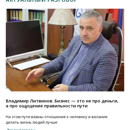
Владимир Литвинов: Бизнес — это не про деньги,
а про ощущение правильности пути
На этом пути важны отношение к человеку и желание
делать жизнь людей лучше
Все материалы