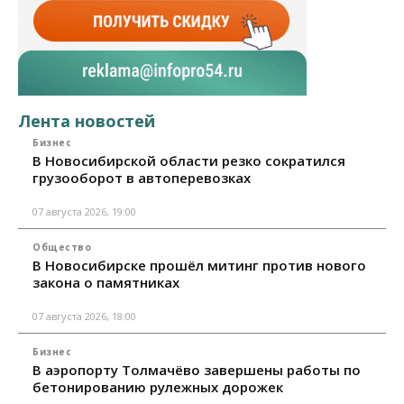
Лента новостей
Бизнес
В Новосибирской области резко сократился
грузооборот в автоперевозках
07 августа 2026, 19:00
Общество
В Новосибирске прошёл митинг против нового
закона о памятниках
07 августа 2026, 18:00
Бизнес
В аэропорту Толмачёво завершены работы по
бетонированию рулежных дорожек