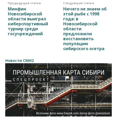
Предыдущая статья
Следующая статья
Минфин
Ничего не знаем об
Новосибирской
этой рыбе с 1998
области выиграл
года: в
киберспортивный
Новосибирской
турнир среди
области
госучреждений
предложили
восстановить
популяцию
сибирского осетра
Новости СМИ2