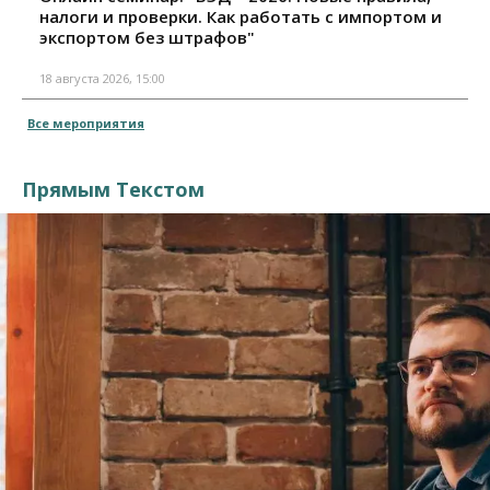
налоги и проверки. Как работать с импортом и
экспортом без штрафов"
18 августа 2026, 15:00
Все мероприятия
Прямым Текстом