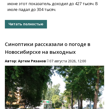
июне этот показатель доходил до 427 тысяч. В
июле падал до 304 тысяч.
Читать полностью
Синоптики рассказали о погоде в
Новосибирске на выходных
Автор:
Артем Рязанов
07 августа 2026, 12:00