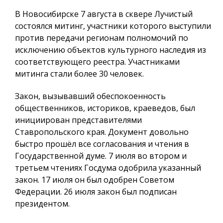
В Новосибирске 7 августа в сквере Лучистый
состоялся митинг, участники которого выступили
против передачи регионам полномочий по
исключению объектов культурного наследия из
соответствующего реестра. Участниками
митинга стали более 30 человек.
Закон, вызывавший обеспокоенность
общественников, историков, краеведов, был
инициирован представителями
Ставропольского края. Документ довольно
быстро прошёл все согласования и чтения в
Государственной думе. 7 июля во втором и
третьем чтениях Госдума одобрила указанный
закон. 17 июля он был одобрен Советом
Федерации. 26 июля закон был подписан
президентом.