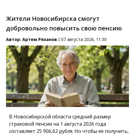
Жители Новосибирска смогут
добровольно повысить свою пенсию
Автор:
Артем Рязанов
07 августа 2026, 11:30
В Новосибирской области средний размер
страховой пенсии на 1 августа 2026 года
составляет 25 906,62 рубля. Но чтобы её получить,