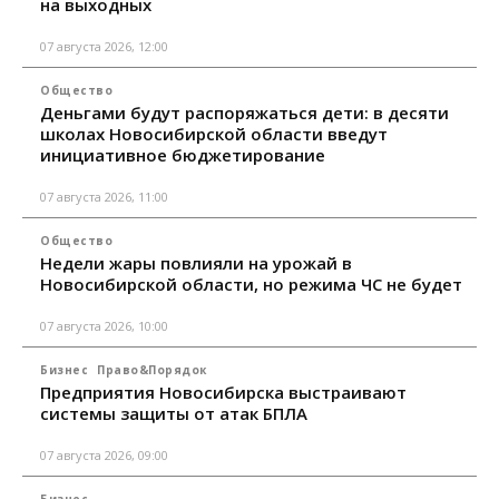
на выходных
07 августа 2026, 12:00
Общество
Деньгами будут распоряжаться дети: в десяти
школах Новосибирской области введут
инициативное бюджетирование
07 августа 2026, 11:00
Общество
Недели жары повлияли на урожай в
Новосибирской области, но режима ЧС не будет
07 августа 2026, 10:00
Бизнес
Право&Порядок
Предприятия Новосибирска выстраивают
системы защиты от атак БПЛА
07 августа 2026, 09:00