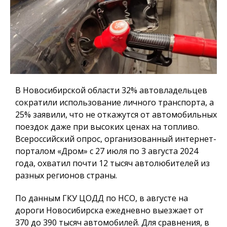
В Новосибирской области 32% автовладельцев
сократили использование личного транспорта, а
25% заявили, что не откажутся от автомобильных
поездок даже при высоких ценах на топливо.
Всероссийский опрос, организованный интернет-
порталом «Дром» с 27 июля по 3 августа 2024
года, охватил почти 12 тысяч автолюбителей из
разных регионов страны.
По данным ГКУ ЦОДД по НСО, в августе на
дороги Новосибирска ежедневно выезжает от
370 до 390 тысяч автомобилей. Для сравнения, в