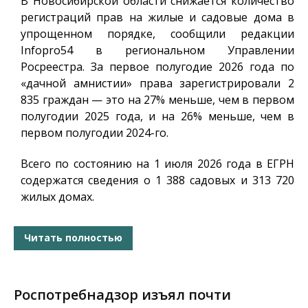
В Новосибирской области снижается количество
регистраций прав на жилые и садовые дома в
упрощенном порядке, сообщили редакции
Infopro54
в региональном Управлении
Росреестра. За первое полугодие 2026 года по
«дачной амнистии» права зарегистрировали 2
835 граждан — это на 27% меньше, чем в первом
полугодии 2025 года, и на 26% меньше, чем в
первом полугодии 2024-го.
Всего по состоянию на 1 июля 2026 года в ЕГРН
содержатся сведения о 1 388 садовых и 313 720
жилых домах.
Читать полностью
Роспотребнадзор изъял почти