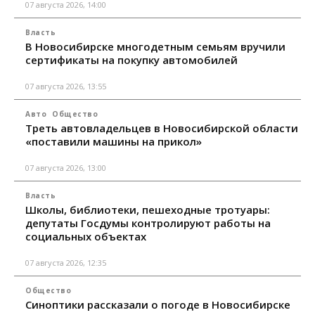
07 августа 2026, 14:00
Власть
В Новосибирске многодетным семьям вручили
сертификаты на покупку автомобилей
07 августа 2026, 13:55
Авто
Общество
Треть автовладельцев в Новосибирской области
«поставили машины на прикол»
07 августа 2026, 13:00
Власть
Школы, библиотеки, пешеходные тротуары:
депутаты Госдумы контролируют работы на
социальных объектах
07 августа 2026, 12:35
Общество
Синоптики рассказали о погоде в Новосибирске