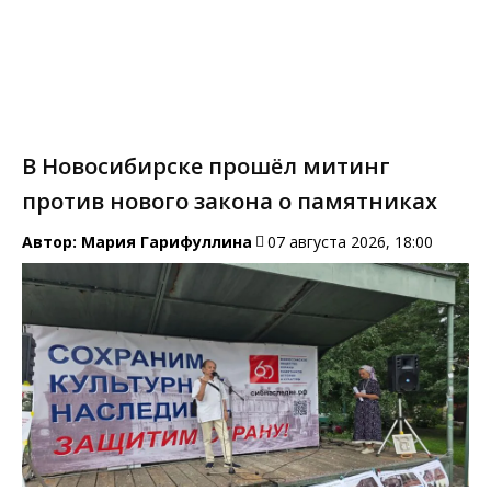
В Новосибирске прошёл митинг
против нового закона о памятниках
Автор:
Мария Гарифуллина
07 августа 2026, 18:00