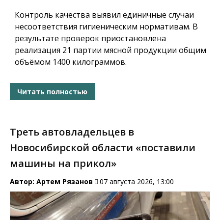
Контроль качества выявил единичные случаи
несоответствия гигиеническим нормативам. В
результате проверок приостановлена
реализация 21 партии мясной продукции общим
объёмом 1400 килограммов.
Читать полностью
Треть автовладельцев в
Новосибирской области «поставили
машины на прикол»
Автор:
Артем Рязанов
07 августа 2026, 13:00