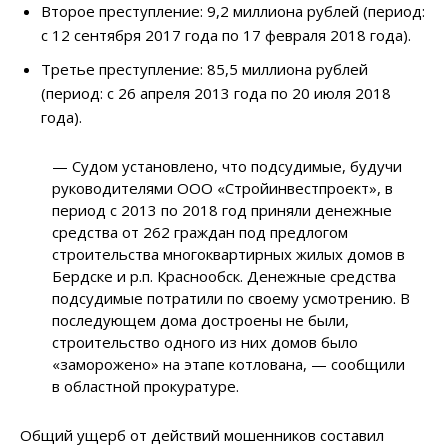
Второе преступление: 9,2 миллиона рублей (период:
с 12 сентября 2017 года по 17 февраля 2018 года).
Третье преступление: 85,5 миллиона рублей
(период: с 26 апреля 2013 года по 20 июля 2018
года).
— Судом установлено, что подсудимые, будучи
руководителями ООО «Стройинвестпроект», в
период с 2013 по 2018 год приняли денежные
средства от 262 граждан под предлогом
строительства многоквартирных жилых домов в
Бердске и р.п. Краснообск. Денежные средства
подсудимые потратили по своему усмотрению. В
последующем дома достроены не были,
строительство одного из них домов было
«заморожено» на этапе котлована, — сообщили
в областной прокуратуре.
Общий ущерб от действий мошенников составил