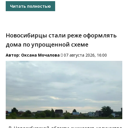
Читать полностью
Новосибирцы стали реже оформлять
дома по упрощенной схеме
Автор:
Оксана Мочалова
07 августа 2026, 16:00