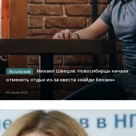
Михаил Швецов: Новосибирцы начали
отменять отдых из-за квеста «найди бензин»
09 июля 2026