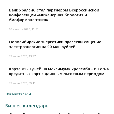
Банк Уралсиб стал партнером Всероссийской
конференции «Инженерная биология и
биофармацевтика»
03 августа 2026, 10:53
Новосибирские энергетики пресекли хищение
электроэнергии на 90 млн рублей
29 июля 2026, 13:37
Карта «120 дней на максимум» Уралсиба – в Топ-4
кредитных карт с длинным льготным периодом
29 июля 2026, 09:10
Все материалы
Бизнес календарь