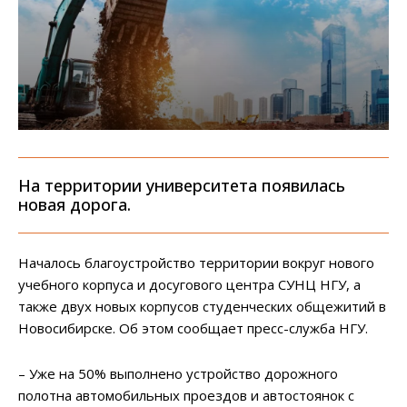
На территории университета появилась
новая дорога.
Началось благоустройство территории вокруг нового
учебного корпуса и досугового центра СУНЦ НГУ, а
также двух новых корпусов студенческих общежитий в
Новосибирске. Об этом сообщает пресс-служба НГУ.
– Уже на 50% выполнено устройство дорожного
полотна автомобильных проездов и автостоянок с