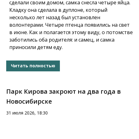
сделали своим домом, самка снесла четыре яйца.
Кладку она сделала в дуплоне, который
несколько лет назад был установлен
волонтерами. Четыре птенца появились на свет
в июне. Как и полагается этому виду, о потомстве
заботились оба родителя: и самец, и самка
приносили детям еду.
Читать полностью
Парк Кирова закроют на два года в
Новосибирске
31 июля 2026, 18:30