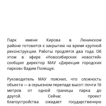
Парк имени Кирова в Ленинском
районе готовится к закрытию на время крупной
реконструкции. Работы продлятся два года. Об
этом в эфире «Новосибирских новостей»
сообщил директор МАУ «Дирекция городских
парков» Вадим Полещук.
Руководитель МАУ пояснил, что сложность
объекта — в серьезном перепаде высот: почти 16
метров от одной границы парка до
другой. Сейчас проект
благоустройства ожидает государственную