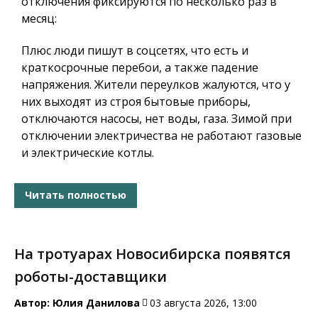
отключения фиксируются по несколько раз в
месяц:
Плюс люди пишут в соцсетях, что есть и
краткосрочные перебои, а также падение
напряжения. Жители переулков жалуются, что у
них выходят из строя бытовые приборы,
отключаются насосы, нет воды, газа. Зимой при
отключении электричества не работают газовые
и электрические котлы.
Читать полностью
На тротуарах Новосибирска появятся
роботы-доставщики
Автор:
Юлия Данилова
03 августа 2026, 13:00