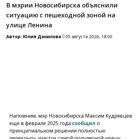
В мэрии Новосибирска объяснили
ситуацию с пешеходной зоной на
улице Ленина
Автор:
Юлия Данилова
05 августа 2026, 18:00
Напомним, мэр Новосибирска Максим Кудрявцев
еще в феврале 2025 года
сообщил
о
принципиальном решении полностью
перекрыть участок самой популярной улицы