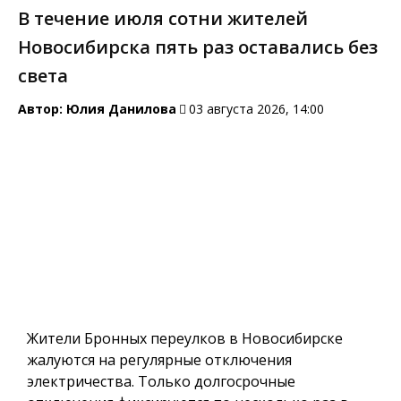
В течение июля сотни жителей
Новосибирска пять раз оставались без
света
Автор:
Юлия Данилова
03 августа 2026, 14:00
Жители Бронных переулков в Новосибирске
жалуются на регулярные отключения
электричества. Только долгосрочные