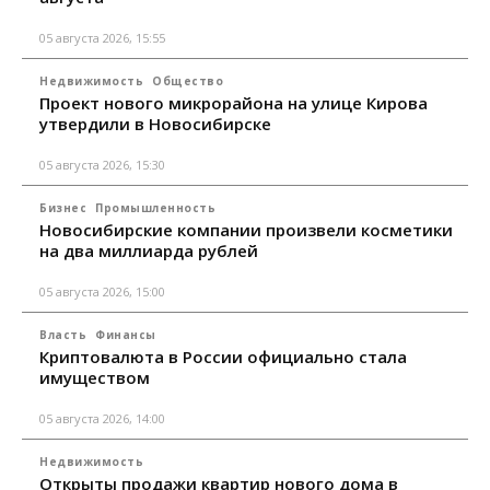
05 августа 2026, 15:55
Недвижимость
Общество
Проект нового микрорайона на улице Кирова
утвердили в Новосибирске
05 августа 2026, 15:30
Бизнес
Промышленность
Новосибирские компании произвели косметики
на два миллиарда рублей
05 августа 2026, 15:00
Власть
Финансы
Криптовалюта в России официально стала
имуществом
05 августа 2026, 14:00
Недвижимость
Открыты продажи квартир нового дома в