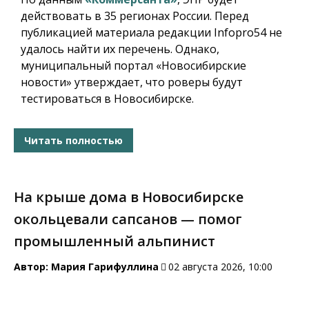
действовать в 35 регионах России. Перед
публикацией материала редакции Infopro54 не
удалось найти их перечень. Однако,
муниципальный портал «Новосибирские
новости» утверждает, что роверы будут
тестироваться в Новосибирске.
Читать полностью
На крыше дома в Новосибирске
окольцевали сапсанов — помог
промышленный альпинист
Автор:
Мария Гарифуллина
02 августа 2026, 10:00