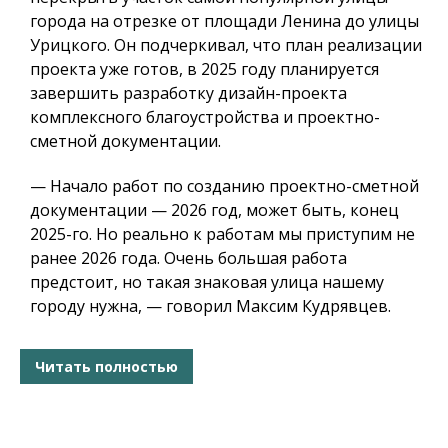
города на отрезке от площади Ленина до улицы
Урицкого. Он подчеркивал, что план реализации
проекта уже готов, в 2025 году планируется
завершить разработку дизайн-проекта
комплексного благоустройства и проектно-
сметной документации.
— Начало работ по созданию проектно-сметной
документации — 2026 год, может быть, конец
2025-го. Но реально к работам мы приступим не
ранее 2026 года. Очень большая работа
предстоит, но такая знаковая улица нашему
городу нужна, — говорил Максим Кудрявцев.
Читать полностью