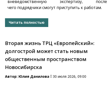
вневедомственную экспертизу, после
чего подрядчики смогут приступить к работам.
Читать полностью
Вторая жизнь ТРЦ «Европейский»:
долгострой может стать новым
общественным пространством
Новосибирска
Автор:
Юлия Данилова
30 июля 2026, 09:00