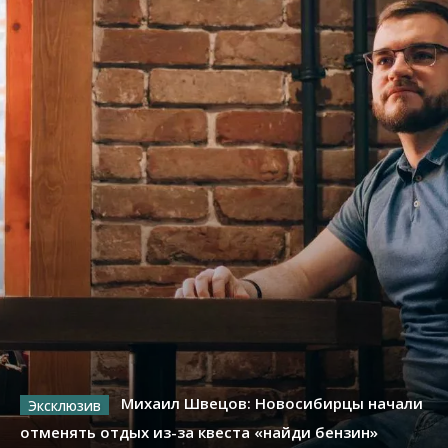
Михаил Швецов: Новосибирцы начали
отменять отдых из-за квеста «найди бензин»