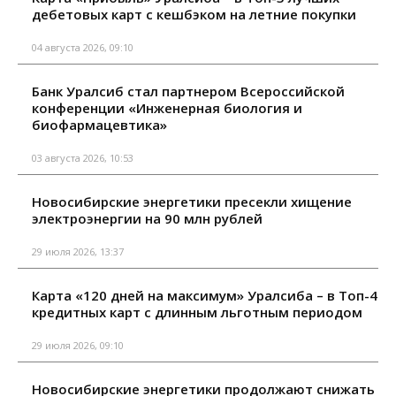
дебетовых карт с кешбэком на летние покупки
04 августа 2026, 09:10
Банк Уралсиб стал партнером Всероссийской
конференции «Инженерная биология и
биофармацевтика»
03 августа 2026, 10:53
Новосибирские энергетики пресекли хищение
электроэнергии на 90 млн рублей
29 июля 2026, 13:37
Карта «120 дней на максимум» Уралсиба – в Топ-4
кредитных карт с длинным льготным периодом
29 июля 2026, 09:10
Новосибирские энергетики продолжают снижать