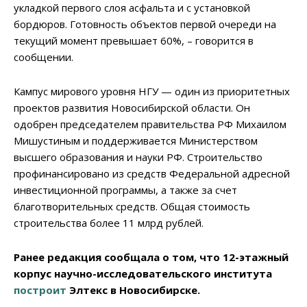
укладкой первого слоя асфальта и с установкой
бордюров. Готовность объектов первой очереди на
текущий момент превышает 60%, – говорится в
сообщении.
Кампус мирового уровня НГУ — один из приоритетных
проектов развития Новосибирской области. Он
одобрен председателем правительства РФ Михаилом
Мишустиным и поддерживается Министерством
высшего образования и науки РФ. Строительство
профинансировано из средств Федеральной адресной
инвестиционной программы, а также за счет
благотворительных средств. Общая стоимость
строительства более 11 млрд рублей.
Ранее редакция сообщала о том, что 12-этажный
корпус научно-исследовательского института
построит
Элтекс в Новосибирске.