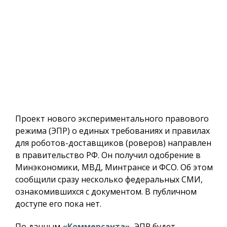
Проект нового экспериментального правового
режима (ЭПР) о единых требованиях и правилах
для роботов-доставщиков (роверов) направлен
в правительство РФ. Он получил одобрение в
Минэкономики, МВД, Минтрансе и ФСО. Об этом
сообщили сразу несколько федеральных СМИ,
ознакомившихся с документом. В публичном
доступе его пока нет.
По данным
«Коммерсанта»
, ЭПР будет