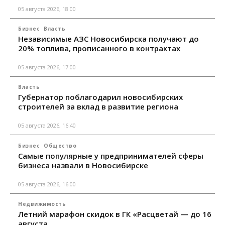
05 августа 2026, 18:00
Бизнес
Власть
Независимые АЗС Новосибирска получают до
20% топлива, прописанного в контрактах
05 августа 2026, 17:00
Власть
Губернатор поблагодарил новосибирских
строителей за вклад в развитие региона
05 августа 2026, 16:40
Бизнес
Общество
Самые популярные у предпринимателей сферы
бизнеса назвали в Новосибирске
05 августа 2026, 16:00
Недвижимость
Летний марафон скидок в ГК «Расцветай — до 16
августа