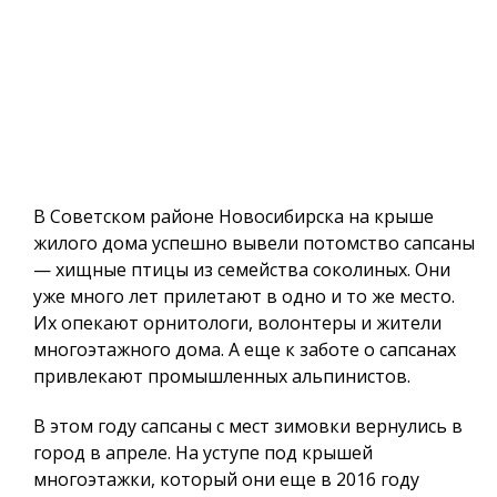
В Советском районе Новосибирска на крыше
жилого дома успешно вывели потомство сапсаны
— хищные птицы из семейства соколиных. Они
уже много лет прилетают в одно и то же место.
Их опекают орнитологи, волонтеры и жители
многоэтажного дома. А еще к заботе о сапсанах
привлекают промышленных альпинистов.
В этом году сапсаны с мест зимовки вернулись в
город в апреле. На уступе под крышей
многоэтажки, который они еще в 2016 году