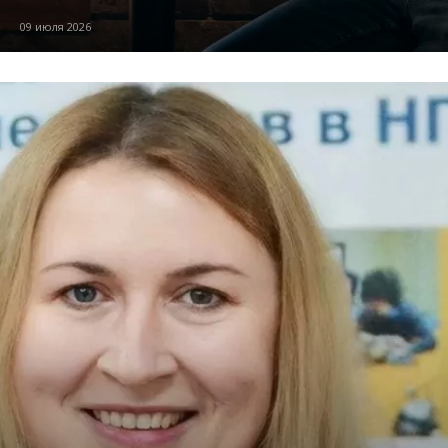
09 июля 2026