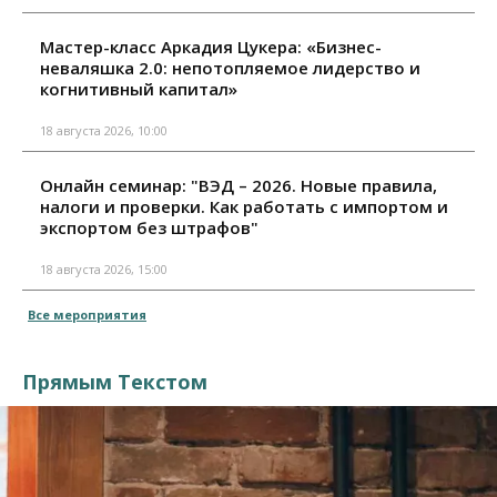
Мастер-класс Аркадия Цукера: «Бизнес-
неваляшка 2.0: непотопляемое лидерство и
когнитивный капитал»
18 августа 2026, 10:00
Онлайн семинар: "ВЭД – 2026. Новые правила,
налоги и проверки. Как работать с импортом и
экспортом без штрафов"
18 августа 2026, 15:00
Все мероприятия
Прямым Текстом