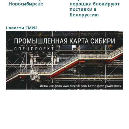
Новосибирске
порошка блокируют
поставки в
Белоруссию
Новости СМИ2