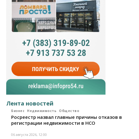
Лента новостей
Бизнес
Недвижимость
Общество
Росреестр назвал главные причины отказов в
регистрации недвижимости в НСО
06 августа 2026, 12:00