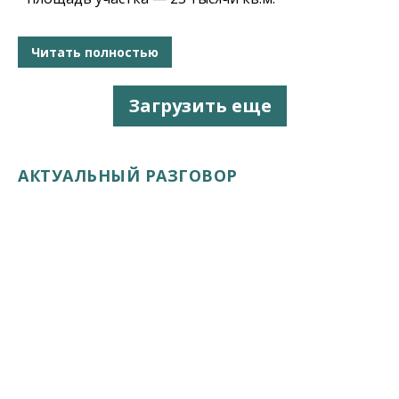
Читать полностью
Загрузить еще
АКТУАЛЬНЫЙ РАЗГОВОР