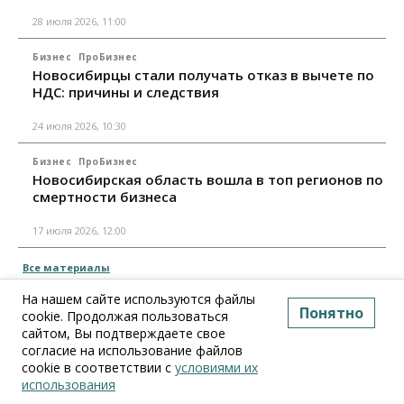
28 июля 2026, 11:00
Бизнес
ПроБизнес
Новосибирцы стали получать отказ в вычете по
НДС: причины и следствия
24 июля 2026, 10:30
Бизнес
ПроБизнес
Новосибирская область вошла в топ регионов по
смертности бизнеса
17 июля 2026, 12:00
Все материалы
На нашем сайте используются файлы
Понятно
cookie. Продолжая пользоваться
сайтом, Вы подтверждаете свое
согласие на использование файлов
cookie в соответствии с
условиями их
использования