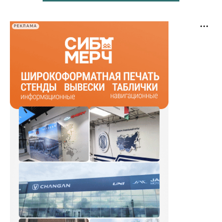
РЕКЛАМА