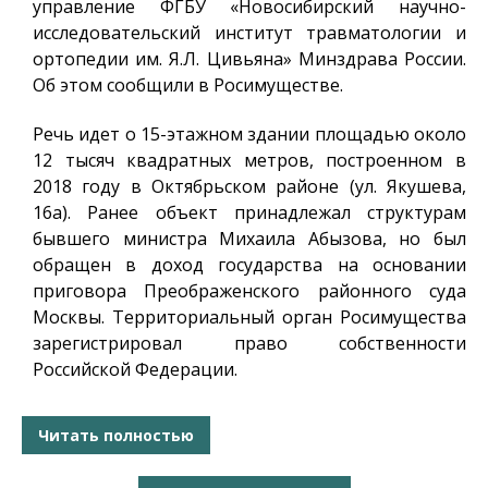
управление ФГБУ «Новосибирский научно-
исследовательский институт травматологии и
ортопедии им. Я.Л. Цивьяна» Минздрава России.
Об этом сообщили в Росимуществе.
Речь идет о 15-этажном здании площадью около
12 тысяч квадратных метров, построенном в
2018 году в Октябрьском районе (ул. Якушева,
16а). Ранее объект принадлежал структурам
бывшего министра Михаила Абызова, но был
обращен в доход государства на основании
приговора Преображенского районного суда
Москвы. Территориальный орган Росимущества
зарегистрировал право собственности
Российской Федерации.
Читать полностью