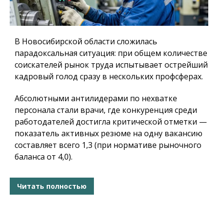
В Новосибирской области сложилась
парадоксальная ситуация: при общем количестве
соискателей рынок труда испытывает острейший
кадровый голод сразу в нескольких профсферах.
Абсолютными антилидерами по нехватке
персонала стали врачи, где конкуренция среди
работодателей достигла критической отметки —
показатель активных резюме на одну вакансию
составляет всего 1,3 (при нормативе рыночного
баланса от 4,0).
Читать полностью