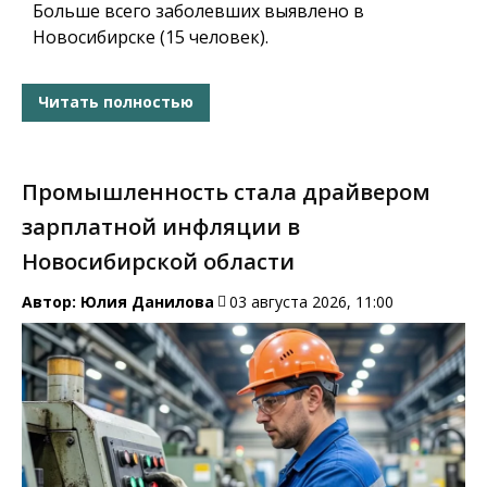
Больше всего заболевших выявлено в
Новосибирске (15 человек).
Читать полностью
Промышленность стала драйвером
зарплатной инфляции в
Новосибирской области
Автор:
Юлия Данилова
03 августа 2026, 11:00