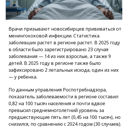
Врачи призывают новосибирцев прививаться от
менингококовой инфекции. Статистика
заболевших растет в регионе растет. В 2025 году
в области было зарегистрировано 23 случая
заболевания — 14 из них взрослые, а также 9
детей. В 2025 году в регионе также было
зафиксировано 2 летальных исхода, один из них
— у ребенка.
По данным управления Роспотребнадзора,
показатель заболеваемости в регионе составил
0,82 на 100 тысяч населения и почти вдвое
превысил среднемноголетний уровень за
предшествующие пять лет (0,45 на 100 тысяч), но
снизился, по сравнению с 2024 годом (30 случаев).