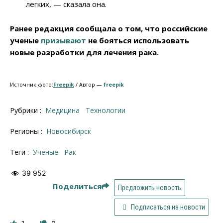
легких, — сказала она.
Ранее редакция сообщала о том, что российские
ученые
призывают
не бояться использовать
новые разработки для лечения рака.
Источник фото:
Freepik
/ Автор —
freepik
Рубрики :
Медицина
Технологии
Регионы :
Новосибирск
Теги :
ученые
рак
39 952
Поделиться
Предложить новость
Подписаться на новости