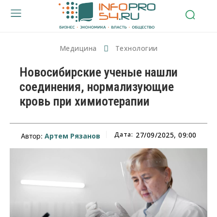
Медицина
Технологии
Новосибирские ученые нашли
соединения, нормализующие
кровь при химиотерапии
Дата:
27/09/2025, 09:00
Артем Рязанов
Автор: