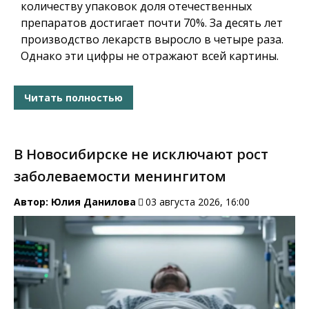
количеству упаковок доля отечественных
препаратов достигает почти 70%. За десять лет
производство лекарств выросло в четыре раза.
Однако эти цифры не отражают всей картины.
Читать полностью
В Новосибирске не исключают рост
заболеваемости менингитом
Автор:
Юлия Данилова
03 августа 2026, 16:00