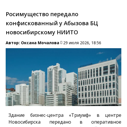
Росимущество передало
конфискованный у Абызова БЦ
новосибирскому НИИТО
Автор:
Оксана Мочалова
29 июля 2026, 18:56
Здание бизнес-центра «Триумф» в центре
Новосибирска передано в оперативное