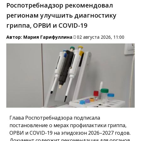
Роспотребнадзор рекомендовал
регионам улучшить диагностику
гриппа, ОРВИ и COVID-19
Автор:
Мария Гарифуллина
02 августа 2026, 11:00
Глава Роспотребнадзора подписала
постановление о мерах профилактики гриппа,
ОРВИ и COVID-19 на эпидсезон 2026–2027 годов.
Документ содержит рекомендации для органов