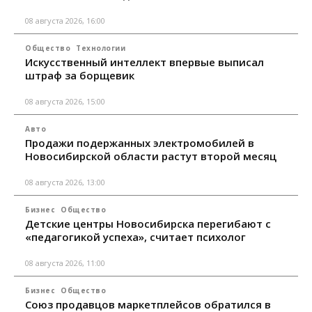
08 августа 2026, 16:00
Общество
Технологии
Искусственный интеллект впервые выписал
штраф за борщевик
08 августа 2026, 15:00
Авто
Продажи подержанных электромобилей в
Новосибирской области растут второй месяц
08 августа 2026, 13:00
Бизнес
Общество
Детские центры Новосибирска перегибают с
«педагогикой успеха», считает психолог
08 августа 2026, 11:00
Бизнес
Общество
Союз продавцов маркетплейсов обратился в