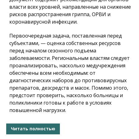
власти всех уровней, направленные на снижение
рисков распространения гриппа, ОРВИ и
коронавирусной инфекции.
Первоочередная задача, поставленная перед
субъектами, — оценка собственных ресурсов
перед началом сезонного подъема
заболеваемости. Региональным властям следует
проанализировать, насколько медучреждения
обеспечены всем необходимым: от
диагностических наборов до противовирусных
препаратов, дезсредств и масок. Помимо этого,
предстоит проверить, насколько больницы и
поликлиники готовы к работе в условиях
повышенной нагрузки.
Читать полностью