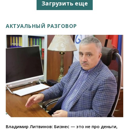
Загрузить еще
АКТУАЛЬНЫЙ РАЗГОВОР
Владимир Литвинов: Бизнес — это не про деньги,