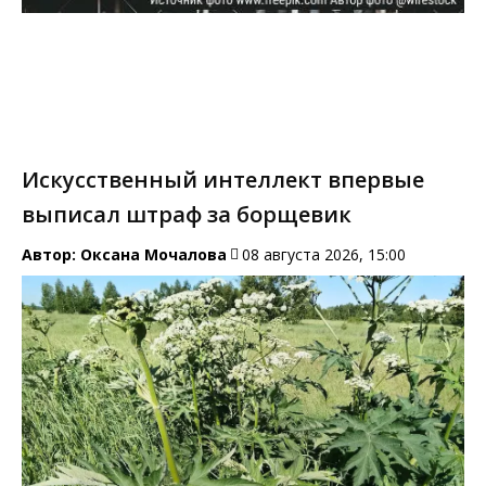
Искусственный интеллект впервые
выписал штраф за борщевик
Автор:
Оксана Мочалова
08 августа 2026, 15:00