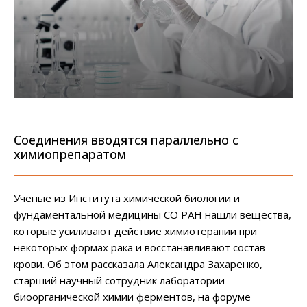
Соединения вводятся параллельно с
химиопрепаратом
Ученые из Института химической биологии и
фундаментальной медицины СО РАН нашли вещества,
которые усиливают действие химиотерапии при
некоторых формах рака и восстанавливают состав
крови. Об этом рассказала Александра Захаренко,
старший научный сотрудник лаборатории
биоорганической химии ферментов, на форуме