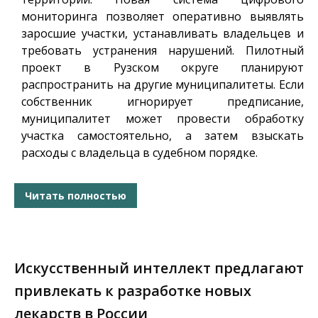
мониторинга позволяет оперативно выявлять
заросшие участки, устанавливать владельцев и
требовать устранения нарушений. Пилотный
проект в Рузском округе планируют
распространить на другие муниципалитеты. Если
собственник игнорирует предписание,
муниципалитет может провести обработку
участка самостоятельно, а затем взыскать
расходы с владельца в судебном порядке.
Читать полностью
Искусственный интеллект предлагают
привлекать к разработке новых
лекарств в России