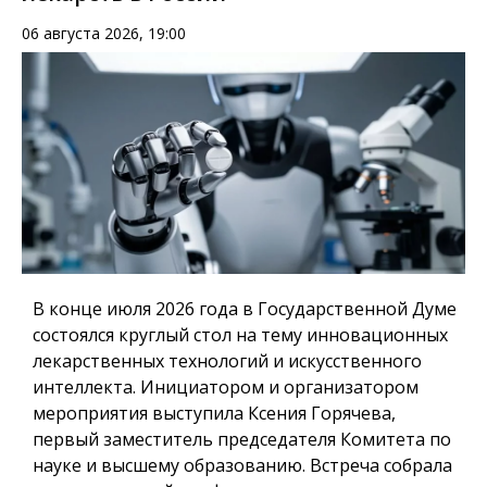
06 августа 2026, 19:00
В конце июля 2026 года в Государственной Думе
состоялся круглый стол на тему инновационных
лекарственных технологий и искусственного
интеллекта. Инициатором и организатором
мероприятия выступила Ксения Горячева,
первый заместитель председателя Комитета по
науке и высшему образованию. Встреча собрала