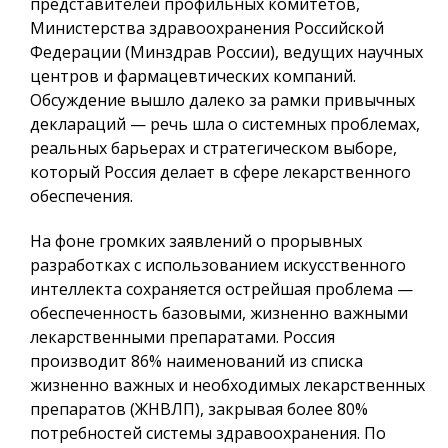
представителей профильных комитетов,
Министерства здравоохранения Российской
Федерации (Минздрав России), ведущих научных
центров и фармацевтических компаний.
Обсуждение вышло далеко за рамки привычных
деклараций — речь шла о системных проблемах,
реальных барьерах и стратегическом выборе,
который Россия делает в сфере лекарственного
обеспечения.
На фоне громких заявлений о прорывных
разработках с использованием искусственного
интеллекта сохраняется острейшая проблема —
обеспеченность базовыми, жизненно важными
лекарственными препаратами. Россия
производит 86% наименований из списка
жизненно важных и необходимых лекарственных
препаратов (ЖНВЛП), закрывая более 80%
потребностей системы здравоохранения. По