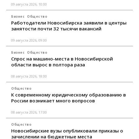
09 августа 2026, 10:00
Бизнес
Общество
Работодатели Новосибирска заявили в центры
занятости почти 32 тысячи вакансий
09 августа 2026, 09:00
Бизнес
Общество
Спрос на машино-места в Новосибирской
области вырос в полтора раза
08 августа 2026, 18:00
Общество
К современному юридическому образованию в
России возникает много вопросов
08 августа 2026, 17:00
Общество
Новосибирские вузы опубликовали приказы о
зачислении на бюджетные места