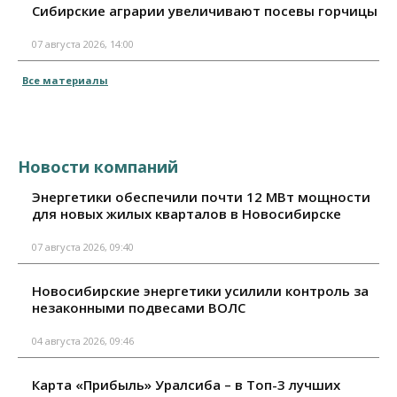
Сибирские аграрии увеличивают посевы горчицы
07 августа 2026, 14:00
Все материалы
Новости компаний
Энергетики обеспечили почти 12 МВт мощности
для новых жилых кварталов в Новосибирске
07 августа 2026, 09:40
Новосибирские энергетики усилили контроль за
незаконными подвесами ВОЛС
04 августа 2026, 09:46
Карта «Прибыль» Уралсиба – в Топ-3 лучших