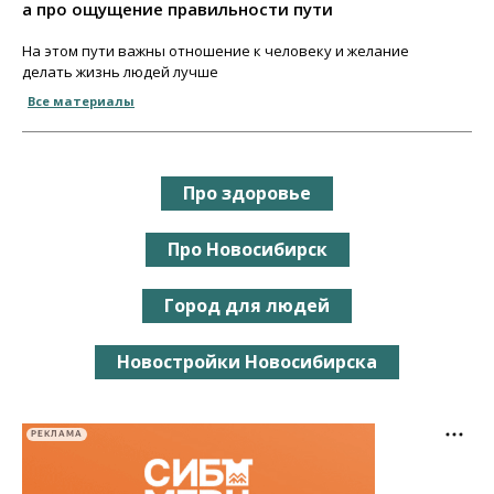
а про ощущение правильности пути
На этом пути важны отношение к человеку и желание
делать жизнь людей лучше
Все материалы
Про здоровье
Про Новосибирск
Город для людей
Новостройки Новосибирска
РЕКЛАМА