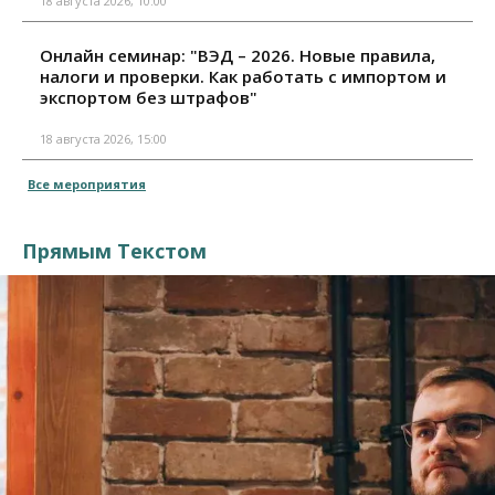
18 августа 2026, 10:00
Онлайн семинар: "ВЭД – 2026. Новые правила,
налоги и проверки. Как работать с импортом и
экспортом без штрафов"
18 августа 2026, 15:00
Все мероприятия
Прямым Текстом