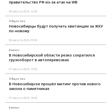
правительство РФ из-за атак на WB
08 августа 2026, 10:00
Общество
Новосибирцы будут получать квитанции за ЖКУ
по-новому
08 августа 2026, 09:00
Бизнес
В Новосибирской области резко сократился
грузооборот в автоперевозках
07 августа 2026, 19:00
Общество
В Новосибирске прошёл митинг против нового
закона о памятниках
07 августа 2026, 18:00
Бизнес