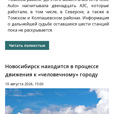
Auto» насчитывала двенадцать АЗС, которые
работали, в том числе, в Северске, а также в
Томском и Колпашевском районах. Информация
о дальнейшей судьбе оставшихся шести станций
пока не раскрывается.
Читать полностью
Новосибирск находится в процессе
движения к «человечному» городу
10 августа 2026, 15:00