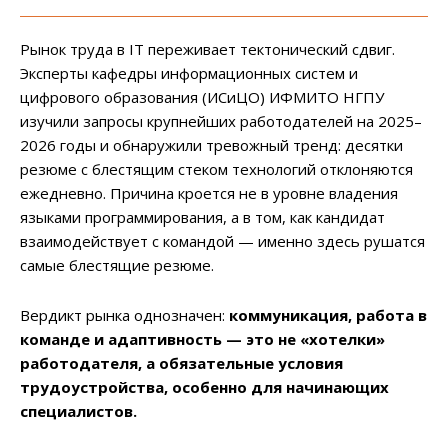
Рынок труда в IT переживает тектонический сдвиг.
Эксперты кафедры информационных систем и
цифрового образования (ИСиЦО) ИФМИТО НГПУ
изучили запросы крупнейших работодателей на 2025–
2026 годы и обнаружили тревожный тренд: десятки
резюме с блестящим стеком технологий отклоняются
ежедневно. Причина кроется не в уровне владения
языками программирования, а в том, как кандидат
взаимодействует с командой — именно здесь рушатся
самые блестящие резюме.
Вердикт рынка однозначен:
коммуникация, работа в
команде и адаптивность — это не «хотелки»
работодателя, а обязательные условия
трудоустройства, особенно для начинающих
специалистов.