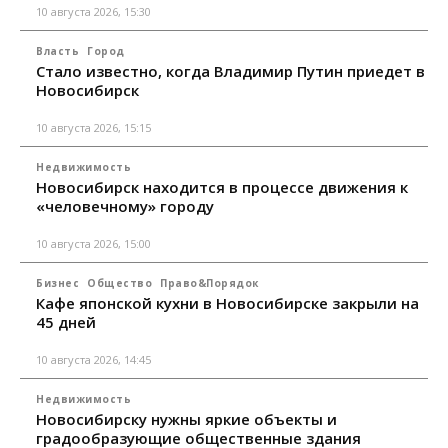
10 августа 2026, 15:30
Власть
Город
Стало известно, когда Владимир Путин приедет в
Новосибирск
10 августа 2026, 15:15
Недвижимость
Новосибирск находится в процессе движения к
«человечному» городу
10 августа 2026, 15:00
Бизнес
Общество
Право&Порядок
Кафе японской кухни в Новосибирске закрыли на
45 дней
10 августа 2026, 14:45
Недвижимость
Новосибирску нужны яркие объекты и
градообразующие общественные здания