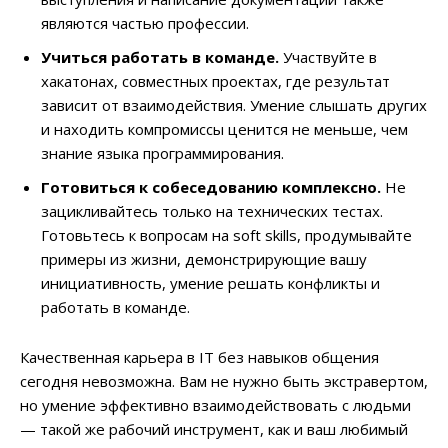
являются частью профессии.
Учиться работать в команде.
Участвуйте в
хакатонах, совместных проектах, где результат
зависит от взаимодействия. Умение слышать других
и находить компромиссы ценится не меньше, чем
знание языка программирования.
Готовиться к собеседованию комплексно.
Не
зацикливайтесь только на технических тестах.
Готовьтесь к вопросам на soft skills, продумывайте
примеры из жизни, демонстрирующие вашу
инициативность, умение решать конфликты и
работать в команде.
Качественная карьера в IT без навыков общения
сегодня невозможна. Вам не нужно быть экстравертом,
но умение эффективно взаимодействовать с людьми
— такой же рабочий инструмент, как и ваш любимый