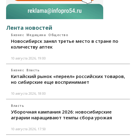
Лента новостей
Бизнес
Медицина
Общество
Новосибирск занял третье место в стране по
количеству аптек
10 августа 2026, 19:00
Бизнес
Власть
Китайский рынок «переел» российских товаров,
но сибирские еще воспринимает
10 августа 2026, 18:00
Власть
Уборочная кампания 2026: новосибирские
аграрии наращивают темпы сбора урожая
10 августа 2026, 17:50