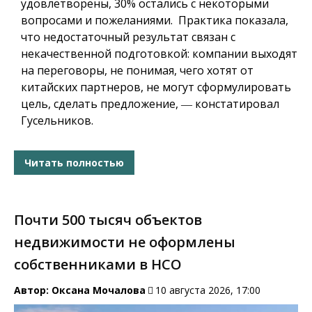
удовлетворены, 30% остались с некоторыми
вопросами и пожеланиями. Практика показала,
что недостаточный результат связан с
некачественной подготовкой: компании выходят
на переговоры, не понимая, чего хотят от
китайских партнеров, не могут сформулировать
цель, сделать предложение, ― констатировал
Гусельников.
Читать полностью
Почти 500 тысяч объектов
недвижимости не оформлены
собственниками в НСО
Автор:
Оксана Мочалова
10 августа 2026, 17:00