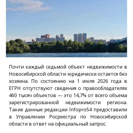
Почти каждый седьмой объект недвижимости в
Новосибирской области юридически остается без
хозяина. По состоянию на 1 июля 2026 года в
ЕГРН отсутствуют сведения о правообладателях
460 тысяч объектов — это 14,7% от всего объема
зарегистрированной недвижимости региона.
Такие данные редакции
Infopro54
предоставили
в Управлении Росреестра по Новосибирской
области в ответ на официальный запрос.