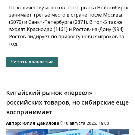
По количеству игроков этого рынка Новосибирск
занимает третье место в стране после Москвы
(5070) и Санкт-Петербурга (2871). В топ-5 также
входят Краснодар (1161) и Ростов-на-Дону (994).
Ростов лидирует по приросту новых игроков за
год.
Читать полностью
Китайский рынок «переел»
российских товаров, но сибирские еще
воспринимает
Автор:
Юлия Данилова
10 августа 2026, 18:00