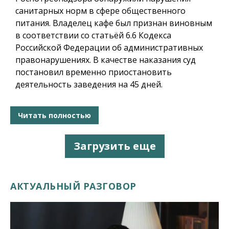
санитарных норм в сфере общественного
питания. Владелец кафе был признан виновным
в соответствии со статьёй 6.6 Кодекса
Российской Федерации об административных
правонарушениях. В качестве наказания суд
постановил временно приостановить
деятельность заведения на 45 дней.
Читать полностью
Загрузить еще
АКТУАЛЬНЫЙ РАЗГОВОР