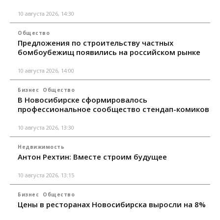
10 августа 2026, 14:30
Общество
Предложения по строительству частных
бомбоубежищ появились на российском рынке
10 августа 2026, 14:00
Бизнес
Общество
В Новосибирске сформировалось
профессиональное сообщество стендап-комиков
10 августа 2026, 13:30
Недвижимость
Антон Рехтин: Вместе строим будущее
10 августа 2026, 13:15
Бизнес
Общество
Цены в ресторанах Новосибирска выросли на 8%