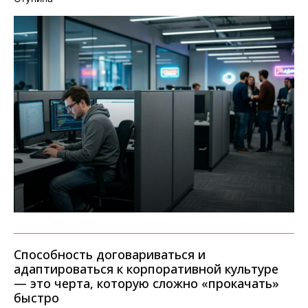
Способность договариваться и
адаптироваться к корпоративной культуре
— это черта, которую сложно «прокачать»
быстро