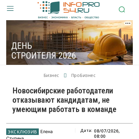
Бизнес
ПроБизнес
Новосибирские работодатели
отказывают кандидатам, не
умеющим работать в команде
Дата:
08/07/2026,
Елена
08:00
Ступина