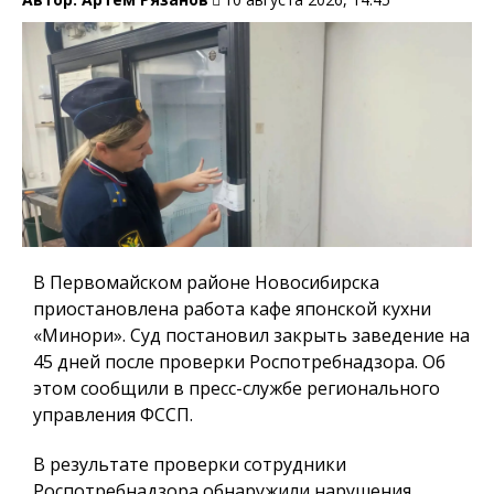
В Первомайском районе Новосибирска
приостановлена работа кафе японской кухни
«Минори». Суд постановил закрыть заведение на
45 дней после проверки Роспотребнадзора. Об
этом сообщили в пресс-службе регионального
управления ФССП.
В результате проверки сотрудники
Роспотребнадзора обнаружили нарушения