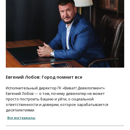
Евгений Лобов: Город помнит все
Исполнительный директор ГК «Виват! Девелопмент»
Евгений Лобов ― о том, почему девелопер не может
просто построить башню и уйти, о социальной
ответственности и доверии, которое зарабатывается
десятилетиями
Все материалы