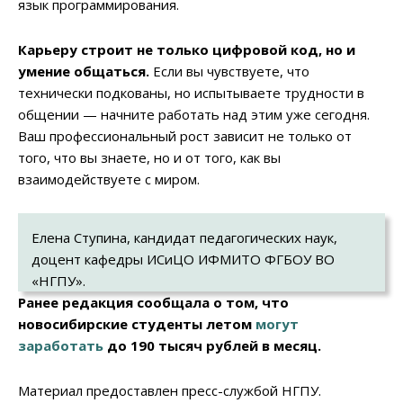
язык программирования.
Карьеру строит не только цифровой код, но и
умение общаться.
Если вы чувствуете, что
технически подкованы, но испытываете трудности в
общении — начните работать над этим уже сегодня.
Ваш профессиональный рост зависит не только от
того, что вы знаете, но и от того, как вы
взаимодействуете с миром.
Елена Ступина, кандидат педагогических наук,
доцент кафедры ИСиЦО ИФМИТО ФГБОУ ВО
«НГПУ».
Ранее редакция сообщала о том, что
новосибирские студенты летом
могут
заработать
до 190 тысяч рублей в месяц.
Материал предоставлен пресс-службой НГПУ.