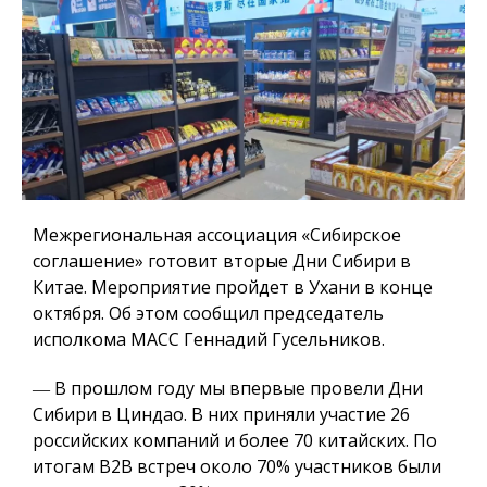
Межрегиональная ассоциация «Сибирское
соглашение» готовит вторые Дни Сибири в
Китае. Мероприятие пройдет в Ухани в конце
октября. Об этом сообщил председатель
исполкома МАСС Геннадий Гусельников.
― В прошлом году мы впервые провели Дни
Сибири в Циндао. В них приняли участие 26
российских компаний и более 70 китайских. По
итогам B2B встреч около 70% участников были