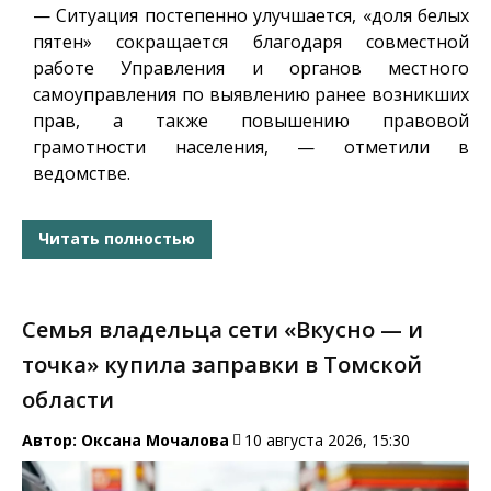
— Ситуация постепенно улучшается, «доля белых
пятен» сокращается благодаря совместной
работе Управления и органов местного
самоуправления по выявлению ранее возникших
прав, а также повышению правовой
грамотности населения, — отметили в
ведомстве.
Читать полностью
Семья владельца сети «Вкусно — и
точка» купила заправки в Томской
области
Автор:
Оксана Мочалова
10 августа 2026, 15:30