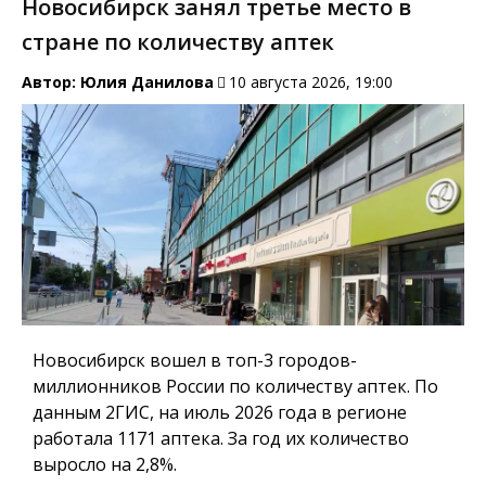
Новосибирск занял третье место в
стране по количеству аптек
Автор:
Юлия Данилова
10 августа 2026, 19:00
Новосибирск вошел в топ-3 городов-
миллионников России по количеству аптек. По
данным 2ГИС, на июль 2026 года в регионе
работала 1171 аптека. За год их количество
выросло на 2,8%.