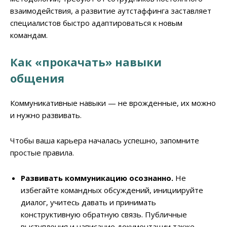
взаимодействия, а развитие аутстаффинга заставляет
специалистов быстро адаптироваться к новым
командам.
Как «прокачать» навыки
общения
Коммуникативные навыки — не врожденные, их можно
и нужно развивать.
Чтобы ваша карьера началась успешно, запомните
простые правила.
Развивать коммуникацию осознанно.
Не
избегайте командных обсуждений, инициируйте
диалог, учитесь давать и принимать
конструктивную обратную связь. Публичные
выступления и написание документации также