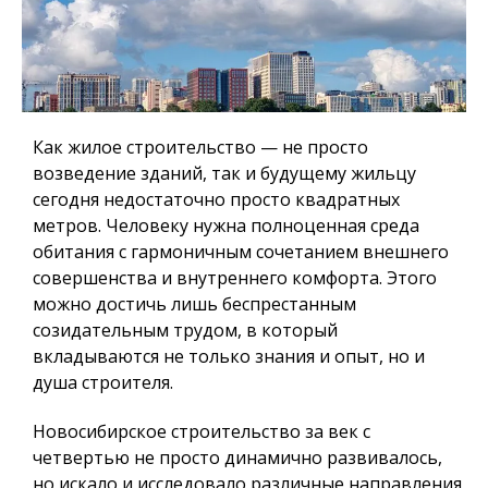
Как жилое строительство — не просто
возведение зданий, так и будущему жильцу
сегодня недостаточно просто квадратных
метров.
Человеку нужна полноценная среда
обитания
с гармоничным сочетанием внешнего
совершенства и внутреннего комфорта. Этого
можно достичь лишь беспрестанным
созидательным трудом, в который
вкладываются не только знания и опыт, но и
душа строителя.
Новосибирское строительство за век с
четвертью не просто динамично развивалось,
но искало и исследовало различные направления