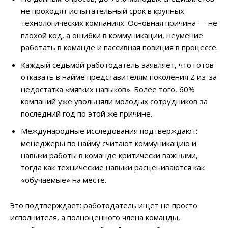
не проходят испытательный срок в крупных
технологических компаниях. Основная причина — не
плохой код, а ошибки в коммуникации, неумение
работать в команде и пассивная позиция в процессе.
Каждый седьмой работодатель заявляет, что готов
отказать в найме представителям поколения Z из-за
недостатка «мягких навыков». Более того, 60%
компаний уже увольняли молодых сотрудников за
последний год по этой же причине.
Международные исследования подтверждают:
менеджеры по найму считают коммуникацию и
навыки работы в команде критически важными,
тогда как технические навыки расцениваются как
«обучаемые» на месте.
Это подтверждает: работодатель ищет не просто
исполнителя, а полноценного члена команды,