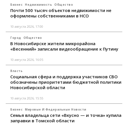
Бизнес
Недвижимость
Общество
Почти 500 тысяч объектов недвижимости не
оформлены собственниками в НСО
10 августа 2026, 17:00
Город
Общество
В Новосибирске жители микрорайона
«Весенний» записали видеообращение к Путину
10 августа 2026, 16:05
Власть
Социальная сфера и поддержка участников СВО
обозначены приоритетами бюджетной политики
Новосибирской области
10 августа 2026, 15:55
Бизнес
Мировые И Федеральные Новости
Семья владельца сети «Вкусно — и точка» купила
заправки в Томской области