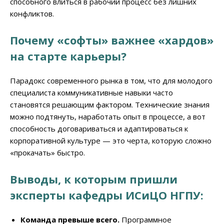
способного влиться в рабочий процесс без лишних
конфликтов.
Почему «софты» важнее «хардов»
на старте карьеры?
Парадокс современного рынка в том, что для молодого
специалиста коммуникативные навыки часто
становятся решающим фактором. Технические знания
можно подтянуть, наработать опыт в процессе, а вот
способность договариваться и адаптироваться к
корпоративной культуре — это черта, которую сложно
«прокачать» быстро.
Выводы, к которым пришли
эксперты кафедры ИСиЦО НГПУ:
Команда превыше всего.
Программное