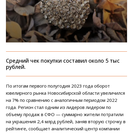
Средний чек покупки составил около 5 тыс
рублей.
По итогам первого полугодия 2023 года оборот
ювелирного рынка Новосибирской области увеличился
на 7% по сравнению с аналогичным периодом 2022
года. Регион стал одним из лидеров лидером по
объему продаж в СФО — суммарно жители потратили
на украшения 2,4 млрд рублей, заняв вторую строчку в
рейтинге, сообщает аналитический центр компании