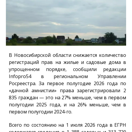
В Новосибирской области снижается количество
регистраций прав на жилые и садовые дома в
упрощенном порядке, сообщили редакции
Infopro54
в региональном Управлении
Росреестра. За первое полугодие 2026 года по
«дачной амнистии» права зарегистрировали 2
835 граждан — это на 27% меньше, чем в первом
полугодии 2025 года, и на 26% меньше, чем в
первом полугодии 2024-го.
Всего по состоянию на 1 июля 2026 года в ЕГРН
содержатся сведения о 1 388 садовых и 313 720