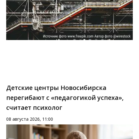
Детские центры Новосибирска
перегибают с «педагогикой успеха»,
считает психолог
08 августа 2026, 11:00