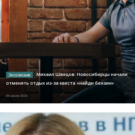
Михаил Швецов: Новосибирцы начали
отменять отдых из-за квеста «найди бензин»
09 июля 2026