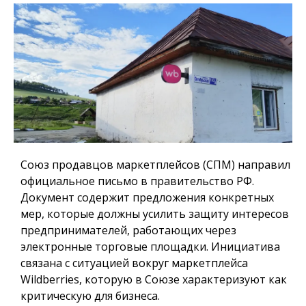
Союз продавцов маркетплейсов (СПМ) направил
официальное письмо в правительство РФ.
Документ содержит предложения конкретных
мер, которые должны усилить защиту интересов
предпринимателей, работающих через
электронные торговые площадки. Инициатива
связана с ситуацией вокруг маркетплейса
Wildberries, которую в Союзе характеризуют как
критическую для бизнеса.