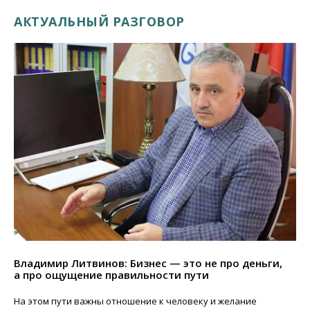
АКТУАЛЬНЫЙ РАЗГОВОР
Владимир Литвинов: Бизнес — это не про деньги,
а про ощущение правильности пути
На этом пути важны отношение к человеку и желание