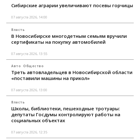
Сибирские аграрии увеличивают посевы горчицы
07 августа 2026, 14:00
Власть
В Новосибирске многодетным семьям вручили
сертификаты на покупку автомобилей
07 августа 2026, 13:55
Авто
Общество
Треть автовладельцев в Новосибирской области
«поставили машины на прикол»
07 августа 2026, 13:00
Власть
Школы, библиотеки, пешеходные тротуары:
депутаты Госдумы контролируют работы на
социальных объектах
07 августа 2026, 12:35