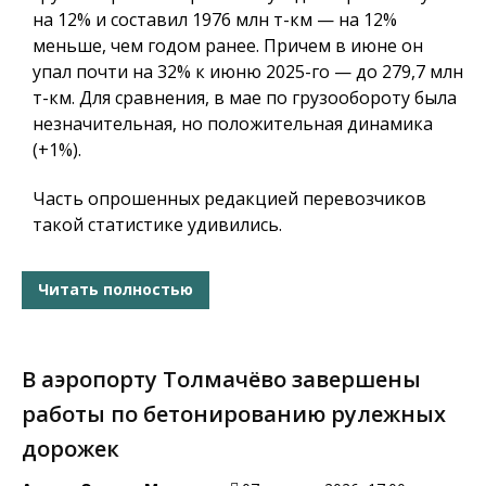
на 12% и составил 1976 млн т-км — на 12%
меньше, чем годом ранее. Причем в июне он
упал почти на 32% к июню 2025-го — до 279,7 млн
т-км. Для сравнения, в мае по грузообороту была
незначительная, но положительная динамика
(+1%).
Часть опрошенных редакцией перевозчиков
такой статистике удивились.
Читать полностью
В аэропорту Толмачёво завершены
работы по бетонированию рулежных
дорожек