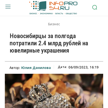
Бизнес
Новосибирцы за полгода
потратили 2.4 млрд рублей на
ювелирные украшения
Дата:
06/09/2023, 16:19
Юлия Данилова
Автор: