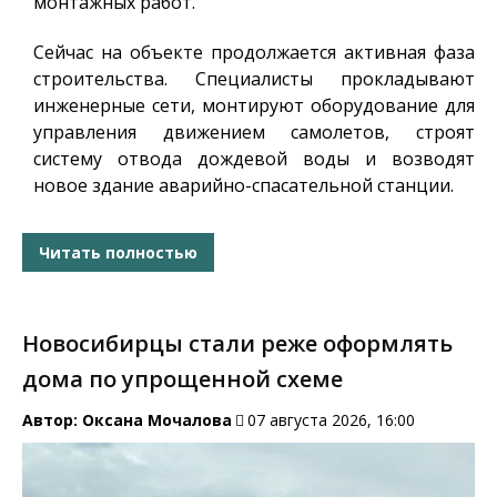
монтажных работ.
Сейчас на объекте продолжается активная фаза
строительства. Специалисты прокладывают
инженерные сети, монтируют оборудование для
управления движением самолетов, строят
систему отвода дождевой воды и возводят
новое здание аварийно-спасательной станции.
Читать полностью
Новосибирцы стали реже оформлять
дома по упрощенной схеме
Автор:
Оксана Мочалова
07 августа 2026, 16:00