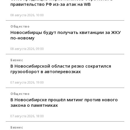
правительство РФ из-за атак на WB
08 августа 2026, 10:00
Общество
Новосибирцы будут получать квитанции за ЖКУ
по-новому
08 августа 2026, 09:00
Бизнес
В Новосибирской области резко сократился
грузооборот в автоперевозках
07 августа 2026, 19:00
Общество
В Новосибирске прошёл митинг против нового
закона о памятниках
07 августа 2026, 18:00
Бизнес