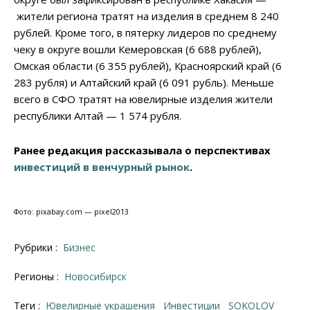
жители региона тратят на изделия в среднем 8 240
рублей. Кроме того, в пятерку лидеров по среднему
чеку в округе вошли Кемеровская (6 688 рублей),
Омская области (6 355 рублей), Красноярский край (6
283 рубля) и Алтайский край (6 091 рубль). Меньше
всего в СФО тратят на ювелирные изделия жители
республики Алтай — 1 574 рубля.
Ранее редакция рассказывала о перспективах
инвестиций в венчурный рынок
.
Фото: pixabay.com — pixel2013
Рубрики :
Бизнес
Регионы :
Новосибирск
Теги :
ювелирные украшения
инвестиции
SOKOLOV