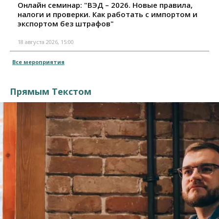
Онлайн семинар: "ВЭД – 2026. Новые правила,
налоги и проверки. Как работать с импортом и
экспортом без штрафов"
18 августа 2026, 15:00
Все мероприятия
Прямым Текстом