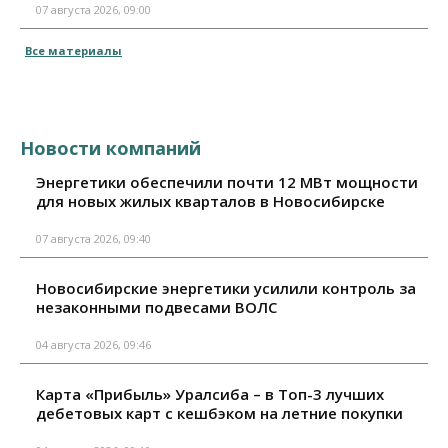
07 августа 2026, 09:00
Все материалы
Новости компаний
Энергетики обеспечили почти 12 МВт мощности
для новых жилых кварталов в Новосибирске
07 августа 2026, 09:40
Новосибирские энергетики усилили контроль за
незаконными подвесами ВОЛС
04 августа 2026, 09:46
Карта «Прибыль» Уралсиба – в Топ-3 лучших
дебетовых карт с кешбэком на летние покупки