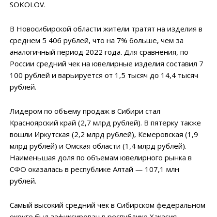
SOKOLOV.
В Новосибирской области жители тратят на изделия в
среднем 5 406 рублей, что на 7% больше, чем за
аналогичный период 2022 года. Для сравнения, по
России средний чек на ювелирные изделия составил 7
100 рублей и варьируется от 1,5 тысяч до 14,4 тысяч
рублей.
Лидером по объему продаж в Сибири стал
Красноярский край (2,7 млрд рублей). В пятерку также
вошли Иркутская (2,2 млрд рублей), Кемеровская (1,9
млрд рублей) и Омская области (1,4 млрд рублей).
Наименьшая доля по объемам ювелирного рынка в
СФО оказалась в республике Алтай — 107,1 млн
рублей.
Самый высокий средний чек в Сибирском федеральном
округе был зафиксирован в республике Хакасия —