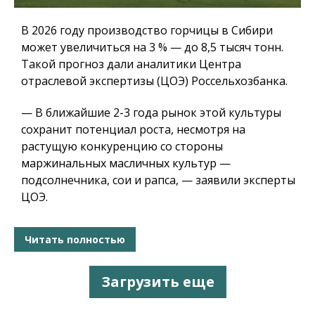
В 2026 году производство горчицы в Сибири
может увеличиться на 3 % — до 8,5 тысяч тонн.
Такой прогноз дали аналитики Центра
отраслевой экспертизы (ЦОЭ) Россельхозбанка.
— В ближайшие 2-3 года рынок этой культуры
сохранит потенциал роста, несмотря на
растущую конкуренцию со стороны
маржинальных масличных культур —
подсолнечника, сои и рапса, — заявили эксперты
ЦОЭ.
Читать полностью
Загрузить еще