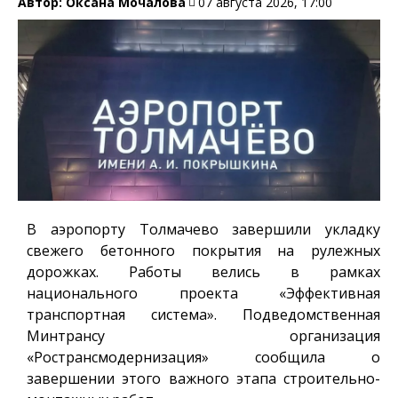
Автор:
Оксана Мочалова
07 августа 2026, 17:00
В аэропорту Толмачево завершили укладку
свежего бетонного покрытия на рулежных
дорожках. Работы велись в рамках
национального проекта «Эффективная
транспортная система». Подведомственная
Минтрансу организация
«Ространсмодернизация» сообщила о
завершении этого важного этапа строительно-