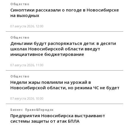
Общество
Синоптики рассказали о погоде в Новосибирске
на выходных
07 августа 2026, 12:00
Общество
Деньгами будут распоряжаться дети: в десяти
школах Новосибирской области введут
инициативное бюджетирование
07 августа 2026, 11:00
Общество
Недели жары повлияли на урожай в
Новосибирской области, но режима ЧС не будет
07 августа 2026, 10:00
Бизнес
Право&Порядок
Предприятия Новосибирска выстраивают
системы защиты от атак БПЛА