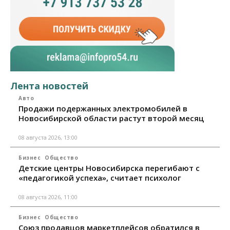
Лента новостей
Авто
Продажи подержанных электромобилей в
Новосибирской области растут второй месяц
08 августа 2026, 13:00
Бизнес
Общество
Детские центры Новосибирска перегибают с
«педагогикой успеха», считает психолог
08 августа 2026, 11:00
Бизнес
Общество
Союз продавцов маркетплейсов обратился в