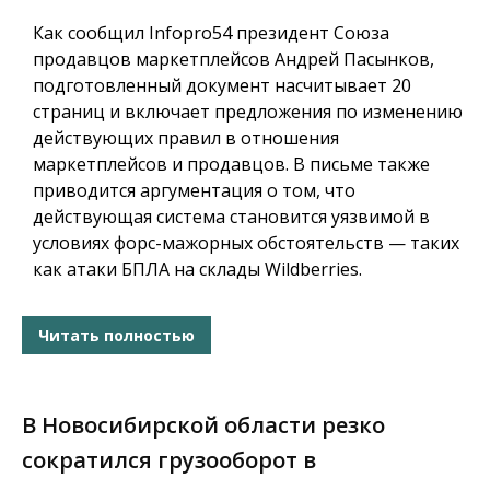
Как сообщил
Infopro54
президент Союза
продавцов маркетплейсов Андрей Пасынков,
подготовленный документ насчитывает 20
страниц и включает предложения по изменению
действующих правил в отношения
маркетплейсов и продавцов. В письме также
приводится аргументация о том, что
действующая система становится уязвимой в
условиях форс-мажорных обстоятельств — таких
как атаки БПЛА на склады Wildberries.
Читать полностью
В Новосибирской области резко
сократился грузооборот в