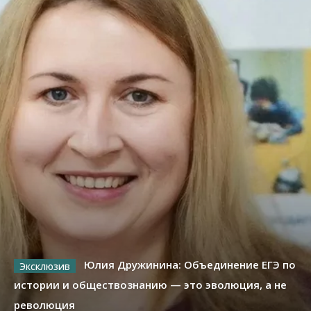
Юлия Дружинина: Объединение ЕГЭ по
истории и обществознанию — это эволюция, а не
революция