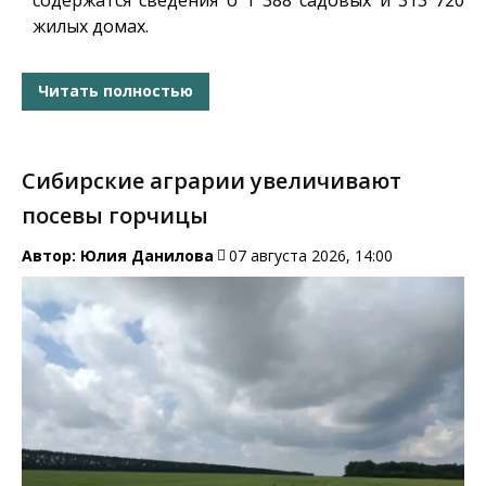
жилых домах.
Читать полностью
Сибирские аграрии увеличивают
посевы горчицы
Автор:
Юлия Данилова
07 августа 2026, 14:00