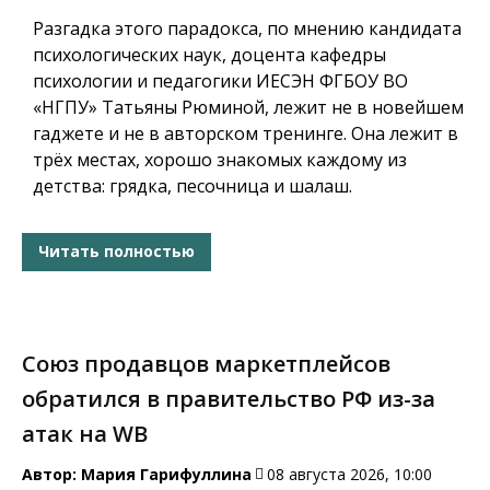
Разгадка этого парадокса, по мнению кандидата
психологических наук, доцента кафедры
психологии и педагогики ИЕСЭН ФГБОУ ВО
«НГПУ» Татьяны Рюминой, лежит не в новейшем
гаджете и не в авторском тренинге. Она лежит в
трёх местах, хорошо знакомых каждому из
детства: грядка, песочница и шалаш.
Читать полностью
Союз продавцов маркетплейсов
обратился в правительство РФ из-за
атак на WB
Автор:
Мария Гарифуллина
08 августа 2026, 10:00