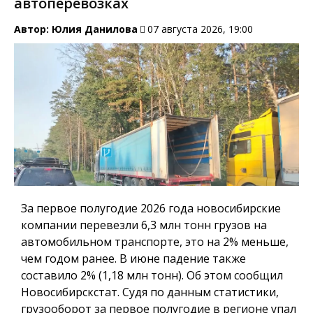
автоперевозках
Автор:
Юлия Данилова
07 августа 2026, 19:00
За первое полугодие 2026 года новосибирские
компании перевезли 6,3 млн тонн грузов на
автомобильном транспорте, это на 2% меньше,
чем годом ранее. В июне падение также
составило 2% (1,18 млн тонн). Об этом сообщил
Новосибирскстат. Судя по данным статистики,
грузооборот за первое полугодие в регионе упал