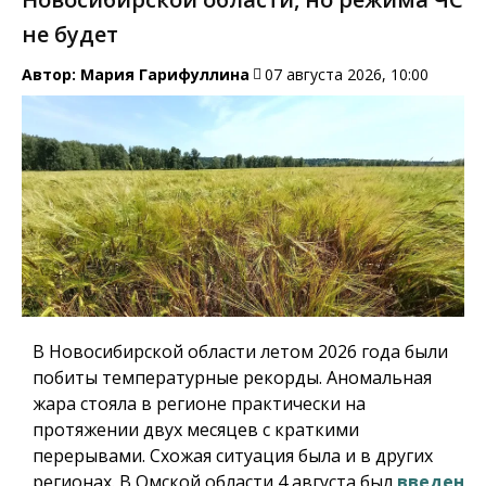
не будет
Автор:
Мария Гарифуллина
07 августа 2026, 10:00
В Новосибирской области летом 2026 года были
побиты температурные рекорды. Аномальная
жара стояла в регионе практически на
протяжении двух месяцев с краткими
перерывами. Схожая ситуация была и в других
регионах. В Омской области 4 августа был
введен