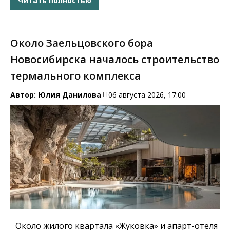
Читать полностью
Около Заельцовского бора
Новосибирска началось строительство
термального комплекса
Автор:
Юлия Данилова
06 августа 2026, 17:00
Около жилого квартала «Жуковка» и апарт-отеля