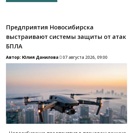
Предприятия Новосибирска
выстраивают системы защиты от атак
БПЛА
Автор:
Юлия Данилова
07 августа 2026, 09:00