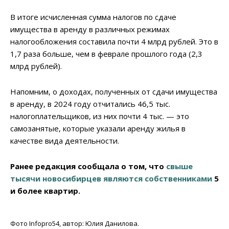
В итоге исчисленная сумма налогов по сдаче
имущества в аренду в различных режимах
налогообложения составила почти 4 млрд рублей. Это в
1,7 раза больше, чем в феврале прошлого года (2,3
млрд рублей).
Напомним, о доходах, полученных от сдачи имущества
в аренду, в 2024 году отчитались 46,5 тыс.
налогоплательщиков, из них почти 4 тыс. — это
самозанятые, которые указали аренду жилья в
качестве вида деятельности.
Ранее редакция сообщала о том, что
свыше
тысячи новосибирцев являются собственниками
5
и более квартир.
Фото Infopro54, автор: Юлия Данилова.