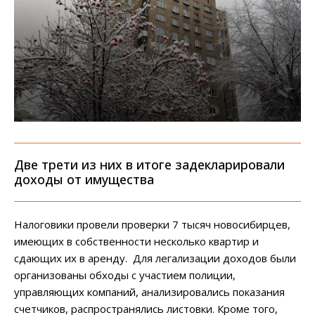
Две трети из них в итоге задекларировали
доходы от имущества
Налоговики провели проверки 7 тысяч новосибирцев,
имеющих в собственности несколько квартир и
сдающих их в аренду. Для легализации доходов были
организованы обходы с участием полиции,
управляющих компаний, анализировались показания
счетчиков, распространялись листовки. Кроме того,