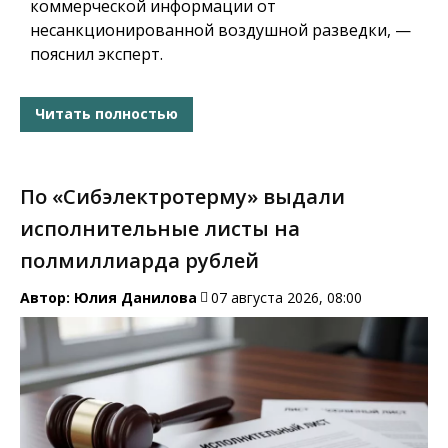
коммерческой информации от
несанкционированной воздушной разведки, —
пояснил эксперт.
Читать полностью
По «Сибэлектротерму» выдали
исполнительные листы на
полмиллиарда рублей
Автор:
Юлия Данилова
07 августа 2026, 08:00