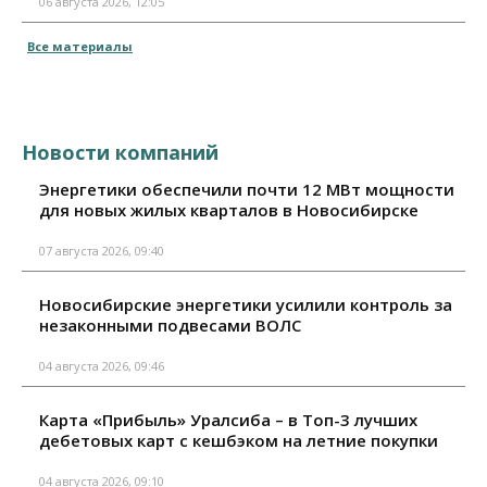
06 августа 2026, 12:05
Все материалы
Новости компаний
Энергетики обеспечили почти 12 МВт мощности
для новых жилых кварталов в Новосибирске
07 августа 2026, 09:40
Новосибирские энергетики усилили контроль за
незаконными подвесами ВОЛС
04 августа 2026, 09:46
Карта «Прибыль» Уралсиба – в Топ-3 лучших
дебетовых карт с кешбэком на летние покупки
04 августа 2026, 09:10