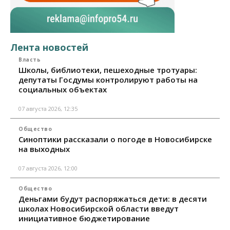
Лента новостей
Власть
Школы, библиотеки, пешеходные тротуары:
депутаты Госдумы контролируют работы на
социальных объектах
07 августа 2026, 12:35
Общество
Синоптики рассказали о погоде в Новосибирске
на выходных
07 августа 2026, 12:00
Общество
Деньгами будут распоряжаться дети: в десяти
школах Новосибирской области введут
инициативное бюджетирование