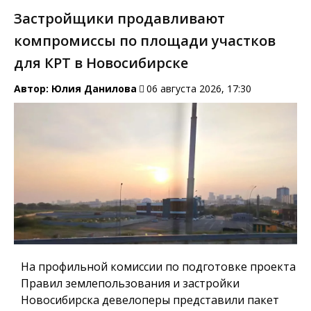
Застройщики продавливают
компромиссы по площади участков
для КРТ в Новосибирске
Автор:
Юлия Данилова
06 августа 2026, 17:30
На профильной комиссии по подготовке проекта
Правил землепользования и застройки
Новосибирска девелоперы представили пакет