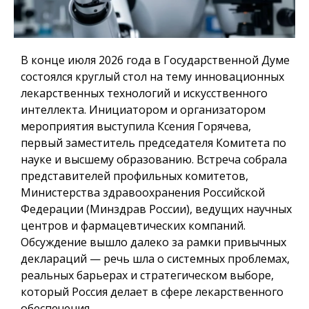
В конце июля 2026 года в Государственной Думе
состоялся круглый стол на тему инновационных
лекарственных технологий и искусственного
интеллекта. Инициатором и организатором
мероприятия выступила Ксения Горячева,
первый заместитель председателя Комитета по
науке и высшему образованию. Встреча собрала
представителей профильных комитетов,
Министерства здравоохранения Российской
Федерации (Минздрав России), ведущих научных
центров и фармацевтических компаний.
Обсуждение вышло далеко за рамки привычных
деклараций — речь шла о системных проблемах,
реальных барьерах и стратегическом выборе,
который Россия делает в сфере лекарственного
обеспечения.