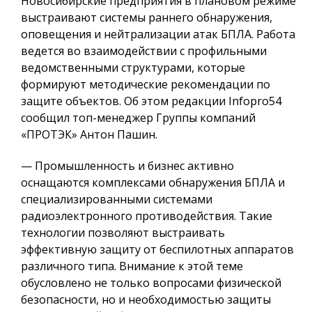
Новосибирские предприятия в плановом режиме
выстраивают системы раннего обнаружения,
оповещения и нейтрализации атак БПЛА. Работа
ведется во взаимодействии с профильными
ведомственными структурами, которые
формируют методические рекомендации по
защите объектов. Об этом редакции Infopro54
сообщил топ-менеджер Группы компаний
«ПРОТЭК» Антон Пашин.
— Промышленность и бизнес активно
оснащаются комплексами обнаружения БПЛА и
специализированными системами
радиоэлектронного противодействия. Такие
технологии позволяют выстраивать
эффективную защиту от беспилотных аппаратов
различного типа. Внимание к этой теме
обусловлено не только вопросами физической
безопасности, но и необходимостью защиты