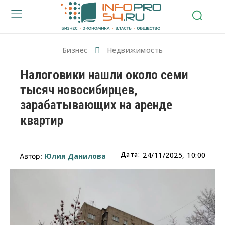
Бизнес
Недвижимость
Налоговики нашли около семи
тысяч новосибирцев,
зарабатывающих на аренде
квартир
Дата:
24/11/2025, 10:00
Юлия Данилова
Автор: