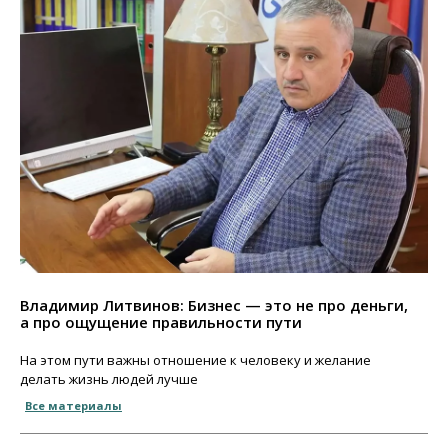
Владимир Литвинов: Бизнес — это не про деньги,
а про ощущение правильности пути
На этом пути важны отношение к человеку и желание
делать жизнь людей лучше
Все материалы