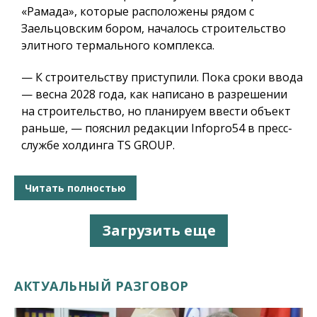
«Рамада», которые расположены рядом с
Заельцовским бором, началось строительство
элитного термального комплекса.
— К строительству приступили. Пока сроки ввода
— весна 2028 года, как написано в разрешении
на строительство, но планируем ввести объект
раньше, — пояснил редакции Infopro54 в пресс-
службе холдинга TS GROUP.
Читать полностью
Загрузить еще
АКТУАЛЬНЫЙ РАЗГОВОР