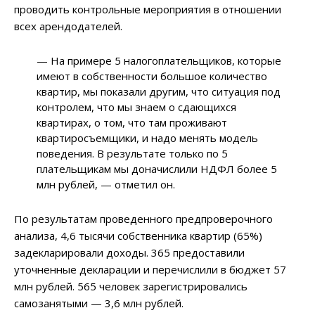
проводить контрольные мероприятия в отношении
всех арендодателей.
— На примере 5 налогоплательщиков, которые
имеют в собственности большое количество
квартир, мы показали другим, что ситуация под
контролем, что мы знаем о сдающихся
квартирах, о том, что там проживают
квартиросъемщики, и надо менять модель
поведения. В результате только по 5
плательщикам мы доначислили НДФЛ более 5
млн рублей, — отметил он.
По результатам проведенного предпроверочного
анализа, 4,6 тысячи собственника квартир (65%)
задекларировали доходы. 365 предоставили
уточненные декларации и перечислили в бюджет 57
млн рублей. 565 человек зарегистрировались
самозанятыми — 3,6 млн рублей.