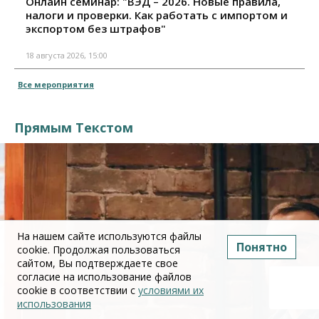
Онлайн семинар: "ВЭД – 2026. Новые правила,
налоги и проверки. Как работать с импортом и
экспортом без штрафов"
18 августа 2026, 15:00
Все мероприятия
Прямым Текстом
На нашем сайте используются файлы
Понятно
cookie. Продолжая пользоваться
сайтом, Вы подтверждаете свое
согласие на использование файлов
cookie в соответствии с
условиями их
использования