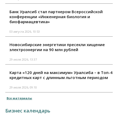
Банк Уралсиб стал партнером Всероссийской
конференции «Инженерная биология и
биофармацевтика»
03 августа 2026, 10:53
Новосибирские энергетики пресекли хищение
электроэнергии на 90 млн рублей
29 июля 2026, 13:37
Карта «120 дней на максимум» Уралсиба – в Топ-4
кредитных карт с длинным льготным периодом
29 июля 2026, 09:10
Все материалы
Бизнес календарь