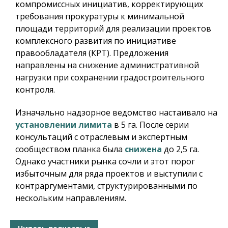
компромиссных инициатив, корректирующих
требования прокуратуры к минимальной
площади территорий для реализации проектов
комплексного развития по инициативе
правообладателя (КРТ). Предложения
направлены на снижение административной
нагрузки при сохранении градостроительного
контроля.
Изначально надзорное ведомство настаивало на
установлении лимита
в 5 га. После серии
консультаций с отраслевым и экспертным
сообществом планка была
снижена
до 2,5 га.
Однако участники рынка сочли и этот порог
избыточным для ряда проектов и выступили с
контраргументами, структурированными по
нескольким направлениям.