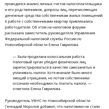
проводился анализ личных счетов налогоплательщика
и его родственников, допросы лиц, перечисляющих
денежные средства собственникам жилых помещений.
К работе с собственниками квартир привлекались
работодатели. Об этом на налоговом форуме
рассказала заместитель руководителя Управления
Федеральной налоговой службы России по
Новосибирской области Елена Гаврилова.
— Была проделана колоссальная работа.
Налоговый орган убедил физических лиц
зарегистрироваться в качестве самозанятых и
уплачивать налоги. Хотя вначале было много
эмоций отрицания, но потом собственники
осознали необходимость платить налоги, —
отметила Елена Гаврилова.
Руководитель УФНС по Новосибирской области
Геннадий Морозов добавил, что налоговики не стали