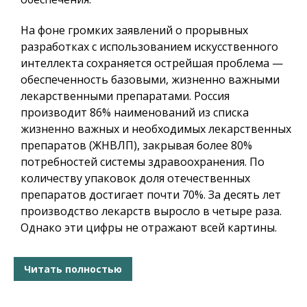
На фоне громких заявлений о прорывных
разработках с использованием искусственного
интеллекта сохраняется острейшая проблема —
обеспеченность базовыми, жизненно важными
лекарственными препаратами. Россия
производит 86% наименований из списка
жизненно важных и необходимых лекарственных
препаратов (ЖНВЛП), закрывая более 80%
потребностей системы здравоохранения. По
количеству упаковок доля отечественных
препаратов достигает почти 70%. За десять лет
производство лекарств выросло в четыре раза.
Однако эти цифры не отражают всей картины.
Читать полностью