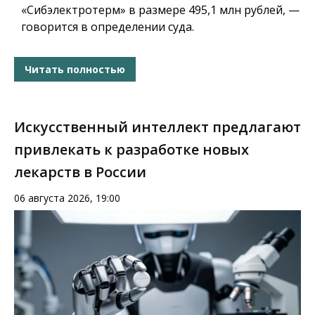
«Сибэлектротерм» в размере 495,1 млн рублей, —
говорится в определении суда.
Читать полностью
Искусственный интеллект предлагают
привлекать к разработке новых
лекарств в России
06 августа 2026, 19:00