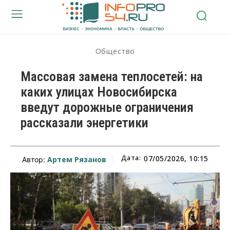
Общество
Массовая замена теплосетей: на
каких улицах Новосибирска
введут дорожные ограничения
рассказали энергетики
Дата:
07/05/2026, 10:15
Артем Рязанов
Автор: