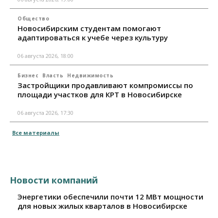
Общество
Новосибирским студентам помогают
адаптироваться к учебе через культуру
06 августа 2026, 18:00
Бизнес
Власть
Недвижимость
Застройщики продавливают компромиссы по
площади участков для КРТ в Новосибирске
06 августа 2026, 17:30
Все материалы
Новости компаний
Энергетики обеспечили почти 12 МВт мощности
для новых жилых кварталов в Новосибирске