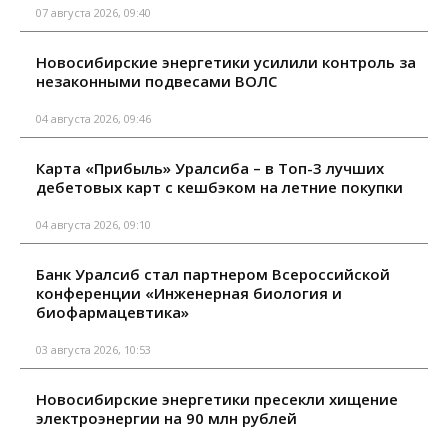
07 августа 2026, 09:40
Новосибирские энергетики усилили контроль за
незаконными подвесами ВОЛС
04 августа 2026, 09:46
Карта «Прибыль» Уралсиба – в Топ-3 лучших
дебетовых карт с кешбэком на летние покупки
04 августа 2026, 09:10
Банк Уралсиб стал партнером Всероссийской
конференции «Инженерная биология и
биофармацевтика»
03 августа 2026, 10:53
Новосибирские энергетики пресекли хищение
электроэнергии на 90 млн рублей