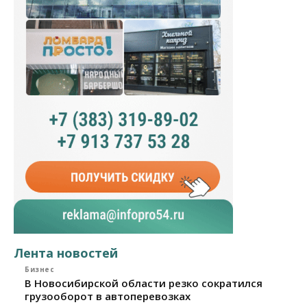
Лента новостей
Бизнес
В Новосибирской области резко сократился
грузооборот в автоперевозках