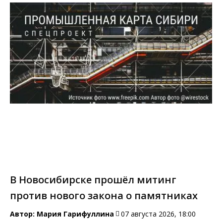
В Новосибирске прошёл митинг
против нового закона о памятниках
Автор:
Мария Гарифуллина
07 августа 2026, 18:00