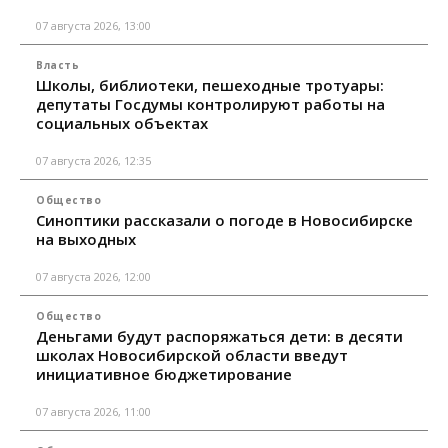
07 августа 2026, 13:00
Власть
Школы, библиотеки, пешеходные тротуары:
депутаты Госдумы контролируют работы на
социальных объектах
07 августа 2026, 12:35
Общество
Синоптики рассказали о погоде в Новосибирске
на выходных
07 августа 2026, 12:00
Общество
Деньгами будут распоряжаться дети: в десяти
школах Новосибирской области введут
инициативное бюджетирование
07 августа 2026, 11:00