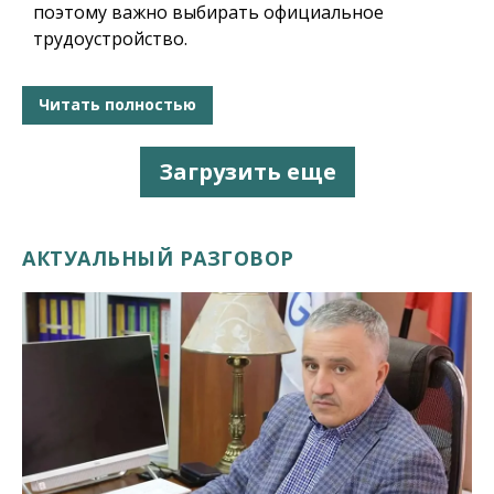
поэтому важно выбирать официальное
трудоустройство.
Читать полностью
Загрузить еще
АКТУАЛЬНЫЙ РАЗГОВОР