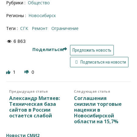
Рубрики :
Общество
Регионы :
Новосибирск
Теги :
СГК
ремонт
Ограничение
6 863
Поделиться
Предложить новость
Подписаться на новости
1
0
Предыдущая статья
Следующая статья
Александр Митяев:
Соглашения
Техническая база
снизили торговые
сайтов в России
наценки в
остается слабой
Новосибирской
области на 15,7%
Новости СМИ2