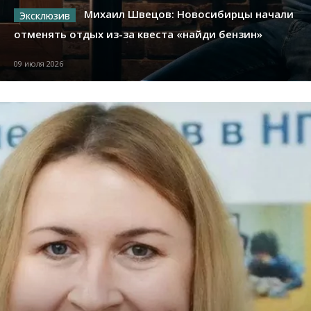
Михаил Швецов: Новосибирцы начали
отменять отдых из-за квеста «найди бензин»
09 июля 2026