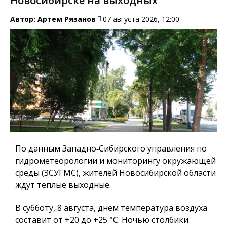
Новосибирске на выходных
Автор:
Артем Рязанов
07 августа 2026, 12:00
По данным Западно‑Сибирского управления по
гидрометеорологии и мониторингу окружающей
среды (ЗСУГМС), жителей Новосибирской области
ждут тёплые выходные.
В субботу, 8 августа, днём температура воздуха
составит от +20 до +25 °C. Ночью столбики