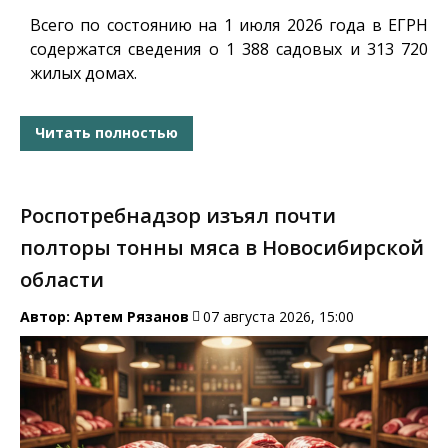
Всего по состоянию на 1 июля 2026 года в ЕГРН
содержатся сведения о 1 388 садовых и 313 720
жилых домах.
Читать полностью
Роспотребнадзор изъял почти
полторы тонны мяса в Новосибирской
области
Автор:
Артем Рязанов
07 августа 2026, 15:00