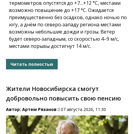
термометров опустятся до +7…+12 °C, местами
возможно повышение до +17 °C. Ожидается
преимущественно без осадков, однако ночью по
югу, а днём по северо‑западу региона местами
возможны небольшие дожди и грозы. Ветер
будет северо‑западным, со скоростью 4–9 м/с,
местами порывы достигнут 14 м/с.
Читать полностью
Жители Новосибирска смогут
добровольно повысить свою пенсию
Автор:
Артем Рязанов
07 августа 2026, 11:30