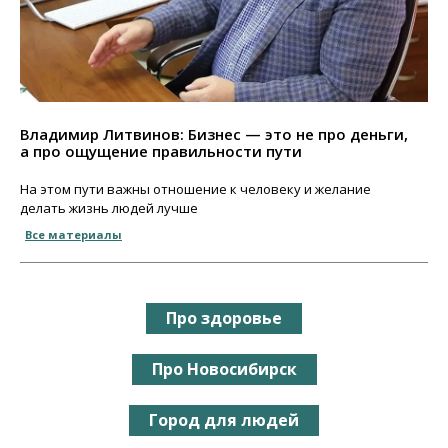
Владимир Литвинов: Бизнес — это не про деньги,
а про ощущение правильности пути
На этом пути важны отношение к человеку и желание
делать жизнь людей лучше
Все материалы
Про здоровье
Про Новосибирск
Город для людей