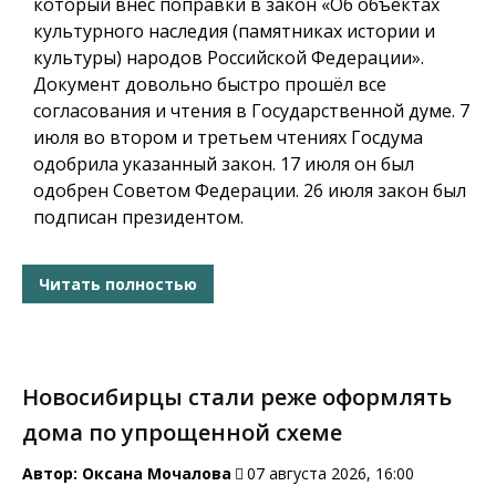
который внес поправки в закон «Об объектах
культурного наследия (памятниках истории и
культуры) народов Российской Федерации».
Документ довольно быстро прошёл все
согласования и чтения в Государственной думе. 7
июля во втором и третьем чтениях Госдума
одобрила указанный закон. 17 июля он был
одобрен Советом Федерации. 26 июля закон был
подписан президентом.
Читать полностью
Новосибирцы стали реже оформлять
дома по упрощенной схеме
Автор:
Оксана Мочалова
07 августа 2026, 16:00