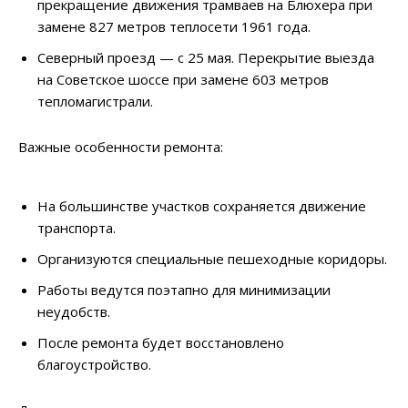
прекращение движения трамваев на Блюхера при
замене 827 метров теплосети 1961 года.
Северный проезд — с 25 мая. Перекрытие выезда
на Советское шоссе при замене 603 метров
тепломагистрали.
Важные особенности ремонта:
На большинстве участков сохраняется движение
транспорта.
Организуются специальные пешеходные коридоры.
Работы ведутся поэтапно для минимизации
неудобств.
После ремонта будет восстановлено
благоустройство.