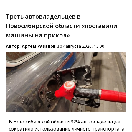
Треть автовладельцев в
Новосибирской области «поставили
машины на прикол»
Автор:
Артем Рязанов
07 августа 2026, 13:00
В Новосибирской области 32% автовладельцев
сократили использование личного транспорта, а