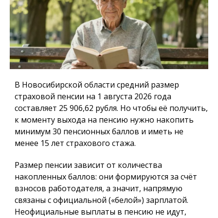
В Новосибирской области средний размер
страховой пенсии на 1 августа 2026 года
составляет 25 906,62 рубля. Но чтобы её получить,
к моменту выхода на пенсию нужно накопить
минимум 30 пенсионных баллов и иметь не
менее 15 лет страхового стажа.
Размер пенсии зависит от количества
накопленных баллов: они формируются за счёт
взносов работодателя, а значит, напрямую
связаны с официальной («белой») зарплатой.
Неофициальные выплаты в пенсию не идут,