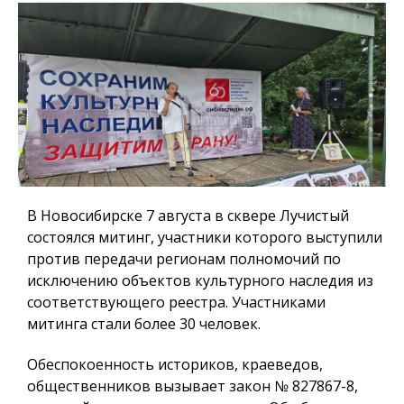
В Новосибирске 7 августа в сквере Лучистый
состоялся митинг, участники которого выступили
против передачи регионам полномочий по
исключению объектов культурного наследия из
соответствующего реестра. Участниками
митинга стали более 30 человек.
Обеспокоенность историков, краеведов,
общественников вызывает закон № 827867-8,