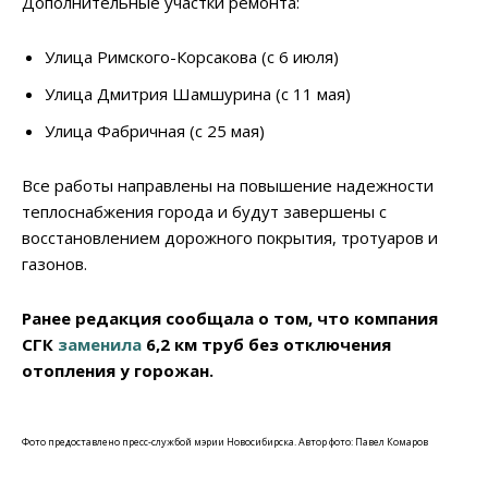
Дополнительные участки ремонта:
Улица Римского-Корсакова (с 6 июля)
Улица Дмитрия Шамшурина (с 11 мая)
Улица Фабричная (с 25 мая)
Все работы направлены на повышение надежности
теплоснабжения города и будут завершены с
восстановлением дорожного покрытия, тротуаров и
газонов.
Ранее редакция сообщала о том, что компания
СГК
заменила
6,2 км труб без отключения
отопления у горожан.
Фото предоставлено пресс-службой мэрии Новосибирска. Автор фото: Павел Комаров