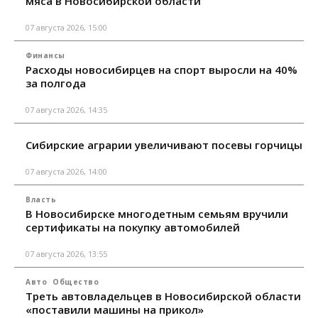
мяса в Новосибирской области
07 августа 2026, 15:00
Финансы
Расходы новосибирцев на спорт выросли на 40%
за полгода
07 августа 2026, 14:35
Сибирские аграрии увеличивают посевы горчицы
07 августа 2026, 14:00
Власть
В Новосибирске многодетным семьям вручили
сертификаты на покупку автомобилей
07 августа 2026, 13:55
Авто
Общество
Треть автовладельцев в Новосибирской области
«поставили машины на прикол»