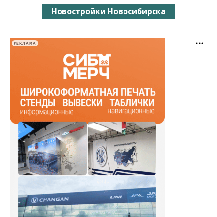
Новостройки Новосибирска
РЕКЛАМА