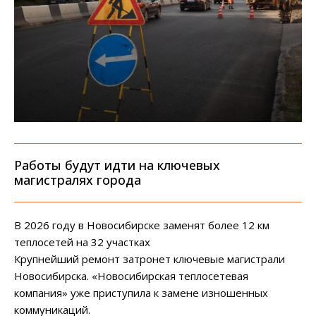
Работы будут идти на ключевых
магистралях города
В 2026 году в Новосибирске заменят более 12 км
теплосетей на 32 участках
Крупнейший ремонт затронет ключевые магистрали
Новосибирска. «Новосибирская теплосетевая
компания» уже приступила к замене изношенных
коммуникаций.