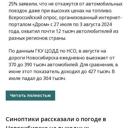
25% заявили, что не откажутся от автомобильных
поездок даже при высоких ценах на топливо.
Всероссийский опрос, организованный интернет-
порталом «Дром» с 27 июля по 3 августа 2024
года, охватил почти 12 тысяч автолюбителей из
разных регионов страны.
По данным ГКУ ЦОДД по НСО, в августе на
дороги Новосибирска ежедневно выезжает от
370 до 390 тысяч автомобилей. Для сравнения, в
июне этот показатель доходил до 427 тысяч. В
июле падал до 304 тысяч.
Читать полностью
Синоптики рассказали о погоде в