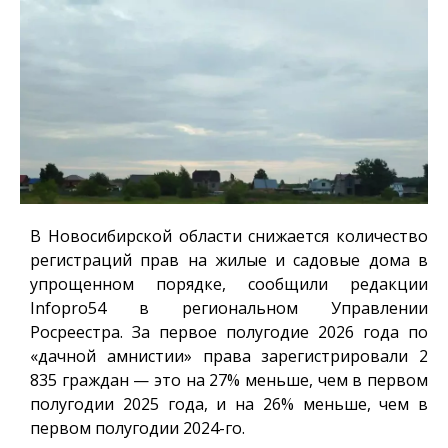
В Новосибирской области снижается количество
регистраций прав на жилые и садовые дома в
упрощенном порядке, сообщили редакции
Infopro54
в региональном Управлении
Росреестра. За первое полугодие 2026 года по
«дачной амнистии» права зарегистрировали 2
835 граждан — это на 27% меньше, чем в первом
полугодии 2025 года, и на 26% меньше, чем в
первом полугодии 2024-го.