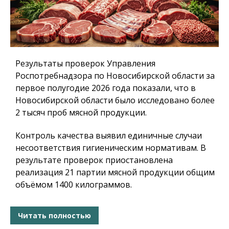
Результаты проверок Управления
Роспотребнадзора по Новосибирской области за
первое полугодие 2026 года показали, что в
Новосибирской области было исследовано более
2 тысяч проб мясной продукции.
Контроль качества выявил единичные случаи
несоответствия гигиеническим нормативам. В
результате проверок приостановлена
реализация 21 партии мясной продукции общим
объёмом 1400 килограммов.
Читать полностью