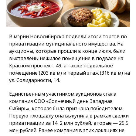
В мэрии Новосибирска подвели итоги торгов по
приватизации муниципального имущества. На
аукционы, которые прошли в конце июля, были
выставлены нежилое помещение в подвале на
Красном проспект, 49, а также подвальное
помещение (203 кв м) и первый этаж (316 кв м) на
ул. Солидарности, 14.
Единственным участником аукционов стала
компания ООО «Солнечный день Западная
Сибирь», которая была признана победителем.
Первую площадку она выкупила в рамках сделки
приватизации за 14, 2 млн рублей, вторые — 25,5
млн рублей. Ранее компания в этих локациях не