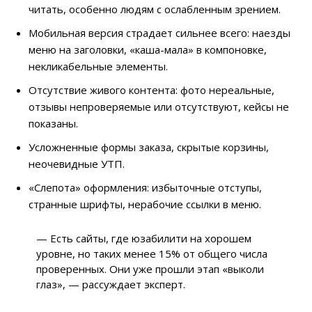
читать, особенно людям с ослабленным зрением.
Мобильная версия страдает сильнее всего: наезды
меню на заголовки, «каша-мала» в компоновке,
некликабельные элементы.
Отсутствие живого контента: фото нереальные,
отзывы непроверяемые или отсутствуют, кейсы не
показаны.
Усложненные формы заказа, скрытые корзины,
неочевидные УТП.
«Слепота» оформления: избыточные отступы,
странные шрифты, нерабочие ссылки в меню.
— Есть сайты, где юзабилити на хорошем
уровне, но таких менее 15% от общего числа
проверенных. Они уже прошли этап «выколи
глаз», — рассуждает эксперт.