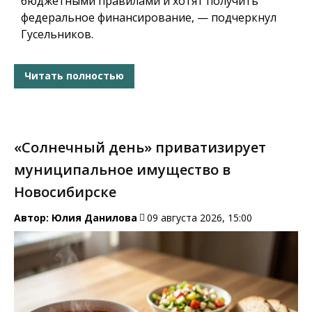
бюджетными правилами и хотят получить
федеральное финансирование, — подчеркнул
Гусельников.
Читать полностью
«Солнечный день» приватизирует
муниципальное имущество в
Новосибирске
Автор:
Юлия Данилова
09 августа 2026, 15:00