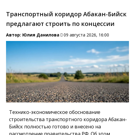
Транспортный коридор Абакан-Бийск
предлагают строить по концессии
Автор:
Юлия Данилова
09 августа 2026, 16:00
Технико-экономическое обоснование
строительства транспортного коридора Абакан-
Бийск полностью готово и внесено на
рассмотрение правительства РФ. Об этом