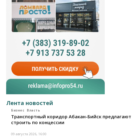
Лента новостей
Бизнес
Власть
Транспортный коридор Абакан-Бийск предлагают
строить по концессии
09 августа 2026, 16:00