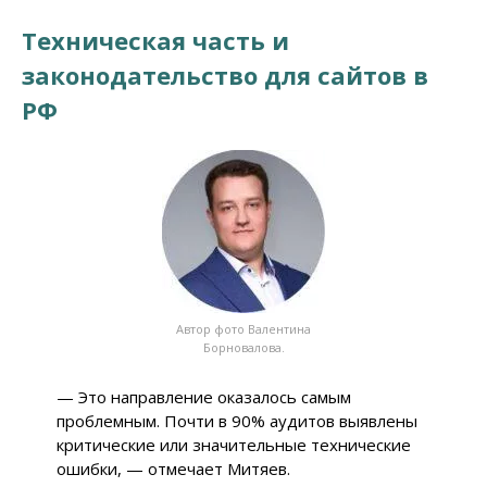
Техническая часть и
законодательство для сайтов в
РФ
Автор фото Валентина
Борновалова.
— Это направление оказалось самым
проблемным. Почти в 90% аудитов выявлены
критические или значительные технические
ошибки, — отмечает Митяев.