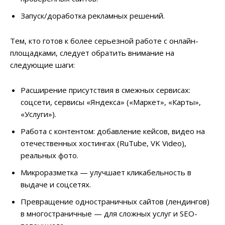
Запуск/доработка рекламных решений.
Тем, кто готов к более серьезной работе с онлайн-
площадками, следует обратить внимание на
следующие шаги:
Расширение присутствия в смежных сервисах:
соцсети, сервисы «Яндекса» («Маркет», «Карты»,
«Услуги»).
Работа с контентом: добавление кейсов, видео на
отечественных хостингах (RuTube, VK Video),
реальных фото.
Микроразметка — улучшает кликабельность в
выдаче и соцсетях.
Превращение одностраничных сайтов (лендингов)
в многостраничные — для сложных услуг и SEO-