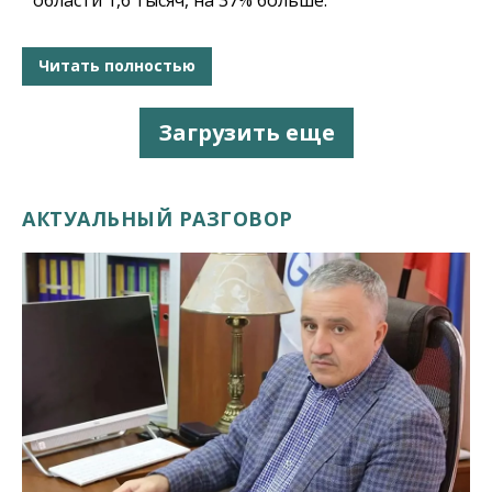
Читать полностью
Загрузить еще
АКТУАЛЬНЫЙ РАЗГОВОР