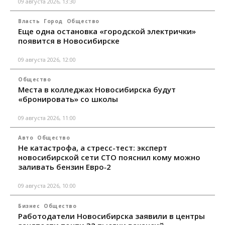
09 августа 2026, 13:30
Власть
Город
Общество
Еще одна остановка «городской электрички»
появится в Новосибирске
09 августа 2026, 12:00
Общество
Места в колледжах Новосибирска будут
«бронировать» со школы
09 августа 2026, 11:00
Авто
Общество
Не катастрофа, а стресс-тест: эксперт
новосибирской сети СТО пояснил кому можно
заливать бензин Евро‑2
09 августа 2026, 10:00
Бизнес
Общество
Работодатели Новосибирска заявили в центры