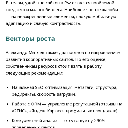
В целом, удобство сайтов в РФ остается проблемой
среднего и малого бизнеса. Наиболее частые жалобы
— на незакрепленные элементы, плохую мобильную
адаптацию и слабую контрастность.
Векторы роста
Александр Митяев также дал прогноз по направлениям
развития корпоративных сайтов. По его оценке,
собственникам ресурсов стоит взять в работу
следующие рекомендации:
Начальная SEO-оптимизация: метатэги, структура,
редиректы, скорость загрузки.
Работа с ORM — управление репутацией (отзывы на
«2ГИС», «Яндекс.Картах», профильных площадках).
Конкурентный анализ — отсутствует у >90%
проверенных сайтов.