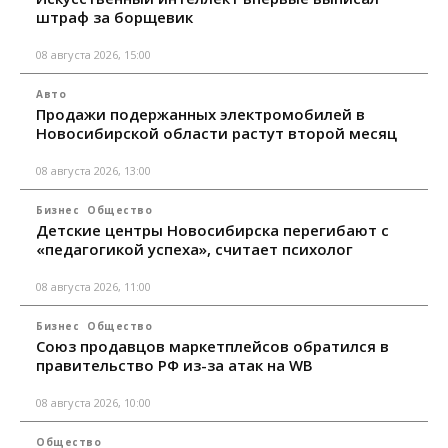
штраф за борщевик
08 августа 2026, 15:00
Авто
Продажи подержанных электромобилей в
Новосибирской области растут второй месяц
08 августа 2026, 13:00
Бизнес
Общество
Детские центры Новосибирска перегибают с
«педагогикой успеха», считает психолог
08 августа 2026, 11:00
Бизнес
Общество
Союз продавцов маркетплейсов обратился в
правительство РФ из-за атак на WB
08 августа 2026, 10:00
Общество