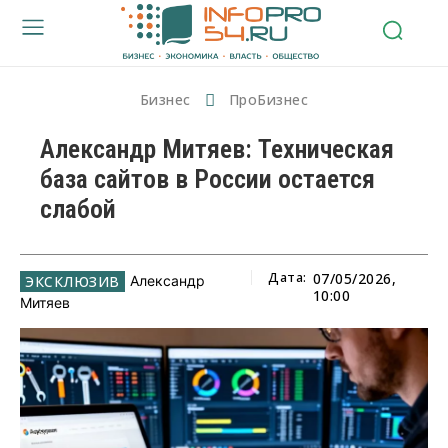
Бизнес
ПроБизнес
Александр Митяев: Техническая
база сайтов в России остается
слабой
Дата:
07/05/2026,
Александр
10:00
Митяев