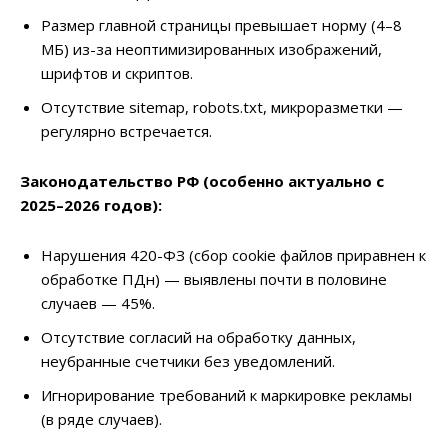
Размер главной страницы превышает норму (4–8
МБ) из-за неоптимизированных изображений,
шрифтов и скриптов.
Отсутствие sitemap, robots.txt, микроразметки —
регулярно встречается.
Законодательство РФ (особенно актуально с
2025–2026 годов):
Нарушения 420-ФЗ (сбор cookie файлов приравнен к
обработке ПДн) — выявлены почти в половине
случаев — 45%.
Отсутствие согласий на обработку данных,
неубранные счетчики без уведомлений.
Игнорирование требований к маркировке рекламы
(в ряде случаев).