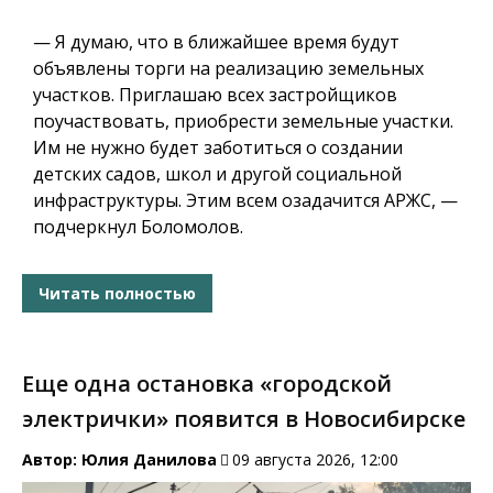
— Я думаю, что в ближайшее время будут
объявлены торги на реализацию земельных
участков.
Приглашаю всех застройщиков
поучаствовать, приобрести земельные участки.
Им не нужно будет заботиться о создании
детских садов, школ и другой социальной
инфраструктуры.
Этим всем озадачится АРЖС, —
подчеркнул Боломолов.
Читать полностью
Еще одна остановка «городской
электрички» появится в Новосибирске
Автор:
Юлия Данилова
09 августа 2026, 12:00