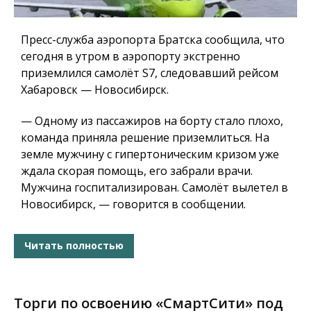
Пресс-служба аэропорта Братска сообщила, что
сегодня в утром в аэропорту экстренно
приземлился самолёт S7, следовавший рейсом
Хабаровск — Новосибирск.
— Одному из пассажиров на борту стало плохо,
команда приняла решение приземлиться. На
земле мужчину с гипертоническим кризом уже
ждала скорая помощь, его забрали врачи.
Мужчина госпитализирован. Самолёт вылетел в
Новосибирск, — говорится в сообщении.
Читать полностью
Торги по освоению «СмартСити» под