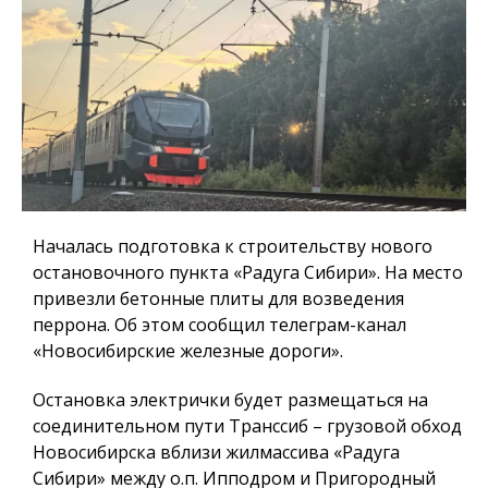
Началась подготовка к строительству нового
остановочного пункта «Радуга Сибири». На место
привезли бетонные плиты для возведения
перрона. Об этом сообщил телеграм-канал
«Новосибирские железные дороги».
Остановка электрички будет размещаться на
соединительном пути Транссиб – грузовой обход
Новосибирска вблизи жилмассива «Радуга
Сибири» между о.п. Ипподром и Пригородный