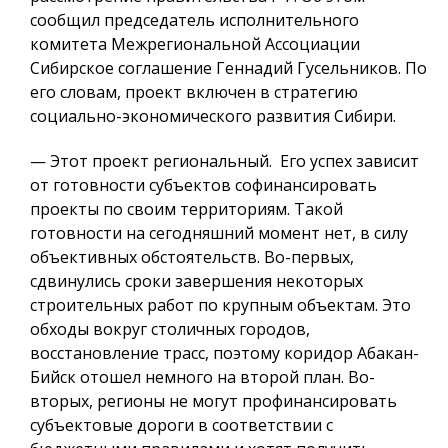
сообщил председатель исполнительного
комитета Межрегиональной Ассоциации
Сибирское соглашение Геннадий Гусельников. По
его словам, проект включен в стратегию
социально-экономического развития Сибири.
— Этот проект региональный. Его успех зависит
от готовности субъектов софинансировать
проекты по своим территориям. Такой
готовности на сегодняшний момент нет, в силу
объективных обстоятельств. Во-первых,
сдвинулись сроки завершения некоторых
строительных работ по крупным объектам. Это
обходы вокруг столичных городов,
восстановление трасс, поэтому коридор Абакан-
Бийск отошел немного на второй план. Во-
вторых, регионы не могут профинансировать
субъектовые дороги в соответствии с