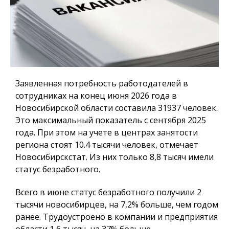
Заявленная потребность работодателей в
сотрудниках на конец июня 2026 года в
Новосибирской области составила 31937 человек.
Это максимальный показатель с сентября 2025
года. При этом на учете в центрах занятости
региона стоят 10.4 тысячи человек, отмечает
Новосибирскстат. Из них только 8,8 тысяч имели
статус безработного.
Всего в июне статус безработного получили 2
тысячи новосибирцев, на 7,2% больше, чем годом
ранее. Трудоустроено в компании и предприятия
области 1,6 тысяч, на 37% больше.