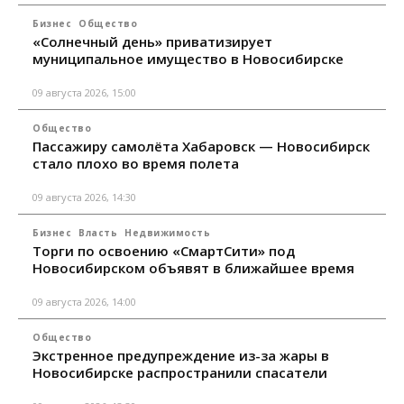
Бизнес
Общество
«Солнечный день» приватизирует
муниципальное имущество в Новосибирске
09 августа 2026, 15:00
Общество
Пассажиру самолёта Хабаровск — Новосибирск
стало плохо во время полета
09 августа 2026, 14:30
Бизнес
Власть
Недвижимость
Торги по освоению «СмартСити» под
Новосибирском объявят в ближайшее время
09 августа 2026, 14:00
Общество
Экстренное предупреждение из-за жары в
Новосибирске распространили спасатели