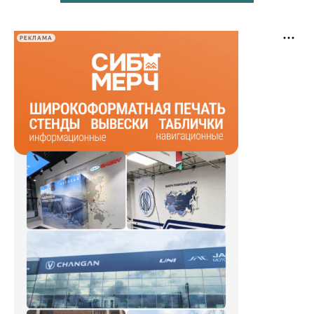
РЕКЛАМА