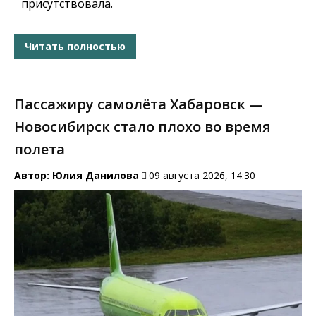
присутствовала.
Читать полностью
Пассажиру самолёта Хабаровск —
Новосибирск стало плохо во время
полета
Автор:
Юлия Данилова
09 августа 2026, 14:30