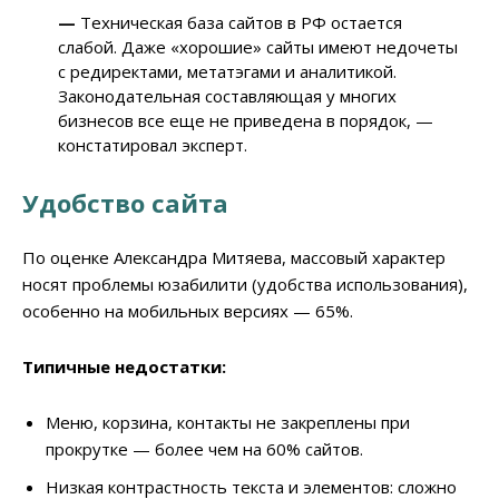
—
Техническая база сайтов в РФ остается
слабой. Даже «хорошие» сайты имеют недочеты
с редиректами, метатэгами и аналитикой.
Законодательная составляющая у многих
бизнесов все еще не приведена в порядок, —
констатировал эксперт.
Удобство сайта
По оценке Александра Митяева, массовый характер
носят проблемы юзабилити (удобства использования),
особенно на мобильных версиях — 65%.
Типичные недостатки:
Меню, корзина, контакты не закреплены при
прокрутке — более чем на 60% сайтов.
Низкая контрастность текста и элементов: сложно