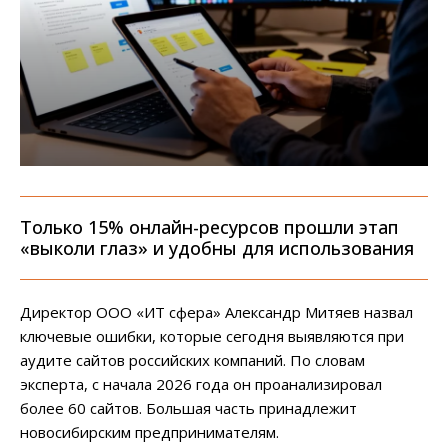
Только 15% онлайн-ресурсов прошли этап
«выколи глаз» и удобны для использования
Директор ООО «ИТ сфера» Александр Митяев назвал
ключевые ошибки, которые сегодня выявляются при
аудите сайтов российских компаний. По словам
эксперта, с начала 2026 года он проанализировал
более 60 сайтов. Большая часть принадлежит
новосибирским предпринимателям.