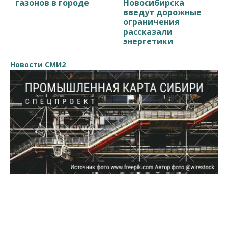
газонов в городе
Новосибирска
введут дорожные
ограничения
рассказали
энергетики
Новости СМИ2