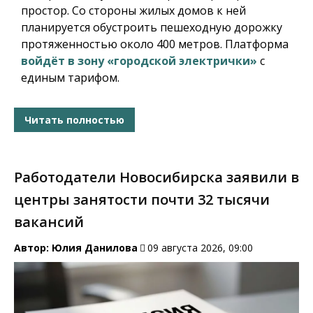
простор. Со стороны жилых домов к ней
планируется обустроить пешеходную дорожку
протяженностью около 400 метров. Платформа
войдёт в зону «городской электрички»
с
единым тарифом.
Читать полностью
Работодатели Новосибирска заявили в
центры занятости почти 32 тысячи
вакансий
Автор:
Юлия Данилова
09 августа 2026, 09:00