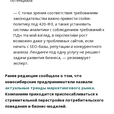
потенциала.
— С точки зрения соответствия требованиям
законодательства важно привести cookie-
политику под 420-ФЗ, а также установить
системы аналитики с соблюдением требований к
ПДн. На мой взгляд, в перспективе рост
возможен даже у проблемных сайтов, если
начать с SEO-базы, репутации и конкурентного
анализа. Лендинги под одну услугу не решают
задачи развития бизнеса, — резюмирует
эксперт.
Ранее редакция сообщала о том, что
новосибирские предприниматели назвали
актуальные тренды маркетингового рынка
.
Компаниям приходится приспосабливаться к
стремительной перестройке потребительского
поведения и бизнес-моделей.