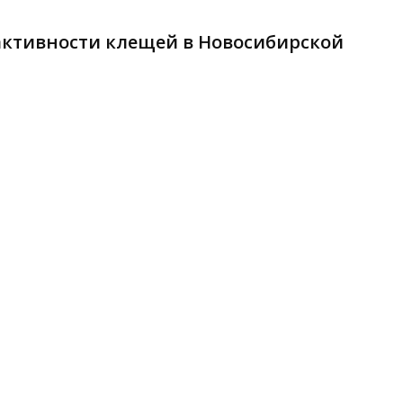
 активности клещей в Новосибирской