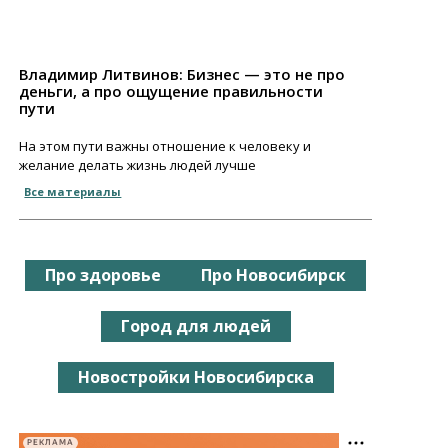
Владимир Литвинов: Бизнес — это не про
деньги, а про ощущение правильности
пути
На этом пути важны отношение к человеку и
желание делать жизнь людей лучше
Все материалы
Про здоровье
Про Новосибирск
Город для людей
Новостройки Новосибирска
РЕКЛАМА