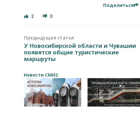
Поделиться
2
0
Предыдущая статья
У Новосибирской области и Чувашии
появятся общие туристические
маршруты
Новости СМИ2