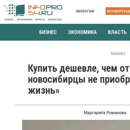
ЭКОЛОГИЯ
КОНФЕРЕНЦ
БИЗНЕС
ЭКОНОМИКА
ВЛАСТЬ
Бизнес
Купить дешевле, чем о
новосибирцы не приобр
жизнь»
Маргарита Романова