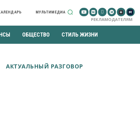
КАЛЕНДАРЬ
МУЛЬТИМЕДИА
РЕКЛАМОДАТЕЛЯМ
НСЫ
ОБЩЕСТВО
СТИЛЬ ЖИЗНИ
АКТУАЛЬНЫЙ РАЗГОВОР