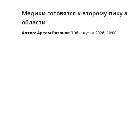
Медики готовятся к второму пику
области
Автор:
Артем Рязанов
06 августа 2026, 10:00