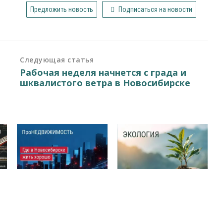
Предложить новость
Подписаться на новости
Следующая статья
Рабочая неделя начнется с града и
шквалистого ветра в Новосибирске