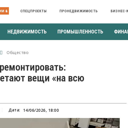
ИИ &
СПЕЦПРОЕКТЫ
ПРОНЕДВИЖИМОСТЬ
БИЗНЕС-
НЕДВИЖИМОСТЬ
ПРОМЫШЛЕННОСТЬ
ФИНА
Общество
тремонтировать:
етают вещи «на всю
Дата:
14/06/2026, 18:00