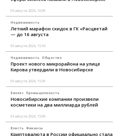
05 августа 2026, 16:00
Недвижимость
Летний марафон скидок в ГК «Расцветай
— до 16 августа
05 августа 2026, 15:55
Недвижимость
Общество
Проект нового микрорайона на улице
Кирова утвердили в Новосибирске
05 августа 2026, 15:30
Бизнес
Промышленность
Новосибирские компании произвели
косметики на два миллиарда рублей
05 августа 2026, 15:00
Власть
Финансы
Криптовалюта в России официально стала