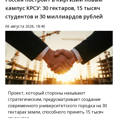
кампус КРСУ: 30 гектаров, 15 тысяч
студентов и 30 миллиардов рублей
06 августа 2026, 18:40
Проект, который стороны называют
стратегическим, предусматривает создание
современного университетского городка на 30
гектарах земли, способного принять 15 тысяч