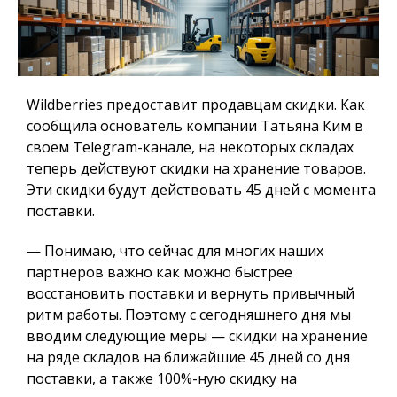
Wildberries предоставит продавцам скидки. Как
сообщила основатель компании Татьяна Ким в
своем Telegram-канале, на некоторых складах
теперь действуют скидки на хранение товаров.
Эти скидки будут действовать 45 дней с момента
поставки.
— Понимаю, что сейчас для многих наших
партнеров важно как можно быстрее
восстановить поставки и вернуть привычный
ритм работы. Поэтому с сегодняшнего дня мы
вводим следующие меры — скидки на хранение
на ряде складов на ближайшие 45 дней со дня
поставки, а также 100%-ную скидку на