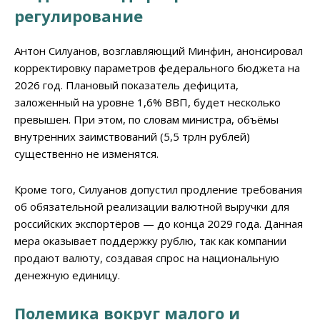
регулирование
Антон Силуанов, возглавляющий Минфин, анонсировал
корректировку параметров федерального бюджета на
2026 год. Плановый показатель дефицита,
заложенный на уровне 1,6% ВВП, будет несколько
превышен. При этом, по словам министра, объёмы
внутренних заимствований (5,5 трлн рублей)
существенно не изменятся.
Кроме того, Силуанов допустил продление требования
об обязательной реализации валютной выручки для
российских экспортёров — до конца 2029 года. Данная
мера оказывает поддержку рублю, так как компании
продают валюту, создавая спрос на национальную
денежную единицу.
Полемика вокруг малого и