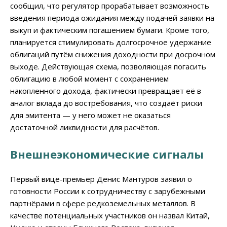
сообщил, что регулятор прорабатывает возможность
введения периода ожидания между подачей заявки на
выкуп и фактическим погашением бумаги. Кроме того,
планируется стимулировать долгосрочное удержание
облигаций путём снижения доходности при досрочном
выходе. Действующая схема, позволяющая погасить
облигацию в любой момент с сохранением
накопленного дохода, фактически превращает её в
аналог вклада до востребования, что создаёт риски
для эмитента — у него может не оказаться
достаточной ликвидности для расчётов.
Внешнеэкономические сигналы
Первый вице-премьер Денис Мантуров заявил о
готовности России к сотрудничеству с зарубежными
партнёрами в сфере редкоземельных металлов. В
качестве потенциальных участников он назвал Китай,