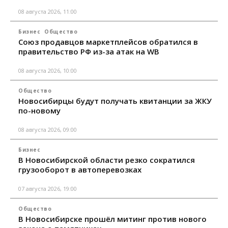
08 августа 2026, 11:00
Бизнес
Общество
Союз продавцов маркетплейсов обратился в
правительство РФ из-за атак на WB
08 августа 2026, 10:00
Общество
Новосибирцы будут получать квитанции за ЖКУ
по-новому
08 августа 2026, 09:00
Бизнес
В Новосибирской области резко сократился
грузооборот в автоперевозках
07 августа 2026, 19:00
Общество
В Новосибирске прошёл митинг против нового