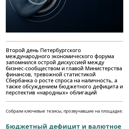
Второй день Петербургского
международного экономического форума
запомнился острой дискуссией между
бизнес-сообществом и главой Министерства
финансов, тревожной статистикой
Сбербанка о росте спроса на наличность, а
также обсуждением бюджетного дефицита и
перспектив «народных» облигаций
Собрали ключевые тезисы, прозвучавшие на площадке.
Бюджетный дефицит и валютное