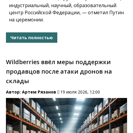
индустриальный, научный, образовательный
центр Российской Федерации, — отметил Путин
на церемонии.
Читать полностью
Wildberries ввёл меры поддержки
продавцов после атаки дронов на
склады
Автор:
Артем Рязанов
19 июля 2026, 12:00