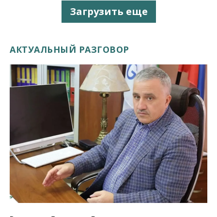
Загрузить еще
АКТУАЛЬНЫЙ РАЗГОВОР