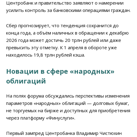
Центробанк и правительство заявляют о намерении
усилить контроль за банковскими операциями граждан.
Сбер прогнозирует, что тенденция сохранится до
конца года, а объём наличных в обращении к декабрю
2026 года может достичь 20 трлн рублей или даже
превысить эту отметку. К 1 апреля в обороте уже
находилось 19,8 трлн рублей кэша.
Новации в сфере «народных»
облигаций
На полях форума обсуждались перспективы изменения
параметров «народных» облигаций — долговых бумаг,
не торгуемых на бирже и доступных для приобретения
через платформу «Финуслуги».
Первый зампред Центробанка Владимир Чистюхин