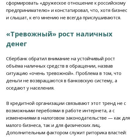
сформировать «дружеское отношение к российскому
предпринимателю» и констатировал, что, хотя бизнес
и слышат, к его мнению не всегда прислушиваются.
«Тревожный» рост наличных
денег
Сбербанк обратил внимание на устойчивый рост
объёма наличных средств в обращении, назвав
ситуацию «очень тревожной». Проблема в том, что
деньги не возвращаются в банковскую систему, а
оседают у населения.
В кредитной организации связывают этот тренд не с
возможными перебоями в работе интернета, а с
изменениями в налоговом законодательстве — как для
малого бизнеса, так и для физических лиц.
Дополнительным фактором служит риторика властей: