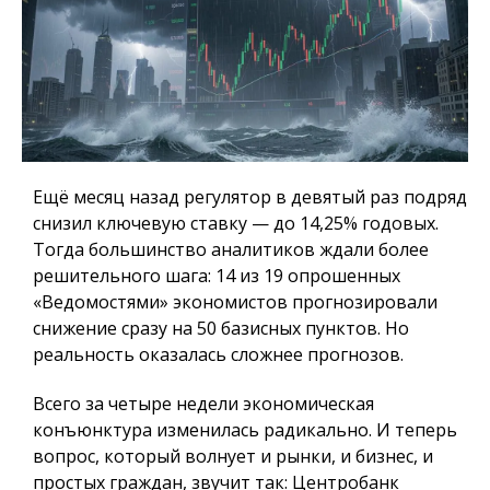
Ещё месяц назад регулятор в девятый раз подряд
снизил ключевую ставку — до 14,25% годовых.
Тогда большинство аналитиков ждали более
решительного шага: 14 из 19 опрошенных
«Ведомостями» экономистов прогнозировали
снижение сразу на 50 базисных пунктов. Но
реальность оказалась сложнее прогнозов.
Всего за четыре недели экономическая
конъюнктура изменилась радикально. И теперь
вопрос, который волнует и рынки, и бизнес, и
простых граждан, звучит так: Центробанк