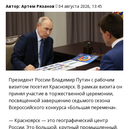
Автор:
Артем Рязанов
04 августа 2026, 13:45
Президент России Владимир Путин с рабочим
визитом посетил Красноярск. В рамках визита он
принял участие в торжественной церемонии,
посвящённой завершению седьмого сезона
Всероссийского конкурса «Большая перемена».
— Красноярск — это географический центр
России. Это большой, крупный промышленный,