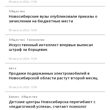
08 августа 2026, 17:00
Общество
Новосибирские вузы опубликовали приказы о
зачислении на бюджетные места
08 августа 2026, 16:00
Общество
Технологии
Искусственный интеллект впервые выписал
штраф за борщевик
08 августа 2026, 15:00
Авто
Продажи подержанных электромобилей в
Новосибирской области растут второй месяц
08 августа 2026, 13:00
Бизнес
Общество
Детские центры Новосибирска перегибают с
«педагогикой успеха», считает психолог