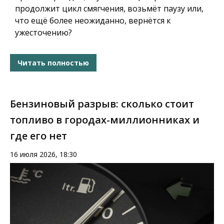
продолжит цикл смягчения, возьмёт паузу или,
что ещё более неожиданно, вернётся к
ужесточению?
Читать полностью
Бензиновый разрыв: сколько стоит
топливо в городах-миллионниках и
где его нет
16 июля 2026, 18:30