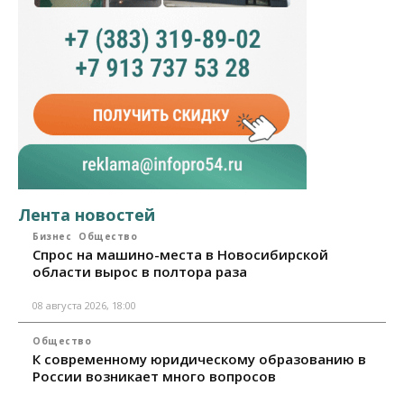
Лента новостей
Бизнес
Общество
Спрос на машино-места в Новосибирской
области вырос в полтора раза
08 августа 2026, 18:00
Общество
К современному юридическому образованию в
России возникает много вопросов