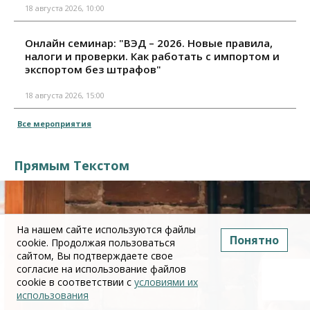
18 августа 2026, 10:00
Онлайн семинар: "ВЭД – 2026. Новые правила,
налоги и проверки. Как работать с импортом и
экспортом без штрафов"
18 августа 2026, 15:00
Все мероприятия
Прямым Текстом
На нашем сайте используются файлы
Понятно
cookie. Продолжая пользоваться
сайтом, Вы подтверждаете свое
согласие на использование файлов
cookie в соответствии с
условиями их
использования