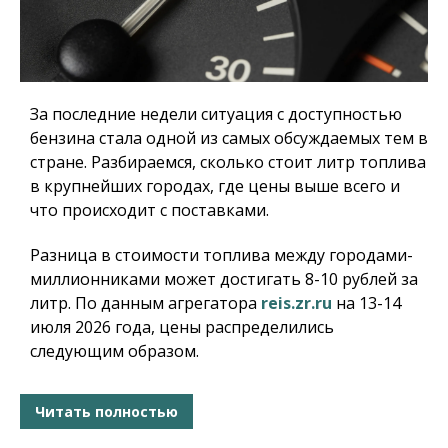
За последние недели ситуация с доступностью
бензина стала одной из самых обсуждаемых тем в
стране. Разбираемся, сколько стоит литр топлива
в крупнейших городах, где цены выше всего и
что происходит с поставками.
Разница в стоимости топлива между городами-
миллионниками может достигать 8-10 рублей за
литр. По данным агрегатора
reis.zr.ru
на 13-14
июля 2026 года, цены распределились
следующим образом.
Читать полностью