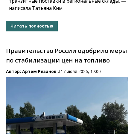
транзитные поставки в региональные склады, —
написала Татьяна Ким.
Читать полностью
Правительство России одобрило меры
по стабилизации цен на топливо
Автор:
Артем Рязанов
17 июля 2026, 17:00