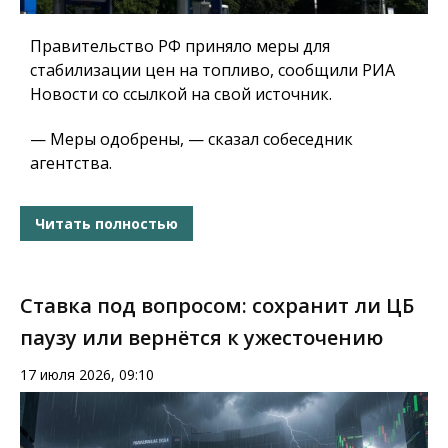
Правительство РФ приняло меры для
стабилизации цен на топливо, сообщили РИА
Новости со ссылкой на свой источник.
— Меры одобрены, — сказал собеседник
агентства.
Читать полностью
Ставка под вопросом: сохранит ли ЦБ
паузу или вернётся к ужесточению
17 июля 2026, 09:10