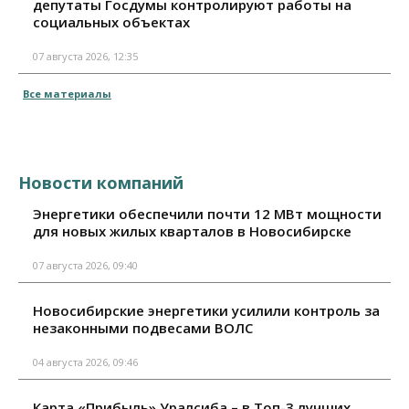
депутаты Госдумы контролируют работы на
социальных объектах
07 августа 2026, 12:35
Все материалы
Новости компаний
Энергетики обеспечили почти 12 МВт мощности
для новых жилых кварталов в Новосибирске
07 августа 2026, 09:40
Новосибирские энергетики усилили контроль за
незаконными подвесами ВОЛС
04 августа 2026, 09:46
Карта «Прибыль» Уралсиба – в Топ-3 лучших