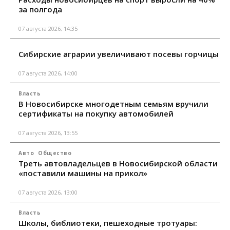
за полгода
07 августа 2026, 14:35
Сибирские аграрии увеличивают посевы горчицы
07 августа 2026, 14:00
Власть
В Новосибирске многодетным семьям вручили
сертификаты на покупку автомобилей
07 августа 2026, 13:55
Авто
Общество
Треть автовладельцев в Новосибирской области
«поставили машины на прикол»
07 августа 2026, 13:00
Власть
Школы, библиотеки, пешеходные тротуары: