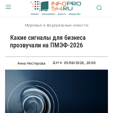
Мировые и федеральные новости
Какие сигналы для бизнеса
прозвучали на ПМЭФ-2026
Дата:
05/06/2026, 20:00
Анна Нестерова