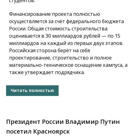
студентов.
Финансирование проекта полностью
осуществляется за счёт федерального бюджета
России. Общая стоимость строительства
оценивается в
30 миллиардов рублей
— по 15
миллиардов на каждый из первых двух этапов.
Российская сторона берёт на себя
проектирование, строительство и полное
материально-техническое оснащение кампуса, а
также утверждает подрядчика.
Читать полностью
Президент России Владимир Путин
посетил Красноярск