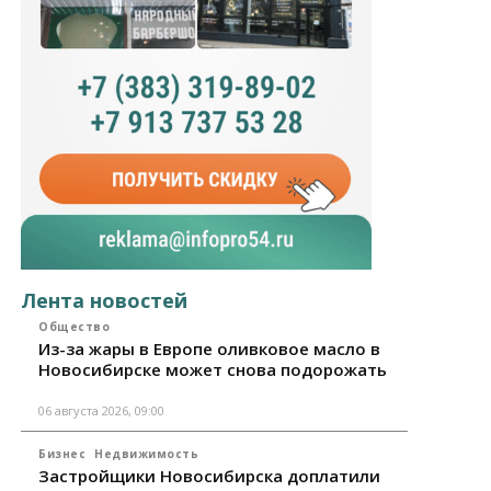
Лента новостей
Общество
Из-за жары в Европе оливковое масло в
Новосибирске может снова подорожать
06 августа 2026, 09:00
Бизнес
Недвижимость
Застройщики Новосибирска доплатили