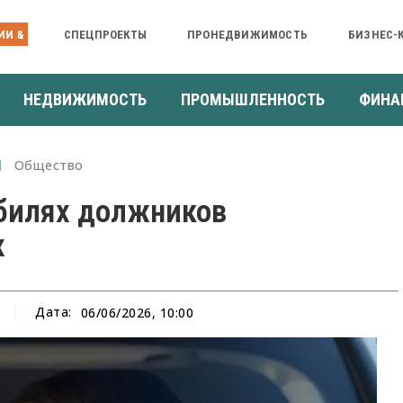
ИИ &
СПЕЦПРОЕКТЫ
ПРОНЕДВИЖИМОСТЬ
БИЗНЕС-
НЕДВИЖИМОСТЬ
ПРОМЫШЛЕННОСТЬ
ФИНА
Общество
билях должников
х
Дата:
06/06/2026, 10:00