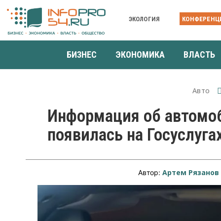
ЭКОЛОГИЯ
КОНФЕРЕНЦ
БИЗНЕС
ЭКОНОМИКА
ВЛАСТЬ
Авто
Информация об автомо
появилась на Госуслуга
Артем Рязанов
Автор: