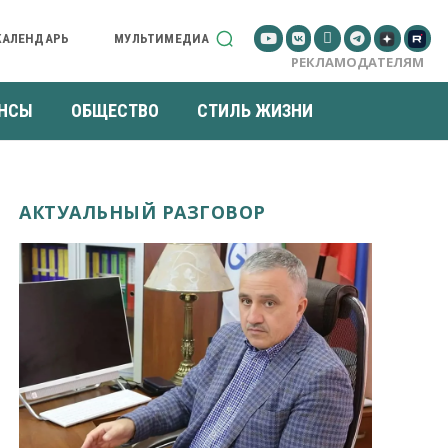
КАЛЕНДАРЬ
МУЛЬТИМЕДИА
РЕКЛАМОДАТЕЛЯМ
НСЫ
ОБЩЕСТВО
СТИЛЬ ЖИЗНИ
АКТУАЛЬНЫЙ РАЗГОВОР