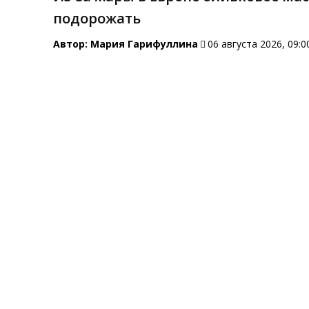
подорожать
Автор:
Мария Гарифуллина
06 августа 2026, 09:0