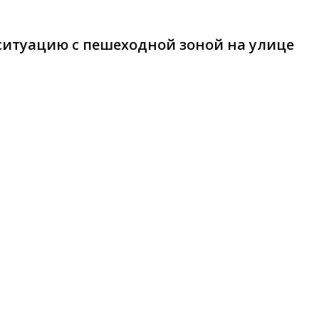
ситуацию с пешеходной зоной на улице