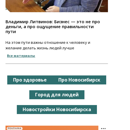
Владимир Литвинов: Бизнес — это не про
деньги, а про ощущение правильности
пути
На этом пути важны отношение к человеку и
желание делать жизнь людей лучше
Все материалы
Про здоровье
Про Новосибирск
Город для людей
Новостройки Новосибирска
РЕКЛАМА