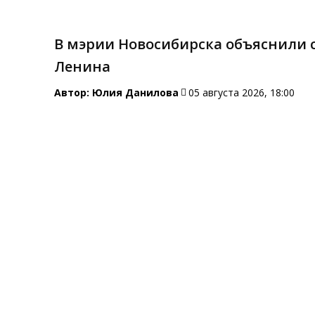
В мэрии Новосибирска объяснили 
Ленина
Автор:
Юлия Данилова
05 августа 2026, 18:00